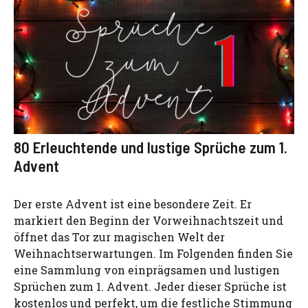
80 Erleuchtende und lustige Sprüche zum 1.
Advent
Der erste Advent ist eine besondere Zeit. Er
markiert den Beginn der Vorweihnachtszeit und
öffnet das Tor zur magischen Welt der
Weihnachtserwartungen. Im Folgenden finden Sie
eine Sammlung von einprägsamen und lustigen
Sprüchen zum 1. Advent. Jeder dieser Sprüche ist
kostenlos und perfekt, um die festliche Stimmung