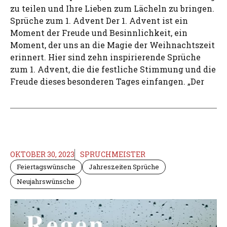
zu teilen und Ihre Lieben zum Lächeln zu bringen.
Sprüche zum 1. Advent Der 1. Advent ist ein
Moment der Freude und Besinnlichkeit, ein
Moment, der uns an die Magie der Weihnachtszeit
erinnert. Hier sind zehn inspirierende Sprüche
zum 1. Advent, die die festliche Stimmung und die
Freude dieses besonderen Tages einfangen. „Der
OKTOBER 30, 2023
SPRUCHMEISTER
Feiertagswünsche
Jahreszeiten Sprüche
Neujahrswünsche