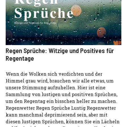
Regen Sprüche: Witzige und Positives für
Regentage
Wenn die Wolken sich verdichten und der
Himmel grau wird, brauchen wir alle etwas, um
unsere Stimmung aufzuhellen. Hier ist eine
Sammlung von lustigen und positiven Sprüchen,
um den Regentag ein bisschen heller zu machen.
Regenwetter Regen Sprüche Lustig Regenwetter
kann manchmal deprimierend sein, aber mit
diesen lustigen Sprüchen, können Sie ein Lächeln