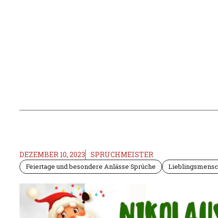
DEZEMBER 10, 2023
SPRUCHMEISTER
Feiertage und besondere Anlässe Sprüche
Lieblingsmens