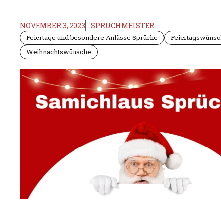
NOVEMBER 3, 2023
SPRUCHMEISTER
Feiertage und besondere Anlässe Sprüche
Feiertagswünsc
Weihnachtswünsche