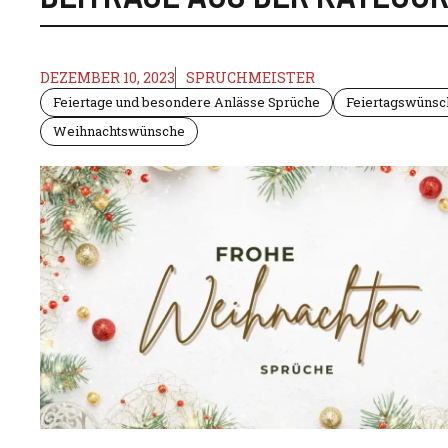
DEZEMBER 10, 2023
SPRUCHMEISTER
Feiertage und besondere Anlässe Sprüche
Feiertagswünsc
Weihnachtswünsche