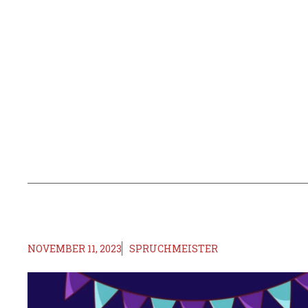
NOVEMBER 11, 2023
SPRUCHMEISTER