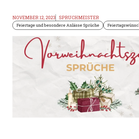
NOVEMBER 12, 2023
SPRUCHMEISTER
Feiertage und besondere Anlässe Sprüche
Feiertagswünsc