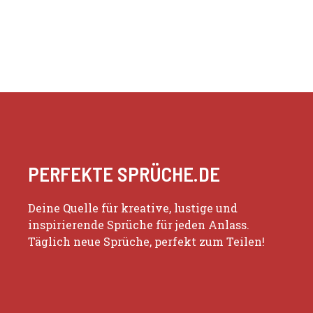
PERFEKTE SPRÜCHE.DE
Deine Quelle für kreative, lustige und
inspirierende Sprüche für jeden Anlass.
Täglich neue Sprüche, perfekt zum Teilen!