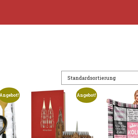
Angebot!
Angebot!