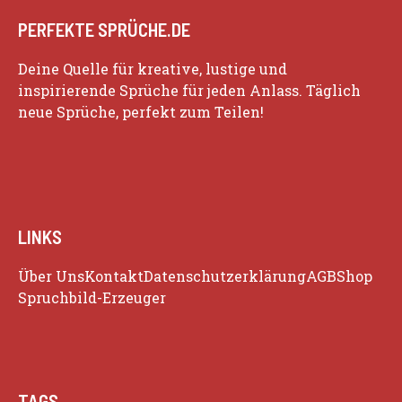
PERFEKTE SPRÜCHE.DE
Deine Quelle für kreative, lustige und
inspirierende Sprüche für jeden Anlass. Täglich
neue Sprüche, perfekt zum Teilen!
LINKS
Über Uns
Kontakt
Datenschutzerklärung
AGB
Shop
Spruchbild-Erzeuger
TAGS