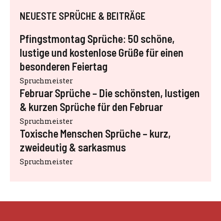
NEUESTE SPRÜCHE & BEITRÄGE
Pfingstmontag Sprüche: 50 schöne,
lustige und kostenlose Grüße für einen
besonderen Feiertag
Spruchmeister
Februar Sprüche – Die schönsten, lustigen
& kurzen Sprüche für den Februar
Spruchmeister
Toxische Menschen Sprüche – kurz,
zweideutig & sarkasmus
Spruchmeister