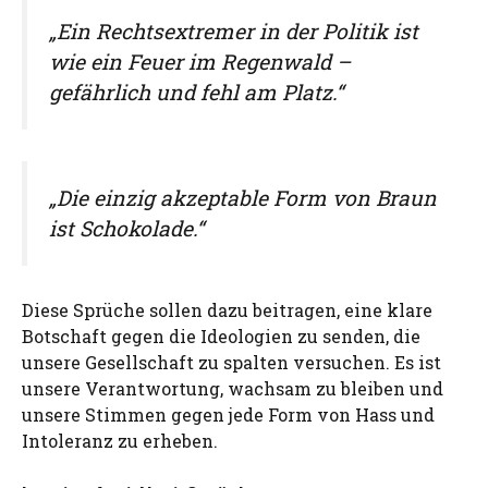
„Ein Rechtsextremer in der Politik ist
wie ein Feuer im Regenwald –
gefährlich und fehl am Platz.“
„Die einzig akzeptable Form von Braun
ist Schokolade.“
Diese Sprüche sollen dazu beitragen, eine klare
Botschaft gegen die Ideologien zu senden, die
unsere Gesellschaft zu spalten versuchen. Es ist
unsere Verantwortung, wachsam zu bleiben und
unsere Stimmen gegen jede Form von Hass und
Intoleranz zu erheben.