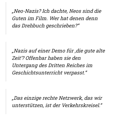
„Neo-Nazis? Ich dachte, Neos sind die
Guten im Film. Wer hat denen denn
das Drehbuch geschrieben?“
„Nazis auf einer Demo für ‚die gute alte
Zeit‘? Offenbar haben sie den
Untergang des Dritten Reiches im
Geschichtsunterricht verpasst.“
„Das einzige rechte Netzwerk, das wir
unterstützen, ist der Verkehrskreisel.“