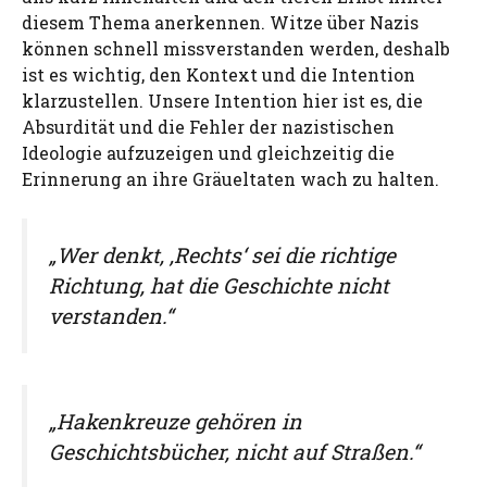
diesem Thema anerkennen. Witze über Nazis
können schnell missverstanden werden, deshalb
ist es wichtig, den Kontext und die Intention
klarzustellen. Unsere Intention hier ist es, die
Absurdität und die Fehler der nazistischen
Ideologie aufzuzeigen und gleichzeitig die
Erinnerung an ihre Gräueltaten wach zu halten.
„Wer denkt, ‚Rechts‘ sei die richtige
Richtung, hat die Geschichte nicht
verstanden.“
„Hakenkreuze gehören in
Geschichtsbücher, nicht auf Straßen.“