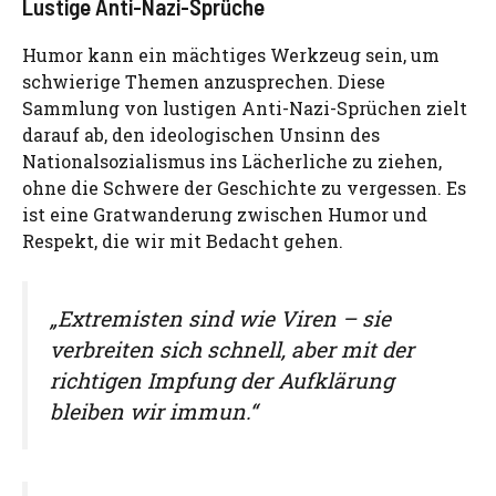
Lustige Anti-Nazi-Sprüche
Humor kann ein mächtiges Werkzeug sein, um
schwierige Themen anzusprechen. Diese
Sammlung von lustigen Anti-Nazi-Sprüchen zielt
darauf ab, den ideologischen Unsinn des
Nationalsozialismus ins Lächerliche zu ziehen,
ohne die Schwere der Geschichte zu vergessen. Es
ist eine Gratwanderung zwischen Humor und
Respekt, die wir mit Bedacht gehen.
„Extremisten sind wie Viren – sie
verbreiten sich schnell, aber mit der
richtigen Impfung der Aufklärung
bleiben wir immun.“