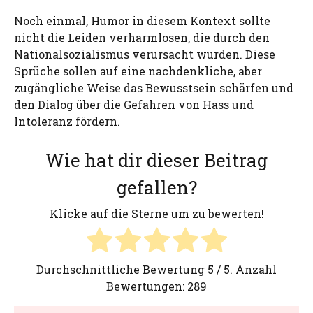
Noch einmal, Humor in diesem Kontext sollte
nicht die Leiden verharmlosen, die durch den
Nationalsozialismus verursacht wurden. Diese
Sprüche sollen auf eine nachdenkliche, aber
zugängliche Weise das Bewusstsein schärfen und
den Dialog über die Gefahren von Hass und
Intoleranz fördern.
Wie hat dir dieser Beitrag
gefallen?
Klicke auf die Sterne um zu bewerten!
Durchschnittliche Bewertung
5
/ 5. Anzahl
Bewertungen:
289