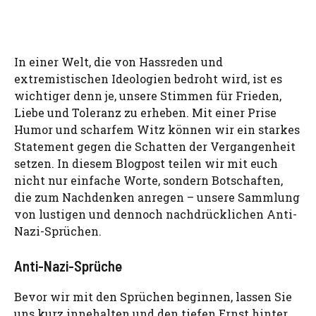
In einer Welt, die von Hassreden und
extremistischen Ideologien bedroht wird, ist es
wichtiger denn je, unsere Stimmen für Frieden,
Liebe und Toleranz zu erheben. Mit einer Prise
Humor und scharfem Witz können wir ein starkes
Statement gegen die Schatten der Vergangenheit
setzen. In diesem Blogpost teilen wir mit euch
nicht nur einfache Worte, sondern Botschaften,
die zum Nachdenken anregen – unsere Sammlung
von lustigen und dennoch nachdrücklichen Anti-
Nazi-Sprüchen.
Anti-Nazi-Sprüche
Bevor wir mit den Sprüchen beginnen, lassen Sie
uns kurz innehalten und den tiefen Ernst hinter