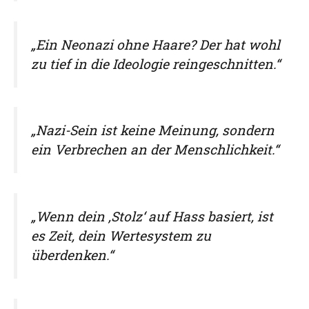
„Ein Neonazi ohne Haare? Der hat wohl
zu tief in die Ideologie reingeschnitten.“
„Nazi-Sein ist keine Meinung, sondern
ein Verbrechen an der Menschlichkeit.“
„Wenn dein ‚Stolz‘ auf Hass basiert, ist
es Zeit, dein Wertesystem zu
überdenken.“