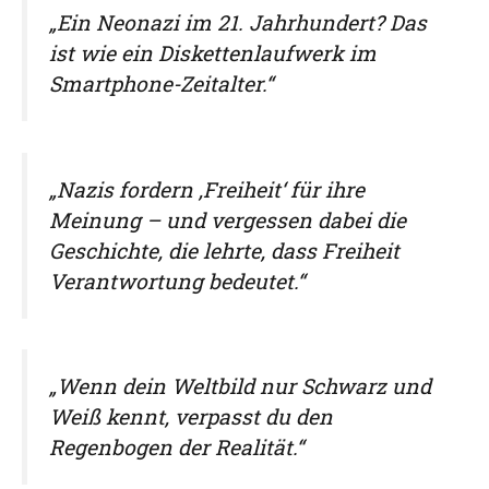
„Ein Neonazi im 21. Jahrhundert? Das
ist wie ein Diskettenlaufwerk im
Smartphone-Zeitalter.“
„Nazis fordern ‚Freiheit‘ für ihre
Meinung – und vergessen dabei die
Geschichte, die lehrte, dass Freiheit
Verantwortung bedeutet.“
„Wenn dein Weltbild nur Schwarz und
Weiß kennt, verpasst du den
Regenbogen der Realität.“