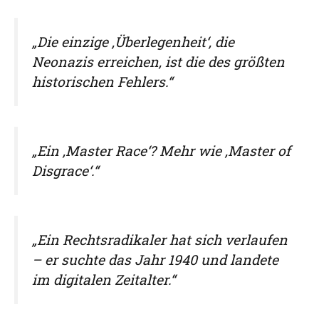
„Die einzige ‚Überlegenheit‘, die
Neonazis erreichen, ist die des größten
historischen Fehlers.“
„Ein ‚Master Race‘? Mehr wie ‚Master of
Disgrace‘.“
„Ein Rechtsradikaler hat sich verlaufen
– er suchte das Jahr 1940 und landete
im digitalen Zeitalter.“