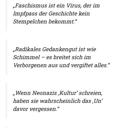
„Faschismus ist ein Virus, der im
Impfpass der Geschichte kein
Stempelchen bekommt.“
„Radikales Gedankengut ist wie
Schimmel – es breitet sich im
Verborgenen aus und vergiftet alles.“
„Wenn Neonazis ‚Kultur‘ schreien,
haben sie wahrscheinlich das ‚Un‘
davor vergessen.“