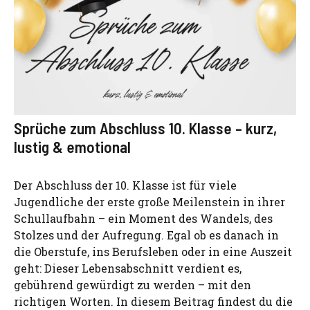
Sprüche zum Abschluss 10. Klasse – kurz,
lustig & emotional
Der Abschluss der 10. Klasse ist für viele
Jugendliche der erste große Meilenstein in ihrer
Schullaufbahn – ein Moment des Wandels, des
Stolzes und der Aufregung. Egal ob es danach in
die Oberstufe, ins Berufsleben oder in eine Auszeit
geht: Dieser Lebensabschnitt verdient es,
gebührend gewürdigt zu werden – mit den
richtigen Worten. In diesem Beitrag findest du die