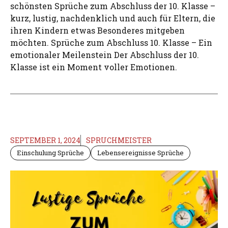
schönsten Sprüche zum Abschluss der 10. Klasse –
kurz, lustig, nachdenklich und auch für Eltern, die
ihren Kindern etwas Besonderes mitgeben
möchten. Sprüche zum Abschluss 10. Klasse – Ein
emotionaler Meilenstein Der Abschluss der 10.
Klasse ist ein Moment voller Emotionen.
SEPTEMBER 1, 2024
SPRUCHMEISTER
Einschulung Sprüche
Lebensereignisse Sprüche