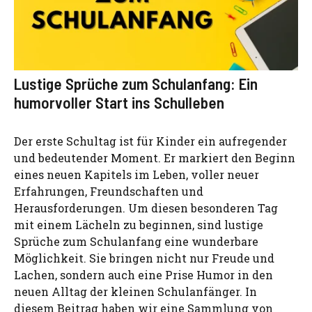
Lustige Sprüche zum Schulanfang: Ein
humorvoller Start ins Schulleben
Der erste Schultag ist für Kinder ein aufregender
und bedeutender Moment. Er markiert den Beginn
eines neuen Kapitels im Leben, voller neuer
Erfahrungen, Freundschaften und
Herausforderungen. Um diesen besonderen Tag
mit einem Lächeln zu beginnen, sind lustige
Sprüche zum Schulanfang eine wunderbare
Möglichkeit. Sie bringen nicht nur Freude und
Lachen, sondern auch eine Prise Humor in den
neuen Alltag der kleinen Schulanfänger. In
diesem Beitrag haben wir eine Sammlung von