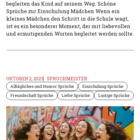
begleiten das Kind auf seinem Weg. Schöne
Sprüche zur Einschulung Mädchen Wenn ein
kleines Mädchen den Schritt in die Schule wagt,
ist es ein besonderer Moment, der mit liebevollen
und ermutigenden Worten begleitet werden sollte.
OKTOBER 2, 2023
SPRUCHMEISTER
Alltägliches und Humor Sprüche
Einschulung Sprüche
Freundschaft Sprüche
Liebe Sprüche
Lustige Sprüche