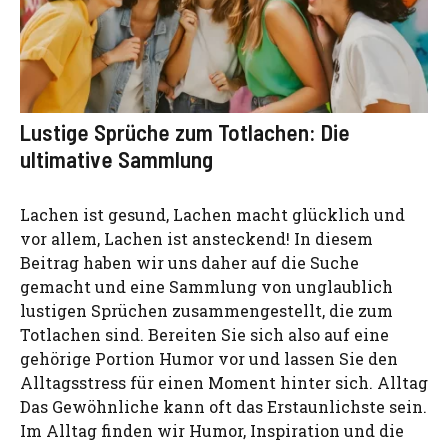
Lustige Sprüche zum Totlachen: Die
ultimative Sammlung
Lachen ist gesund, Lachen macht glücklich und
vor allem, Lachen ist ansteckend! In diesem
Beitrag haben wir uns daher auf die Suche
gemacht und eine Sammlung von unglaublich
lustigen Sprüchen zusammengestellt, die zum
Totlachen sind. Bereiten Sie sich also auf eine
gehörige Portion Humor vor und lassen Sie den
Alltagsstress für einen Moment hinter sich. Alltag
Das Gewöhnliche kann oft das Erstaunlichste sein.
Im Alltag finden wir Humor, Inspiration und die