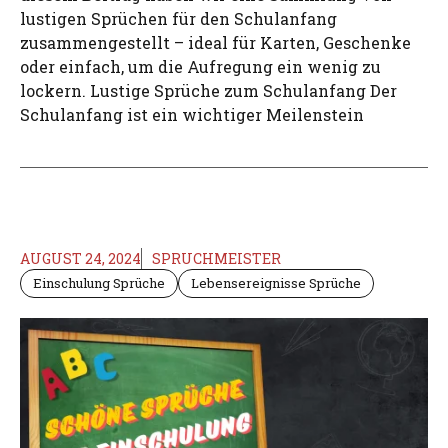
lustigen Sprüchen für den Schulanfang
zusammengestellt – ideal für Karten, Geschenke
oder einfach, um die Aufregung ein wenig zu
lockern. Lustige Sprüche zum Schulanfang Der
Schulanfang ist ein wichtiger Meilenstein
AUGUST 24, 2024
SPRUCHMEISTER
Einschulung Sprüche
Lebensereignisse Sprüche