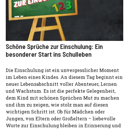
Schöne Sprüche zur Einschulung: Ein
besonderer Start ins Schulleben
Die Einschulung ist ein unvergesslicher Moment
im Leben eines Kindes. An diesem Tag beginnt ein
neuer Lebensabschnitt voller Abenteuer, Lernen
und Wachstum. Es ist die perfekte Gelegenheit,
dem Kind mit schönen Sprüchen Mut zu machen
und ihm zu zeigen, wie stolz man auf diesen
wichtigen Schritt ist. Ob für Mädchen oder
Jungen, von Eltern oder Großeltern – liebevolle
Worte zur Einschulung bleiben in Erinnerung und