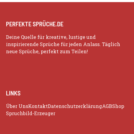
PERFEKTE SPRÜCHE.DE
Deine Quelle für kreative, lustige und
inspirierende Sprüche für jeden Anlass. Täglich
neue Sprüche, perfekt zum Teilen!
LINKS
Über Uns
Kontakt
Datenschutzerklärung
AGB
Shop
Spruchbild-Erzeuger