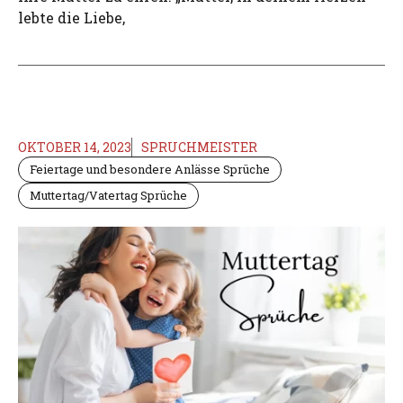
lebte die Liebe,
OKTOBER 14, 2023
SPRUCHMEISTER
Feiertage und besondere Anlässe Sprüche
Muttertag/Vatertag Sprüche