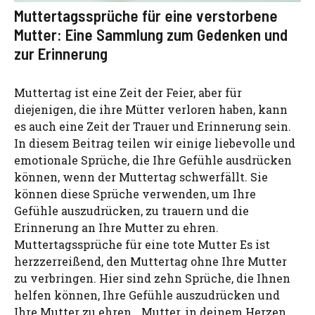
Muttertagssprüche für eine verstorbene
Mutter: Eine Sammlung zum Gedenken und
zur Erinnerung
Muttertag ist eine Zeit der Feier, aber für
diejenigen, die ihre Mütter verloren haben, kann
es auch eine Zeit der Trauer und Erinnerung sein.
In diesem Beitrag teilen wir einige liebevolle und
emotionale Sprüche, die Ihre Gefühle ausdrücken
können, wenn der Muttertag schwerfällt. Sie
können diese Sprüche verwenden, um Ihre
Gefühle auszudrücken, zu trauern und die
Erinnerung an Ihre Mutter zu ehren.
Muttertagssprüche für eine tote Mutter Es ist
herzzerreißend, den Muttertag ohne Ihre Mutter
zu verbringen. Hier sind zehn Sprüche, die Ihnen
helfen können, Ihre Gefühle auszudrücken und
Ihre Mutter zu ehren. „Mutter, in deinem Herzen