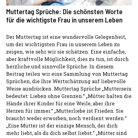
Muttertag Sprüche: Die schönsten Worte
für die wichtigste Frau in unserem Leben
Der Muttertag ist eine wundervolle Gelegenheit,
um der wichtigsten Frau in unserem Leben zu
zeigen, wie sehr wir sie schätzen. Eine einfache,
aber kraftvolle Möglichkeit, dies zu tun, ist durch
herzliche und sinnvolle Sprüche. In diesem
Beitrag teilen wir eine Sammlung von Muttertag
Sprüchen, die Ihre Wertschätzung auf liebevolle
Weise ausdrücken. Muttertag Sprüche „Muttersein
bedeutet: Lieben ohne Grenzen.“ „Mütter halten die
Hände ihrer Kinder für eine Weile, aber ihre
Herzen für immer.“ „Mutterliebe ist Frieden. Sie
braucht weder erworben, noch verdient werden.“
„Eine Mutter ist der einzige Mensch, der dich
mehr liebt, als du dich selbst liebst.“ „Mütter sind