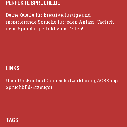
PERFEKTE SPRÜCHE.DE
Deine Quelle für kreative, lustige und
inspirierende Sprüche für jeden Anlass. Täglich
neue Sprüche, perfekt zum Teilen!
LINKS
Über Uns
Kontakt
Datenschutzerklärung
AGB
Shop
Spruchbild-Erzeuger
TAGS