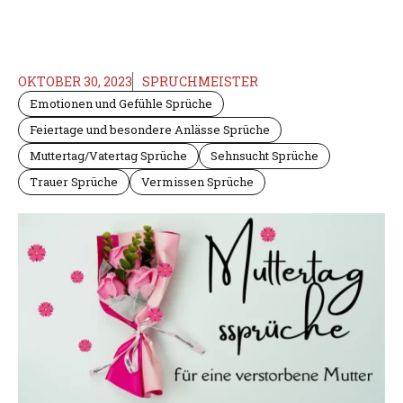
OKTOBER 30, 2023
SPRUCHMEISTER
Emotionen und Gefühle Sprüche
Feiertage und besondere Anlässe Sprüche
Muttertag/Vatertag Sprüche
Sehnsucht Sprüche
Trauer Sprüche
Vermissen Sprüche