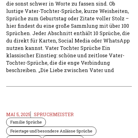
die sonst schwer in Worte zu fassen sind. Ob
lustige Vater-Tochter-Sprüche, kurze Weisheiten,
Sprüche zum Geburtstag oder Zitate voller Stolz –
hier findest du eine große Sammlung mit über 100
Sprüchen. Jeder Abschnitt enthält 10 Sprüche, die
du direkt für Karten, Social Media oder WhatsApp
nutzen kannst. Vater Tochter Sprüche Ein
klassischer Einstieg: schöne und zeitlose Vater-
Tochter-Sprüche, die die enge Verbindung
beschreiben. „Die Liebe zwischen Vater und
MAI 5, 2025
SPRUCHMEISTER
Familie Sprüche
Feiertage und besondere Anlässe Sprüche