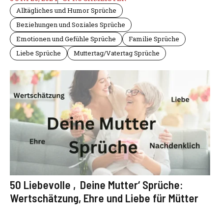
Alltägliches und Humor Sprüche
Beziehungen und Soziales Sprüche
Emotionen und Gefühle Sprüche
Familie Sprüche
Liebe Sprüche
Muttertag/Vatertag Sprüche
50 Liebevolle ‚Deine Mutter‘ Sprüche:
Wertschätzung, Ehre und Liebe für Mütter