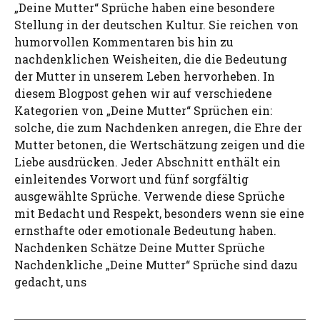
„Deine Mutter“ Sprüche haben eine besondere
Stellung in der deutschen Kultur. Sie reichen von
humorvollen Kommentaren bis hin zu
nachdenklichen Weisheiten, die die Bedeutung
der Mutter in unserem Leben hervorheben. In
diesem Blogpost gehen wir auf verschiedene
Kategorien von „Deine Mutter“ Sprüchen ein:
solche, die zum Nachdenken anregen, die Ehre der
Mutter betonen, die Wertschätzung zeigen und die
Liebe ausdrücken. Jeder Abschnitt enthält ein
einleitendes Vorwort und fünf sorgfältig
ausgewählte Sprüche. Verwende diese Sprüche
mit Bedacht und Respekt, besonders wenn sie eine
ernsthafte oder emotionale Bedeutung haben.
Nachdenken Schätze Deine Mutter Sprüche
Nachdenkliche „Deine Mutter“ Sprüche sind dazu
gedacht, uns