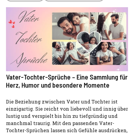
Vater-Tochter-Sprüche – Eine Sammlung für
Herz, Humor und besondere Momente
Die Beziehung zwischen Vater und Tochter ist
einzigartig. Sie reicht von liebevoll und innig über
lustig und verspielt bis hin zu tiefgründig und
manchmal traurig. Mit den passenden Vater-
Tochter-Sprüchen lassen sich Gefühle ausdrücken,