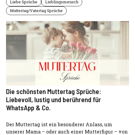
Liebe Sprüche
Lieblingsmensch
Muttertag/Vatertag Sprüche
Die schönsten Muttertag Sprüche:
Liebevoll, lustig und berührend für
WhatsApp & Co.
Der Muttertag ist ein besonderer Anlass, um
unserer Mama – oder auch einer Mutterfigur – von