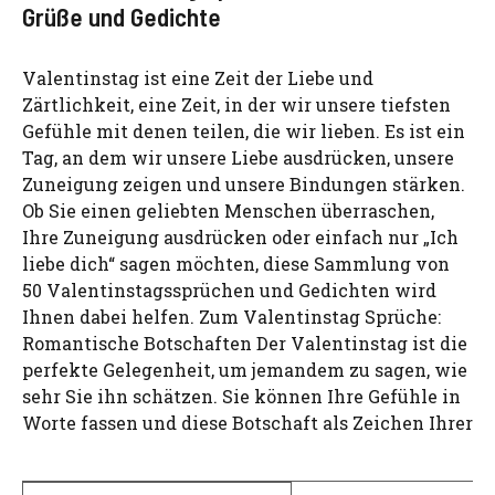
Grüße und Gedichte
Valentinstag ist eine Zeit der Liebe und
Zärtlichkeit, eine Zeit, in der wir unsere tiefsten
Gefühle mit denen teilen, die wir lieben. Es ist ein
Tag, an dem wir unsere Liebe ausdrücken, unsere
Zuneigung zeigen und unsere Bindungen stärken.
Ob Sie einen geliebten Menschen überraschen,
Ihre Zuneigung ausdrücken oder einfach nur „Ich
liebe dich“ sagen möchten, diese Sammlung von
50 Valentinstagssprüchen und Gedichten wird
Ihnen dabei helfen. Zum Valentinstag Sprüche:
Romantische Botschaften Der Valentinstag ist die
perfekte Gelegenheit, um jemandem zu sagen, wie
sehr Sie ihn schätzen. Sie können Ihre Gefühle in
Worte fassen und diese Botschaft als Zeichen Ihrer
Search