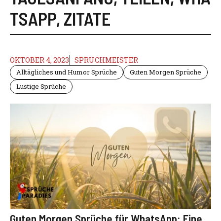
TSAPP
,
ZITATE
OKTOBER 4, 2023
SPRUCHMEISTER
Alltägliches und Humor Sprüche
Guten Morgen Sprüche
Lustige Sprüche
Guten Morgen Sprüche für WhatsApp: Eine