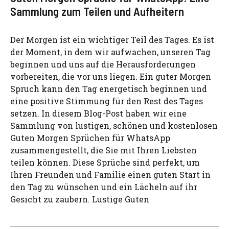
Sammlung zum Teilen und Aufheitern
Der Morgen ist ein wichtiger Teil des Tages. Es ist
der Moment, in dem wir aufwachen, unseren Tag
beginnen und uns auf die Herausforderungen
vorbereiten, die vor uns liegen. Ein guter Morgen
Spruch kann den Tag energetisch beginnen und
eine positive Stimmung für den Rest des Tages
setzen. In diesem Blog-Post haben wir eine
Sammlung von lustigen, schönen und kostenlosen
Guten Morgen Sprüchen für WhatsApp
zusammengestellt, die Sie mit Ihren Liebsten
teilen können. Diese Sprüche sind perfekt, um
Ihren Freunden und Familie einen guten Start in
den Tag zu wünschen und ein Lächeln auf ihr
Gesicht zu zaubern. Lustige Guten