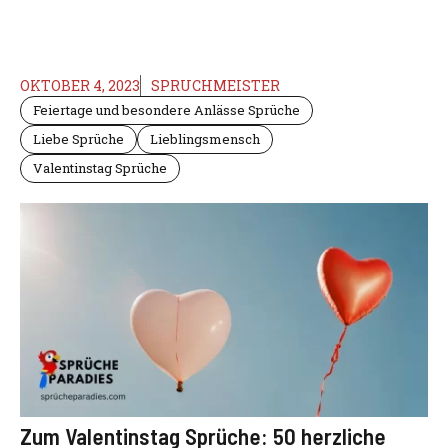
OKTOBER 4, 2023
SPRUCHMEISTER
Feiertage und besondere Anlässe Sprüche
Liebe Sprüche
Lieblingsmensch
Valentinstag Sprüche
Zum Valentinstag Sprüche: 50 herzliche