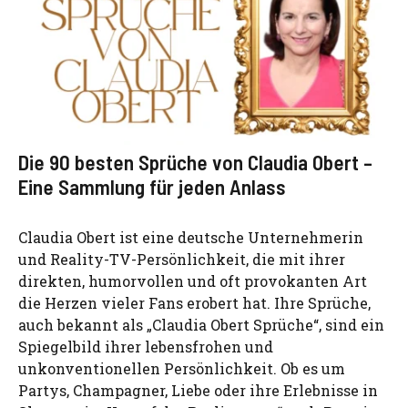
Die 90 besten Sprüche von Claudia Obert –
Eine Sammlung für jeden Anlass
Claudia Obert ist eine deutsche Unternehmerin
und Reality-TV-Persönlichkeit, die mit ihrer
direkten, humorvollen und oft provokanten Art
die Herzen vieler Fans erobert hat. Ihre Sprüche,
auch bekannt als „Claudia Obert Sprüche“, sind ein
Spiegelbild ihrer lebensfrohen und
unkonventionellen Persönlichkeit. Ob es um
Partys, Champagner, Liebe oder ihre Erlebnisse in