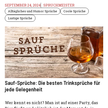
SEPTEMBER 24, 2024
SPRUCHMEISTER
Alltägliches und Humor Sprüche
Coole Sprüche
Lustige Sprüche
Sauf-Sprüche: Die besten Trinksprüche für
jede Gelegenheit
Wer kennt es nicht? Man ist auf einer Party, das