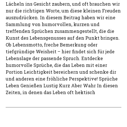
Lächeln ins Gesicht zaubern, und oft brauchen wir
nur die richtigen Worte, um diese kleinen Freuden
auszudrücken. In diesem Beitrag haben wir eine
Sammlung von humorvollen, kurzen und
treffenden Sprüchen zusammengestellt, die die
Kunst des Lebensgenusses auf den Punkt bringen.
Ob Lebensmotto, freche Bemerkung oder
tiefgründige Weisheit – hier findet sich für jede
Lebenslage der passende Spruch. Entdecke
humorvolle Sprüche, die das Leben mit einer
Portion Leichtigkeit bereichern und schenke dir
und anderen eine fröhliche Perspektive! Sprüche
Leben Genießen Lustig Kurz Aber Wahr In diesen
Zeiten, in denen das Leben oft hektisch