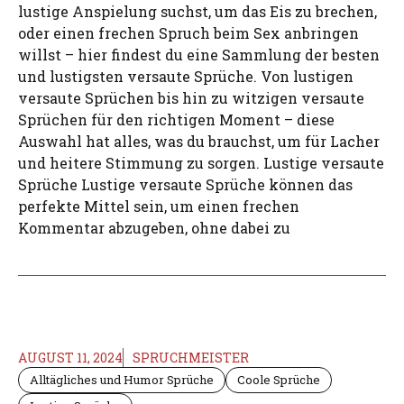
lustige Anspielung suchst, um das Eis zu brechen,
oder einen frechen Spruch beim Sex anbringen
willst – hier findest du eine Sammlung der besten
und lustigsten versaute Sprüche. Von lustigen
versaute Sprüchen bis hin zu witzigen versaute
Sprüchen für den richtigen Moment – diese
Auswahl hat alles, was du brauchst, um für Lacher
und heitere Stimmung zu sorgen. Lustige versaute
Sprüche Lustige versaute Sprüche können das
perfekte Mittel sein, um einen frechen
Kommentar abzugeben, ohne dabei zu
AUGUST 11, 2024
SPRUCHMEISTER
Alltägliches und Humor Sprüche
Coole Sprüche