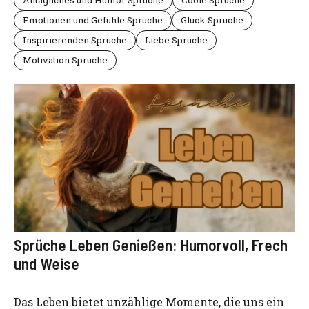
Emotionen und Gefühle Sprüche
Glück Sprüche
Inspirierenden Sprüche
Liebe Sprüche
Motivation Sprüche
Sprüche Leben Genießen: Humorvoll, Frech
und Weise
Das Leben bietet unzählige Momente, die uns ein