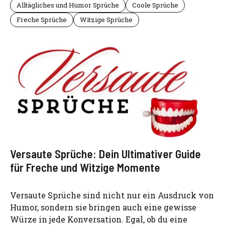
Alltägliches und Humor Sprüche
Coole Sprüche
Freche Sprüche
Witzige Sprüche
Versaute Sprüche: Dein Ultimativer Guide
für Freche und Witzige Momente
Versaute Sprüche sind nicht nur ein Ausdruck von
Humor, sondern sie bringen auch eine gewisse
Würze in jede Konversation. Egal, ob du eine