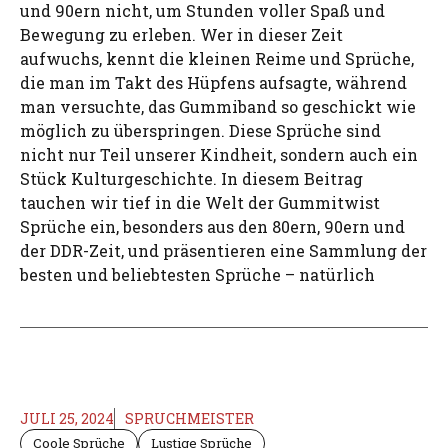
und 90ern nicht, um Stunden voller Spaß und
Bewegung zu erleben. Wer in dieser Zeit
aufwuchs, kennt die kleinen Reime und Sprüche,
die man im Takt des Hüpfens aufsagte, während
man versuchte, das Gummiband so geschickt wie
möglich zu überspringen. Diese Sprüche sind
nicht nur Teil unserer Kindheit, sondern auch ein
Stück Kulturgeschichte. In diesem Beitrag
tauchen wir tief in die Welt der Gummitwist
Sprüche ein, besonders aus den 80ern, 90ern und
der DDR-Zeit, und präsentieren eine Sammlung der
besten und beliebtesten Sprüche – natürlich
JULI 25, 2024
SPRUCHMEISTER
Coole Sprüche
Lustige Sprüche