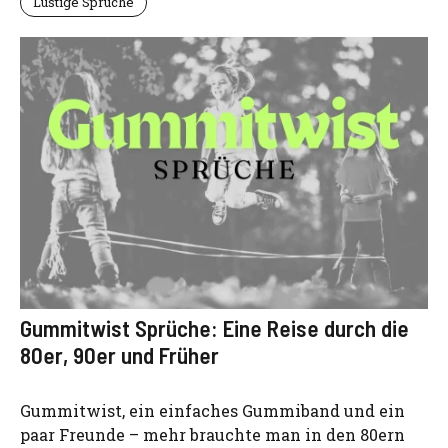
Lustige Sprüche
Gummitwist Sprüche: Eine Reise durch die
80er, 90er und Früher
Gummitwist, ein einfaches Gummiband und ein
paar Freunde – mehr brauchte man in den 80ern