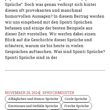
Sprüche“. Doch was genau verbirgt sich hinter
diesen oft provokanten und manchmal
humorvollen Aussagen? In diesem Beitrag werden
wir uns eingehend mit den Sponti Sprüchen
befassen und einige der besten Beispiele aus
dieser Zeit vorstellen. Wir werfen dabei einen
Blick auf die Geschichte dieser Sprüche und
erläutern, warum sie bis heute in vielen
Gesprächen auftauchen. Was sind Sponti Sprüche?
Sponti Sprüche sind in der
NOVEMBER 20, 2024
SPRUCHMEISTER
Alltägliches und Humor Sprüche
Coole Sprüche
Emotionen und Gefühle Sprüche
Freche Sprüche