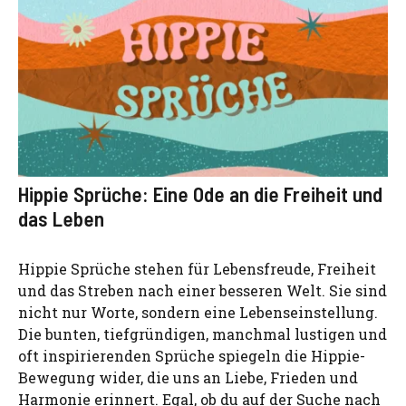
Hippie Sprüche: Eine Ode an die Freiheit und
das Leben
Hippie Sprüche stehen für Lebensfreude, Freiheit
und das Streben nach einer besseren Welt. Sie sind
nicht nur Worte, sondern eine Lebenseinstellung.
Die bunten, tiefgründigen, manchmal lustigen und
oft inspirierenden Sprüche spiegeln die Hippie-
Bewegung wider, die uns an Liebe, Frieden und
Harmonie erinnert. Egal, ob du auf der Suche nach