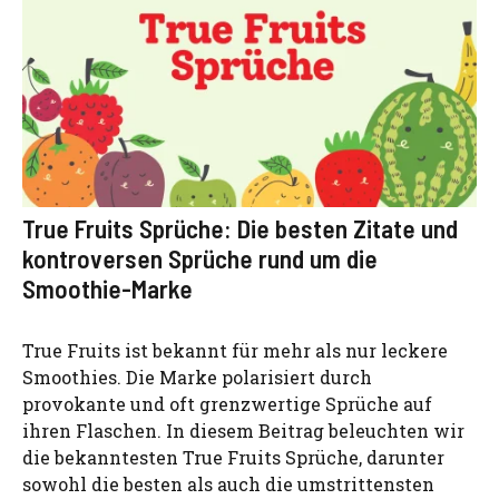
True Fruits Sprüche: Die besten Zitate und
kontroversen Sprüche rund um die
Smoothie-Marke
True Fruits ist bekannt für mehr als nur leckere
Smoothies. Die Marke polarisiert durch
provokante und oft grenzwertige Sprüche auf
ihren Flaschen. In diesem Beitrag beleuchten wir
die bekanntesten True Fruits Sprüche, darunter
sowohl die besten als auch die umstrittensten