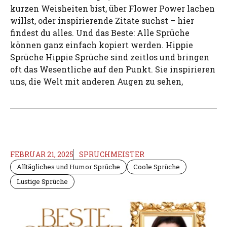
kurzen Weisheiten bist, über Flower Power lachen
willst, oder inspirierende Zitate suchst – hier
findest du alles. Und das Beste: Alle Sprüche
können ganz einfach kopiert werden. Hippie
Sprüche Hippie Sprüche sind zeitlos und bringen
oft das Wesentliche auf den Punkt. Sie inspirieren
uns, die Welt mit anderen Augen zu sehen,
FEBRUAR 21, 2025
SPRUCHMEISTER
Alltägliches und Humor Sprüche
Coole Sprüche
Lustige Sprüche