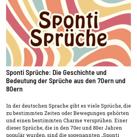
Sponti Sprüche: Die Geschichte und
Bedeutung der Sprüche aus den 70ern und
80ern
In der deutschen Sprache gibt es viele Sprüche, die
zu bestimmten Zeiten oder Bewegungen gehörten
und einen bestimmten Charme versprühen. Einer
dieser Sprüche, die in den 70er und 80er Jahren
populär wurden, sind die sogenannten „Sponti