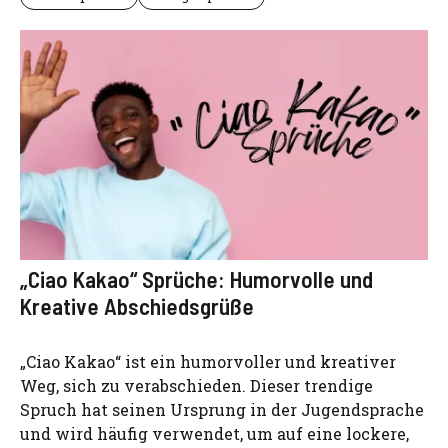
„Ciao Kakao“ Sprüche: Humorvolle und
Kreative Abschiedsgrüße
„Ciao Kakao“ ist ein humorvoller und kreativer
Weg, sich zu verabschieden. Dieser trendige
Spruch hat seinen Ursprung in der Jugendsprache
und wird häufig verwendet, um auf eine lockere,