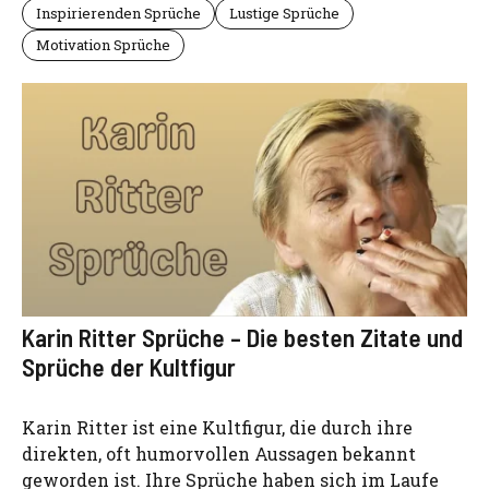
Inspirierenden Sprüche
Lustige Sprüche
Motivation Sprüche
Karin Ritter Sprüche – Die besten Zitate und
Sprüche der Kultfigur
Karin Ritter ist eine Kultfigur, die durch ihre
direkten, oft humorvollen Aussagen bekannt
geworden ist. Ihre Sprüche haben sich im Laufe