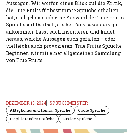
Aussagen. Wir werfen einen Blick auf die Kritik,
die True Fruits für bestimmte Sprüche erhalten
hat, und geben euch eine Auswahl der True Fruits
Sprüche auf Deutsch, die bei Fans besonders gut
ankommen. Lasst euch inspirieren und findet
heraus, welche Aussagen euch gefallen – oder
vielleicht auch provozieren. True Fruits Sprüche
Beginnen wir mit einer allgemeinen Sammlung
von True Fruits
DEZEMBER 13, 2024
SPRUCHMEISTER
Alltägliches und Humor Sprüche
Coole Sprüche
Inspirierenden Sprüche
Lustige Sprüche