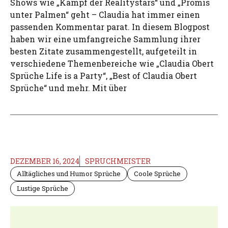
Shows wie „Kampf der Realitystars“ und „Promis
unter Palmen“ geht – Claudia hat immer einen
passenden Kommentar parat. In diesem Blogpost
haben wir eine umfangreiche Sammlung ihrer
besten Zitate zusammengestellt, aufgeteilt in
verschiedene Themenbereiche wie „Claudia Obert
Sprüche Life is a Party“, „Best of Claudia Obert
Sprüche“ und mehr. Mit über
DEZEMBER 16, 2024
SPRUCHMEISTER
Alltägliches und Humor Sprüche
Coole Sprüche
Lustige Sprüche