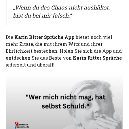
„Wenn du das Chaos nicht aushältst,
bist du bei mir falsch.“
Die
Karin Ritter Sprüche App
bietet noch viel
mehr Zitate, die mit ihrem Witz und ihrer
Ehrlichkeit bestechen. Holen Sie sich die App und
entdecken Sie das Beste von
Karin Ritter Sprüche
jederzeit und überall!