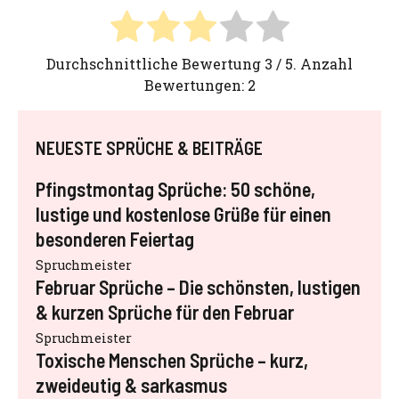
Durchschnittliche Bewertung
3
/ 5. Anzahl
Bewertungen:
2
NEUESTE SPRÜCHE & BEITRÄGE
Pfingstmontag Sprüche: 50 schöne,
lustige und kostenlose Grüße für einen
besonderen Feiertag
Spruchmeister
Februar Sprüche – Die schönsten, lustigen
& kurzen Sprüche für den Februar
Spruchmeister
Toxische Menschen Sprüche – kurz,
zweideutig & sarkasmus