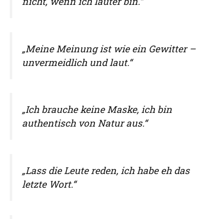
nicht, wenn ich lauter bin.“
„Meine Meinung ist wie ein Gewitter –
unvermeidlich und laut.“
„Ich brauche keine Maske, ich bin
authentisch von Natur aus.“
„Lass die Leute reden, ich habe eh das
letzte Wort.“