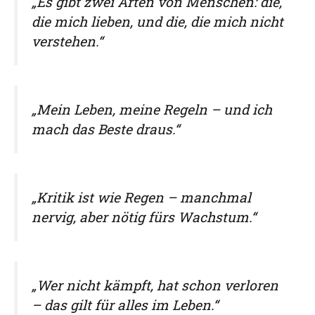
„Es gibt zwei Arten von Menschen: die,
die mich lieben, und die, die mich nicht
verstehen.“
„Mein Leben, meine Regeln – und ich
mach das Beste draus.“
„Kritik ist wie Regen – manchmal
nervig, aber nötig fürs Wachstum.“
„Wer nicht kämpft, hat schon verloren
– das gilt für alles im Leben.“