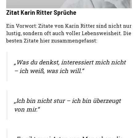
Zitat Karin Ritter Sprüche
Ein Vorwort: Zitate von Karin Ritter sind nicht nur
lustig, sondern oft auch voller Lebensweisheit. Die
besten Zitate hier zusammengefasst:
„Was du denkst, interessiert mich nicht
– ich weiß, was ich will.“
„Ich bin nicht stur – ich bin überzeugt
von mir.“