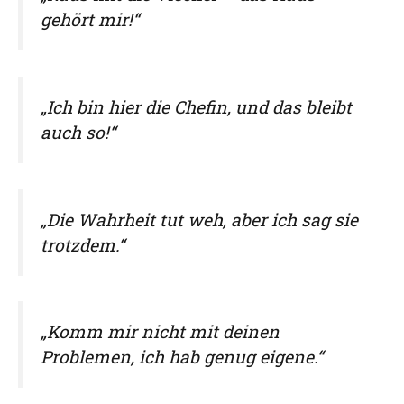
gehört mir!“
„Ich bin hier die Chefin, und das bleibt
auch so!“
„Die Wahrheit tut weh, aber ich sag sie
trotzdem.“
„Komm mir nicht mit deinen
Problemen, ich hab genug eigene.“