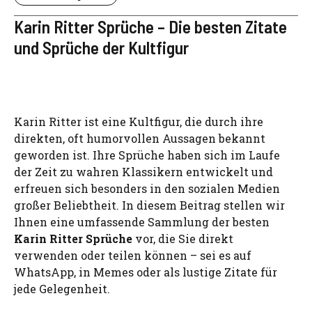
Karin Ritter Sprüche – Die besten Zitate
und Sprüche der Kultfigur
Karin Ritter ist eine Kultfigur, die durch ihre
direkten, oft humorvollen Aussagen bekannt
geworden ist. Ihre Sprüche haben sich im Laufe
der Zeit zu wahren Klassikern entwickelt und
erfreuen sich besonders in den sozialen Medien
großer Beliebtheit. In diesem Beitrag stellen wir
Ihnen eine umfassende Sammlung der besten
Karin Ritter Sprüche
vor, die Sie direkt
verwenden oder teilen können – sei es auf
WhatsApp, in Memes oder als lustige Zitate für
jede Gelegenheit.