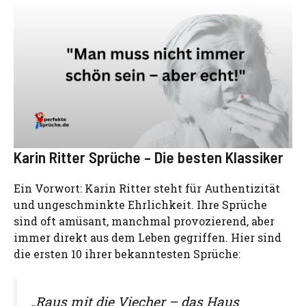
Karin Ritter Sprüche – Die besten Klassiker
Ein Vorwort: Karin Ritter steht für Authentizität
und ungeschminkte Ehrlichkeit. Ihre Sprüche
sind oft amüsant, manchmal provozierend, aber
immer direkt aus dem Leben gegriffen. Hier sind
die ersten 10 ihrer bekanntesten Sprüche:
„Raus mit die Viecher – das Haus