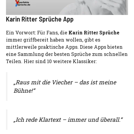
Karin Ritter Sprüche App
Ein Vorwort: Für Fans, die
Karin Ritter Sprüche
immer griffbereit haben wollen, gibt es
mittlerweile praktische Apps. Diese Apps bieten
eine Sammlung der besten Sprüche zum schnellen
Teilen. Hier sind 10 weitere Klassiker:
„Raus mit die Viecher – das ist meine
Bühne!“
„Ich rede Klartext – immer und überall.“