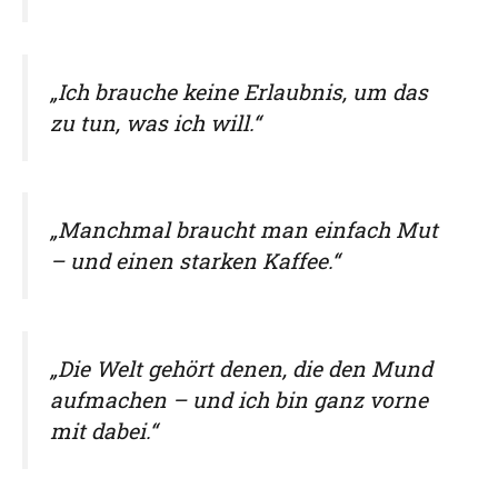
„Ich brauche keine Erlaubnis, um das
zu tun, was ich will.“
„Manchmal braucht man einfach Mut
– und einen starken Kaffee.“
„Die Welt gehört denen, die den Mund
aufmachen – und ich bin ganz vorne
mit dabei.“