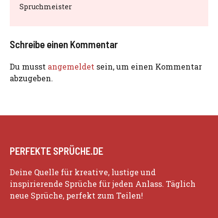
Spruchmeister
Schreibe einen Kommentar
Du musst
angemeldet
sein, um einen Kommentar
abzugeben.
PERFEKTE SPRÜCHE.DE
Deine Quelle für kreative, lustige und
inspirierende Sprüche für jeden Anlass. Täglich
neue Sprüche, perfekt zum Teilen!