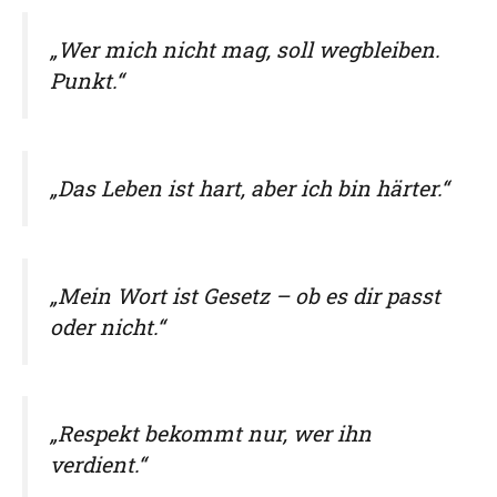
„Wer mich nicht mag, soll wegbleiben.
Punkt.“
„Das Leben ist hart, aber ich bin härter.“
„Mein Wort ist Gesetz – ob es dir passt
oder nicht.“
„Respekt bekommt nur, wer ihn
verdient.“