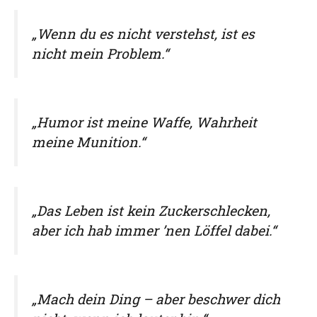
„Wenn du es nicht verstehst, ist es
nicht mein Problem.“
„Humor ist meine Waffe, Wahrheit
meine Munition.“
„Das Leben ist kein Zuckerschlecken,
aber ich hab immer ’nen Löffel dabei.“
„Mach dein Ding – aber beschwer dich