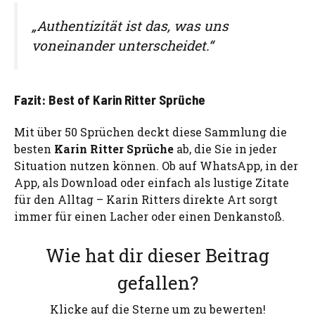
„Authentizität ist das, was uns
voneinander unterscheidet.“
Fazit: Best of Karin Ritter Sprüche
Mit über 50 Sprüchen deckt diese Sammlung die
besten
Karin Ritter Sprüche
ab, die Sie in jeder
Situation nutzen können. Ob auf WhatsApp, in der
App, als Download oder einfach als lustige Zitate
für den Alltag – Karin Ritters direkte Art sorgt
immer für einen Lacher oder einen Denkanstoß.
Wie hat dir dieser Beitrag
gefallen?
Klicke auf die Sterne um zu bewerten!