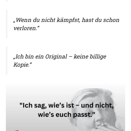
„Wenn du nicht kämpfst, hast du schon
verloren.“
„Ich bin ein Original – keine billige
Kopie.“