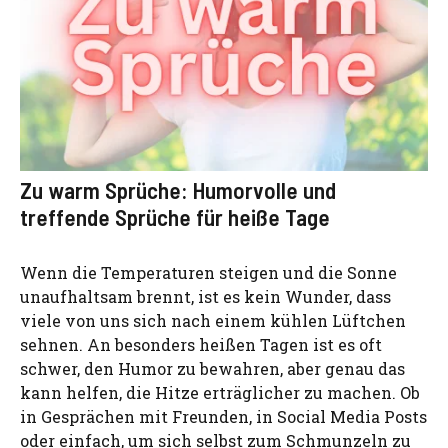
Zu warm Sprüche: Humorvolle und
treffende Sprüche für heiße Tage
Wenn die Temperaturen steigen und die Sonne
unaufhaltsam brennt, ist es kein Wunder, dass
viele von uns sich nach einem kühlen Lüftchen
sehnen. An besonders heißen Tagen ist es oft
schwer, den Humor zu bewahren, aber genau das
kann helfen, die Hitze erträglicher zu machen. Ob
in Gesprächen mit Freunden, in Social Media Posts
oder einfach, um sich selbst zum Schmunzeln zu