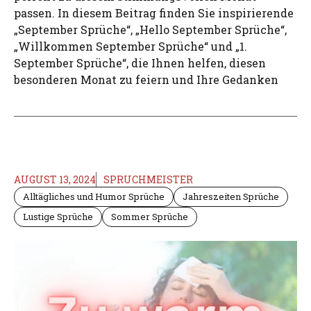
passen. In diesem Beitrag finden Sie inspirierende
„September Sprüche“, „Hello September Sprüche“,
„Willkommen September Sprüche“ und „1.
September Sprüche“, die Ihnen helfen, diesen
besonderen Monat zu feiern und Ihre Gedanken
AUGUST 13, 2024
SPRUCHMEISTER
Alltägliches und Humor Sprüche
Jahreszeiten Sprüche
Lustige Sprüche
Sommer Sprüche