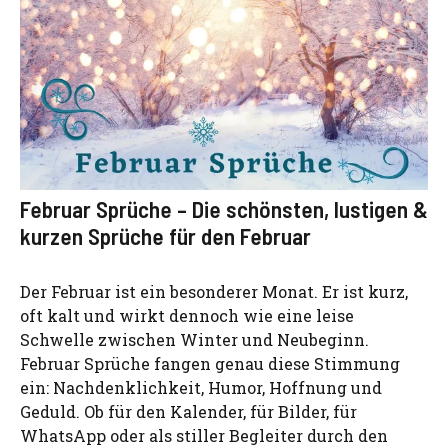
Februar Sprüche – Die schönsten, lustigen &
kurzen Sprüche für den Februar
Der Februar ist ein besonderer Monat. Er ist kurz,
oft kalt und wirkt dennoch wie eine leise
Schwelle zwischen Winter und Neubeginn.
Februar Sprüche fangen genau diese Stimmung
ein: Nachdenklichkeit, Humor, Hoffnung und
Geduld. Ob für den Kalender, für Bilder, für
WhatsApp oder als stiller Begleiter durch den