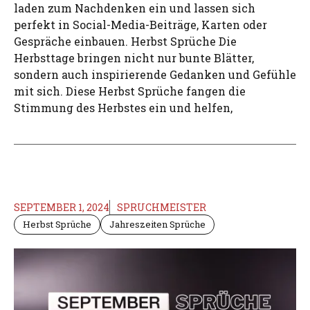
laden zum Nachdenken ein und lassen sich
perfekt in Social-Media-Beiträge, Karten oder
Gespräche einbauen. Herbst Sprüche Die
Herbsttage bringen nicht nur bunte Blätter,
sondern auch inspirierende Gedanken und Gefühle
mit sich. Diese Herbst Sprüche fangen die
Stimmung des Herbstes ein und helfen,
SEPTEMBER 1, 2024
SPRUCHMEISTER
Herbst Sprüche
Jahreszeiten Sprüche