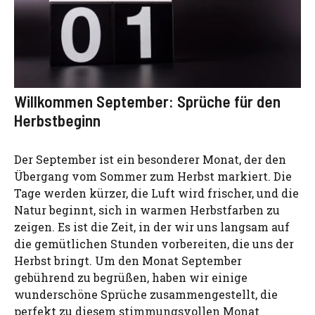
Willkommen September: Sprüche für den
Herbstbeginn
Der September ist ein besonderer Monat, der den
Übergang vom Sommer zum Herbst markiert. Die
Tage werden kürzer, die Luft wird frischer, und die
Natur beginnt, sich in warmen Herbstfarben zu
zeigen. Es ist die Zeit, in der wir uns langsam auf
die gemütlichen Stunden vorbereiten, die uns der
Herbst bringt. Um den Monat September
gebührend zu begrüßen, haben wir einige
wunderschöne Sprüche zusammengestellt, die
perfekt zu diesem stimmungsvollen Monat