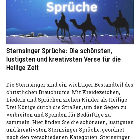
Sternsinger Sprüche: Die schönsten,
lustigsten und kreativsten Verse für die
Heilige Zeit
Die Sternsinger sind ein wichtiger Bestandteil des
christlichen Brauchtums. Mit Kreidezeichen,
Liedern und Sprüchen ziehen Kinder als Heilige
Drei Könige durch die Straßen, um den Segen zu
verbreiten und Spenden für Bedürftige zu
sammeln. Hier finden Sie die schönsten, lustigsten
und kreativsten Sternsinger Sprüche, geordnet
nach den verschiedenen Kategorien. Sternsinger