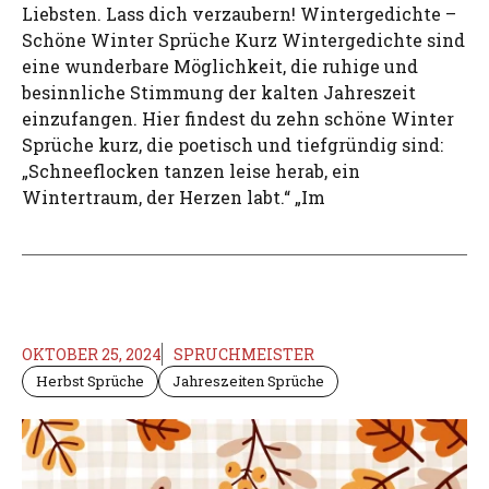
Liebsten. Lass dich verzaubern! Wintergedichte –
Schöne Winter Sprüche Kurz Wintergedichte sind
eine wunderbare Möglichkeit, die ruhige und
besinnliche Stimmung der kalten Jahreszeit
einzufangen. Hier findest du zehn schöne Winter
Sprüche kurz, die poetisch und tiefgründig sind:
„Schneeflocken tanzen leise herab, ein
Wintertraum, der Herzen labt.“ „Im
OKTOBER 25, 2024
SPRUCHMEISTER
Herbst Sprüche
Jahreszeiten Sprüche