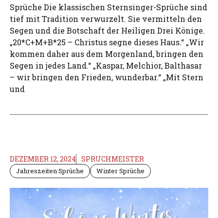
Sprüche Die klassischen Sternsinger-Sprüche sind
tief mit Tradition verwurzelt. Sie vermitteln den
Segen und die Botschaft der Heiligen Drei Könige.
„20*C+M+B*25 – Christus segne dieses Haus.“ „Wir
kommen daher aus dem Morgenland, bringen den
Segen in jedes Land.“ „Kaspar, Melchior, Balthasar
– wir bringen den Frieden, wunderbar.“ „Mit Stern
und
DEZEMBER 12, 2024
SPRUCHMEISTER
Jahreszeiten Sprüche
Winter Sprüche