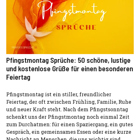
Pfingstmontag Sprüche: 50 schöne, lustige
und kostenlose Grüße für einen besonderen
Feiertag
Pfingstmontag ist ein stiller, freundlicher
Feiertag, der oft zwischen Frühling, Familie, Ruhe
und neuer Kraft steht. Nach dem Pfingstsonntag
schenkt uns der Pfingstmontag noch einmal Zeit
zum Durchatmen: für einen Spaziergang, ein gutes
Gespräch, ein gemeinsames Essen oder eine kurze
Nachricht an Menschen, die uns wichtig sind.