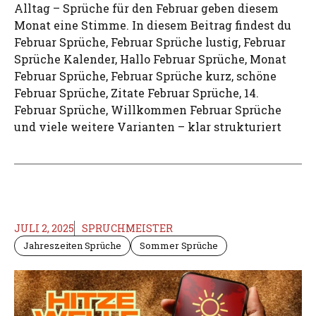
Alltag – Sprüche für den Februar geben diesem
Monat eine Stimme. In diesem Beitrag findest du
Februar Sprüche, Februar Sprüche lustig, Februar
Sprüche Kalender, Hallo Februar Sprüche, Monat
Februar Sprüche, Februar Sprüche kurz, schöne
Februar Sprüche, Zitate Februar Sprüche, 14.
Februar Sprüche, Willkommen Februar Sprüche
und viele weitere Varianten – klar strukturiert
JULI 2, 2025
SPRUCHMEISTER
Jahreszeiten Sprüche
Sommer Sprüche