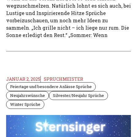
wegzuschmelzen. Natürlich lohnt es sich auch, bei
Lustige und Inspirierende Hitze Sprüche
vorbeizuschauen, um noch mehr Ideen zu
sammeln. „Ich grille nicht – ich liege nur rum. Die
Sonne erledigt den Rest.“ „Sommer: Wenn
JANUAR 2, 2025
SPRUCHMEISTER
Feiertage und besondere Anlässe Sprüche
Neujahrswünsche
Silvester/Neujahr Sprüche
Winter Sprüche