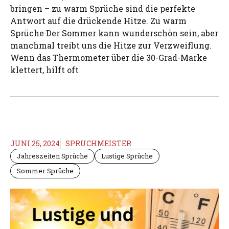
bringen – zu warm Sprüche sind die perfekte
Antwort auf die drückende Hitze. Zu warm
Sprüche Der Sommer kann wunderschön sein, aber
manchmal treibt uns die Hitze zur Verzweiflung.
Wenn das Thermometer über die 30-Grad-Marke
klettert, hilft oft
JUNI 25, 2024
SPRUCHMEISTER
Jahreszeiten Sprüche
Lustige Sprüche
Sommer Sprüche