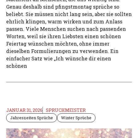
Genau deshalb sind pfingstmontag sprüche so
beliebt. Sie müssen nicht lang sein, aber sie sollten
ehrlich klingen, warm wirken und zum Anlass
passen. Viele Menschen suchen nach passenden
Worten, weil sie ihren Liebsten einen schönen
Feiertag wünschen möchten, ohne immer
dieselben Formulierungen zu verwenden. Ein
einfacher Satz wie „Ich wünsche dir einen
schönen
JANUAR 31, 2026
SPRUCHMEISTER
Jahreszeiten Sprüche
Winter Sprüche