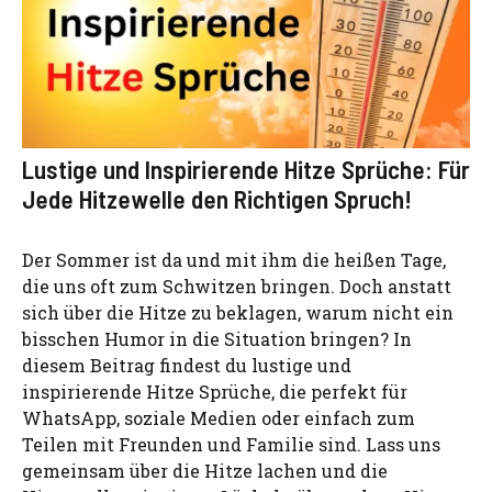
Lustige und Inspirierende Hitze Sprüche: Für
Jede Hitzewelle den Richtigen Spruch!
Der Sommer ist da und mit ihm die heißen Tage,
die uns oft zum Schwitzen bringen. Doch anstatt
sich über die Hitze zu beklagen, warum nicht ein
bisschen Humor in die Situation bringen? In
diesem Beitrag findest du lustige und
inspirierende Hitze Sprüche, die perfekt für
WhatsApp, soziale Medien oder einfach zum
Teilen mit Freunden und Familie sind. Lass uns
gemeinsam über die Hitze lachen und die