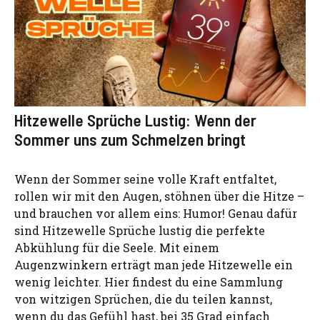
Hitzewelle Sprüche Lustig: Wenn der
Sommer uns zum Schmelzen bringt
Wenn der Sommer seine volle Kraft entfaltet,
rollen wir mit den Augen, stöhnen über die Hitze –
und brauchen vor allem eins: Humor! Genau dafür
sind Hitzewelle Sprüche lustig die perfekte
Abkühlung für die Seele. Mit einem
Augenzwinkern erträgt man jede Hitzewelle ein
wenig leichter. Hier findest du eine Sammlung
von witzigen Sprüchen, die du teilen kannst,
wenn du das Gefühl hast, bei 35 Grad einfach