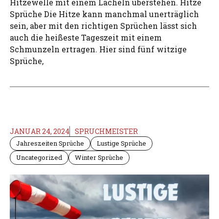
Hitzewelle mit einem Lächeln überstehen. Hitze
Sprüche Die Hitze kann manchmal unerträglich
sein, aber mit den richtigen Sprüchen lässt sich
auch die heißeste Tageszeit mit einem
Schmunzeln ertragen. Hier sind fünf witzige
Sprüche,
JANUAR 24, 2024
SPRUCHMEISTER
Jahreszeiten Sprüche
Lustige Sprüche
Uncategorized
Winter Sprüche