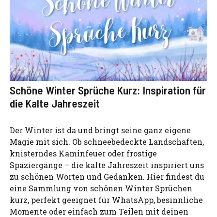
Schöne Winter Sprüche Kurz: Inspiration für
die Kalte Jahreszeit
Der Winter ist da und bringt seine ganz eigene
Magie mit sich. Ob schneebedeckte Landschaften,
knisterndes Kaminfeuer oder frostige
Spaziergänge – die kalte Jahreszeit inspiriert uns
zu schönen Worten und Gedanken. Hier findest du
eine Sammlung von schönen Winter Sprüchen
kurz, perfekt geeignet für WhatsApp, besinnliche
Momente oder einfach zum Teilen mit deinen