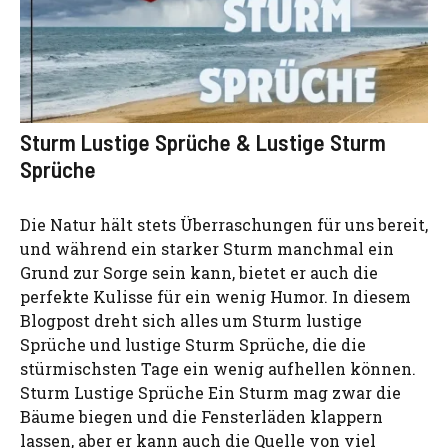
Sturm Lustige Sprüche & Lustige Sturm
Sprüche
Die Natur hält stets Überraschungen für uns bereit,
und während ein starker Sturm manchmal ein
Grund zur Sorge sein kann, bietet er auch die
perfekte Kulisse für ein wenig Humor. In diesem
Blogpost dreht sich alles um Sturm lustige
Sprüche und lustige Sturm Sprüche, die die
stürmischsten Tage ein wenig aufhellen können.
Sturm Lustige Sprüche Ein Sturm mag zwar die
Bäume biegen und die Fensterläden klappern
lassen, aber er kann auch die Quelle von viel