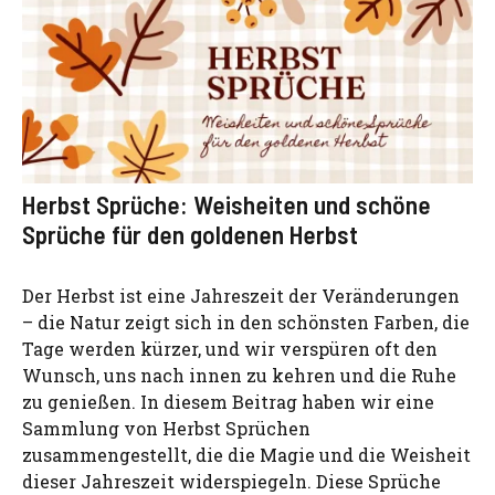
Herbst Sprüche: Weisheiten und schöne
Sprüche für den goldenen Herbst
Der Herbst ist eine Jahreszeit der Veränderungen
– die Natur zeigt sich in den schönsten Farben, die
Tage werden kürzer, und wir verspüren oft den
Wunsch, uns nach innen zu kehren und die Ruhe
zu genießen. In diesem Beitrag haben wir eine
Sammlung von Herbst Sprüchen
zusammengestellt, die die Magie und die Weisheit
dieser Jahreszeit widerspiegeln. Diese Sprüche