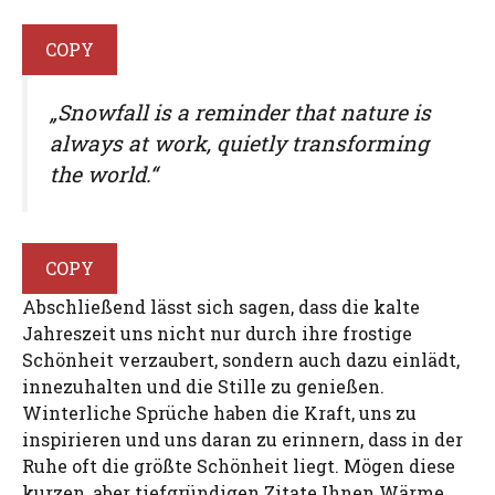
COPY
„Snowfall is a reminder that nature is
always at work, quietly transforming
the world.“
COPY
Abschließend lässt sich sagen, dass die kalte
Jahreszeit uns nicht nur durch ihre frostige
Schönheit verzaubert, sondern auch dazu einlädt,
innezuhalten und die Stille zu genießen.
Winterliche Sprüche haben die Kraft, uns zu
inspirieren und uns daran zu erinnern, dass in der
Ruhe oft die größte Schönheit liegt. Mögen diese
kurzen, aber tiefgründigen Zitate Ihnen Wärme