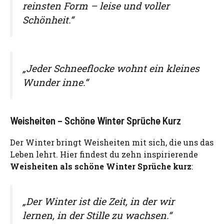
reinsten Form – leise und voller
Schönheit.“
„Jeder Schneeflocke wohnt ein kleines
Wunder inne.“
Weisheiten – Schöne Winter Sprüche Kurz
Der Winter bringt Weisheiten mit sich, die uns das
Leben lehrt. Hier findest du zehn inspirierende
Weisheiten als schöne Winter Sprüche kurz
:
„Der Winter ist die Zeit, in der wir
lernen, in der Stille zu wachsen.“