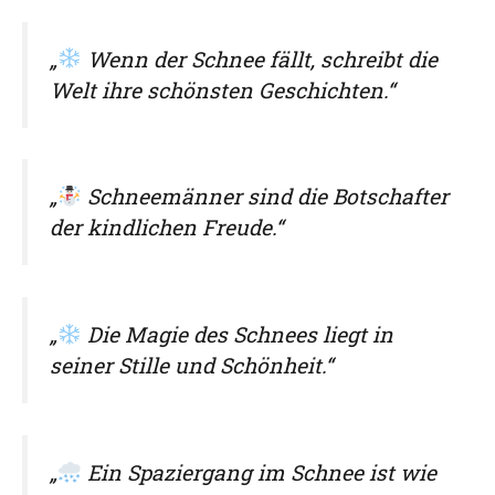
„
Wenn der Schnee fällt, schreibt die
Welt ihre schönsten Geschichten.“
„
Schneemänner sind die Botschafter
der kindlichen Freude.“
„
Die Magie des Schnees liegt in
seiner Stille und Schönheit.“
„
Ein Spaziergang im Schnee ist wie