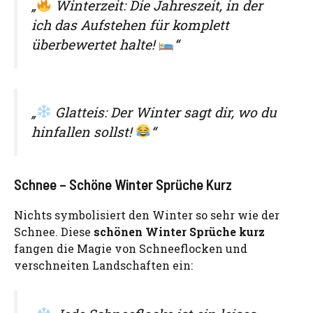
„
Winterzeit: Die Jahreszeit, in der
ich das Aufstehen für komplett
überbewertet halte!
“
„
Glatteis: Der Winter sagt dir, wo du
hinfallen sollst!
“
Schnee – Schöne Winter Sprüche Kurz
Nichts symbolisiert den Winter so sehr wie der
Schnee. Diese
schönen Winter Sprüche kurz
fangen die Magie von Schneeflocken und
verschneiten Landschaften ein: