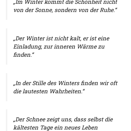
„Im Winter kommt die Schönheit nicht
von der Sonne, sondern von der Ruhe.“
„Der Winter ist nicht kalt, er ist eine
Einladung, zur inneren Wärme zu
finden.“
„In der Stille des Winters finden wir oft
die lautesten Wahrheiten.“
„Der Schnee zeigt uns, dass selbst die
kältesten Tage ein neues Leben