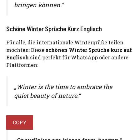
bringen können.“
Schöne Winter Sprüche Kurz Englisch
Für alle, die internationale Wintergrüße teilen
möchten: Diese
schönen Winter Sprüche kurz auf
Englisch
sind perfekt für WhatsApp oder andere
Plattformen:
„Winter is the time to embrace the
quiet beauty of nature.“
COPY