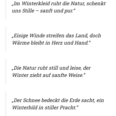
„Im Winterkleid ruht die Natur, schenkt
uns Stille – sanft und pur.“
„Eisige Winde streifen das Land, doch
Wärme bleibt in Herz und Hand.“
„Die Natur ruht still und leise, der
Winter zieht auf sanfte Weise.“
„Der Schnee bedeckt die Erde sacht, ein
Winterbild in stiller Pracht.“