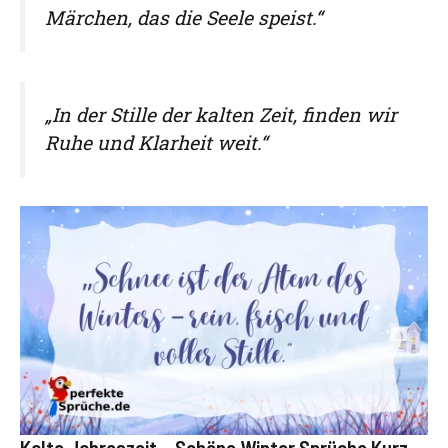
Märchen, das die Seele speist.“
„In der Stille der kalten Zeit, finden wir
Ruhe und Klarheit weit.“
Kalte Jahreszeit – Schöne Winter Sprüche Kurz