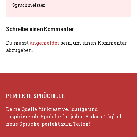
Spruchmeister
Schreibe einen Kommentar
Du musst
angemeldet
sein, um einen Kommentar
abzugeben.
PERFEKTE SPRÜCHE.DE
Deine Quelle für kreative, lustige und
inspirierende Sprüche für jeden Anlass. Täglich
neue Sprüche, perfekt zum Teilen!