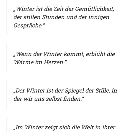
„Winter ist die Zeit der Gemütlichkeit,
der stillen Stunden und der innigen
Gespräche.“
„Wenn der Winter kommt, erblüht die
Wärme im Herzen.“
„Der Winter ist der Spiegel der Stille, in
der wir uns selbst finden.“
„Im Winter zeigt sich die Welt in ihrer