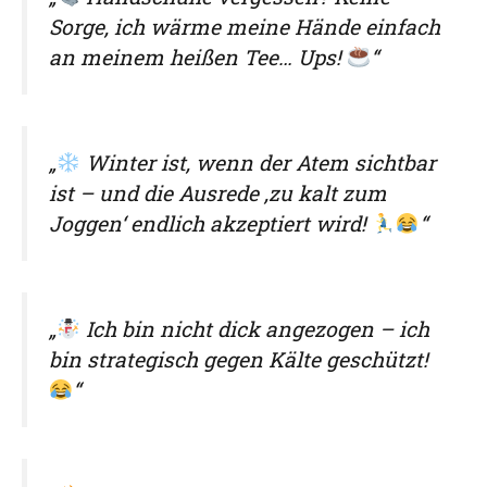
Sorge, ich wärme meine Hände einfach
an meinem heißen Tee… Ups!
“
„
Winter ist, wenn der Atem sichtbar
ist – und die Ausrede ‚zu kalt zum
Joggen‘ endlich akzeptiert wird!
“
„
Ich bin nicht dick angezogen – ich
bin strategisch gegen Kälte geschützt!
“