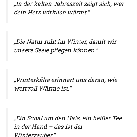
„In der kalten Jahreszeit zeigt sich, wer
dein Herz wirklich wärmt.“
„Die Natur ruht im Winter, damit wir
unsere Seele pflegen können.“
„Winterkälte erinnert uns daran, wie
wertvoll Wärme ist.“
„Ein Schal um den Hals, ein heißer Tee
in der Hand – das ist der
Winterzauber.“