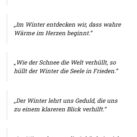
„Im Winter entdecken wir, dass wahre
Wärme im Herzen beginnt.“
„Wie der Schnee die Welt verhüllt, so
hüllt der Winter die Seele in Frieden.“
„Der Winter lehrt uns Geduld, die uns
zu einem klareren Blick verhilft.“