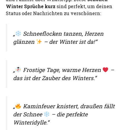
Winter Sprüche kurz
sind perfekt, um deinen
Status oder Nachrichten zu verschönern:
„
Schneeflocken tanzen, Herzen
glänzen
– der Winter ist da!“
„
Frostige Tage, warme Herzen
–
das ist der Zauber des Winters.“
„
Kaminfeuer knistert, draußen fällt
der Schnee
– die perfekte
Winteridylle.“