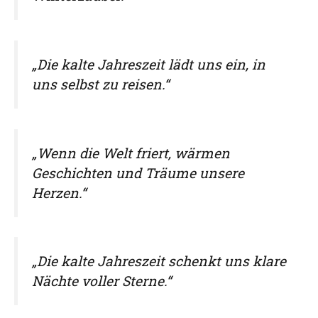
„Die kalte Jahreszeit lädt uns ein, in
uns selbst zu reisen.“
„Wenn die Welt friert, wärmen
Geschichten und Träume unsere
Herzen.“
„Die kalte Jahreszeit schenkt uns klare
Nächte voller Sterne.“