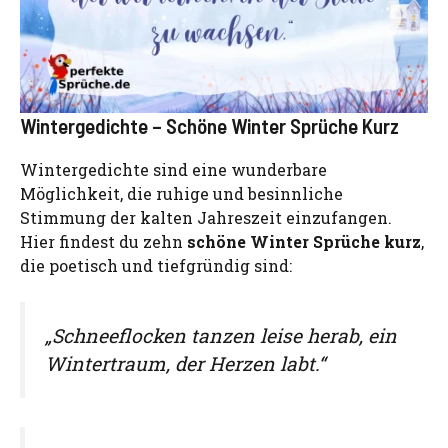
Wintergedichte – Schöne Winter Sprüche Kurz
Wintergedichte sind eine wunderbare
Möglichkeit, die ruhige und besinnliche
Stimmung der kalten Jahreszeit einzufangen.
Hier findest du zehn
schöne Winter Sprüche kurz
,
die poetisch und tiefgründig sind:
„Schneeflocken tanzen leise herab, ein
Wintertraum, der Herzen labt.“