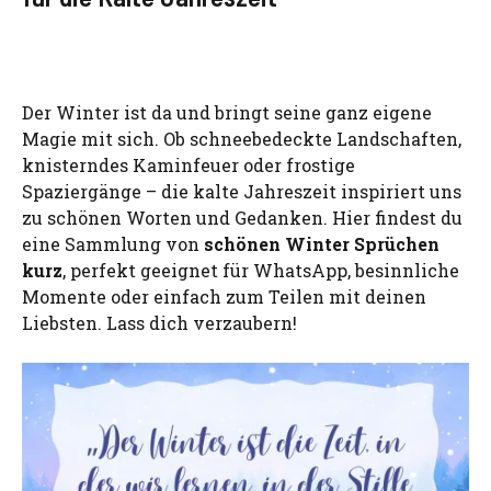
Der Winter ist da und bringt seine ganz eigene
Magie mit sich. Ob schneebedeckte Landschaften,
knisterndes Kaminfeuer oder frostige
Spaziergänge – die kalte Jahreszeit inspiriert uns
zu schönen Worten und Gedanken. Hier findest du
eine Sammlung von
schönen Winter Sprüchen
kurz
, perfekt geeignet für WhatsApp, besinnliche
Momente oder einfach zum Teilen mit deinen
Liebsten. Lass dich verzaubern!