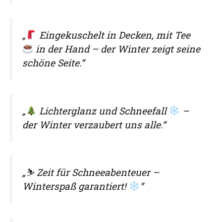
„
Eingekuschelt in Decken, mit Tee
in der Hand – der Winter zeigt seine
schöne Seite.“
„
Lichterglanz und Schneefall
–
der Winter verzaubert uns alle.“
„⛷
Zeit für Schneeabenteuer –
Winterspaß garantiert!
“