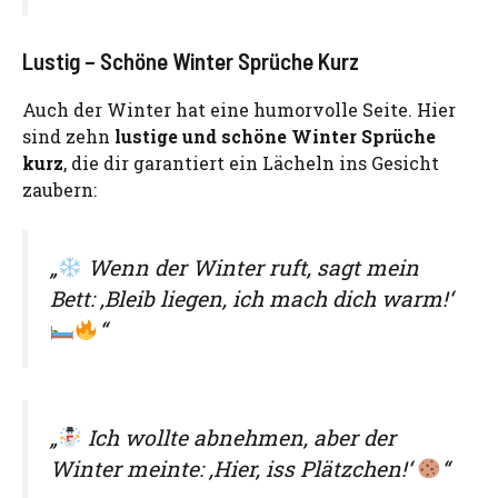
Lustig – Schöne Winter Sprüche Kurz
Auch der Winter hat eine humorvolle Seite. Hier
sind zehn
lustige und schöne Winter Sprüche
kurz
, die dir garantiert ein Lächeln ins Gesicht
zaubern:
„
Wenn der Winter ruft, sagt mein
Bett: ‚Bleib liegen, ich mach dich warm!‘
“
„
Ich wollte abnehmen, aber der
Winter meinte: ‚Hier, iss Plätzchen!‘
“