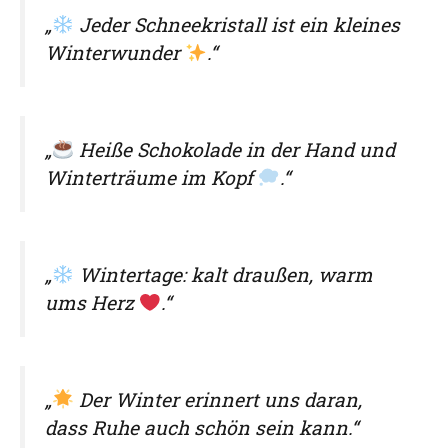
„
Jeder Schneekristall ist ein kleines
Winterwunder
.“
„
Heiße Schokolade in der Hand und
Winterträume im Kopf
.“
„
Wintertage: kalt draußen, warm
ums Herz
.“
„
Der Winter erinnert uns daran,
dass Ruhe auch schön sein kann.“