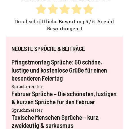
Durchschnittliche Bewertung
5
/ 5. Anzahl
Bewertungen:
1
NEUESTE SPRÜCHE & BEITRÄGE
Pfingstmontag Sprüche: 50 schöne,
lustige und kostenlose Grüße für einen
besonderen Feiertag
Spruchmeister
Februar Sprüche – Die schönsten, lustigen
& kurzen Sprüche für den Februar
Spruchmeister
Toxische Menschen Sprüche – kurz,
zweideutig & sarkasmus