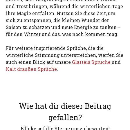
und Trost bringen, während die winterlichen Tage
ihre Magie entfalten. Nutzen Sie diese Zeit, um
sich zu entspannen, die kleinen Wunder der
Saison zu schätzen und neue Energie zu tanken –
für den Winter und das, was noch kommen mag.
Für weitere inspirierende Sprüche, die die
winterliche Stimmung unterstreichen, werfen Sie
auch einen Blick auf unsere
Glatteis Sprüche
und
Kalt draußen Sprüche
.
Wie hat dir dieser Beitrag
gefallen?
Klicke auf die Sterne um zu bewerten!