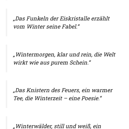
„Das Funkeln der Eiskristalle erzählt
vom Winter seine Fabel.“
„Wintermorgen, klar und rein, die Welt
wirkt wie aus purem Schein.“
„Das Knistern des Feuers, ein warmer
Tee, die Winterzeit – eine Poesie.“
„Winterwälder, still und weiß, ein