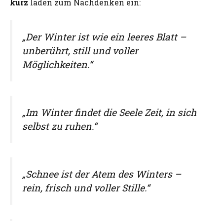
kurz
laden zum Nachdenken ein:
„Der Winter ist wie ein leeres Blatt –
unberührt, still und voller
Möglichkeiten.“
„Im Winter findet die Seele Zeit, in sich
selbst zu ruhen.“
„Schnee ist der Atem des Winters –
rein, frisch und voller Stille.“