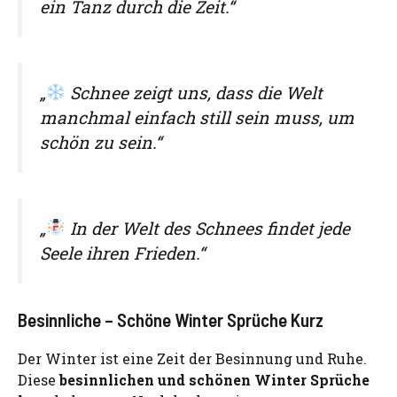
ein Tanz durch die Zeit.“
„
Schnee zeigt uns, dass die Welt
manchmal einfach still sein muss, um
schön zu sein.“
„
In der Welt des Schnees findet jede
Seele ihren Frieden.“
Besinnliche – Schöne Winter Sprüche Kurz
Der Winter ist eine Zeit der Besinnung und Ruhe.
Diese
besinnlichen und schönen Winter Sprüche