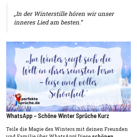
„In der Winterstille hören wir unser
inneres Lied am besten.“
WhatsApp – Schöne Winter Sprüche Kurz
Teile die Magie des Winters mit deinen Freunden
und Familie über WhatsApp! Diese
schönen