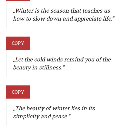
„Winter is the season that teaches us
how to slow down and appreciate life.“
COPY
„Let the cold winds remind you of the
beauty in stillness.“
COPY
„The beauty of winter lies in its
simplicity and peace.“