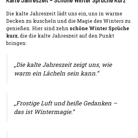
Die kalte Jahreszeit lädt uns ein, uns in warme
Decken zu kuscheln und die Magie des Winters zu
genießen. Hier sind zehn
schöne Winter Sprüche
kurz
, die die kalte Jahreszeit auf den Punkt
bringen:
„Die kalte Jahreszeit zeigt uns, wie
warm ein Lächeln sein kann.“
„Frostige Luft und heiße Gedanken –
das ist Wintermagie.“