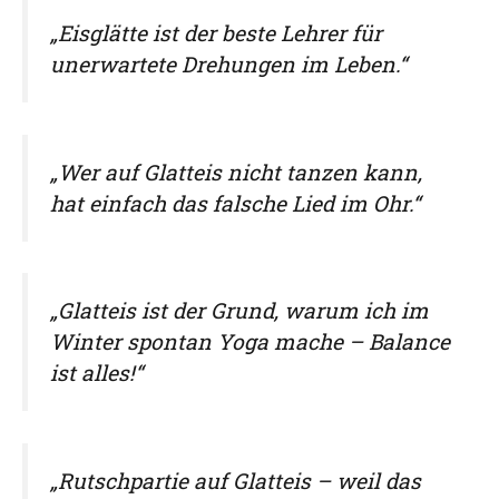
„Eisglätte ist der beste Lehrer für
unerwartete Drehungen im Leben.“
„Wer auf Glatteis nicht tanzen kann,
hat einfach das falsche Lied im Ohr.“
„Glatteis ist der Grund, warum ich im
Winter spontan Yoga mache – Balance
ist alles!“
„Rutschpartie auf Glatteis – weil das