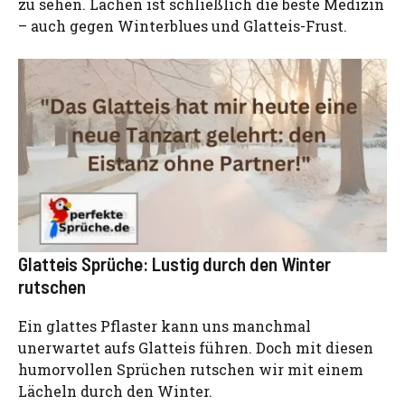
zu sehen. Lachen ist schließlich die beste Medizin
– auch gegen Winterblues und Glatteis-Frust.
Glatteis Sprüche: Lustig durch den Winter
rutschen
Ein glattes Pflaster kann uns manchmal
unerwartet aufs Glatteis führen. Doch mit diesen
humorvollen Sprüchen rutschen wir mit einem
Lächeln durch den Winter.