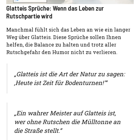
Glatteis Sprüche: Wenn das Leben zur
Rutschpartie wird
Manchmal fühlt sich das Leben an wie ein langer
Weg über Glatteis. Diese Sprüche sollen Ihnen
helfen, die Balance zu halten und trotz aller
Rutschgefahr den Humor nicht zu verlieren.
„Glatteis ist die Art der Natur zu sagen:
‚Heute ist Zeit für Bodenturnen!'“
„Ein wahrer Meister auf Glatteis ist,
wer ohne Rutschen die Mülltonne an
die Straße stellt.“