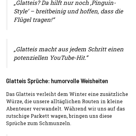
„Glatteis? Da hilft nur noch ‚Pinguin-
Style‘ – breitbeinig und hoffen, dass die
Flügel tragen!“
„Glatteis macht aus jedem Schritt einen
potenziellen YouTube-Hit.“
Glatteis Sprüche: humorvolle Weisheiten
Das Glatteis verleiht dem Winter eine zusätzliche
Würze, die unsere alltäglichen Routen in kleine
Abenteuer verwandelt. Während wir uns auf das
rutschige Parkett wagen, bringen uns diese
Sprüche zum Schmunzeln.