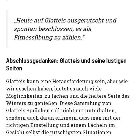
„Heute auf Glatteis ausgerutscht und
spontan beschlossen, es als
Fitnessübung zu zählen.“
Abschlussgedanken: Glatteis und seine lustigen
Seiten
Glatteis kann eine Herausforderung sein, aber wie
wir gesehen haben, bietet es auch viele
Möglichkeiten, zu lachen und die heitere Seite des
Winters zu genießen. Diese Sammlung von
Glatteis Sprüchen soll nicht nur unterhalten,
sondern auch daran erinnern, dass man mit der
richtigen Einstellung und einem Lächeln im
Gesicht selbst die rutschigsten Situationen