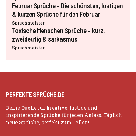
Februar Sprüche – Die schönsten, lustigen
& kurzen Sprüche für den Februar
Spruchmeister
Toxische Menschen Sprüche – kurz,
zweideutig & sarkasmus
Spruchmeister
PERFEKTE SPRÜCHE.DE
Deine Quelle für kreative, lustige und
inspirierende Sprüche für jeden Anlass. Täglich
neue Sprüche, perfekt zum Teilen!