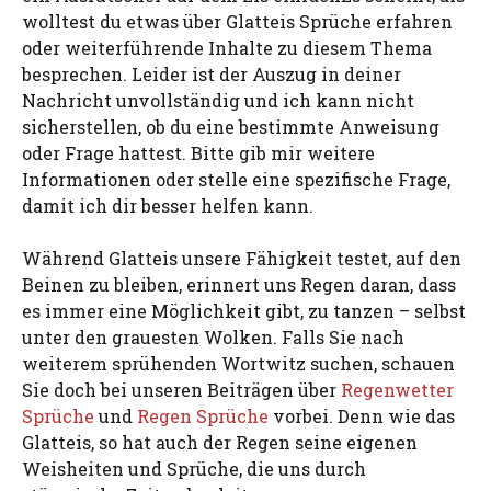
wolltest du etwas über Glatteis Sprüche erfahren
oder weiterführende Inhalte zu diesem Thema
besprechen. Leider ist der Auszug in deiner
Nachricht unvollständig und ich kann nicht
sicherstellen, ob du eine bestimmte Anweisung
oder Frage hattest. Bitte gib mir weitere
Informationen oder stelle eine spezifische Frage,
damit ich dir besser helfen kann.
Während Glatteis unsere Fähigkeit testet, auf den
Beinen zu bleiben, erinnert uns Regen daran, dass
es immer eine Möglichkeit gibt, zu tanzen – selbst
unter den grauesten Wolken. Falls Sie nach
weiterem sprühenden Wortwitz suchen, schauen
Sie doch bei unseren Beiträgen über
Regenwetter
Sprüche
und
Regen Sprüche
vorbei. Denn wie das
Glatteis, so hat auch der Regen seine eigenen
Weisheiten und Sprüche, die uns durch