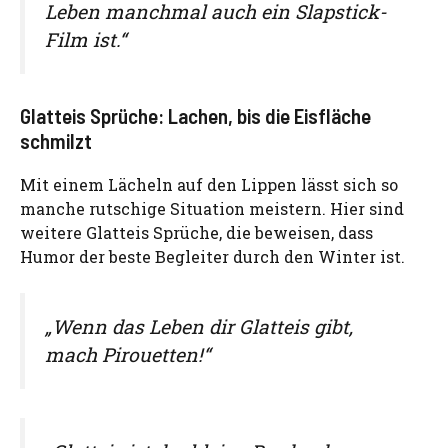
Leben manchmal auch ein Slapstick-
Film ist.“
Glatteis Sprüche: Lachen, bis die Eisfläche
schmilzt
Mit einem Lächeln auf den Lippen lässt sich so
manche rutschige Situation meistern. Hier sind
weitere Glatteis Sprüche, die beweisen, dass
Humor der beste Begleiter durch den Winter ist.
„Wenn das Leben dir Glatteis gibt,
mach Pirouetten!“