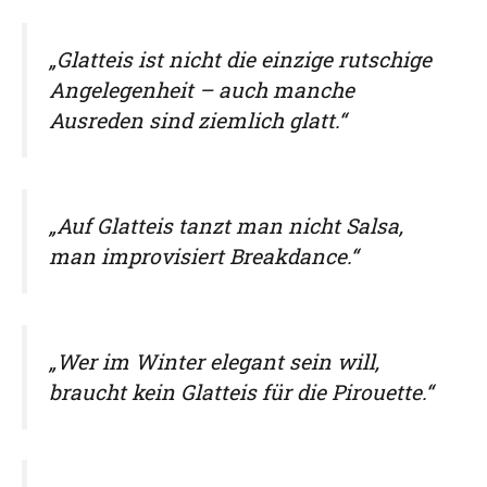
„Glatteis ist nicht die einzige rutschige
Angelegenheit – auch manche
Ausreden sind ziemlich glatt.“
„Auf Glatteis tanzt man nicht Salsa,
man improvisiert Breakdance.“
„Wer im Winter elegant sein will,
braucht kein Glatteis für die Pirouette.“