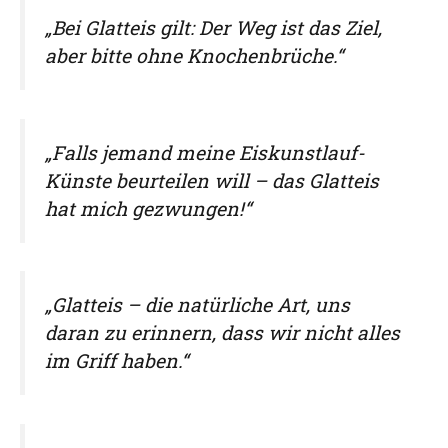
„Bei Glatteis gilt: Der Weg ist das Ziel,
aber bitte ohne Knochenbrüche.“
„Falls jemand meine Eiskunstlauf-
Künste beurteilen will – das Glatteis
hat mich gezwungen!“
„Glatteis – die natürliche Art, uns
daran zu erinnern, dass wir nicht alles
im Griff haben.“