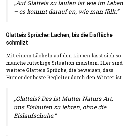
„Auf Glatteis zu laufen ist wie im Leben
– es kommt darauf an, wie man fällt.“
Glatteis Sprüche: Lachen, bis die Eisfläche
schmilzt
Mit einem Lächeln auf den Lippen lässt sich so
manche rutschige Situation meistern. Hier sind
weitere Glatteis Sprüche, die beweisen, dass
Humor der beste Begleiter durch den Winter ist.
„Glatteis? Das ist Mutter Naturs Art,
uns Eislaufen zu lehren, ohne die
Eislaufschuhe.“