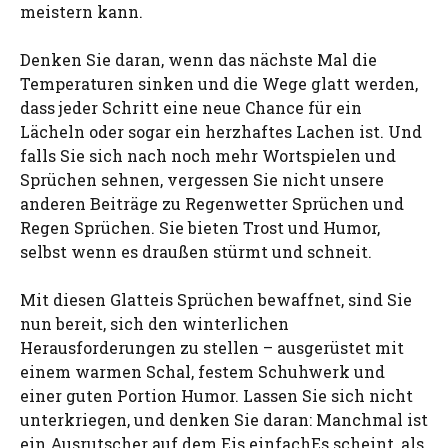
meistern kann.
Denken Sie daran, wenn das nächste Mal die
Temperaturen sinken und die Wege glatt werden,
dass jeder Schritt eine neue Chance für ein
Lächeln oder sogar ein herzhaftes Lachen ist. Und
falls Sie sich nach noch mehr Wortspielen und
Sprüchen sehnen, vergessen Sie nicht unsere
anderen Beiträge zu Regenwetter Sprüchen und
Regen Sprüchen. Sie bieten Trost und Humor,
selbst wenn es draußen stürmt und schneit.
Mit diesen Glatteis Sprüchen bewaffnet, sind Sie
nun bereit, sich den winterlichen
Herausforderungen zu stellen – ausgerüstet mit
einem warmen Schal, festem Schuhwerk und
einer guten Portion Humor. Lassen Sie sich nicht
unterkriegen, und denken Sie daran: Manchmal ist
ein Ausrutscher auf dem Eis einfachEs scheint, als