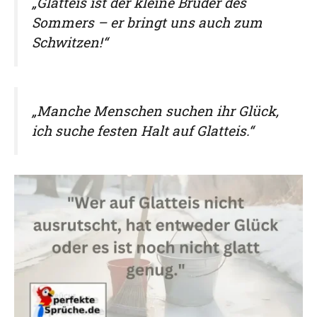
„Glatteis ist der kleine Bruder des
Sommers – er bringt uns auch zum
Schwitzen!“
„Manche Menschen suchen ihr Glück,
ich suche festen Halt auf Glatteis.“