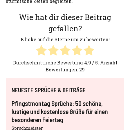
stürmische Zeiten begleiten.
Wie hat dir dieser Beitrag
gefallen?
Klicke auf die Sterne um zu bewerten!
Durchschnittliche Bewertung
4.9
/ 5. Anzahl
Bewertungen:
29
NEUESTE SPRÜCHE & BEITRÄGE
Pfingstmontag Sprüche: 50 schöne,
lustige und kostenlose Grüße für einen
besonderen Feiertag
Spruchmeister