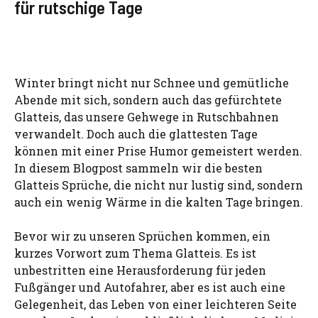
für rutschige Tage
Winter bringt nicht nur Schnee und gemütliche
Abende mit sich, sondern auch das gefürchtete
Glatteis, das unsere Gehwege in Rutschbahnen
verwandelt. Doch auch die glattesten Tage
können mit einer Prise Humor gemeistert werden.
In diesem Blogpost sammeln wir die besten
Glatteis Sprüche, die nicht nur lustig sind, sondern
auch ein wenig Wärme in die kalten Tage bringen.
Bevor wir zu unseren Sprüchen kommen, ein
kurzes Vorwort zum Thema Glatteis. Es ist
unbestritten eine Herausforderung für jeden
Fußgänger und Autofahrer, aber es ist auch eine
Gelegenheit, das Leben von einer leichteren Seite