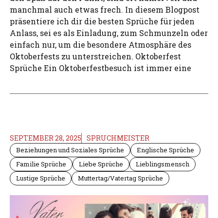
manchmal auch etwas frech. In diesem Blogpost
präsentiere ich dir die besten Sprüche für jeden
Anlass, sei es als Einladung, zum Schmunzeln oder
einfach nur, um die besondere Atmosphäre des
Oktoberfests zu unterstreichen. Oktoberfest
Sprüche Ein Oktoberfestbesuch ist immer eine
SEPTEMBER 28, 2025
SPRUCHMEISTER
Beziehungen und Soziales Sprüche
Englische Sprüche
Familie Sprüche
Liebe Sprüche
Lieblingsmensch
Lustige Sprüche
Muttertag/Vatertag Sprüche