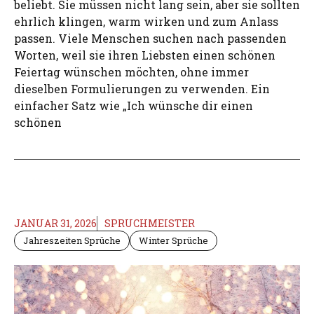
beliebt. Sie müssen nicht lang sein, aber sie sollten
ehrlich klingen, warm wirken und zum Anlass
passen. Viele Menschen suchen nach passenden
Worten, weil sie ihren Liebsten einen schönen
Feiertag wünschen möchten, ohne immer
dieselben Formulierungen zu verwenden. Ein
einfacher Satz wie „Ich wünsche dir einen
schönen
JANUAR 31, 2026
SPRUCHMEISTER
Jahreszeiten Sprüche
Winter Sprüche