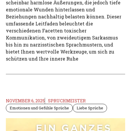
scheinbar harmlose Äußerungen, die jedoch tiefe
emotionale Wunden hinterlassen und
Beziehungen nachhaltig belasten können. Dieser
umfassende Leitfaden beleuchtet die
verschiedenen Facetten toxischer
Kommunikation, von zweideutigem Sarkasmus
bis hin zu narzisstischen Sprachmustern, und
bietet Ihnen wertvolle Werkzeuge, um sich zu
schützen und Ihre innere Ruhe
NOVEMBER 6, 2025
SPRUCHMEISTER
Emotionen und Gefühle Sprüche
Liebe Sprüche