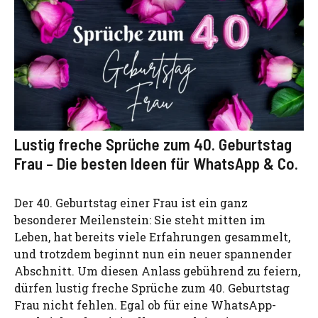
Lustig freche Sprüche zum 40. Geburtstag
Frau – Die besten Ideen für WhatsApp & Co.
Der 40. Geburtstag einer Frau ist ein ganz
besonderer Meilenstein: Sie steht mitten im
Leben, hat bereits viele Erfahrungen gesammelt,
und trotzdem beginnt nun ein neuer spannender
Abschnitt. Um diesen Anlass gebührend zu feiern,
dürfen lustig freche Sprüche zum 40. Geburtstag
Frau nicht fehlen. Egal ob für eine WhatsApp-