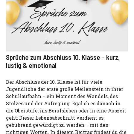
Sprüche zum Abschluss 10. Klasse – kurz,
lustig & emotional
Der Abschluss der 10. Klasse ist für viele
Jugendliche der erste große Meilenstein in ihrer
Schullaufbahn – ein Moment des Wandels, des
Stolzes und der Aufregung. Egal ob es danach in
die Oberstufe, ins Berufsleben oder in eine Auszeit
geht: Dieser Lebensabschnitt verdient es,
gebührend gewürdigt zu werden – mit den
richtigen Worten. In diesem Beitrag findest du die