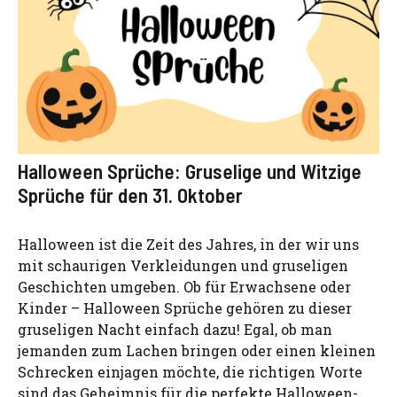
Halloween Sprüche: Gruselige und Witzige
Sprüche für den 31. Oktober
Halloween ist die Zeit des Jahres, in der wir uns
mit schaurigen Verkleidungen und gruseligen
Geschichten umgeben. Ob für Erwachsene oder
Kinder – Halloween Sprüche gehören zu dieser
gruseligen Nacht einfach dazu! Egal, ob man
jemanden zum Lachen bringen oder einen kleinen
Schrecken einjagen möchte, die richtigen Worte
sind das Geheimnis für die perfekte Halloween-