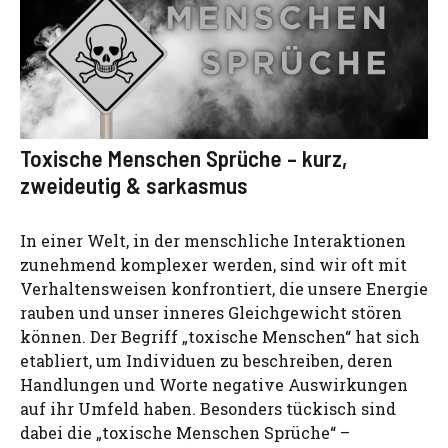
Toxische Menschen Sprüche – kurz,
zweideutig & sarkasmus
In einer Welt, in der menschliche Interaktionen
zunehmend komplexer werden, sind wir oft mit
Verhaltensweisen konfrontiert, die unsere Energie
rauben und unser inneres Gleichgewicht stören
können. Der Begriff „toxische Menschen“ hat sich
etabliert, um Individuen zu beschreiben, deren
Handlungen und Worte negative Auswirkungen
auf ihr Umfeld haben. Besonders tückisch sind
dabei die „toxische Menschen Sprüche“ –