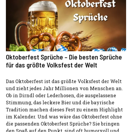
Oktoberfest Sprüche – Die besten Sprüche
für das größte Volksfest der Welt
Das Oktoberfest ist das größte Volksfest der Welt
und zieht jedes Jahr Millionen von Menschen an.
Ob in Dirndl oder Lederhosen, die ausgelassene
Stimmung, das leckere Bier und die bayrische
Tradition machen dieses Fest zu einem Highlight
im Kalender. Und was wäre das Oktoberfest ohne
die passenden Oktoberfest Sprüche? Sie bringen
den Spaß auf den Punkt, sind oft humorvoll und