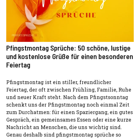
Pfingstmontag Sprüche: 50 schöne, lustige
und kostenlose Grüße für einen besonderen
Feiertag
Pfingstmontag ist ein stiller, freundlicher
Feiertag, der oft zwischen Frühling, Familie, Ruhe
und neuer Kraft steht. Nach dem Pfingstsonntag
schenkt uns der Pfingstmontag noch einmal Zeit
zum Durchatmen: für einen Spaziergang, ein gutes
Gespräch, ein gemeinsames Essen oder eine kurze
Nachricht an Menschen, die uns wichtig sind.
Genau deshalb sind pfingstmontag sprüche so