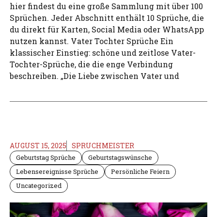
hier findest du eine große Sammlung mit über 100
Sprüchen. Jeder Abschnitt enthält 10 Sprüche, die
du direkt für Karten, Social Media oder WhatsApp
nutzen kannst. Vater Tochter Sprüche Ein
klassischer Einstieg: schöne und zeitlose Vater-
Tochter-Sprüche, die die enge Verbindung
beschreiben. „Die Liebe zwischen Vater und
AUGUST 15, 2025
SPRUCHMEISTER
Geburtstag Sprüche
Geburtstagswünsche
Lebensereignisse Sprüche
Persönliche Feiern
Uncategorized