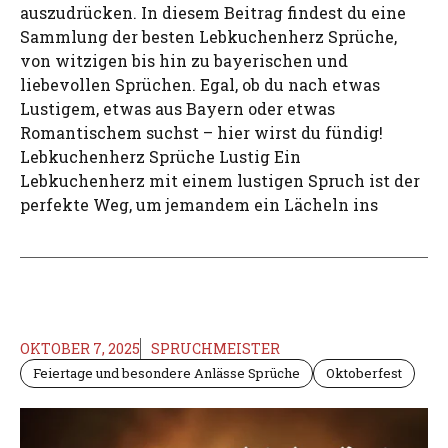
auszudrücken. In diesem Beitrag findest du eine
Sammlung der besten Lebkuchenherz Sprüche,
von witzigen bis hin zu bayerischen und
liebevollen Sprüchen. Egal, ob du nach etwas
Lustigem, etwas aus Bayern oder etwas
Romantischem suchst – hier wirst du fündig!
Lebkuchenherz Sprüche Lustig Ein
Lebkuchenherz mit einem lustigen Spruch ist der
perfekte Weg, um jemandem ein Lächeln ins
OKTOBER 7, 2025
SPRUCHMEISTER
Feiertage und besondere Anlässe Sprüche
Oktoberfest