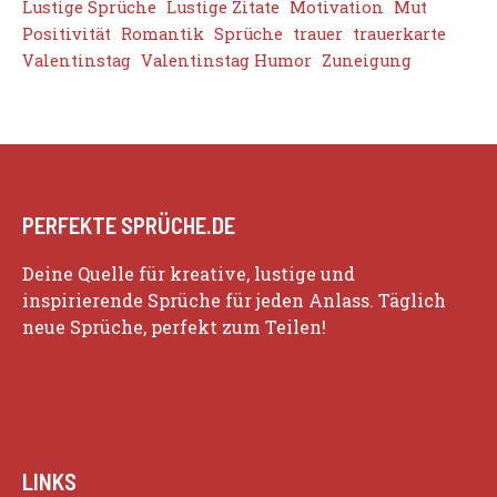
Lustige Sprüche
Lustige Zitate
Motivation
Mut
Positivität
Romantik
Sprüche
trauer
trauerkarte
Valentinstag
Valentinstag Humor
Zuneigung
PERFEKTE SPRÜCHE.DE
Deine Quelle für kreative, lustige und
inspirierende Sprüche für jeden Anlass. Täglich
neue Sprüche, perfekt zum Teilen!
LINKS