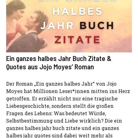
Ein ganzes halbes Jahr Buch Zitate &
Quotes aus Jojo Moyes’ Roman
Der Roman „Ein ganzes halbes Jahr“ von Jojo
Moyes hat Millionen Leser*innen mitten ins Herz
getroffen. Er erzählt nicht nur eine tragische
Liebesgeschichte, sondern stellt die großen
Fragen des Lebens: Was bedeutet Würde,
Selbstbestimmung und Liebe wirklich? Die ein
ganzes halbes jahr buch zitate und ein ganzes
halbes jahr quotes sind dabei weit mehr als