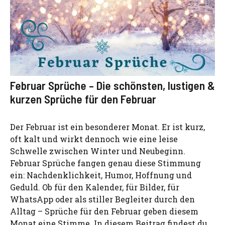
Februar Sprüche – Die schönsten, lustigen &
kurzen Sprüche für den Februar
Der Februar ist ein besonderer Monat. Er ist kurz,
oft kalt und wirkt dennoch wie eine leise
Schwelle zwischen Winter und Neubeginn.
Februar Sprüche fangen genau diese Stimmung
ein: Nachdenklichkeit, Humor, Hoffnung und
Geduld. Ob für den Kalender, für Bilder, für
WhatsApp oder als stiller Begleiter durch den
Alltag – Sprüche für den Februar geben diesem
Monat eine Stimme. In diesem Beitrag findest du