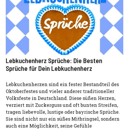
Lebkuchenherz Sprüche: Die Besten
Sprüche für Dein Lebkuchenherz
Lebkuchenherzen sind ein fester Bestandteil des
Oktoberfestes und vieler anderer traditioneller
Volksfeste in Deutschland. Diese süßen Herzen,
verziert mit Zuckerguss und oft bunten Streifen,
tragen liebevolle, lustige oder bayrische Sprüche.
Sie sind nicht nur ein süßes Mitbringsel, sondern
auch eine Möglichkeit, seine Gefühle