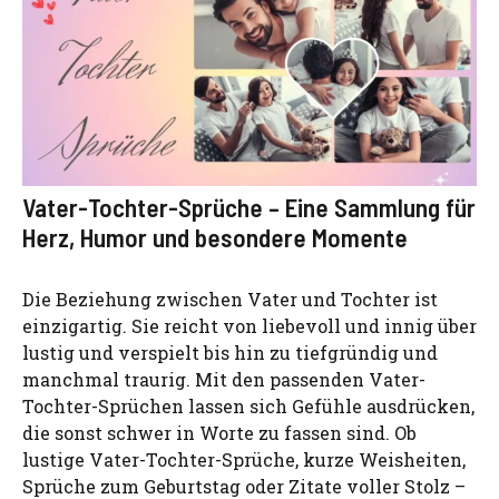
Vater-Tochter-Sprüche – Eine Sammlung für
Herz, Humor und besondere Momente
Die Beziehung zwischen Vater und Tochter ist
einzigartig. Sie reicht von liebevoll und innig über
lustig und verspielt bis hin zu tiefgründig und
manchmal traurig. Mit den passenden Vater-
Tochter-Sprüchen lassen sich Gefühle ausdrücken,
die sonst schwer in Worte zu fassen sind. Ob
lustige Vater-Tochter-Sprüche, kurze Weisheiten,
Sprüche zum Geburtstag oder Zitate voller Stolz –