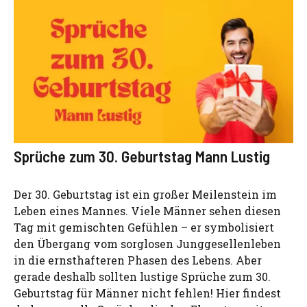
Sprüche zum 30. Geburtstag Mann Lustig
Der 30. Geburtstag ist ein großer Meilenstein im
Leben eines Mannes. Viele Männer sehen diesen
Tag mit gemischten Gefühlen – er symbolisiert
den Übergang vom sorglosen Junggesellenleben
in die ernsthafteren Phasen des Lebens. Aber
gerade deshalb sollten lustige Sprüche zum 30.
Geburtstag für Männer nicht fehlen! Hier findest