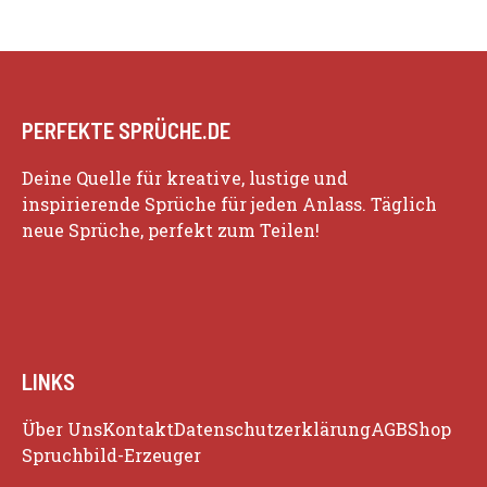
PERFEKTE SPRÜCHE.DE
Deine Quelle für kreative, lustige und
inspirierende Sprüche für jeden Anlass. Täglich
neue Sprüche, perfekt zum Teilen!
LINKS
Über Uns
Kontakt
Datenschutzerklärung
AGB
Shop
Spruchbild-Erzeuger