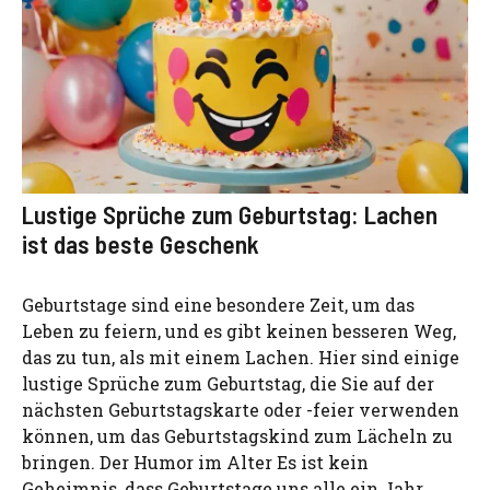
Lustige Sprüche zum Geburtstag: Lachen
ist das beste Geschenk
Geburtstage sind eine besondere Zeit, um das
Leben zu feiern, und es gibt keinen besseren Weg,
das zu tun, als mit einem Lachen. Hier sind einige
lustige Sprüche zum Geburtstag, die Sie auf der
nächsten Geburtstagskarte oder -feier verwenden
können, um das Geburtstagskind zum Lächeln zu
bringen. Der Humor im Alter Es ist kein
Geheimnis, dass Geburtstage uns alle ein Jahr