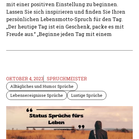
mit einer positiven Einstellung zu beginnen.
Lassen Sie sich inspirieren und finden Sie Ihren
persönlichen Lebensmotto-Spruch für den Tag.
„Der heutige Tag ist ein Geschenk, packe es mit
Freude aus.“ „Beginne jeden Tag mit einem
OKTOBER 4, 2023
SPRUCHMEISTER
Alltägliches und Humor Sprüche
Lebensereignisse Sprüche
Lustige Sprüche