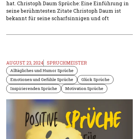
hat. Christoph Daum Sprüche: Eine Einführung in
seine berühmtesten Zitate Christoph Daum ist
bekannt für seine scharfsinnigen und oft
AUGUST 23, 2024
SPRUCHMEISTER
Alltägliches und Humor Sprüche
Emotionen und Gefühle Sprüche
Glück Sprüche
Inspirierenden Sprüche
Motivation Sprüche