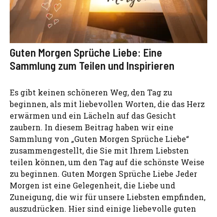
Guten Morgen Sprüche Liebe: Eine
Sammlung zum Teilen und Inspirieren
Es gibt keinen schöneren Weg, den Tag zu
beginnen, als mit liebevollen Worten, die das Herz
erwärmen und ein Lächeln auf das Gesicht
zaubern. In diesem Beitrag haben wir eine
Sammlung von „Guten Morgen Sprüche Liebe“
zusammengestellt, die Sie mit Ihrem Liebsten
teilen können, um den Tag auf die schönste Weise
zu beginnen. Guten Morgen Sprüche Liebe Jeder
Morgen ist eine Gelegenheit, die Liebe und
Zuneigung, die wir für unsere Liebsten empfinden,
auszudrücken. Hier sind einige liebevolle guten