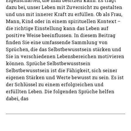
Eigenschaften, die man besitzen kann. Es trägt
dazu bei, unser Leben mit Zuversicht zu gestalten
und uns mit innerer Kraft zu erfüllen. Ob als Frau,
Mann, Kind oder in einem spirituellen Kontext –
die richtige Einstellung kann das Leben auf
positive Weise beeinflussen. In diesem Beitrag
finden Sie eine umfassende Sammlung von
Sprüchen, die das Selbstbewusstsein stärken und
Sie in verschiedenen Lebensbereichen motivieren
können. Sprüche Selbstbewusstsein
Selbstbewusstsein ist die Fähigkeit, sich seiner
eigenen Stärken und Werte bewusst zu sein. Es ist
der Schlüssel zu einem erfolgreichen und
erfüllten Leben. Die folgenden Sprüche helfen
dabei, das