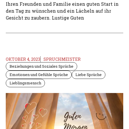
Ihren Freunden und Familie einen guten Start in
den Tag zu wünschen und ein Lächeln auf ihr
Gesicht zu zaubern. Lustige Guten
OKTOBER 4, 2023
SPRUCHMEISTER
Beziehungen und Soziales Sprüche
Emotionen und Gefühle Sprüche
Liebe Sprüche
Lieblingsmensch