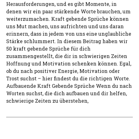
Herausforderungen, und es gibt Momente, in
denen wir ein paar stärkende Worte brauchen, um
weiterzumachen. Kraft gebende Sprüche können
uns Mut machen, uns aufrichten und uns daran
erinnern, dass in jedem von uns eine unglaubliche
Stärke schlummert. In diesem Beitrag haben wir
50 kraft gebende Sprüche für dich
zusammengestellt, die dir in schwierigen Zeiten
Hoffnung und Motivation schenken können. Egal,
ob du nach positiver Energie, Motivation oder
Trost suchst – hier findest du die richtigen Worte.
Aufbauende Kraft Gebende Sprüche Wenn du nach
Worten suchst, die dich aufbauen und dir helfen,
schwierige Zeiten zu überstehen,