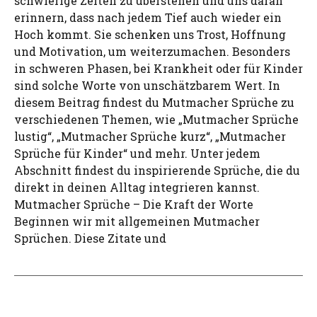
schwierige Zeiten zu überstehen und uns daran
erinnern, dass nach jedem Tief auch wieder ein
Hoch kommt. Sie schenken uns Trost, Hoffnung
und Motivation, um weiterzumachen. Besonders
in schweren Phasen, bei Krankheit oder für Kinder
sind solche Worte von unschätzbarem Wert. In
diesem Beitrag findest du Mutmacher Sprüche zu
verschiedenen Themen, wie „Mutmacher Sprüche
lustig“, „Mutmacher Sprüche kurz“, „Mutmacher
Sprüche für Kinder“ und mehr. Unter jedem
Abschnitt findest du inspirierende Sprüche, die du
direkt in deinen Alltag integrieren kannst.
Mutmacher Sprüche – Die Kraft der Worte
Beginnen wir mit allgemeinen Mutmacher
Sprüchen. Diese Zitate und