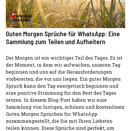
Guten Morgen Sprüche für WhatsApp: Eine
Sammlung zum Teilen und Aufheitern
Der Morgen ist ein wichtiger Teil des Tages. Es ist
der Moment, in dem wir aufwachen, unseren Tag
beginnen und uns auf die Herausforderungen
vorbereiten, die vor uns liegen. Ein guter Morgen
Spruch kann den Tag energetisch beginnen und
eine positive Stimmung für den Rest des Tages
setzen. In diesem Blog-Post haben wir eine
Sammlung von lustigen, schönen und kostenlosen
Guten Morgen Sprüchen für WhatsApp
zusammengestellt, die Sie mit Ihren Liebsten
teilen können. Diese Sprüche sind perfekt, um