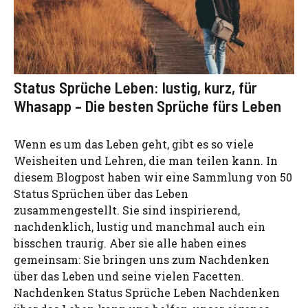
Status Sprüche Leben: lustig, kurz, für
Whasapp – Die besten Sprüche fürs Leben
Wenn es um das Leben geht, gibt es so viele
Weisheiten und Lehren, die man teilen kann. In
diesem Blogpost haben wir eine Sammlung von 50
Status Sprüchen über das Leben
zusammengestellt. Sie sind inspirierend,
nachdenklich, lustig und manchmal auch ein
bisschen traurig. Aber sie alle haben eines
gemeinsam: Sie bringen uns zum Nachdenken
über das Leben und seine vielen Facetten.
Nachdenken Status Sprüche Leben Nachdenken