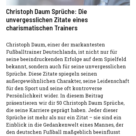
Christoph Daum Sprüche: Die
unvergesslichen Zitate eines
charismatischen Trainers
Christoph Daum, einer der markantesten
Fußballtrainer Deutschlands, ist nicht nur für
seine beeindruckenden Erfolge auf dem Spielfeld
bekannt, sondern auch für seine unvergesslichen
Sprüche. Diese Zitate spiegeln seinen
außergewöhnlichen Charakter, seine Leidenschaft
für den Sport und seine oft kontroverse
Persönlichkeit wider. In diesem Beitrag
präsentieren wir dir 50 Christoph Daum Sprüche,
die seine Karriere geprägt haben. Jeder dieser
Sprüche ist mehr als nur ein Zitat – sie sind ein
Einblick in die Gedankenwelt eines Mannes, der
den deutschen Fußball maßgeblich beeinflusst