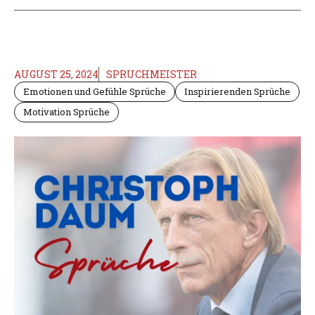
AUGUST 25, 2024
SPRUCHMEISTER
Emotionen und Gefühle Sprüche
Inspirierenden Sprüche
Motivation Sprüche