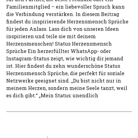
Familienmitglied – ein liebevoller Spruch kann
die Verbindung verstärken. In diesem Beitrag
findest du inspirierende Herzensmensch Sprüche
für jeden Anlass. Lass dich von unseren Ideen
inspirieren und teile sie mit deinem
Herzensmenschen! Status Herzensmensch
Sprüche Ein herzerfüllter WhatsApp- oder
Instagram-Status zeigt, wie wichtig dir jemand
ist. Hier findest du zehn wunderschöne Status
Herzensmensch Sprüche, die perfekt für soziale
Netzwerke geeignet sind. „Du bist nicht nur in
meinem Herzen, sondern meine Seele tanzt, weil
es dich gibt.“ „Mein Status: unendlich