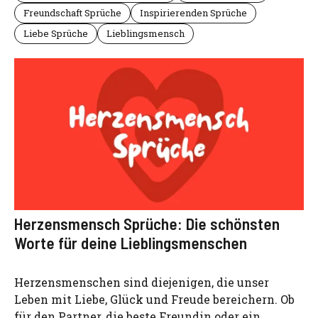
Freundschaft Sprüche
Inspirierenden Sprüche
Liebe Sprüche
Lieblingsmensch
Herzensmensch Sprüche: Die schönsten
Worte für deine Lieblingsmenschen
Herzensmenschen sind diejenigen, die unser
Leben mit Liebe, Glück und Freude bereichern. Ob
für den Partner, die beste Freundin oder ein