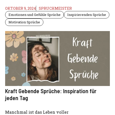
OKTOBER 9, 2024
SPRUCHMEISTER
Emotionen und Gefühle Sprüche
Inspirierenden Sprüche
Motivation Sprüche
Kraft Gebende Sprüche: Inspiration für
jeden Tag
Manchmal ist das Leben voller