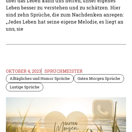
über das Leben kann uns helfen, unser eigenes
Leben besser zu verstehen und zu schätzen. Hier
sind zehn Sprüche, die zum Nachdenken anregen:
„Jedes Leben hat seine eigene Melodie, es liegt an
uns, sie
OKTOBER 4, 2023
SPRUCHMEISTER
Alltägliches und Humor Sprüche
Guten Morgen Sprüche
Lustige Sprüche