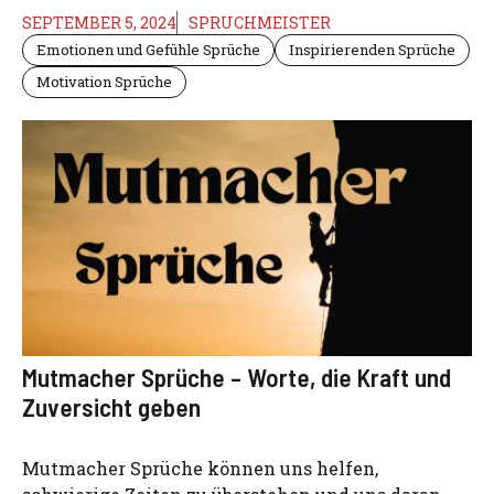
SEPTEMBER 5, 2024
SPRUCHMEISTER
Emotionen und Gefühle Sprüche
Inspirierenden Sprüche
Motivation Sprüche
Mutmacher Sprüche – Worte, die Kraft und
Zuversicht geben
Mutmacher Sprüche können uns helfen,