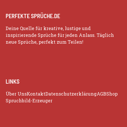
PERFEKTE SPRÜCHE.DE
Deine Quelle für kreative, lustige und
inspirierende Sprüche für jeden Anlass. Täglich
neue Sprüche, perfekt zum Teilen!
LINKS
Über Uns
Kontakt
Datenschutzerklärung
AGB
Shop
Spruchbild-Erzeuger