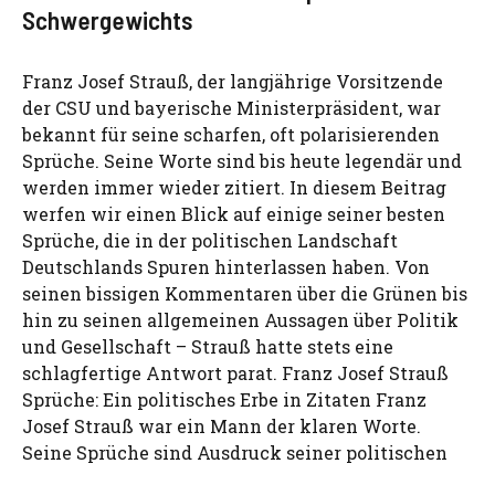
Schwergewichts
Franz Josef Strauß, der langjährige Vorsitzende
der CSU und bayerische Ministerpräsident, war
bekannt für seine scharfen, oft polarisierenden
Sprüche. Seine Worte sind bis heute legendär und
werden immer wieder zitiert. In diesem Beitrag
werfen wir einen Blick auf einige seiner besten
Sprüche, die in der politischen Landschaft
Deutschlands Spuren hinterlassen haben. Von
seinen bissigen Kommentaren über die Grünen bis
hin zu seinen allgemeinen Aussagen über Politik
und Gesellschaft – Strauß hatte stets eine
schlagfertige Antwort parat. Franz Josef Strauß
Sprüche: Ein politisches Erbe in Zitaten Franz
Josef Strauß war ein Mann der klaren Worte.
Seine Sprüche sind Ausdruck seiner politischen