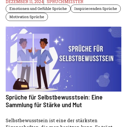
DEZEMBER 11, 2024
SPRUCHMEISTER
Emotionen und Gefühle Sprüche
Inspirierenden Sprüche
Motivation Sprüche
Sprüche für Selbstbewusstsein: Eine
Sammlung für Stärke und Mut
Selbstbewusstsein ist eine der stärksten