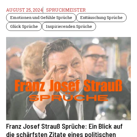
AUGUST 25, 2024
SPRUCHMEISTER
Emotionen und Gefühle Sprüche
Enttäuschung Sprüche
Glück Sprüche
Inspirierenden Sprüche
Franz Josef Strauß Sprüche: Ein Blick auf
die schärfsten Zitate eines politischen