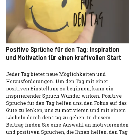
Positive Sprüche für den Tag: Inspiration
und Motivation für einen kraftvollen Start
Jeder Tag bietet neue Möglichkeiten und
Herausforderungen. Um den Tag mit einer
positiven Einstellung zu beginnen, kann ein
inspirierender Spruch Wunder wirken. Positive
Sprüche für den Tag helfen uns, den Fokus auf das
Gute zu lenken, uns zu motivieren und mit einem
Lächeln durch den Tag zu gehen. In diesem
Beitrag finden Sie eine Auswahl an motivierenden
und positiven Sprüchen, die Ihnen helfen, den Tag