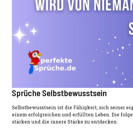
Sprüche Selbstbewusstsein
Selbstbewusstsein ist die Fähigkeit, sich seiner e
einem erfolgreichen und erfüllten Leben. Die folg
stärken und die innere Stärke zu entdecken: