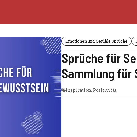
Emotionen und Gefühle Sprüche
Sprüche für Se
Sammlung für 
Inspiration
,
Positivität