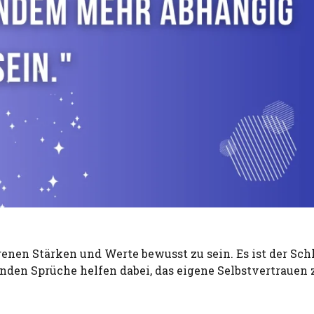
igenen Stärken und Werte bewusst zu sein. Es ist der Sch
enden Sprüche helfen dabei, das eigene Selbstvertrauen 