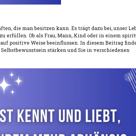
ften, die man besitzen kann. Es trägt dazu bei, unser Le
zu erfüllen. Ob als Frau, Mann, Kind oder in einem spiri
auf positive Weise beeinflussen. In diesem Beitrag find
Selbstbewusstsein stärken und Sie in verschiedenen