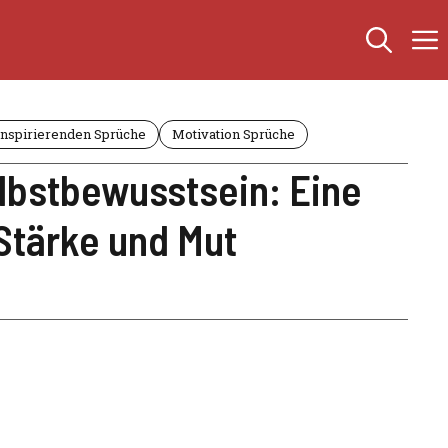
Inspirierenden Sprüche
Motivation Sprüche
lbstbewusstsein: Eine
Stärke und Mut