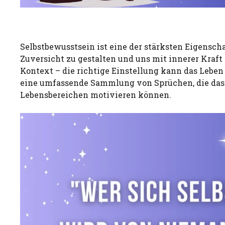
Selbstbewusstsein ist eine der stärksten Eigenscha
Zuversicht zu gestalten und uns mit innerer Kraft 
Kontext – die richtige Einstellung kann das Leben 
eine umfassende Sammlung von Sprüchen, die das 
Lebensbereichen motivieren können.