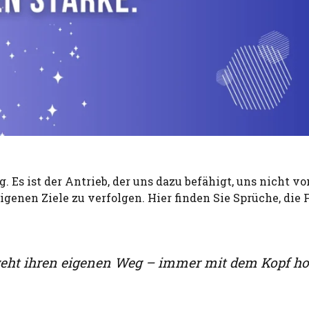
. Es ist der Antrieb, der uns dazu befähigt, uns nicht v
genen Ziele zu verfolgen. Hier finden Sie Sprüche, die 
 geht ihren eigenen Weg – immer mit dem Kopf ho