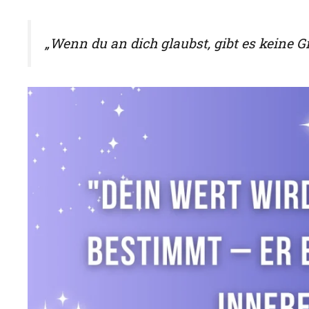
„Wenn du an dich glaubst, gibt es keine G