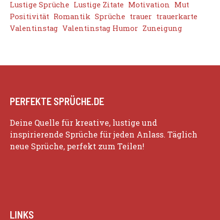
Lustige Sprüche
Lustige Zitate
Motivation
Mut
Positivität
Romantik
Sprüche
trauer
trauerkarte
Valentinstag
Valentinstag Humor
Zuneigung
PERFEKTE SPRÜCHE.DE
Deine Quelle für kreative, lustige und
inspirierende Sprüche für jeden Anlass. Täglich
neue Sprüche, perfekt zum Teilen!
LINKS