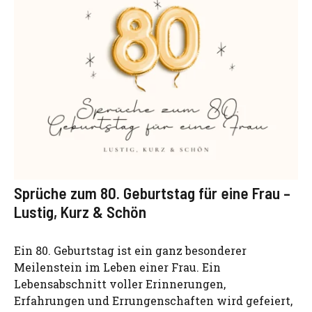
Sprüche zum 80. Geburtstag für eine Frau –
Lustig, Kurz & Schön
Ein 80. Geburtstag ist ein ganz besonderer
Meilenstein im Leben einer Frau. Ein
Lebensabschnitt voller Erinnerungen,
Erfahrungen und Errungenschaften wird gefeiert,