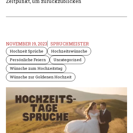
Zeitpunkt, um zurückzublicken
NOVEMBER 19, 2023
SPRUCHMEISTER
Hochzeit Sprüche
Hochzeitswünsche
Persönliche Feiern
Uncategorized
Wünsche zum Hochzeitstag
Wünsche zur Goldenen Hochzeit