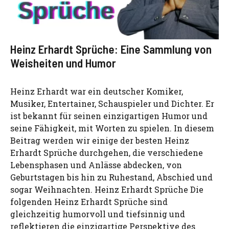
Heinz Erhardt Sprüche: Eine Sammlung von
Weisheiten und Humor
Heinz Erhardt war ein deutscher Komiker,
Musiker, Entertainer, Schauspieler und Dichter. Er
ist bekannt für seinen einzigartigen Humor und
seine Fähigkeit, mit Worten zu spielen. In diesem
Beitrag werden wir einige der besten Heinz
Erhardt Sprüche durchgehen, die verschiedene
Lebensphasen und Anlässe abdecken, von
Geburtstagen bis hin zu Ruhestand, Abschied und
sogar Weihnachten. Heinz Erhardt Sprüche Die
folgenden Heinz Erhardt Sprüche sind
gleichzeitig humorvoll und tiefsinnig und
reflektieren die einzigartige Perspektive des