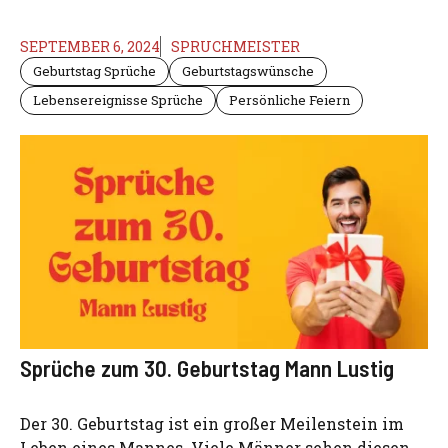
SEPTEMBER 6, 2024
SPRUCHMEISTER
Geburtstag Sprüche
Geburtstagswünsche
Lebensereignisse Sprüche
Persönliche Feiern
Sprüche zum 30. Geburtstag Mann Lustig
Der 30. Geburtstag ist ein großer Meilenstein im
Leben eines Mannes. Viele Männer sehen diesen