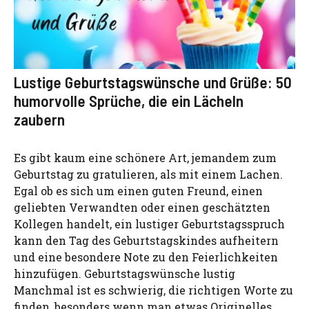
Lustige Geburtstagswünsche und Grüße: 50
humorvolle Sprüche, die ein Lächeln
zaubern
Es gibt kaum eine schönere Art, jemandem zum
Geburtstag zu gratulieren, als mit einem Lachen.
Egal ob es sich um einen guten Freund, einen
geliebten Verwandten oder einen geschätzten
Kollegen handelt, ein lustiger Geburtstagsspruch
kann den Tag des Geburtstagskindes aufheitern
und eine besondere Note zu den Feierlichkeiten
hinzufügen. Geburtstagswünsche lustig
Manchmal ist es schwierig, die richtigen Worte zu
finden, besonders wenn man etwas Originelles