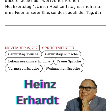
unsere Liebe noch wertvoller. Frohen
Hochzeitstag!“ „Unser Hochzeitstag ist nicht nur
eine Feier unserer Ehe, sondern auch der Tag, der
NOVEMBER 15, 2023
SPRUCHMEISTER
Geburtstag Sprüche
Geburtstagswünsche
Lebensereignisse Sprüche
Trauer Sprüche
Vermissen Sprüche
Weihnachten Sprüche