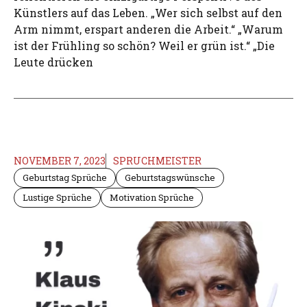
Künstlers auf das Leben. „Wer sich selbst auf den
Arm nimmt, erspart anderen die Arbeit.“ „Warum
ist der Frühling so schön? Weil er grün ist.“ „Die
Leute drücken
NOVEMBER 7, 2023
SPRUCHMEISTER
Geburtstag Sprüche
Geburtstagswünsche
Lustige Sprüche
Motivation Sprüche