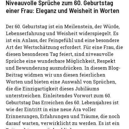
Niveauvolle Sprüche zum 60. Geburtstag
einer Frau: Eleganz und Weisheit in Worten
Der 60. Geburtstag ist ein Meilenstein, der Würde,
Lebenserfahrung und Weisheit widerspiegelt. Es
ist ein Anlass, der Feingefühl und eine besondere
Art der Wertschätzung erfordert. Für eine Frau, die
diesen besonderen Tag feiert, sind niveauvolle
Sprüche eine wunderbare Möglichkeit, Respekt
und Bewunderung auszudrücken. In diesem Blog-
Beitrag widmen wir uns diesen feierlichen
Worten und bieten eine Auswahl von Sprüchen,
die die Einzigartigkeit dieses Jubiläums
unterstreichen. Einleitendes Vorwort zum 60.
Geburtstag Das Erreichen des 60. Lebensjahres ist
wie der Eintritt in eine neue Ära voller
Erinnerungen, Erfahrungen und Träume, die noch
darauf warten, verwirklicht zu werden. Es ist ein