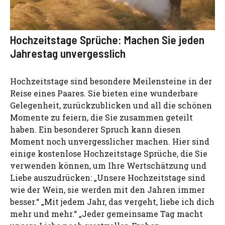
Hochzeitstage Sprüche: Machen Sie jeden
Jahrestag unvergesslich
Hochzeitstage sind besondere Meilensteine in der
Reise eines Paares. Sie bieten eine wunderbare
Gelegenheit, zurückzublicken und all die schönen
Momente zu feiern, die Sie zusammen geteilt
haben. Ein besonderer Spruch kann diesen
Moment noch unvergesslicher machen. Hier sind
einige kostenlose Hochzeitstage Sprüche, die Sie
verwenden können, um Ihre Wertschätzung und
Liebe auszudrücken: „Unsere Hochzeitstage sind
wie der Wein, sie werden mit den Jahren immer
besser.“ „Mit jedem Jahr, das vergeht, liebe ich dich
mehr und mehr.“ „Jeder gemeinsame Tag macht