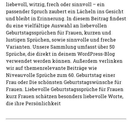
liebevoll, witzig, frech oder sinnvoll – ein
passender Spruch zaubert ein Lächeln ins Gesicht
und bleibt in Erinnerung. In diesem Beitrag findest
du eine vielfältige Auswahl an liebevollen
Geburtstagssprüchen für Frauen, kurzen und
lustigen Sprüchen, sowie sinnvolle und freche
Varianten. Unsere Sammlung umfasst über 50
Sprüche, die direkt in deinem WordPress-Blog
verwendet werden können. Außerdem verlinken
wir auf themenrelevante Beiträge wie
Niveauvolle Sprüche zum 60. Geburtstag einer
Frau oder Die schönsten Geburtstagswünsche für
Frauen. Liebevolle Geburtstagssprüche für Frauen
kurz Frauen schätzen besonders liebevolle Worte,
die ihre Persönlichkeit