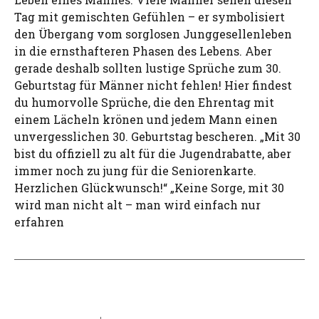
Tag mit gemischten Gefühlen – er symbolisiert
den Übergang vom sorglosen Junggesellenleben
in die ernsthafteren Phasen des Lebens. Aber
gerade deshalb sollten lustige Sprüche zum 30.
Geburtstag für Männer nicht fehlen! Hier findest
du humorvolle Sprüche, die den Ehrentag mit
einem Lächeln krönen und jedem Mann einen
unvergesslichen 30. Geburtstag bescheren. „Mit 30
bist du offiziell zu alt für die Jugendrabatte, aber
immer noch zu jung für die Seniorenkarte.
Herzlichen Glückwunsch!“ „Keine Sorge, mit 30
wird man nicht alt – man wird einfach nur
erfahren