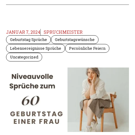
JANUAR 7, 2024
SPRUCHMEISTER
Geburtstag Sprüche
Geburtstagswünsche
Lebensereignisse Sprüche
Persönliche Feiern
Uncategorized