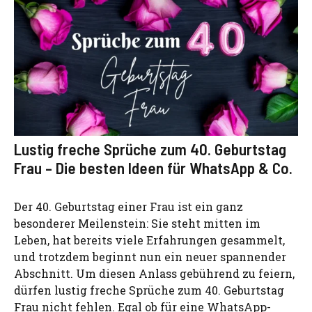
Lustig freche Sprüche zum 40. Geburtstag
Frau – Die besten Ideen für WhatsApp & Co.
Der 40. Geburtstag einer Frau ist ein ganz
besonderer Meilenstein: Sie steht mitten im
Leben, hat bereits viele Erfahrungen gesammelt,
und trotzdem beginnt nun ein neuer spannender
Abschnitt. Um diesen Anlass gebührend zu feiern,
dürfen lustig freche Sprüche zum 40. Geburtstag
Frau nicht fehlen. Egal ob für eine WhatsApp-