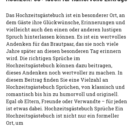
Das Hochzeitsgästebuch ist ein besonderer Ort, an
dem Gäste ihre Glückwünsche, Erinnerungen und
vielleicht auch den einen oder anderen lustigen
Spruch hinterlassen können. Es ist ein wertvolles
Andenken für das Brautpaar, das sie noch viele
Jahre später an diesen besonderen Tag erinnern
wird. Die richtigen Sprüche im
Hochzeitsgästebuch können dazu beitragen,
dieses Andenken noch wertvoller zu machen. In
diesem Beitrag finden Sie eine Vielzahl an
Hochzeitsgästebuch Sprüchen, von klassisch und
romantisch bis hin zu humorvoll und originell.
Egal ob Eltern, Freunde oder Verwandte – für jeden
ist etwas dabei. Hochzeitsgästebuch Sprüche Ein
Hochzeitsgästebuch ist nicht nur ein formeller
Ort, um