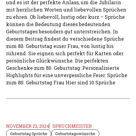
und es ist der perfekte Anlass, um die Jubilarin
mit herzlichen Worten und liebevollen Sprüchen
zu ehren. Ob liebevoll, lustig oder kurz – Sprüche
können die Bedeutung dieses bedeutenden
Geburtstages besonders gut unterstreichen. In
diesem Beitrag findest du verschiedene Sprüche
zum 80. Geburtstag einer Frau, von lustig bis
rührend. Sie eignen sich perfekt für Karten oder
persönliche Glückwünsche. Die perfekten
Geschenke zum 80. Geburtstag: Personalisierte
Highlights für eine unvergessliche Feier: Sprüche
zum 80. Geburtstag Frau Hier sind 10 Sprüche
NOVEMBER 23, 2024
SPRUCHMEISTER
Geburtstag Sprüche
Geburtstagswünsche