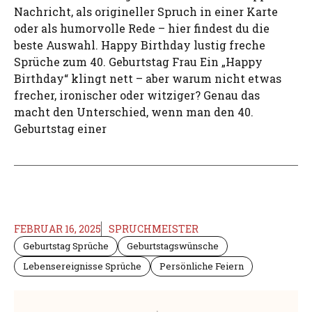
Nachricht, als origineller Spruch in einer Karte
oder als humorvolle Rede – hier findest du die
beste Auswahl. Happy Birthday lustig freche
Sprüche zum 40. Geburtstag Frau Ein „Happy
Birthday“ klingt nett – aber warum nicht etwas
frecher, ironischer oder witziger? Genau das
macht den Unterschied, wenn man den 40.
Geburtstag einer
FEBRUAR 16, 2025
SPRUCHMEISTER
Geburtstag Sprüche
Geburtstagswünsche
Lebensereignisse Sprüche
Persönliche Feiern