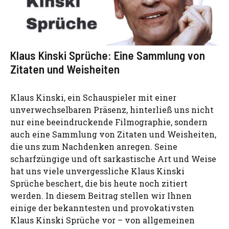
Klaus Kinski Sprüche: Eine Sammlung von
Zitaten und Weisheiten
Klaus Kinski, ein Schauspieler mit einer
unverwechselbaren Präsenz, hinterließ uns nicht
nur eine beeindruckende Filmographie, sondern
auch eine Sammlung von Zitaten und Weisheiten,
die uns zum Nachdenken anregen. Seine
scharfzüngige und oft sarkastische Art und Weise
hat uns viele unvergessliche Klaus Kinski
Sprüche beschert, die bis heute noch zitiert
werden. In diesem Beitrag stellen wir Ihnen
einige der bekanntesten und provokativsten
Klaus Kinski Sprüche vor – von allgemeinen