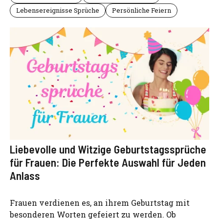
Lebensereignisse Sprüche
Persönliche Feiern
Liebevolle und Witzige Geburtstagssprüche
für Frauen: Die Perfekte Auswahl für Jeden
Anlass
Frauen verdienen es, an ihrem Geburtstag mit
besonderen Worten gefeiert zu werden. Ob