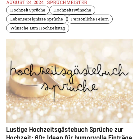
AUGUST 24, 2024
SPRUCHMEISTER
Hochzeit Sprüche
Hochzeitswünsche
Lebensereignisse Sprüche
Persönliche Feiern
Wünsche zum Hochzeitstag
Lustige Hochzeitsgästebuch Sprüche zur
Hochzeit: 60+ Ideen für humorvolle Einträge