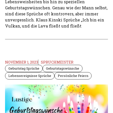
Lebensweisheiten bis hin zu speziellen
Geburtstagswünschen. Genau wie der Mann selbst,
sind diese Sprüche oft kontrovers, aber immer
unvergesslich. Klaus Kinski Sprüche „Ich bin ein
Vulkan, und die Lava fließt und fließt
NOVEMBER 1, 2023
SPRUCHMEISTER
Geburtstag Sprüche
Geburtstagswünsche
Lebensereignisse Sprüche
Persönliche Feiern