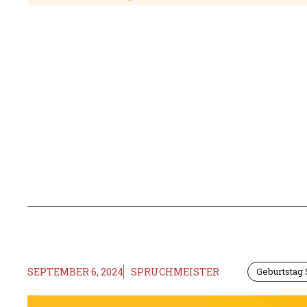
SEPTEMBER 6, 2024
SPRUCHMEISTER
Geburtstag