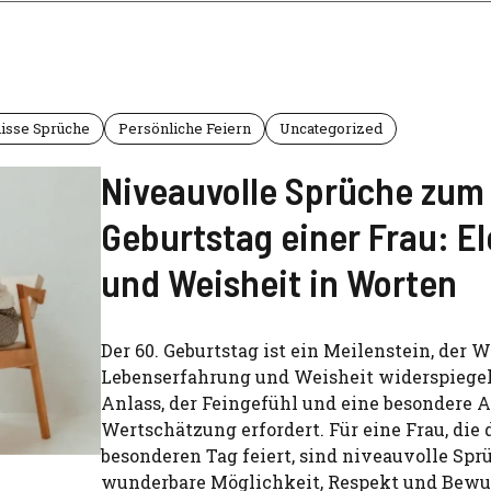
isse Sprüche
Persönliche Feiern
Uncategorized
Niveauvolle Sprüche zum
Geburtstag einer Frau: E
und Weisheit in Worten
Der 60. Geburtstag ist ein Meilenstein, der W
Lebenserfahrung und Weisheit widerspiegelt.
Anlass, der Feingefühl und eine besondere A
Wertschätzung erfordert. Für eine Frau, die 
besonderen Tag feiert, sind niveauvolle Spr
wunderbare Möglichkeit, Respekt und Bew