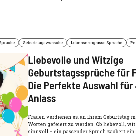
 Sprüche
Geburtstagswünsche
Lebensereignisse Sprüche
Pe
Liebevolle und Witzige
Geburtstagssprüche für 
Die Perfekte Auswahl für
Anlass
Frauen verdienen es, an ihrem Geburtstag m
Worten gefeiert zu werden. Ob liebevoll, wit
sinnvoll – ein passender Spruch zaubert ein