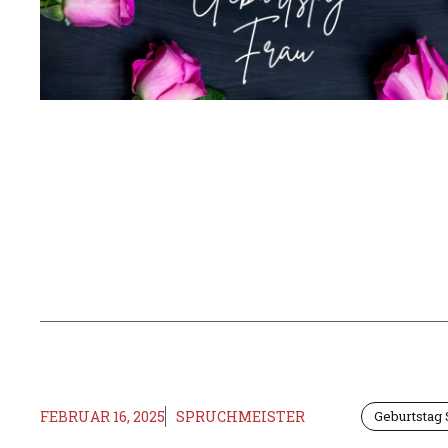
FEBRUAR 16, 2025
SPRUCHMEISTER
Geburtstag