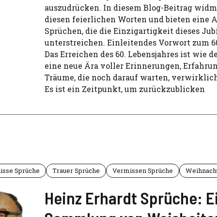
auszudrücken. In diesem Blog-Beitrag widm
diesen feierlichen Worten und bieten eine
Sprüchen, die die Einzigartigkeit dieses Ju
unterstreichen. Einleitendes Vorwort zum 6
Das Erreichen des 60. Lebensjahres ist wie de
eine neue Ära voller Erinnerungen, Erfahru
Träume, die noch darauf warten, verwirklic
Es ist ein Zeitpunkt, um zurückzublicken
isse Sprüche
Trauer Sprüche
Vermissen Sprüche
Weihnach
Heinz Erhardt Sprüche: E