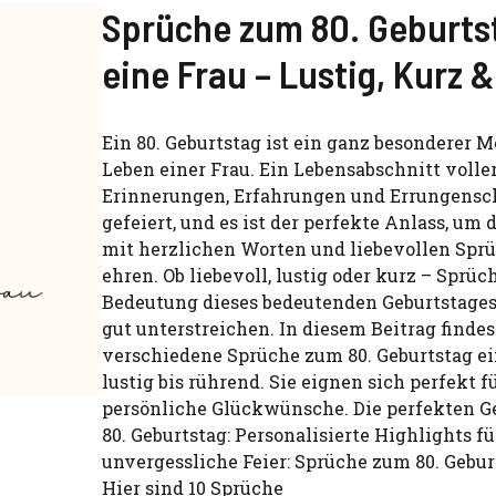
Sprüche zum 80. Geburts
eine Frau – Lustig, Kurz 
Ein 80. Geburtstag ist ein ganz besonderer 
Leben einer Frau. Ein Lebensabschnitt volle
Erinnerungen, Erfahrungen und Errungensc
gefeiert, und es ist der perfekte Anlass, um 
mit herzlichen Worten und liebevollen Spr
ehren. Ob liebevoll, lustig oder kurz – Sprü
Bedeutung dieses bedeutenden Geburtstages
gut unterstreichen. In diesem Beitrag findes
verschiedene Sprüche zum 80. Geburtstag ei
lustig bis rührend. Sie eignen sich perfekt f
persönliche Glückwünsche. Die perfekten 
80. Geburtstag: Personalisierte Highlights fü
unvergessliche Feier: Sprüche zum 80. Gebur
Hier sind 10 Sprüche