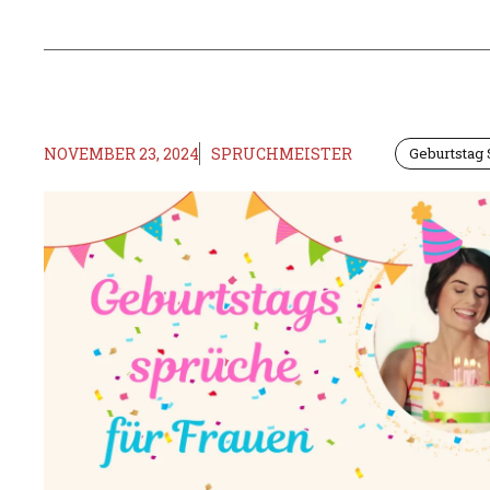
NOVEMBER 23, 2024
SPRUCHMEISTER
Geburtstag