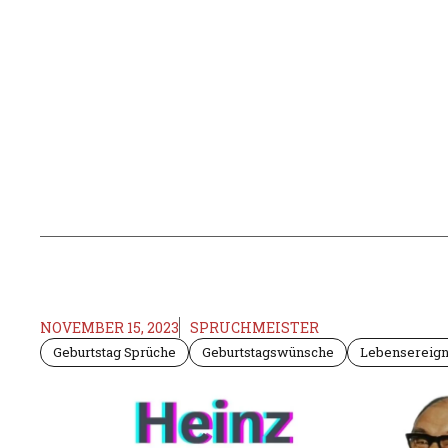
NOVEMBER 15, 2023
SPRUCHMEISTER
Geburtstag Sprüche
Geburtstagswünsche
Lebensereign