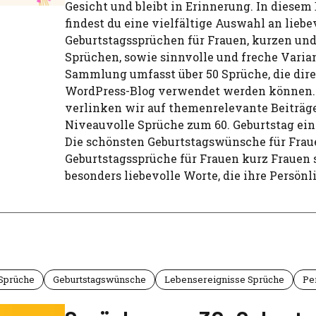
Gesicht und bleibt in Erinnerung. In diesem
findest du eine vielfältige Auswahl an liebe
Geburtstagssprüchen für Frauen, kurzen und
Sprüchen, sowie sinnvolle und freche Varia
Sammlung umfasst über 50 Sprüche, die dir
WordPress-Blog verwendet werden können
verlinken wir auf themenrelevante Beiträg
Niveauvolle Sprüche zum 60. Geburtstag ein
Die schönsten Geburtstagswünsche für Fraue
Geburtstagssprüche für Frauen kurz Frauen
besonders liebevolle Worte, die ihre Persönl
 Sprüche
Geburtstagswünsche
Lebensereignisse Sprüche
Pe