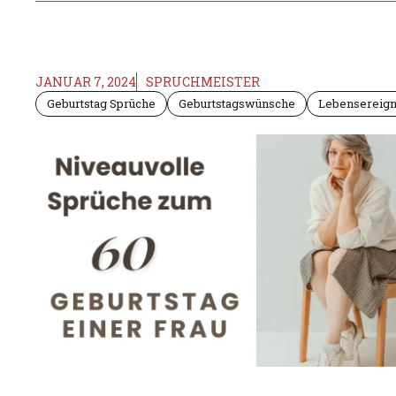
JANUAR 7, 2024
SPRUCHMEISTER
Geburtstag Sprüche
Geburtstagswünsche
Lebensereign