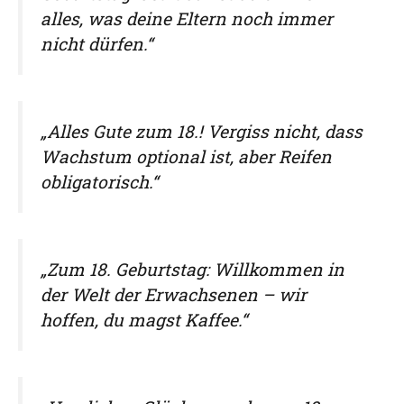
alles, was deine Eltern noch immer
nicht dürfen.“
„Alles Gute zum 18.! Vergiss nicht, dass
Wachstum optional ist, aber Reifen
obligatorisch.“
„Zum 18. Geburtstag: Willkommen in
der Welt der Erwachsenen – wir
hoffen, du magst Kaffee.“