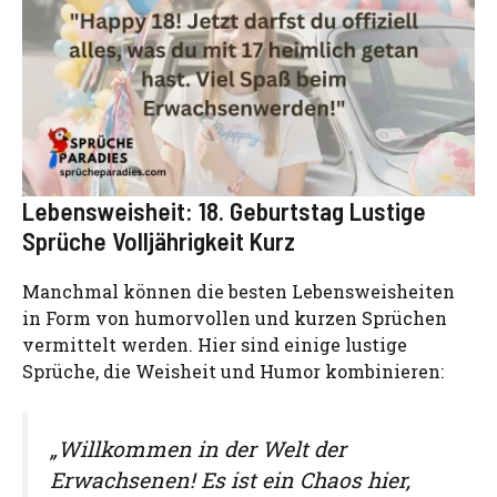
Lebensweisheit: 18. Geburtstag Lustige
Sprüche Volljährigkeit Kurz
Manchmal können die besten Lebensweisheiten
in Form von humorvollen und kurzen Sprüchen
vermittelt werden. Hier sind einige lustige
Sprüche, die Weisheit und Humor kombinieren:
„Willkommen in der Welt der
Erwachsenen! Es ist ein Chaos hier,