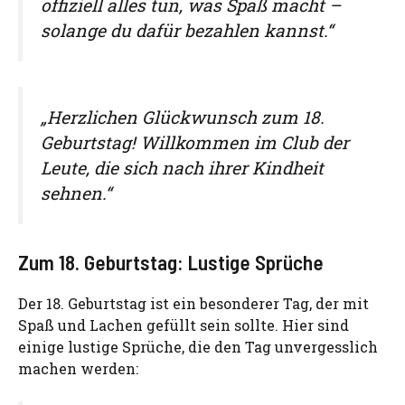
offiziell alles tun, was Spaß macht –
solange du dafür bezahlen kannst.“
„Herzlichen Glückwunsch zum 18.
Geburtstag! Willkommen im Club der
Leute, die sich nach ihrer Kindheit
sehnen.“
Zum 18. Geburtstag: Lustige Sprüche
Der 18. Geburtstag ist ein besonderer Tag, der mit
Spaß und Lachen gefüllt sein sollte. Hier sind
einige lustige Sprüche, die den Tag unvergesslich
machen werden: