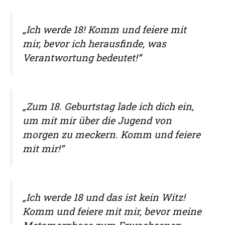
„Ich werde 18! Komm und feiere mit
mir, bevor ich herausfinde, was
Verantwortung bedeutet!“
„Zum 18. Geburtstag lade ich dich ein,
um mit mir über die Jugend von
morgen zu meckern. Komm und feiere
mit mir!“
„Ich werde 18 und das ist kein Witz!
Komm und feiere mit mir, bevor meine