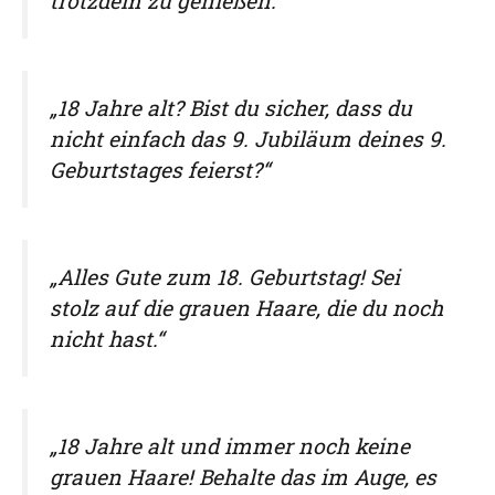
trotzdem zu genießen.“
„18 Jahre alt? Bist du sicher, dass du
nicht einfach das 9. Jubiläum deines 9.
Geburtstages feierst?“
„Alles Gute zum 18. Geburtstag! Sei
stolz auf die grauen Haare, die du noch
nicht hast.“
„18 Jahre alt und immer noch keine
grauen Haare! Behalte das im Auge, es