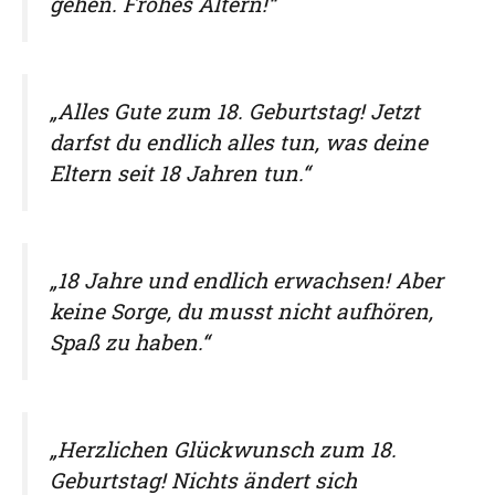
gehen. Frohes Altern!“
„Alles Gute zum 18. Geburtstag! Jetzt
darfst du endlich alles tun, was deine
Eltern seit 18 Jahren tun.“
„18 Jahre und endlich erwachsen! Aber
keine Sorge, du musst nicht aufhören,
Spaß zu haben.“
„Herzlichen Glückwunsch zum 18.
Geburtstag! Nichts ändert sich