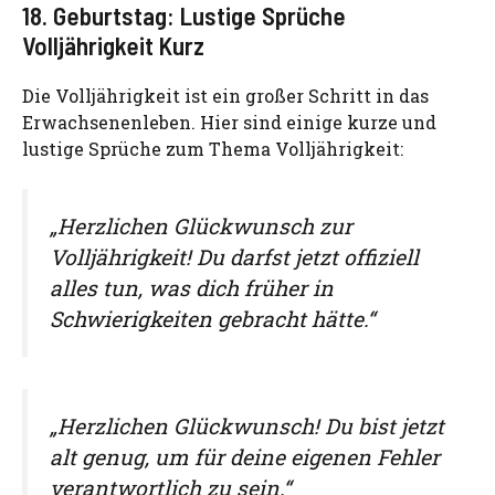
18. Geburtstag: Lustige Sprüche
Volljährigkeit Kurz
Die Volljährigkeit ist ein großer Schritt in das
Erwachsenenleben. Hier sind einige kurze und
lustige Sprüche zum Thema Volljährigkeit:
„Herzlichen Glückwunsch zur
Volljährigkeit! Du darfst jetzt offiziell
alles tun, was dich früher in
Schwierigkeiten gebracht hätte.“
„Herzlichen Glückwunsch! Du bist jetzt
alt genug, um für deine eigenen Fehler
verantwortlich zu sein.“