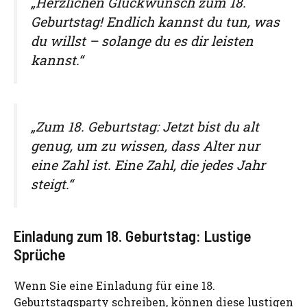
„Herzlichen Glückwunsch zum 18.
Geburtstag! Endlich kannst du tun, was
du willst – solange du es dir leisten
kannst.“
„Zum 18. Geburtstag: Jetzt bist du alt
genug, um zu wissen, dass Alter nur
eine Zahl ist. Eine Zahl, die jedes Jahr
steigt.“
Einladung zum 18. Geburtstag: Lustige
Sprüche
Wenn Sie eine Einladung für eine 18.
Geburtstagsparty schreiben, können diese lustigen