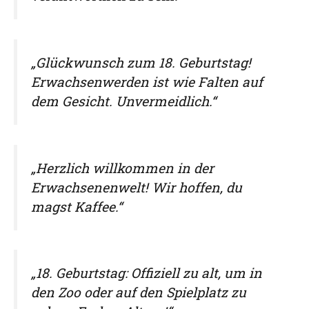
„Glückwunsch zum 18. Geburtstag!
Erwachsenwerden ist wie Falten auf
dem Gesicht. Unvermeidlich.“
„Herzlich willkommen in der
Erwachsenenwelt! Wir hoffen, du
magst Kaffee.“
„18. Geburtstag: Offiziell zu alt, um in
den Zoo oder auf den Spielplatz zu