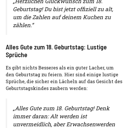
„Herzlichen Glückwunsch zum 18.
Geburtstag! Du bist jetzt offiziell zu alt,
um die Zahlen auf deinem Kuchen zu
zählen.“
Alles Gute zum 18. Geburtstag: Lustige
Sprüche
Es gibt nichts Besseres als ein guter Lacher, um
den Geburtstag zu feiern. Hier sind einige lustige
Sprüche, die sicher ein Lächeln auf das Gesicht des
Geburtstagskindes zaubern werden:
„Alles Gute zum 18. Geburtstag! Denk
immer daran: Alt werden ist
unvermeidlich, aber Erwachsenwerden