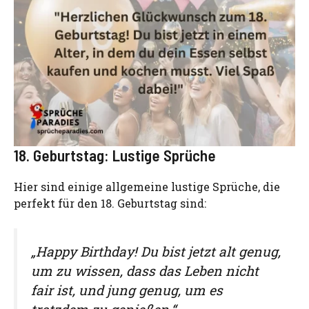
18. Geburtstag: Lustige Sprüche
Hier sind einige allgemeine lustige Sprüche, die
perfekt für den 18. Geburtstag sind:
„Happy Birthday! Du bist jetzt alt genug,
um zu wissen, dass das Leben nicht
fair ist, und jung genug, um es