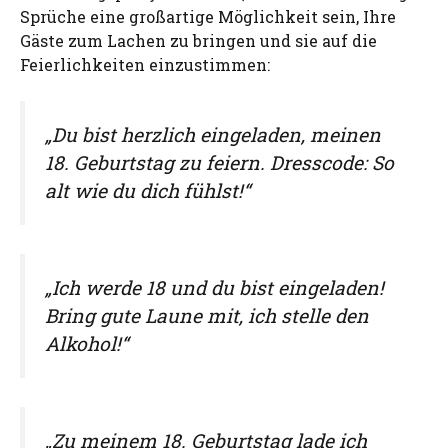
Sprüche eine großartige Möglichkeit sein, Ihre
Gäste zum Lachen zu bringen und sie auf die
Feierlichkeiten einzustimmen:
„Du bist herzlich eingeladen, meinen
18. Geburtstag zu feiern. Dresscode: So
alt wie du dich fühlst!“
„Ich werde 18 und du bist eingeladen!
Bring gute Laune mit, ich stelle den
Alkohol!“
„Zu meinem 18. Geburtstag lade ich