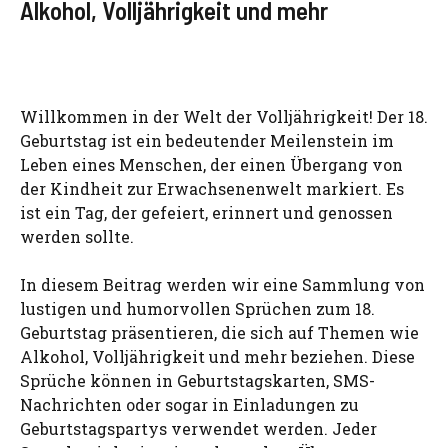
Alkohol, Volljährigkeit und mehr
Willkommen in der Welt der Volljährigkeit! Der 18.
Geburtstag ist ein bedeutender Meilenstein im
Leben eines Menschen, der einen Übergang von
der Kindheit zur Erwachsenenwelt markiert. Es
ist ein Tag, der gefeiert, erinnert und genossen
werden sollte.
In diesem Beitrag werden wir eine Sammlung von
lustigen und humorvollen Sprüchen zum 18.
Geburtstag präsentieren, die sich auf Themen wie
Alkohol, Volljährigkeit und mehr beziehen. Diese
Sprüche können in Geburtstagskarten, SMS-
Nachrichten oder sogar in Einladungen zu
Geburtstagspartys verwendet werden. Jeder