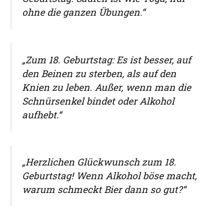
ohne die ganzen Übungen.“
„Zum 18. Geburtstag: Es ist besser, auf
den Beinen zu sterben, als auf den
Knien zu leben. Außer, wenn man die
Schnürsenkel bindet oder Alkohol
aufhebt.“
„Herzlichen Glückwunsch zum 18.
Geburtstag! Wenn Alkohol böse macht,
warum schmeckt Bier dann so gut?“