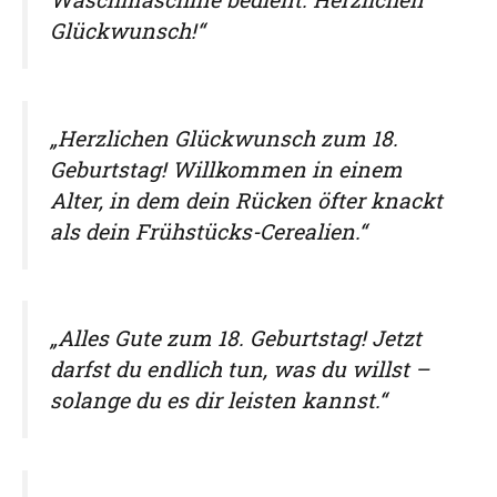
Glückwunsch!“
„Herzlichen Glückwunsch zum 18.
Geburtstag! Willkommen in einem
Alter, in dem dein Rücken öfter knackt
als dein Frühstücks-Cerealien.“
„Alles Gute zum 18. Geburtstag! Jetzt
darfst du endlich tun, was du willst –
solange du es dir leisten kannst.“