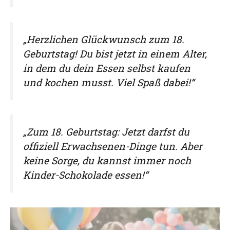
„Herzlichen Glückwunsch zum 18.
Geburtstag! Du bist jetzt in einem Alter,
in dem du dein Essen selbst kaufen
und kochen musst. Viel Spaß dabei!“
„Zum 18. Geburtstag: Jetzt darfst du
offiziell Erwachsenen-Dinge tun. Aber
keine Sorge, du kannst immer noch
Kinder-Schokolade essen!“