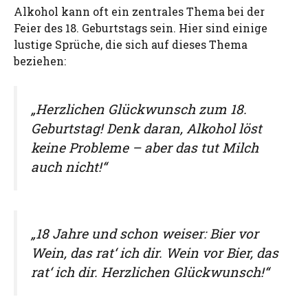
Alkohol kann oft ein zentrales Thema bei der
Feier des 18. Geburtstags sein. Hier sind einige
lustige Sprüche, die sich auf dieses Thema
beziehen:
„Herzlichen Glückwunsch zum 18.
Geburtstag! Denk daran, Alkohol löst
keine Probleme – aber das tut Milch
auch nicht!“
„18 Jahre und schon weiser: Bier vor
Wein, das rat‘ ich dir. Wein vor Bier, das
rat‘ ich dir. Herzlichen Glückwunsch!“