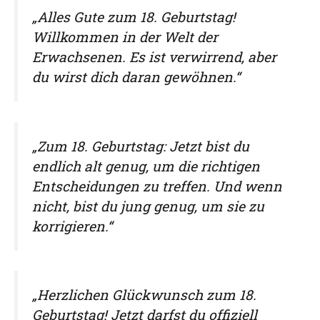
„Alles Gute zum 18. Geburtstag!
Willkommen in der Welt der
Erwachsenen. Es ist verwirrend, aber
du wirst dich daran gewöhnen.“
„Zum 18. Geburtstag: Jetzt bist du
endlich alt genug, um die richtigen
Entscheidungen zu treffen. Und wenn
nicht, bist du jung genug, um sie zu
korrigieren.“
„Herzlichen Glückwunsch zum 18.
Geburtstag! Jetzt darfst du offiziell