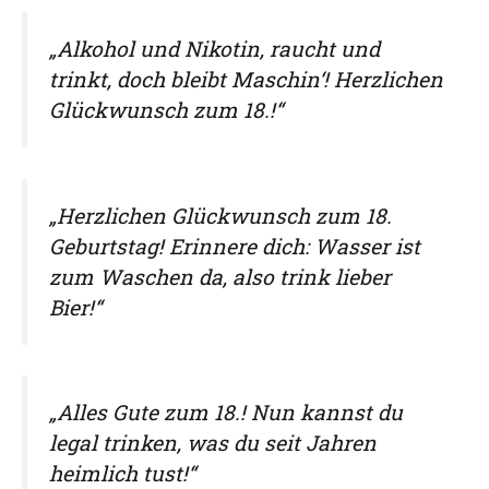
„Alkohol und Nikotin, raucht und
trinkt, doch bleibt Maschin‘! Herzlichen
Glückwunsch zum 18.!“
„Herzlichen Glückwunsch zum 18.
Geburtstag! Erinnere dich: Wasser ist
zum Waschen da, also trink lieber
Bier!“
„Alles Gute zum 18.! Nun kannst du
legal trinken, was du seit Jahren
heimlich tust!“