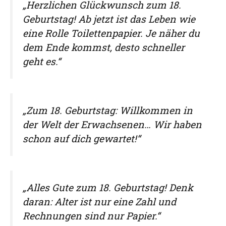
„Herzlichen Glückwunsch zum 18.
Geburtstag! Ab jetzt ist das Leben wie
eine Rolle Toilettenpapier. Je näher du
dem Ende kommst, desto schneller
geht es.“
„Zum 18. Geburtstag: Willkommen in
der Welt der Erwachsenen… Wir haben
schon auf dich gewartet!“
„Alles Gute zum 18. Geburtstag! Denk
daran: Alter ist nur eine Zahl und
Rechnungen sind nur Papier.“