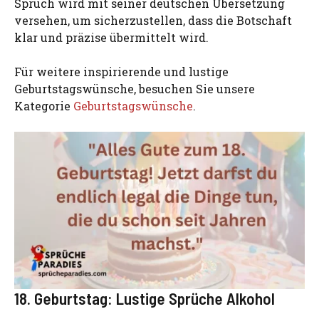
Spruch wird mit seiner deutschen Übersetzung
versehen, um sicherzustellen, dass die Botschaft
klar und präzise übermittelt wird.
Für weitere inspirierende und lustige
Geburtstagswünsche, besuchen Sie unsere
Kategorie
Geburtstagswünsche
.
18. Geburtstag: Lustige Sprüche Alkohol