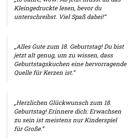
Kleingedruckte lesen, bevor du
unterschreibst. Viel Spaß dabei!“
„Alles Gute zum 18. Geburtstag! Du bist
jetzt alt genug, um zu wissen, dass
Geburtstagskuchen eine hervorragende
Quelle für Kerzen ist.“
„Herzlichen Glückwunsch zum 18.
Geburtstag! Erinnere dich: Erwachsen
zu sein ist meistens nur Kinderspiel
für Große.“