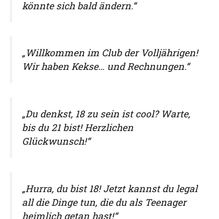
könnte sich bald ändern.“
„Willkommen im Club der Volljährigen!
Wir haben Kekse… und Rechnungen.“
„Du denkst, 18 zu sein ist cool? Warte,
bis du 21 bist! Herzlichen
Glückwunsch!“
„Hurra, du bist 18! Jetzt kannst du legal
all die Dinge tun, die du als Teenager
heimlich getan hast!“