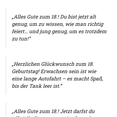
„Alles Gute zum 18.! Du bist jetzt alt
genug, um zu wissen, wie man richtig
feiert… und jung genug, um es trotzdem
zu tun!“
„Herzlichen Glückwunsch zum 18.
Geburtstag! Erwachsen sein ist wie
eine lange Autofahrt – es macht Spaß,
bis der Tank leer ist.“
„Alles Gute zum 18.! Jetzt darfst du