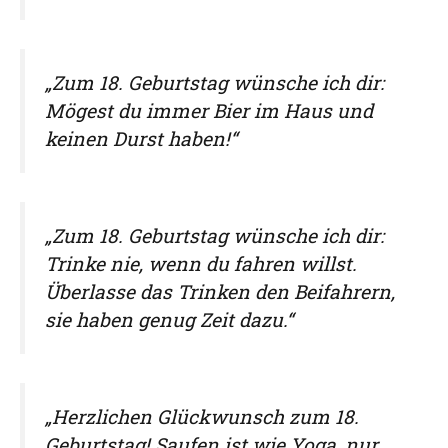
„Zum 18. Geburtstag wünsche ich dir:
Mögest du immer Bier im Haus und
keinen Durst haben!“
„Zum 18. Geburtstag wünsche ich dir:
Trinke nie, wenn du fahren willst.
Überlasse das Trinken den Beifahrern,
sie haben genug Zeit dazu.“
„Herzlichen Glückwunsch zum 18.
Geburtstag! Saufen ist wie Yoga, nur