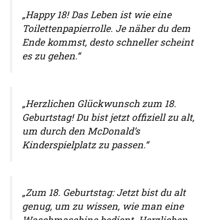
„Happy 18! Das Leben ist wie eine
Toilettenpapierrolle. Je näher du dem
Ende kommst, desto schneller scheint
es zu gehen.“
„Herzlichen Glückwunsch zum 18.
Geburtstag! Du bist jetzt offiziell zu alt,
um durch den McDonald’s
Kinderspielplatz zu passen.“
„Zum 18. Geburtstag: Jetzt bist du alt
genug, um zu wissen, wie man eine
Waschmaschine bedient. Herzlichen