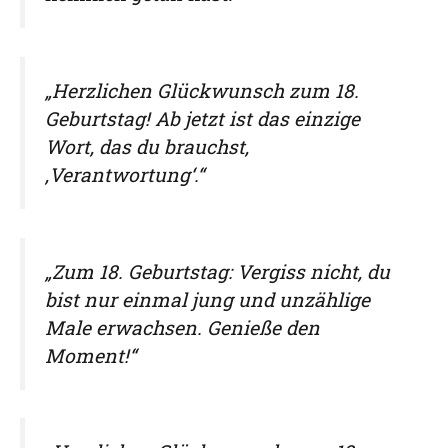
„Herzlichen Glückwunsch zum 18.
Geburtstag! Ab jetzt ist das einzige
Wort, das du brauchst,
‚Verantwortung‘.“
„Zum 18. Geburtstag: Vergiss nicht, du
bist nur einmal jung und unzählige
Male erwachsen. Genieße den
Moment!“