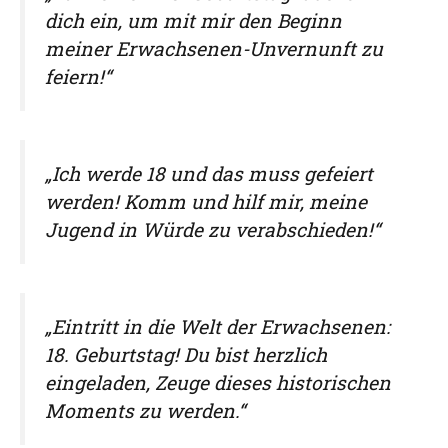
dich ein, um mit mir den Beginn
meiner Erwachsenen-Unvernunft zu
feiern!“
„Ich werde 18 und das muss gefeiert
werden! Komm und hilf mir, meine
Jugend in Würde zu verabschieden!“
„Eintritt in die Welt der Erwachsenen:
18. Geburtstag! Du bist herzlich
eingeladen, Zeuge dieses historischen
Moments zu werden.“