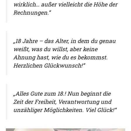
wirklich… außer vielleicht die Höhe der
Rechnungen.“
„18 Jahre – das Alter, in dem du genau
weißt, was du willst, aber keine
Ahnung hast, wie du es bekommst.
Herzlichen Glückwunsch!“
„Alles Gute zum 18.! Nun beginnt die
Zeit der Freiheit, Verantwortung und
unzähliger Möglichkeiten. Viel Glück!“