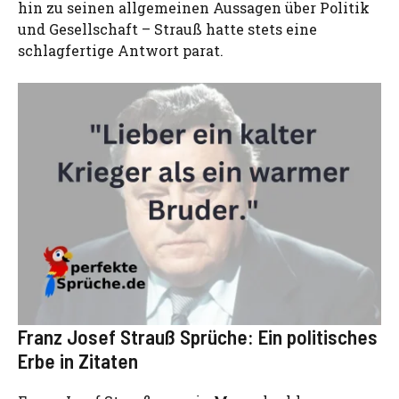
hin zu seinen allgemeinen Aussagen über Politik
und Gesellschaft – Strauß hatte stets eine
schlagfertige Antwort parat.
Franz Josef Strauß Sprüche: Ein politisches
Erbe in Zitaten