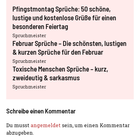
Pfingstmontag Sprüche: 50 schöne,
lustige und kostenlose Grüße für einen
besonderen Feiertag
Spruchmeister
Februar Sprüche – Die schönsten, lustigen
& kurzen Sprüche für den Februar
Spruchmeister
Toxische Menschen Sprüche – kurz,
zweideutig & sarkasmus
Spruchmeister
Schreibe einen Kommentar
Du musst
angemeldet
sein, um einen Kommentar
abzugeben.