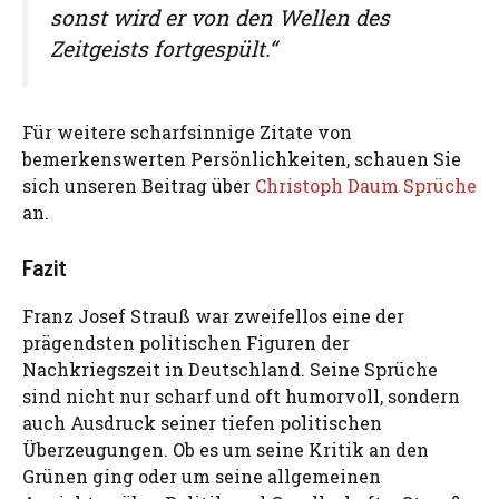
sonst wird er von den Wellen des
Zeitgeists fortgespült.“
Für weitere scharfsinnige Zitate von
bemerkenswerten Persönlichkeiten, schauen Sie
sich unseren Beitrag über
Christoph Daum Sprüche
an.
Fazit
Franz Josef Strauß war zweifellos eine der
prägendsten politischen Figuren der
Nachkriegszeit in Deutschland. Seine Sprüche
sind nicht nur scharf und oft humorvoll, sondern
auch Ausdruck seiner tiefen politischen
Überzeugungen. Ob es um seine Kritik an den
Grünen ging oder um seine allgemeinen