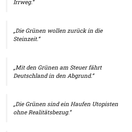
Irrweg.“
„Die Grünen wollen zurück in die
Steinzeit.“
„Mit den Grünen am Steuer fährt
Deutschland in den Abgrund.“
„Die Grünen sind ein Haufen Utopisten
ohne Realitätsbezug.“