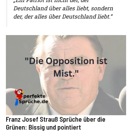
Deutschland über alles liebt, sondern
der, der alles über Deutschland liebt.“
Franz Josef Strauß Sprüche über die
Grünen: Bissig und pointiert