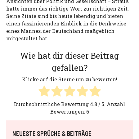
Ansichten über Politik und Gesellschaft – Strauß
hatte immer das richtige Wort zur richtigen Zeit.
Seine Zitate sind bis heute lebendig und bieten
einen faszinierenden Einblick in die Denkweise
eines Mannes, der Deutschland maßgeblich
mitgestaltet hat.
Wie hat dir dieser Beitrag
gefallen?
Klicke auf die Sterne um zu bewerten!
Durchschnittliche Bewertung
4.8
/ 5. Anzahl
Bewertungen:
6
NEUESTE SPRÜCHE & BEITRÄGE