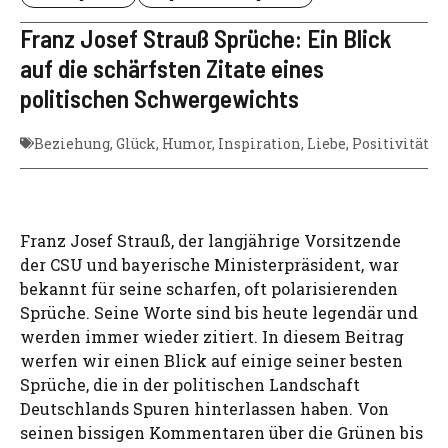
Franz Josef Strauß Sprüche: Ein Blick
auf die schärfsten Zitate eines
politischen Schwergewichts
Beziehung
,
Glück
,
Humor
,
Inspiration
,
Liebe
,
Positivität
Franz Josef Strauß, der langjährige Vorsitzende
der CSU und bayerische Ministerpräsident, war
bekannt für seine scharfen, oft polarisierenden
Sprüche. Seine Worte sind bis heute legendär und
werden immer wieder zitiert. In diesem Beitrag
werfen wir einen Blick auf einige seiner besten
Sprüche, die in der politischen Landschaft
Deutschlands Spuren hinterlassen haben. Von
seinen bissigen Kommentaren über die Grünen bis