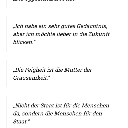
„Ich habe ein sehr gutes Gedächtnis,
aber ich möchte lieber in die Zukunft
blicken.“
„Die Feigheit ist die Mutter der
Grausamkeit.“
„Nicht der Staat ist für die Menschen
da, sondern die Menschen für den
Staat.“