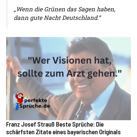
„Wenn die Grünen das Sagen haben,
dann gute Nacht Deutschland.“
Franz Josef Strauß Beste Sprüche: Die
schärfsten Zitate eines bayerischen Originals