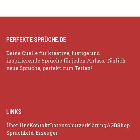
PERFEKTE SPRÜCHE.DE
Deine Quelle für kreative, lustige und
inspirierende Sprüche für jeden Anlass. Täglich
neue Sprüche, perfekt zum Teilen!
LINKS
Über Uns
Kontakt
Datenschutzerklärung
AGB
Shop
Spruchbild-Erzeuger