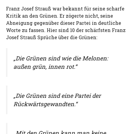
Franz Josef Strauß war bekannt für seine scharfe
Kritik an den Grünen. Er zögerte nicht, seine
Abneigung gegenüber dieser Partei in deutliche
Worte zu fassen. Hier sind 10 der schärfsten Franz
Josef Strauß Sprüche über die Grünen:
„Die Grünen sind wie die Melonen:
außen grün, innen rot.“
„Die Grünen sind eine Partei der
Rückwärtsgewandten.“
„Mit den Grünen kann man keine