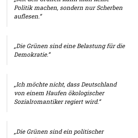
Politik machen, sondern nur Scherben
auflesen.“
„Die Grünen sind eine Belastung für die
Demokratie.“
„Ich möchte nicht, dass Deutschland
von einem Haufen ökologischer
Sozialromantiker regiert wird.“
„Die Grünen sind ein politischer