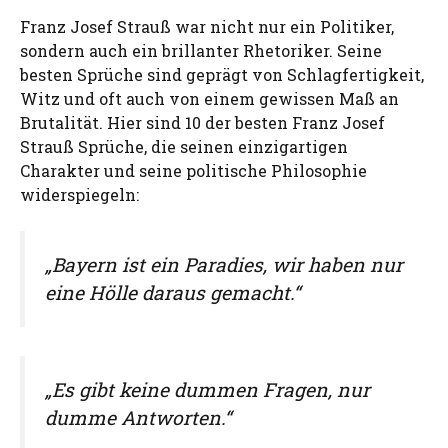
Franz Josef Strauß war nicht nur ein Politiker,
sondern auch ein brillanter Rhetoriker. Seine
besten Sprüche sind geprägt von Schlagfertigkeit,
Witz und oft auch von einem gewissen Maß an
Brutalität. Hier sind 10 der besten Franz Josef
Strauß Sprüche, die seinen einzigartigen
Charakter und seine politische Philosophie
widerspiegeln:
„Bayern ist ein Paradies, wir haben nur
eine Hölle daraus gemacht.“
„Es gibt keine dummen Fragen, nur
dumme Antworten.“