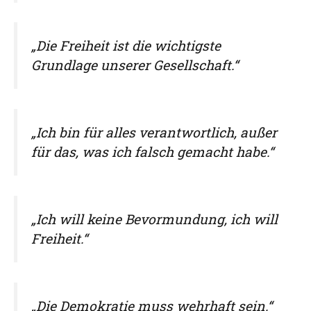
„Die Freiheit ist die wichtigste
Grundlage unserer Gesellschaft.“
„Ich bin für alles verantwortlich, außer
für das, was ich falsch gemacht habe.“
„Ich will keine Bevormundung, ich will
Freiheit.“
„Die Demokratie muss wehrhaft sein.“