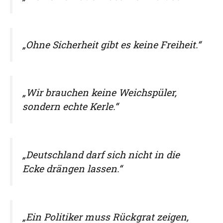
„Ohne Sicherheit gibt es keine Freiheit.“
„Wir brauchen keine Weichspüler,
sondern echte Kerle.“
„Deutschland darf sich nicht in die
Ecke drängen lassen.“
„Ein Politiker muss Rückgrat zeigen,