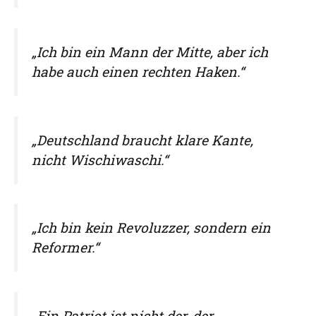
„Ich bin ein Mann der Mitte, aber ich
habe auch einen rechten Haken.“
„Deutschland braucht klare Kante,
nicht Wischiwaschi.“
„Ich bin kein Revoluzzer, sondern ein
Reformer.“
„Ein Patriot ist nicht der, der