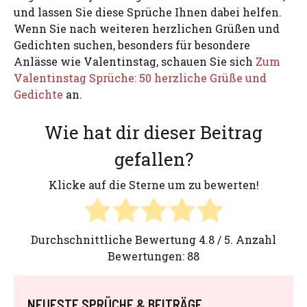
und lassen Sie diese Sprüche Ihnen dabei helfen.
Wenn Sie nach weiteren herzlichen Grüßen und
Gedichten suchen, besonders für besondere
Anlässe wie Valentinstag, schauen Sie sich
Zum
Valentinstag Sprüche: 50 herzliche Grüße und
Gedichte
an.
Wie hat dir dieser Beitrag
gefallen?
Klicke auf die Sterne um zu bewerten!
Durchschnittliche Bewertung
4.8
/ 5. Anzahl
Bewertungen:
88
NEUESTE SPRÜCHE & BEITRÄGE