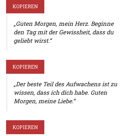
KOPIEREN
„Guten Morgen, mein Herz. Beginne
den Tag mit der Gewissheit, dass du
geliebt wirst.“
KOPIEREN
„Der beste Teil des Aufwachens ist zu
wissen, dass ich dich habe. Guten
Morgen, meine Liebe.“
KOPIEREN