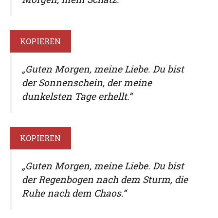
KOPIEREN
„Guten Morgen, meine Liebe. Du bist
der Sonnenschein, der meine
dunkelsten Tage erhellt.“
KOPIEREN
„Guten Morgen, meine Liebe. Du bist
der Regenbogen nach dem Sturm, die
Ruhe nach dem Chaos.“