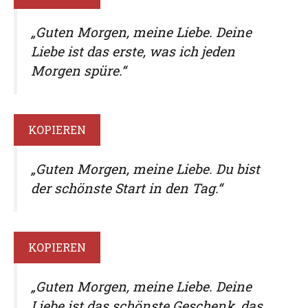
„Guten Morgen, meine Liebe. Deine
Liebe ist das erste, was ich jeden
Morgen spüre.“
KOPIEREN
„Guten Morgen, meine Liebe. Du bist
der schönste Start in den Tag.“
KOPIEREN
„Guten Morgen, meine Liebe. Deine
Liebe ist das schönste Geschenk, das