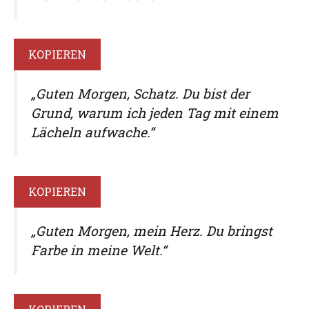
KOPIEREN
„Guten Morgen, Schatz. Du bist der
Grund, warum ich jeden Tag mit einem
Lächeln aufwache.“
KOPIEREN
„Guten Morgen, mein Herz. Du bringst
Farbe in meine Welt.“