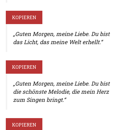
KOPIEREN
„Guten Morgen, meine Liebe. Du bist
das Licht, das meine Welt erhellt.“
KOPIEREN
„Guten Morgen, meine Liebe. Du bist
die schönste Melodie, die mein Herz
zum Singen bringt.“
KOPIEREN