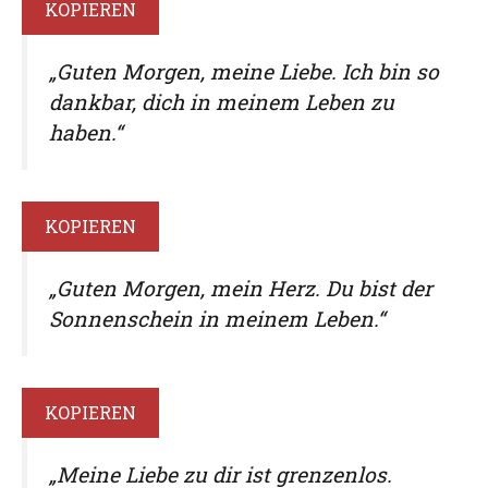
KOPIEREN
„Guten Morgen, meine Liebe. Ich bin so
dankbar, dich in meinem Leben zu
haben.“
KOPIEREN
„Guten Morgen, mein Herz. Du bist der
Sonnenschein in meinem Leben.“
KOPIEREN
„Meine Liebe zu dir ist grenzenlos.