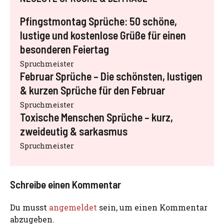
Pfingstmontag Sprüche: 50 schöne,
lustige und kostenlose Grüße für einen
besonderen Feiertag
Spruchmeister
Februar Sprüche – Die schönsten, lustigen
& kurzen Sprüche für den Februar
Spruchmeister
Toxische Menschen Sprüche – kurz,
zweideutig & sarkasmus
Spruchmeister
Schreibe einen Kommentar
Du musst
angemeldet
sein, um einen Kommentar
abzugeben.