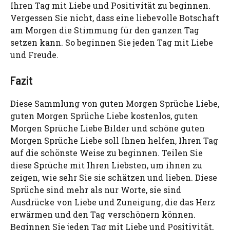
Ihren Tag mit Liebe und Positivität zu beginnen.
Vergessen Sie nicht, dass eine liebevolle Botschaft
am Morgen die Stimmung für den ganzen Tag
setzen kann. So beginnen Sie jeden Tag mit Liebe
und Freude.
Fazit
Diese Sammlung von guten Morgen Sprüche Liebe,
guten Morgen Sprüche Liebe kostenlos, guten
Morgen Sprüche Liebe Bilder und schöne guten
Morgen Sprüche Liebe soll Ihnen helfen, Ihren Tag
auf die schönste Weise zu beginnen. Teilen Sie
diese Sprüche mit Ihren Liebsten, um ihnen zu
zeigen, wie sehr Sie sie schätzen und lieben. Diese
Sprüche sind mehr als nur Worte, sie sind
Ausdrücke von Liebe und Zuneigung, die das Herz
erwärmen und den Tag verschönern können.
Beginnen Sie jeden Tag mit Liebe und Positivität,