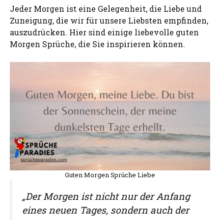
Jeder Morgen ist eine Gelegenheit, die Liebe und
Zuneigung, die wir für unsere Liebsten empfinden,
auszudrücken. Hier sind einige liebevolle guten
Morgen Sprüche, die Sie inspirieren können.
Guten Morgen Sprüche Liebe
„Der Morgen ist nicht nur der Anfang
eines neuen Tages, sondern auch der