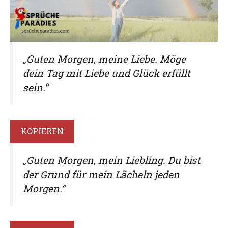
„Guten Morgen, meine Liebe. Möge
dein Tag mit Liebe und Glück erfüllt
sein.“
KOPIEREN
„Guten Morgen, mein Liebling. Du bist
der Grund für mein Lächeln jeden
Morgen.“