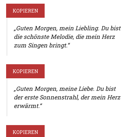
KOPIEREN
„Guten Morgen, mein Liebling. Du bist
die schönste Melodie, die mein Herz
zum Singen bringt.“
KOPIEREN
„Guten Morgen, meine Liebe. Du bist
der erste Sonnenstrahl, der mein Herz
erwärmt.“
KOPIEREN