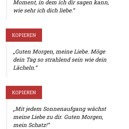
Moment, in dem ich dir sagen kann,
wie sehr ich dich liebe.“
KOPIEREN
„Guten Morgen, meine Liebe. Möge
dein Tag so strahlend sein wie dein
Lächeln.“
KOPIEREN
„Mit jedem Sonnenaufgang wächst
meine Liebe zu dir. Guten Morgen,
mein Schatz!“