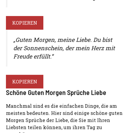
KOPIEREN
„Guten Morgen, meine Liebe. Du bist
der Sonnenschein, der mein Herz mit
Freude erfüllt.“
KOPIEREN
Schöne Guten Morgen Sprüche Liebe
Manchmal sind es die einfachen Dinge, die am
meisten bedeuten. Hier sind einige schöne guten
Morgen Sprüche der Liebe, die Sie mit Ihren
Liebsten teilen können, um ihren Tag zu