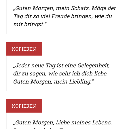
„Guten Morgen, mein Schatz. Möge der
Tag dir so viel Freude bringen, wie du
mir bringst.“
KOPIEREN
„Jeder neue Tag ist eine Gelegenheit,
dir zu sagen, wie sehr ich dich liebe.
Guten Morgen, mein Liebling.“
KOPIEREN
„Guten Morgen, Liebe meines Lebens.