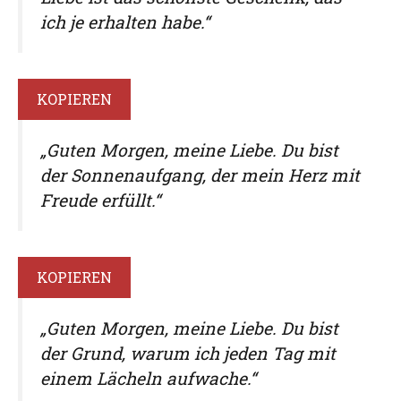
ich je erhalten habe.“
KOPIEREN
„Guten Morgen, meine Liebe. Du bist
der Sonnenaufgang, der mein Herz mit
Freude erfüllt.“
KOPIEREN
„Guten Morgen, meine Liebe. Du bist
der Grund, warum ich jeden Tag mit
einem Lächeln aufwache.“