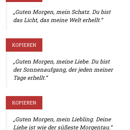
„Guten Morgen, mein Schatz. Du bist
das Licht, das meine Welt erhellt.“
KOPIEREN
„Guten Morgen, meine Liebe. Du bist
der Sonnenaufgang, der jeden meiner
Tage erhellt.“
KOPIEREN
„Guten Morgen, mein Liebling. Deine
Liebe ist wie der süßeste Morgentau.“