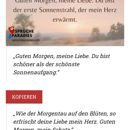
„Guten Morgen, meine Liebe. Du bist
schöner als der schönste
Sonnenaufgang.“
KOPIEREN
„Wie der Morgentau auf den Blüten, so
erfrischt deine Liebe mein Herz. Guten
Morgen, mein Schatz.“