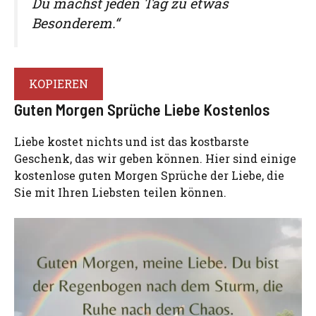
Du machst jeden Tag zu etwas
Besonderem.“
KOPIEREN
Guten Morgen Sprüche Liebe Kostenlos
Liebe kostet nichts und ist das kostbarste
Geschenk, das wir geben können. Hier sind einige
kostenlose guten Morgen Sprüche der Liebe, die
Sie mit Ihren Liebsten teilen können.