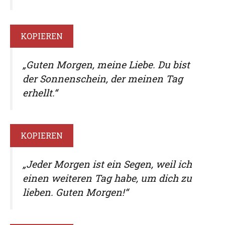
KOPIEREN
„Guten Morgen, meine Liebe. Du bist
der Sonnenschein, der meinen Tag
erhellt.“
KOPIEREN
„Jeder Morgen ist ein Segen, weil ich
einen weiteren Tag habe, um dich zu
lieben. Guten Morgen!“