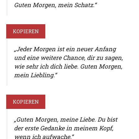
Guten Morgen, mein Schatz.“
KOPIEREN
„Jeder Morgen ist ein neuer Anfang
und eine weitere Chance, dir zu sagen,
wie sehr ich dich liebe. Guten Morgen,
mein Liebling.“
KOPIEREN
„Guten Morgen, meine Liebe. Du bist
der erste Gedanke in meinem Kopf,
wenn ich aufwache.“