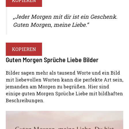
KOPIEREN
„Jeder Morgen mit dir ist ein Geschenk.
Guten Morgen, meine Liebe.“
KOPIEREN
Guten Morgen Sprüche Liebe Bilder
Bilder sagen mehr als tausend Worte und ein Bild
mit liebevollen Worten kann die perfekte Art sein,
jemanden am Morgen zu begrüßen. Hier sind
einige guten Morgen Sprüche Liebe mit bildhaften
Beschreibungen.