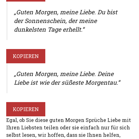
„Guten Morgen, meine Liebe. Du bist
der Sonnenschein, der meine
dunkelsten Tage erhellt.“
KOPIEREN
„Guten Morgen, meine Liebe. Deine
Liebe ist wie der süßeste Morgentau.“
KOPIEREN
Egal, ob Sie diese guten Morgen Sprüche Liebe mit
Ihren Liebsten teilen oder sie einfach nur für sich
selbst lesen, wir hoffen, dass sie Ihnen helfen,