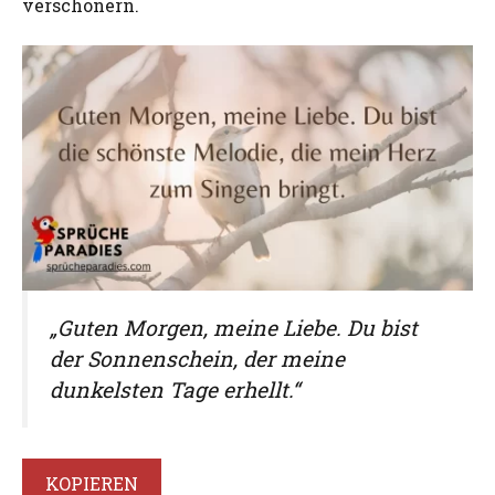
verschönern.
„Guten Morgen, meine Liebe. Du bist
der Sonnenschein, der meine
dunkelsten Tage erhellt.“
KOPIEREN