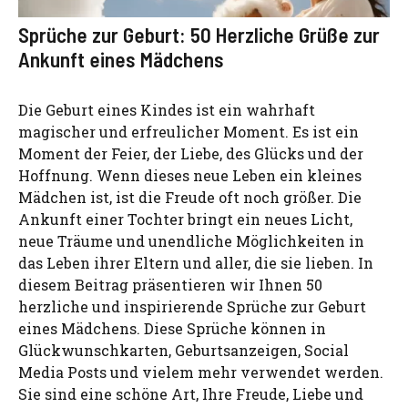
Sprüche zur Geburt: 50 Herzliche Grüße zur
Ankunft eines Mädchens
Die Geburt eines Kindes ist ein wahrhaft
magischer und erfreulicher Moment. Es ist ein
Moment der Feier, der Liebe, des Glücks und der
Hoffnung. Wenn dieses neue Leben ein kleines
Mädchen ist, ist die Freude oft noch größer. Die
Ankunft einer Tochter bringt ein neues Licht,
neue Träume und unendliche Möglichkeiten in
das Leben ihrer Eltern und aller, die sie lieben. In
diesem Beitrag präsentieren wir Ihnen 50
herzliche und inspirierende Sprüche zur Geburt
eines Mädchens. Diese Sprüche können in
Glückwunschkarten, Geburtsanzeigen, Social
Media Posts und vielem mehr verwendet werden.
Sie sind eine schöne Art, Ihre Freude, Liebe und