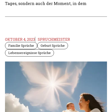
Tages, sondern auch der Moment, in dem
OKTOBER 4, 2023
SPRUCHMEISTER
Familie Sprüche
Geburt Sprüche
Lebensereignisse Sprüche