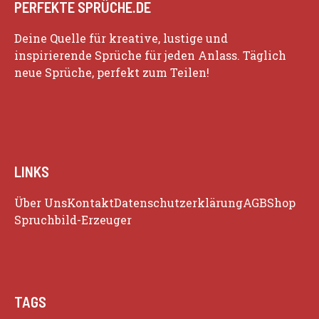
PERFEKTE SPRÜCHE.DE
Deine Quelle für kreative, lustige und
inspirierende Sprüche für jeden Anlass. Täglich
neue Sprüche, perfekt zum Teilen!
LINKS
Über Uns
Kontakt
Datenschutzerklärung
AGB
Shop
Spruchbild-Erzeuger
TAGS