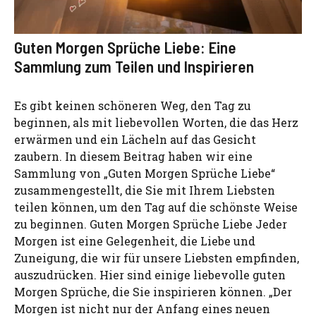
Guten Morgen Sprüche Liebe: Eine
Sammlung zum Teilen und Inspirieren
Es gibt keinen schöneren Weg, den Tag zu
beginnen, als mit liebevollen Worten, die das Herz
erwärmen und ein Lächeln auf das Gesicht
zaubern. In diesem Beitrag haben wir eine
Sammlung von „Guten Morgen Sprüche Liebe“
zusammengestellt, die Sie mit Ihrem Liebsten
teilen können, um den Tag auf die schönste Weise
zu beginnen. Guten Morgen Sprüche Liebe Jeder
Morgen ist eine Gelegenheit, die Liebe und
Zuneigung, die wir für unsere Liebsten empfinden,
auszudrücken. Hier sind einige liebevolle guten
Morgen Sprüche, die Sie inspirieren können. „Der
Morgen ist nicht nur der Anfang eines neuen