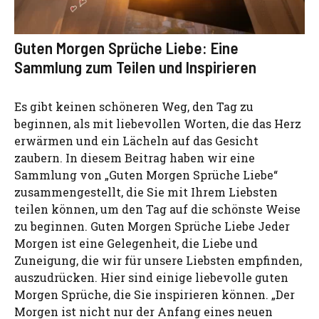
Guten Morgen Sprüche Liebe: Eine
Sammlung zum Teilen und Inspirieren
Es gibt keinen schöneren Weg, den Tag zu
beginnen, als mit liebevollen Worten, die das Herz
erwärmen und ein Lächeln auf das Gesicht
zaubern. In diesem Beitrag haben wir eine
Sammlung von „Guten Morgen Sprüche Liebe“
zusammengestellt, die Sie mit Ihrem Liebsten
teilen können, um den Tag auf die schönste Weise
zu beginnen. Guten Morgen Sprüche Liebe Jeder
Morgen ist eine Gelegenheit, die Liebe und
Zuneigung, die wir für unsere Liebsten empfinden,
auszudrücken. Hier sind einige liebevolle guten
Morgen Sprüche, die Sie inspirieren können. „Der
Morgen ist nicht nur der Anfang eines neuen