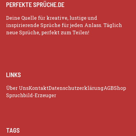
PERFEKTE SPRÜCHE.DE
Deine Quelle für kreative, lustige und
inspirierende Sprüche für jeden Anlass. Täglich
neue Sprüche, perfekt zum Teilen!
LINKS
Über Uns
Kontakt
Datenschutzerklärung
AGB
Shop
Spruchbild-Erzeuger
TAGS