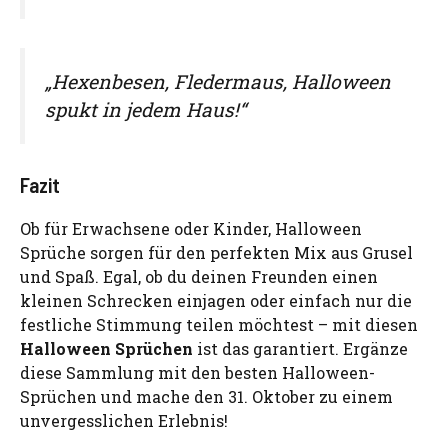
„Hexenbesen, Fledermaus, Halloween
spukt in jedem Haus!“
Fazit
Ob für Erwachsene oder Kinder, Halloween
Sprüche sorgen für den perfekten Mix aus Grusel
und Spaß. Egal, ob du deinen Freunden einen
kleinen Schrecken einjagen oder einfach nur die
festliche Stimmung teilen möchtest – mit diesen
Halloween Sprüchen
ist das garantiert. Ergänze
diese Sammlung mit den besten Halloween-
Sprüchen und mache den 31. Oktober zu einem
unvergesslichen Erlebnis!