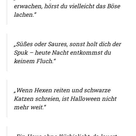
erwachen, hörst du vielleicht das Böse
lachen.“
„Süßes oder Saures, sonst holt dich der
Spuk – heute Nacht entkommst du
keinem Fluch.“
„Wenn Hexen reiten und schwarze
Katzen schreien, ist Halloween nicht
mehr weit.“