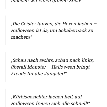
machen wir einen großen Stich!“
„Die Geister tanzen, die Hexen lachen –
Halloween ist da, um Schabernack zu
machen!“
„Schau nach rechts, schau nach links,
überall Monster – Halloween bringt
Freude für alle Jüngster!“
„Kürbisgesichter lachen hell, auf
Halloween freuen sich alle schnell!“