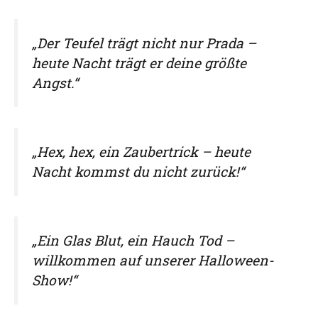
„Der Teufel trägt nicht nur Prada –
heute Nacht trägt er deine größte
Angst.“
„Hex, hex, ein Zaubertrick – heute
Nacht kommst du nicht zurück!“
„Ein Glas Blut, ein Hauch Tod –
willkommen auf unserer Halloween-
Show!“