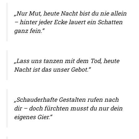
„Nur Mut, heute Nacht bist du nie allein
– hinter jeder Ecke lauert ein Schatten
ganz fein.“
„Lass uns tanzen mit dem Tod, heute
Nacht ist das unser Gebot.“
„Schauderhafte Gestalten rufen nach
dir – doch fürchten musst du nur dein
eigenes Gier.“