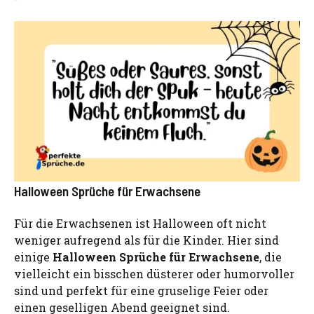
Halloween Sprüche für Erwachsene
Für die Erwachsenen ist Halloween oft nicht
weniger aufregend als für die Kinder. Hier sind
einige
Halloween Sprüche für Erwachsene
, die
vielleicht ein bisschen düsterer oder humorvoller
sind und perfekt für eine gruselige Feier oder
einen geselligen Abend geeignet sind.