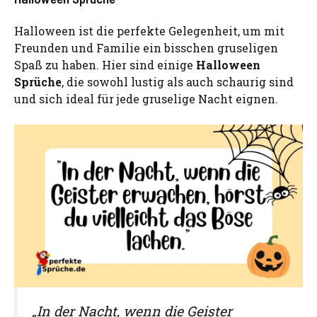
Halloween ist die perfekte Gelegenheit, um mit
Freunden und Familie ein bisschen gruseligen
Spaß zu haben. Hier sind einige
Halloween
Sprüche
, die sowohl lustig als auch schaurig sind
und sich ideal für jede gruselige Nacht eignen.
„In der Nacht, wenn die Geister