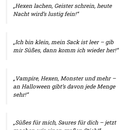
„Hexen lachen, Geister schrein, heute
Nacht wird’s lustig fein!“
„Ich bin klein, mein Sack ist leer – gib
mir Süßes, dann komm ich wieder her!“
„Vampire, Hexen, Monster und mehr –
an Halloween gibt’s davon jede Menge
sehr!“
„Süßes für mich, Saures für dich – jetzt