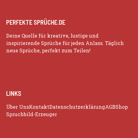
PERFEKTE SPRÜCHE.DE
Deine Quelle für kreative, lustige und
inspirierende Sprüche für jeden Anlass. Täglich
neue Sprüche, perfekt zum Teilen!
LINKS
Über Uns
Kontakt
Datenschutzerklärung
AGB
Shop
Spruchbild-Erzeuger