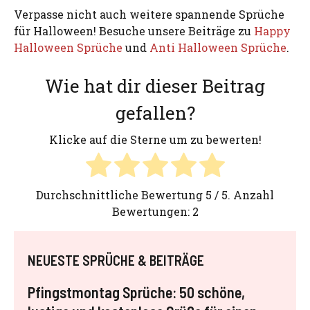
Verpasse nicht auch weitere spannende Sprüche
für Halloween! Besuche unsere Beiträge zu
Happy
Halloween Sprüche
und
Anti Halloween Sprüche
.
Wie hat dir dieser Beitrag
gefallen?
Klicke auf die Sterne um zu bewerten!
Durchschnittliche Bewertung
5
/ 5. Anzahl
Bewertungen:
2
NEUESTE SPRÜCHE & BEITRÄGE
Pfingstmontag Sprüche: 50 schöne,