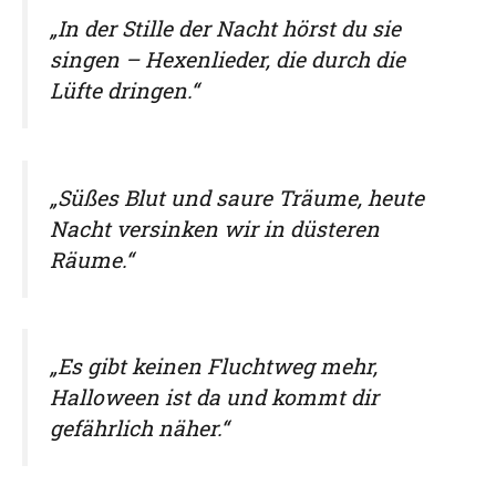
„In der Stille der Nacht hörst du sie
singen – Hexenlieder, die durch die
Lüfte dringen.“
„Süßes Blut und saure Träume, heute
Nacht versinken wir in düsteren
Räume.“
„Es gibt keinen Fluchtweg mehr,
Halloween ist da und kommt dir
gefährlich näher.“