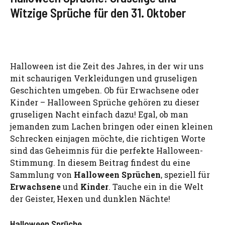
Witzige Sprüche für den 31. Oktober
Halloween ist die Zeit des Jahres, in der wir uns
mit schaurigen Verkleidungen und gruseligen
Geschichten umgeben. Ob für Erwachsene oder
Kinder – Halloween Sprüche gehören zu dieser
gruseligen Nacht einfach dazu! Egal, ob man
jemanden zum Lachen bringen oder einen kleinen
Schrecken einjagen möchte, die richtigen Worte
sind das Geheimnis für die perfekte Halloween-
Stimmung. In diesem Beitrag findest du eine
Sammlung von
Halloween Sprüchen
, speziell für
Erwachsene
und
Kinder
. Tauche ein in die Welt
der Geister, Hexen und dunklen Nächte!
Halloween Sprüche