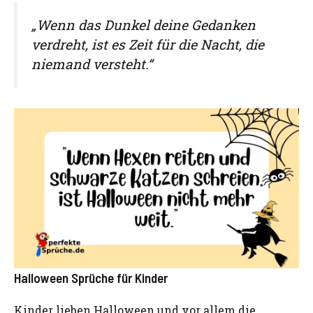
„Wenn das Dunkel deine Gedanken
verdreht, ist es Zeit für die Nacht, die
niemand versteht.“
Halloween Sprüche für Kinder
Kinder lieben Halloween und vor allem die