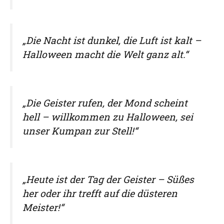
„Die Nacht ist dunkel, die Luft ist kalt –
Halloween macht die Welt ganz alt.“
„Die Geister rufen, der Mond scheint
hell – willkommen zu Halloween, sei
unser Kumpan zur Stell!“
„Heute ist der Tag der Geister – Süßes
her oder ihr trefft auf die düsteren
Meister!“