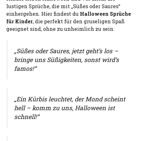
lustigen Sprüche, die mit „Süßes oder Saures“
einhergehen. Hier findest du
Halloween Sprüche
für Kinder
, die perfekt für den gruseligen Spaß
geeignet sind, ohne zu unheimlich zu sein.
„Süßes oder Saures, jetzt geht’s los –
bringe uns Süßigkeiten, sonst wird’s
famos!“
„Ein Kürbis leuchtet, der Mond scheint
hell – komm zu uns, Halloween ist
schnell!“