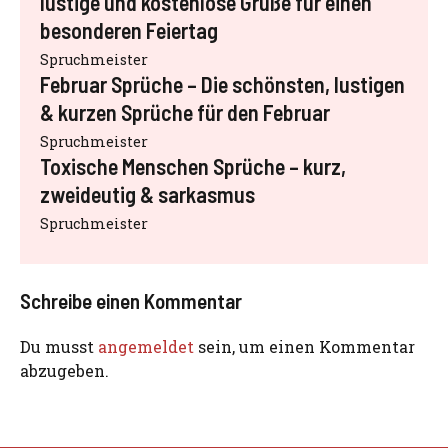
lustige und kostenlose Grüße für einen
besonderen Feiertag
Spruchmeister
Februar Sprüche – Die schönsten, lustigen
& kurzen Sprüche für den Februar
Spruchmeister
Toxische Menschen Sprüche – kurz,
zweideutig & sarkasmus
Spruchmeister
Schreibe einen Kommentar
Du musst
angemeldet
sein, um einen Kommentar
abzugeben.