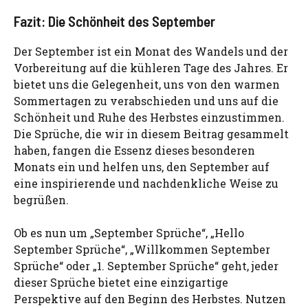
Fazit: Die Schönheit des September
Der September ist ein Monat des Wandels und der
Vorbereitung auf die kühleren Tage des Jahres. Er
bietet uns die Gelegenheit, uns von den warmen
Sommertagen zu verabschieden und uns auf die
Schönheit und Ruhe des Herbstes einzustimmen.
Die Sprüche, die wir in diesem Beitrag gesammelt
haben, fangen die Essenz dieses besonderen
Monats ein und helfen uns, den September auf
eine inspirierende und nachdenkliche Weise zu
begrüßen.
Ob es nun um „September Sprüche“, „Hello
September Sprüche“, „Willkommen September
Sprüche“ oder „1. September Sprüche“ geht, jeder
dieser Sprüche bietet eine einzigartige
Perspektive auf den Beginn des Herbstes. Nutzen