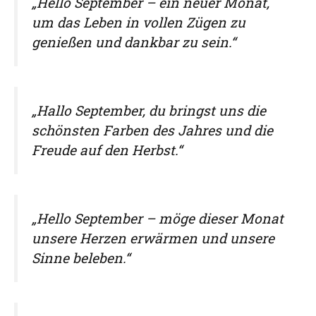
„Hello September – ein neuer Monat,
um das Leben in vollen Zügen zu
genießen und dankbar zu sein.“
„Hallo September, du bringst uns die
schönsten Farben des Jahres und die
Freude auf den Herbst.“
„Hello September – möge dieser Monat
unsere Herzen erwärmen und unsere
Sinne beleben.“