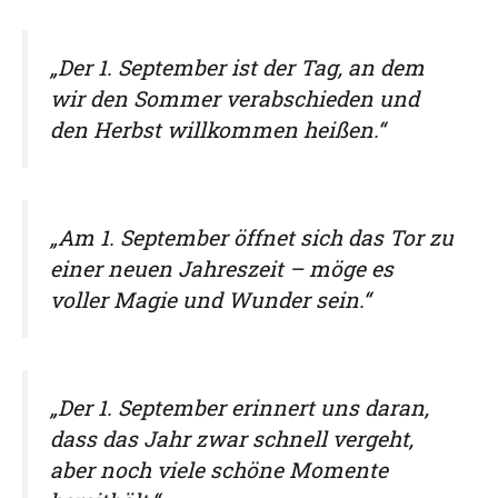
„Der 1. September ist der Tag, an dem
wir den Sommer verabschieden und
den Herbst willkommen heißen.“
„Am 1. September öffnet sich das Tor zu
einer neuen Jahreszeit – möge es
voller Magie und Wunder sein.“
„Der 1. September erinnert uns daran,
dass das Jahr zwar schnell vergeht,
aber noch viele schöne Momente