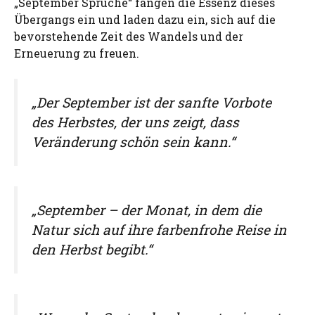
„September Sprüche“ fangen die Essenz dieses
Übergangs ein und laden dazu ein, sich auf die
bevorstehende Zeit des Wandels und der
Erneuerung zu freuen.
„Der September ist der sanfte Vorbote
des Herbstes, der uns zeigt, dass
Veränderung schön sein kann.“
„September – der Monat, in dem die
Natur sich auf ihre farbenfrohe Reise in
den Herbst begibt.“