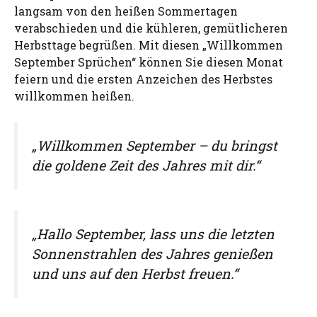
langsam von den heißen Sommertagen
verabschieden und die kühleren, gemütlicheren
Herbsttage begrüßen. Mit diesen „Willkommen
September Sprüchen“ können Sie diesen Monat
feiern und die ersten Anzeichen des Herbstes
willkommen heißen.
„Willkommen September – du bringst
die goldene Zeit des Jahres mit dir.“
„Hallo September, lass uns die letzten
Sonnenstrahlen des Jahres genießen
und uns auf den Herbst freuen.“