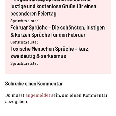
lustige und kostenlose Grüße für einen
besonderen Feiertag
Spruchmeister
Februar Sprüche – Die schönsten, lustigen
& kurzen Sprüche für den Februar
Spruchmeister
Toxische Menschen Sprüche – kurz,
zweideutig & sarkasmus
Spruchmeister
Schreibe einen Kommentar
Du musst
angemeldet
sein, um einen Kommentar
abzugeben.