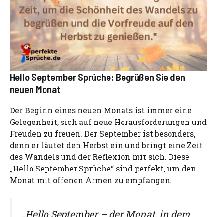
Hello September Sprüche: Begrüßen Sie den
neuen Monat
Der Beginn eines neuen Monats ist immer eine
Gelegenheit, sich auf neue Herausforderungen und
Freuden zu freuen. Der September ist besonders,
denn er läutet den Herbst ein und bringt eine Zeit
des Wandels und der Reflexion mit sich. Diese
„Hello September Sprüche“ sind perfekt, um den
Monat mit offenen Armen zu empfangen.
„Hello September – der Monat, in dem