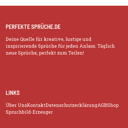
PERFEKTE SPRÜCHE.DE
Deine Quelle für kreative, lustige und
inspirierende Sprüche für jeden Anlass. Täglich
neue Sprüche, perfekt zum Teilen!
LINKS
Über Uns
Kontakt
Datenschutzerklärung
AGB
Shop
Spruchbild-Erzeuger