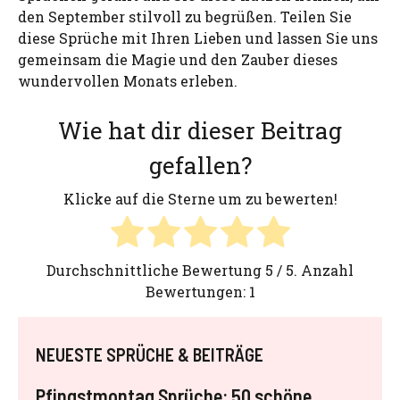
den September stilvoll zu begrüßen. Teilen Sie
diese Sprüche mit Ihren Lieben und lassen Sie uns
gemeinsam die Magie und den Zauber dieses
wundervollen Monats erleben.
Wie hat dir dieser Beitrag
gefallen?
Klicke auf die Sterne um zu bewerten!
Durchschnittliche Bewertung
5
/ 5. Anzahl
Bewertungen:
1
NEUESTE SPRÜCHE & BEITRÄGE
Pfingstmontag Sprüche: 50 schöne,