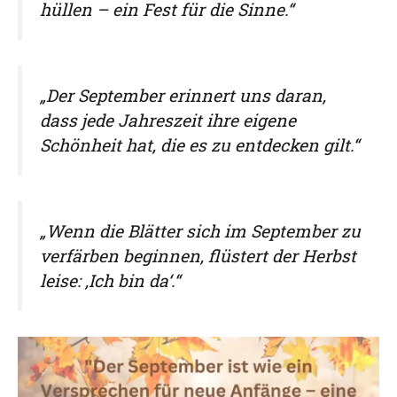
hüllen – ein Fest für die Sinne.“
„Der September erinnert uns daran,
dass jede Jahreszeit ihre eigene
Schönheit hat, die es zu entdecken gilt.“
„Wenn die Blätter sich im September zu
verfärben beginnen, flüstert der Herbst
leise: ‚Ich bin da‘.“