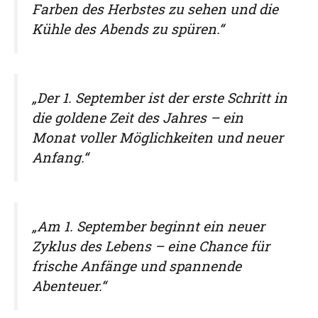
Farben des Herbstes zu sehen und die
Kühle des Abends zu spüren.“
„Der 1. September ist der erste Schritt in
die goldene Zeit des Jahres – ein
Monat voller Möglichkeiten und neuer
Anfang.“
„Am 1. September beginnt ein neuer
Zyklus des Lebens – eine Chance für
frische Anfänge und spannende
Abenteuer.“