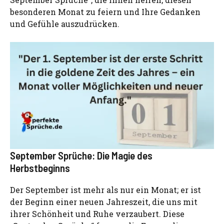
besonderen Monat zu feiern und Ihre Gedanken
und Gefühle auszudrücken.
September Sprüche: Die Magie des
Herbstbeginns
Der September ist mehr als nur ein Monat; er ist
der Beginn einer neuen Jahreszeit, die uns mit
ihrer Schönheit und Ruhe verzaubert. Diese