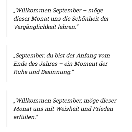
„Willkommen September – möge
dieser Monat uns die Schönheit der
Vergänglichkeit lehren.“
„September, du bist der Anfang vom
Ende des Jahres – ein Moment der
Ruhe und Besinnung.“
„Willkommen September, möge dieser
Monat uns mit Weisheit und Frieden
erfüllen.“