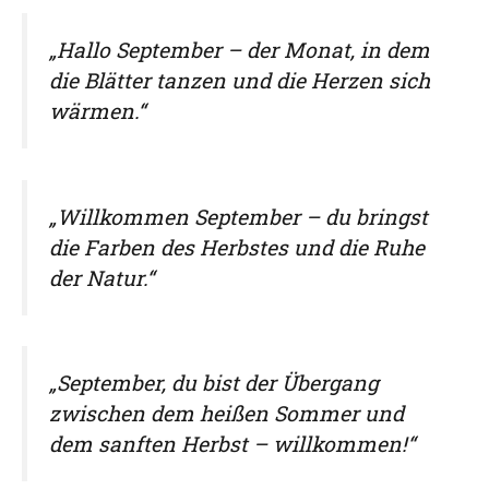
„Hallo September – der Monat, in dem
die Blätter tanzen und die Herzen sich
wärmen.“
„Willkommen September – du bringst
die Farben des Herbstes und die Ruhe
der Natur.“
„September, du bist der Übergang
zwischen dem heißen Sommer und
dem sanften Herbst – willkommen!“