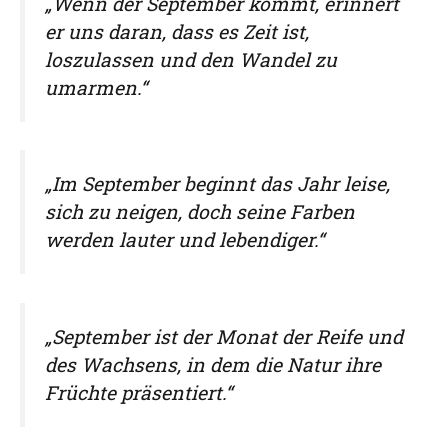
„Wenn der September kommt, erinnert
er uns daran, dass es Zeit ist,
loszulassen und den Wandel zu
umarmen.“
„Im September beginnt das Jahr leise,
sich zu neigen, doch seine Farben
werden lauter und lebendiger.“
„September ist der Monat der Reife und
des Wachsens, in dem die Natur ihre
Früchte präsentiert.“