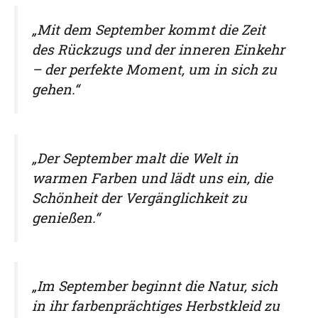
„Mit dem September kommt die Zeit
des Rückzugs und der inneren Einkehr
– der perfekte Moment, um in sich zu
gehen.“
„Der September malt die Welt in
warmen Farben und lädt uns ein, die
Schönheit der Vergänglichkeit zu
genießen.“
„Im September beginnt die Natur, sich
in ihr farbenprächtiges Herbstkleid zu