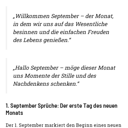
„Willkommen September – der Monat,
in dem wir uns auf das Wesentliche
besinnen und die einfachen Freuden
des Lebens genießen.“
„Hallo September – möge dieser Monat
uns Momente der Stille und des
Nachdenkens schenken.“
1. September Sprüche: Der erste Tag des neuen
Monats
Der 1. September markiert den Beginn eines neuen