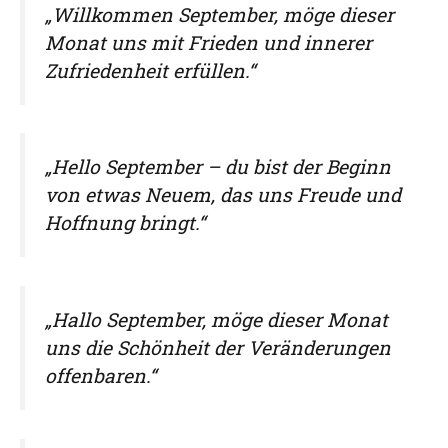
„Willkommen September, möge dieser
Monat uns mit Frieden und innerer
Zufriedenheit erfüllen.“
„Hello September – du bist der Beginn
von etwas Neuem, das uns Freude und
Hoffnung bringt.“
„Hallo September, möge dieser Monat
uns die Schönheit der Veränderungen
offenbaren.“