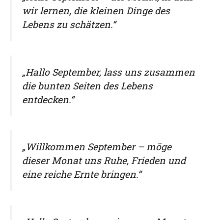
wir lernen, die kleinen Dinge des
Lebens zu schätzen.“
„Hallo September, lass uns zusammen
die bunten Seiten des Lebens
entdecken.“
„Willkommen September – möge
dieser Monat uns Ruhe, Frieden und
eine reiche Ernte bringen.“