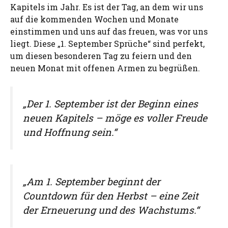
Kapitels im Jahr. Es ist der Tag, an dem wir uns
auf die kommenden Wochen und Monate
einstimmen und uns auf das freuen, was vor uns
liegt. Diese „1. September Sprüche“ sind perfekt,
um diesen besonderen Tag zu feiern und den
neuen Monat mit offenen Armen zu begrüßen.
„Der 1. September ist der Beginn eines
neuen Kapitels – möge es voller Freude
und Hoffnung sein.“
„Am 1. September beginnt der
Countdown für den Herbst – eine Zeit
der Erneuerung und des Wachstums.“