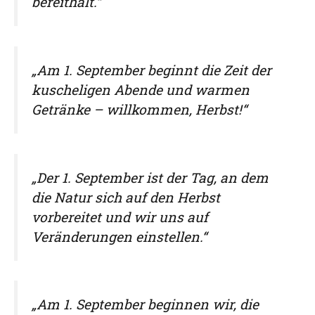
bereithält.“
„Am 1. September beginnt die Zeit der
kuscheligen Abende und warmen
Getränke – willkommen, Herbst!“
„Der 1. September ist der Tag, an dem
die Natur sich auf den Herbst
vorbereitet und wir uns auf
Veränderungen einstellen.“
„Am 1. September beginnen wir, die