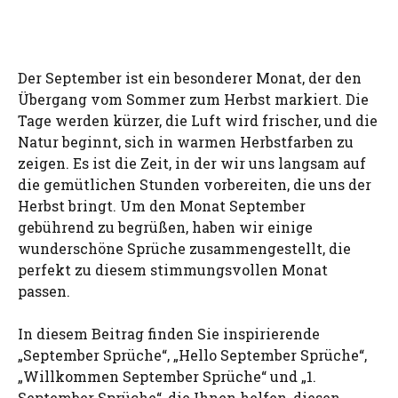
Der September ist ein besonderer Monat, der den
Übergang vom Sommer zum Herbst markiert. Die
Tage werden kürzer, die Luft wird frischer, und die
Natur beginnt, sich in warmen Herbstfarben zu
zeigen. Es ist die Zeit, in der wir uns langsam auf
die gemütlichen Stunden vorbereiten, die uns der
Herbst bringt. Um den Monat September
gebührend zu begrüßen, haben wir einige
wunderschöne Sprüche zusammengestellt, die
perfekt zu diesem stimmungsvollen Monat
passen.
In diesem Beitrag finden Sie inspirierende
„September Sprüche“, „Hello September Sprüche“,
„Willkommen September Sprüche“ und „1.
September Sprüche“, die Ihnen helfen, diesen