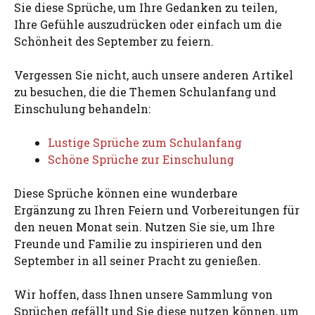
Sie diese Sprüche, um Ihre Gedanken zu teilen,
Ihre Gefühle auszudrücken oder einfach um die
Schönheit des September zu feiern.
Vergessen Sie nicht, auch unsere anderen Artikel
zu besuchen, die die Themen Schulanfang und
Einschulung behandeln:
Lustige Sprüche zum Schulanfang
Schöne Sprüche zur Einschulung
Diese Sprüche können eine wunderbare
Ergänzung zu Ihren Feiern und Vorbereitungen für
den neuen Monat sein. Nutzen Sie sie, um Ihre
Freunde und Familie zu inspirieren und den
September in all seiner Pracht zu genießen.
Wir hoffen, dass Ihnen unsere Sammlung von
Sprüchen gefällt und Sie diese nutzen können, um