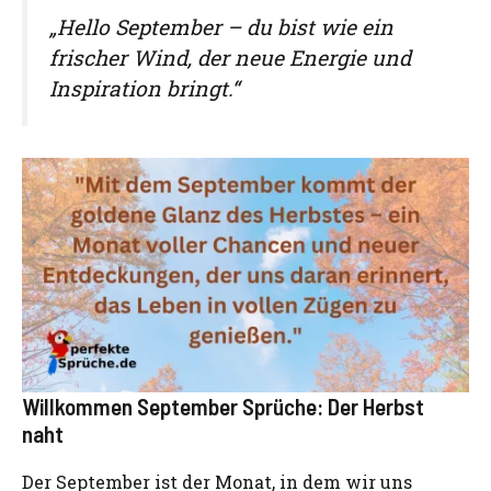
„Hello September – du bist wie ein
frischer Wind, der neue Energie und
Inspiration bringt.“
Willkommen September Sprüche: Der Herbst
naht
Der September ist der Monat, in dem wir uns