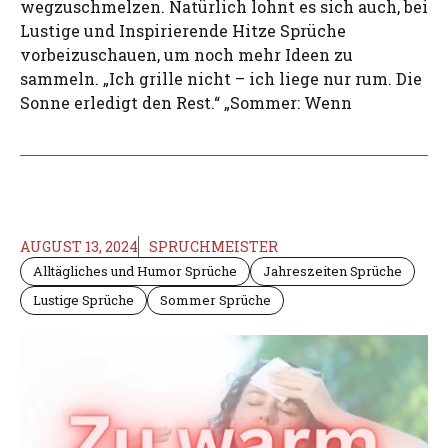
wegzuschmelzen. Natürlich lohnt es sich auch, bei
Lustige und Inspirierende Hitze Sprüche
vorbeizuschauen, um noch mehr Ideen zu
sammeln. „Ich grille nicht – ich liege nur rum. Die
Sonne erledigt den Rest.“ „Sommer: Wenn
AUGUST 13, 2024
SPRUCHMEISTER
Alltägliches und Humor Sprüche
Jahreszeiten Sprüche
Lustige Sprüche
Sommer Sprüche