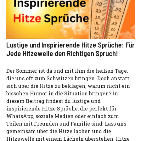
Lustige und Inspirierende Hitze Sprüche: Für
Jede Hitzewelle den Richtigen Spruch!
Der Sommer ist da und mit ihm die heißen Tage,
die uns oft zum Schwitzen bringen. Doch anstatt
sich über die Hitze zu beklagen, warum nicht ein
bisschen Humor in die Situation bringen? In
diesem Beitrag findest du lustige und
inspirierende Hitze Sprüche, die perfekt für
WhatsApp, soziale Medien oder einfach zum
Teilen mit Freunden und Familie sind. Lass uns
gemeinsam über die Hitze lachen und die
Hitzewelle mit einem Lächeln überstehen. Hitze