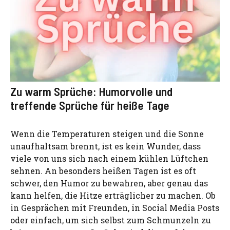
Zu warm Sprüche: Humorvolle und
treffende Sprüche für heiße Tage
Wenn die Temperaturen steigen und die Sonne
unaufhaltsam brennt, ist es kein Wunder, dass
viele von uns sich nach einem kühlen Lüftchen
sehnen. An besonders heißen Tagen ist es oft
schwer, den Humor zu bewahren, aber genau das
kann helfen, die Hitze erträglicher zu machen. Ob
in Gesprächen mit Freunden, in Social Media Posts
oder einfach, um sich selbst zum Schmunzeln zu