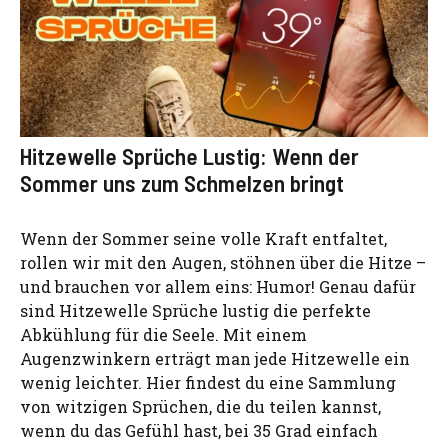
Hitzewelle Sprüche Lustig: Wenn der
Sommer uns zum Schmelzen bringt
Wenn der Sommer seine volle Kraft entfaltet,
rollen wir mit den Augen, stöhnen über die Hitze –
und brauchen vor allem eins: Humor! Genau dafür
sind Hitzewelle Sprüche lustig die perfekte
Abkühlung für die Seele. Mit einem
Augenzwinkern erträgt man jede Hitzewelle ein
wenig leichter. Hier findest du eine Sammlung
von witzigen Sprüchen, die du teilen kannst,
wenn du das Gefühl hast, bei 35 Grad einfach