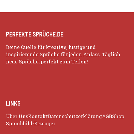
PERFEKTE SPRÜCHE.DE
Deine Quelle für kreative, lustige und
inspirierende Sprüche für jeden Anlass. Täglich
neue Sprüche, perfekt zum Teilen!
LINKS
Über Uns
Kontakt
Datenschutzerklärung
AGB
Shop
Spruchbild-Erzeuger