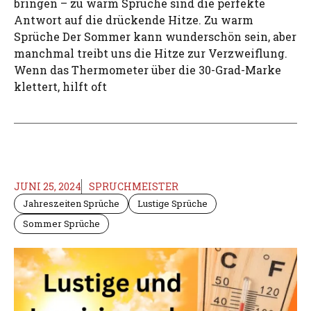
bringen – zu warm Sprüche sind die perfekte
Antwort auf die drückende Hitze. Zu warm
Sprüche Der Sommer kann wunderschön sein, aber
manchmal treibt uns die Hitze zur Verzweiflung.
Wenn das Thermometer über die 30-Grad-Marke
klettert, hilft oft
JUNI 25, 2024
SPRUCHMEISTER
Jahreszeiten Sprüche
Lustige Sprüche
Sommer Sprüche