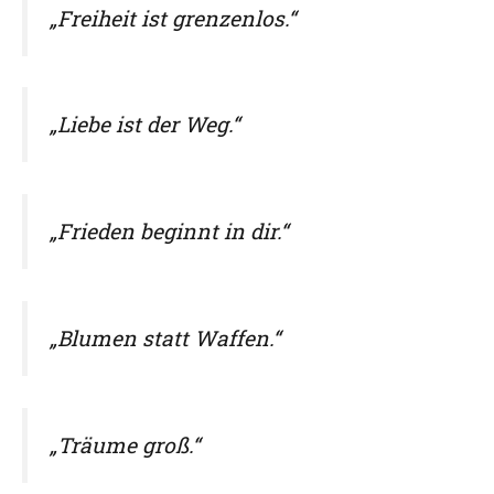
„Freiheit ist grenzenlos.“
„Liebe ist der Weg.“
„Frieden beginnt in dir.“
„Blumen statt Waffen.“
„Träume groß.“