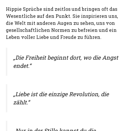
Hippie Sprüche sind zeitlos und bringen oft das
Wesentliche auf den Punkt. Sie inspirieren uns,
die Welt mit anderen Augen zu sehen, uns von
gesellschaftlichen Normen zu befreien und ein
Leben voller Liebe und Freude zu führen.
„Die Freiheit beginnt dort, wo die Angst
endet.“
„Liebe ist die einzige Revolution, die
zählt.“
„Nur in der Stille kannst du die