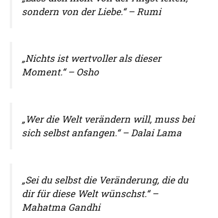
sondern von der Liebe.“ – Rumi
„Nichts ist wertvoller als dieser
Moment.“ – Osho
„Wer die Welt verändern will, muss bei
sich selbst anfangen.“ – Dalai Lama
„Sei du selbst die Veränderung, die du
dir für diese Welt wünschst.“ –
Mahatma Gandhi