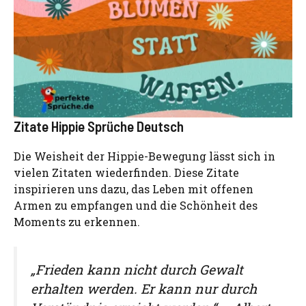
Zitate Hippie Sprüche Deutsch
Die Weisheit der Hippie-Bewegung lässt sich in
vielen Zitaten wiederfinden. Diese Zitate
inspirieren uns dazu, das Leben mit offenen
Armen zu empfangen und die Schönheit des
Moments zu erkennen.
„Frieden kann nicht durch Gewalt
erhalten werden. Er kann nur durch