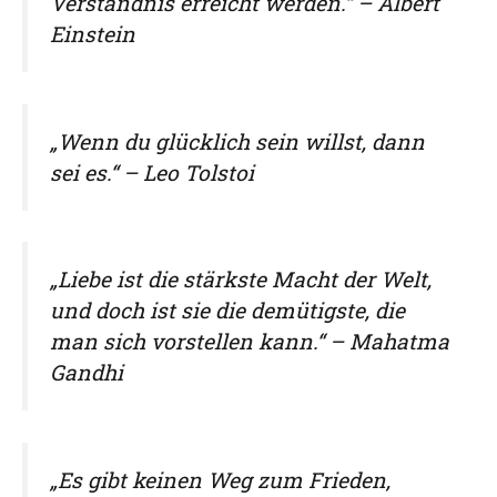
Verständnis erreicht werden.“ – Albert
Einstein
„Wenn du glücklich sein willst, dann
sei es.“ – Leo Tolstoi
„Liebe ist die stärkste Macht der Welt,
und doch ist sie die demütigste, die
man sich vorstellen kann.“ – Mahatma
Gandhi
„Es gibt keinen Weg zum Frieden,