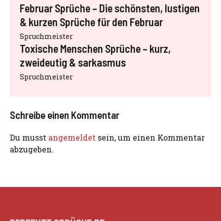
Februar Sprüche – Die schönsten, lustigen
& kurzen Sprüche für den Februar
Spruchmeister
Toxische Menschen Sprüche – kurz,
zweideutig & sarkasmus
Spruchmeister
Schreibe einen Kommentar
Du musst
angemeldet
sein, um einen Kommentar
abzugeben.