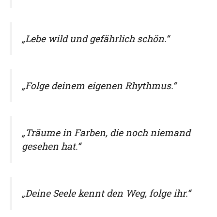
„Lebe wild und gefährlich schön.“
„Folge deinem eigenen Rhythmus.“
„Träume in Farben, die noch niemand
gesehen hat.“
„Deine Seele kennt den Weg, folge ihr.“