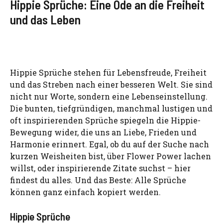
Hippie Sprüche: Eine Ode an die Freiheit
und das Leben
Hippie Sprüche stehen für Lebensfreude, Freiheit
und das Streben nach einer besseren Welt. Sie sind
nicht nur Worte, sondern eine Lebenseinstellung.
Die bunten, tiefgründigen, manchmal lustigen und
oft inspirierenden Sprüche spiegeln die Hippie-
Bewegung wider, die uns an Liebe, Frieden und
Harmonie erinnert. Egal, ob du auf der Suche nach
kurzen Weisheiten bist, über Flower Power lachen
willst, oder inspirierende Zitate suchst – hier
findest du alles. Und das Beste: Alle Sprüche
können ganz einfach kopiert werden.
Hippie Sprüche