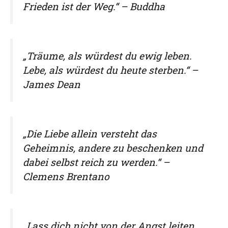
Frieden ist der Weg.“ – Buddha
„Träume, als würdest du ewig leben.
Lebe, als würdest du heute sterben.“ –
James Dean
„Die Liebe allein versteht das
Geheimnis, andere zu beschenken und
dabei selbst reich zu werden.“ –
Clemens Brentano
„Lass dich nicht von der Angst leiten,