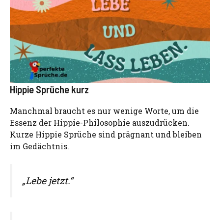
Hippie Sprüche kurz
Manchmal braucht es nur wenige Worte, um die
Essenz der Hippie-Philosophie auszudrücken.
Kurze Hippie Sprüche sind prägnant und bleiben
im Gedächtnis.
„Lebe jetzt.“