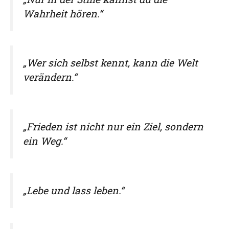
Wahrheit hören.“
„Wer sich selbst kennt, kann die Welt
verändern.“
„Frieden ist nicht nur ein Ziel, sondern
ein Weg.“
„Lebe und lass leben.“