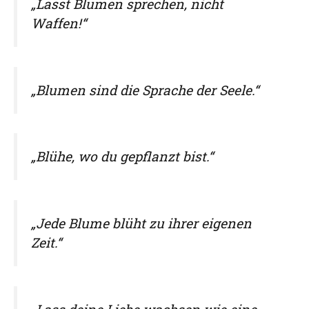
„Lasst Blumen sprechen, nicht
Waffen!“
„Blumen sind die Sprache der Seele.“
„Blühe, wo du gepflanzt bist.“
„Jede Blume blüht zu ihrer eigenen
Zeit.“