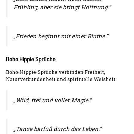
Frühling, aber sie bringt Hoffnung.“
„Frieden beginnt mit einer Blume.“
Boho Hippie Sprüche
Boho-Hippie-Sprüche verbinden Freiheit,
Naturverbundenheit und spirituelle Weisheit.
„Wild, frei und voller Magie.“
„Tanze barfuß durch das Leben.“