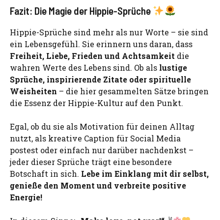
Fazit: Die Magie der Hippie-Sprüche
Hippie-Sprüche sind mehr als nur Worte – sie sind
ein Lebensgefühl. Sie erinnern uns daran, dass
Freiheit, Liebe, Frieden und Achtsamkeit
die
wahren Werte des Lebens sind. Ob als
lustige
Sprüche, inspirierende Zitate oder spirituelle
Weisheiten
– die hier gesammelten Sätze bringen
die Essenz der Hippie-Kultur auf den Punkt.
Egal, ob du sie als Motivation für deinen Alltag
nutzt, als kreative Caption für Social Media
postest oder einfach nur darüber nachdenkst –
jeder dieser Sprüche trägt eine besondere
Botschaft in sich.
Lebe im Einklang mit dir selbst,
genieße den Moment und verbreite positive
Energie!