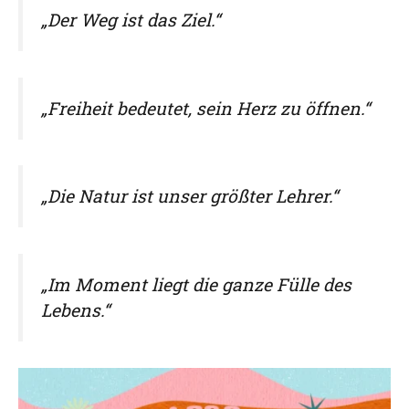
„Der Weg ist das Ziel.“
„Freiheit bedeutet, sein Herz zu öffnen.“
„Die Natur ist unser größter Lehrer.“
„Im Moment liegt die ganze Fülle des
Lebens.“