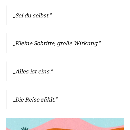
„Sei du selbst.“
„Kleine Schritte, große Wirkung.“
„Alles ist eins.“
„Die Reise zählt.“