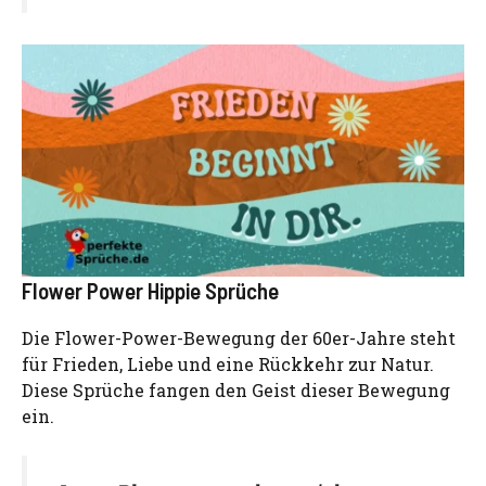
Flower Power Hippie Sprüche
Die Flower-Power-Bewegung der 60er-Jahre steht
für Frieden, Liebe und eine Rückkehr zur Natur.
Diese Sprüche fangen den Geist dieser Bewegung
ein.