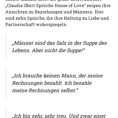
„Claudia Obert Sprüche House of Love“ zeigen ihre
Ansichten zu Beziehungen und Männern. Hier
sind zehn Sprüche, die ihre Haltung zu Liebe und
Partnerschaft widerspiegeln.
„Männer sind das Salz in der Suppe des
Lebens. Aber nicht die Suppe!“
„Ich brauche keinen Mann, der meine
Rechnungen bezahlt. Ich bezahle
meine Rechnungen selbst.“
„Ich bin sehr, sehr treu. Und zwar einer