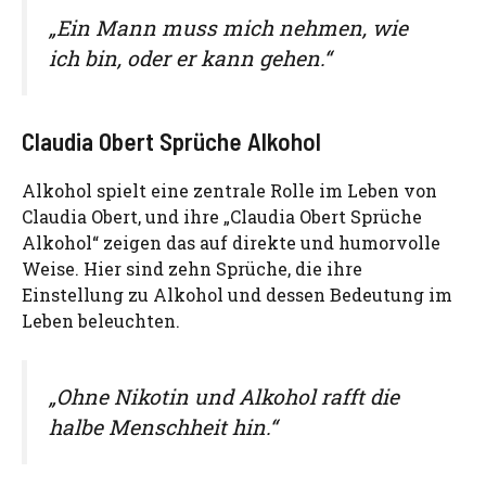
„Ein Mann muss mich nehmen, wie
ich bin, oder er kann gehen.“
Claudia Obert Sprüche Alkohol
Alkohol spielt eine zentrale Rolle im Leben von
Claudia Obert, und ihre „Claudia Obert Sprüche
Alkohol“ zeigen das auf direkte und humorvolle
Weise. Hier sind zehn Sprüche, die ihre
Einstellung zu Alkohol und dessen Bedeutung im
Leben beleuchten.
„Ohne Nikotin und Alkohol rafft die
halbe Menschheit hin.“