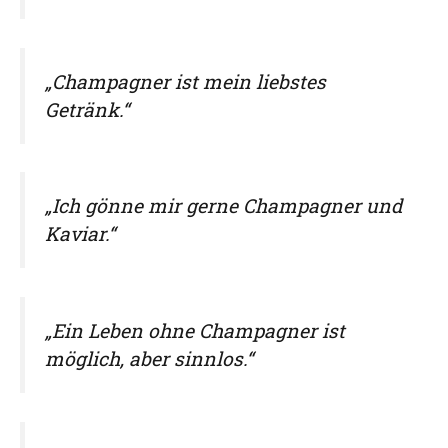
„Champagner ist mein liebstes
Getränk.“
„Ich gönne mir gerne Champagner und
Kaviar.“
„Ein Leben ohne Champagner ist
möglich, aber sinnlos.“