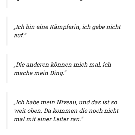
„Ich bin eine Kämpferin, ich gebe nicht
auf.“
„Die anderen können mich mal, ich
mache mein Ding.“
„Ich habe mein Niveau, und das ist so
weit oben. Da kommen die noch nicht
mal mit einer Leiter ran.“