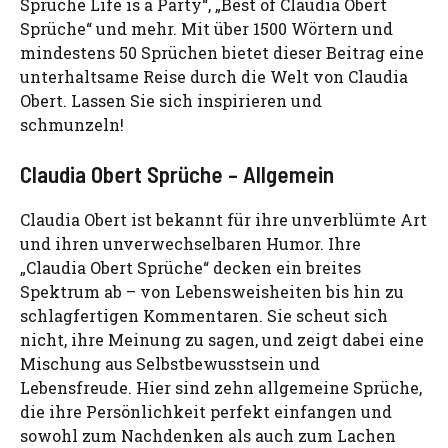
Sprüche Life is a Party“, „Best of Claudia Obert
Sprüche“ und mehr. Mit über 1500 Wörtern und
mindestens 50 Sprüchen bietet dieser Beitrag eine
unterhaltsame Reise durch die Welt von Claudia
Obert. Lassen Sie sich inspirieren und
schmunzeln!
Claudia Obert Sprüche – Allgemein
Claudia Obert ist bekannt für ihre unverblümte Art
und ihren unverwechselbaren Humor. Ihre
„Claudia Obert Sprüche“ decken ein breites
Spektrum ab – von Lebensweisheiten bis hin zu
schlagfertigen Kommentaren. Sie scheut sich
nicht, ihre Meinung zu sagen, und zeigt dabei eine
Mischung aus Selbstbewusstsein und
Lebensfreude. Hier sind zehn allgemeine Sprüche,
die ihre Persönlichkeit perfekt einfangen und
sowohl zum Nachdenken als auch zum Lachen