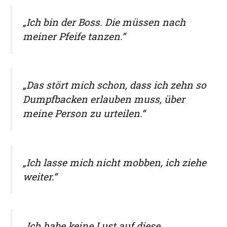
„Ich bin der Boss. Die müssen nach
meiner Pfeife tanzen.“
„Das stört mich schon, dass ich zehn so
Dumpfbacken erlauben muss, über
meine Person zu urteilen.“
„Ich lasse mich nicht mobben, ich ziehe
weiter.“
„Ich habe keine Lust auf diese