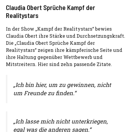
Claudia Obert Sprüche Kampf der
Realitystars
In der Show „Kampf der Realitystars“ bewies
Claudia Obert ihre Stärke und Durchsetzungskraft.
Die „Claudia Obert Sprüche Kampf der
Realitystars“ zeigen ihre kämpferische Seite und
ihre Haltung gegenüber Wettbewerb und
Mitstreitern. Hier sind zehn passende Zitate.
„Ich bin hier, um zu gewinnen, nicht
um Freunde zu finden.“
„Ich lasse mich nicht unterkriegen,
egal was die anderen sagen.“