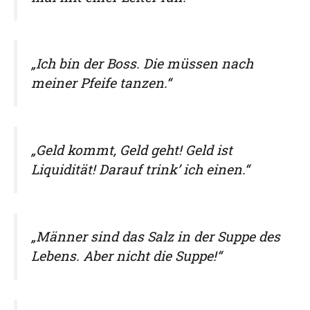
„Ich bin der Boss. Die müssen nach
meiner Pfeife tanzen.“
„Geld kommt, Geld geht! Geld ist
Liquidität! Darauf trink’ ich einen.“
„Männer sind das Salz in der Suppe des
Lebens. Aber nicht die Suppe!“