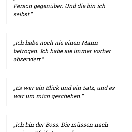
Person gegenüber. Und die bin ich
selbst.“
„Ich habe noch nie einen Mann
betrogen. Ich habe sie immer vorher
abserviert.“
„Es war ein Blick und ein Satz, und es
war um mich geschehen.“
„Ich bin der Boss. Die müssen nach