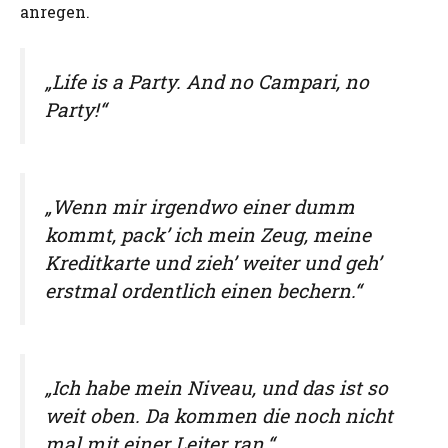
anregen.
„Life is a Party. And no Campari, no
Party!“
„Wenn mir irgendwo einer dumm
kommt, pack’ ich mein Zeug, meine
Kreditkarte und zieh’ weiter und geh’
erstmal ordentlich einen bechern.“
„Ich habe mein Niveau, und das ist so
weit oben. Da kommen die noch nicht
mal mit einer Leiter ran.“