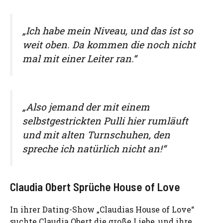
„Ich habe mein Niveau, und das ist so
weit oben. Da kommen die noch nicht
mal mit einer Leiter ran.“
„Also jemand der mit einem
selbstgestrickten Pulli hier rumläuft
und mit alten Turnschuhen, den
spreche ich natürlich nicht an!“
Claudia Obert Sprüche House of Love
In ihrer Dating-Show „Claudias House of Love“
suchte Claudia Obert die große Liebe, und ihre