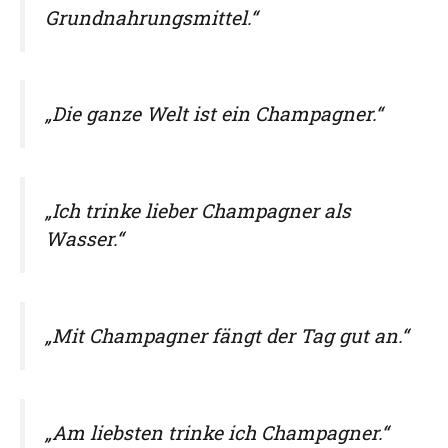
Grundnahrungsmittel.“
„Die ganze Welt ist ein Champagner.“
„Ich trinke lieber Champagner als
Wasser.“
„Mit Champagner fängt der Tag gut an.“
„Am liebsten trinke ich Champagner.“