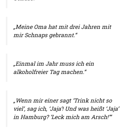
„Meine Oma hat mit drei Jahren mit
mir Schnaps gebrannt.“
„Einmal im Jahr muss ich ein
alkoholfreier Tag machen.“
„Wenn mir einer sagt ‘Trink nicht so
viel’, sag ich, ‘Jaja’! Und was heißt ‘Jaja’
in Hamburg? ‘Leck mich am Arsch!’“