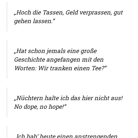
„Hoch die Tassen, Geld verprassen, gut
gehen lassen.“
„Hat schon jemals eine große
Geschichte angefangen mit den
Worten: Wir tranken einen Tee?“
„Nüchtern halte ich das hier nicht aus!
No dope, no hope!“
„Ich hab’ heute einen anstrengenden