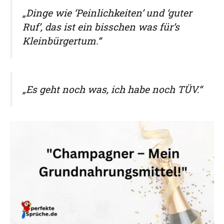
„Dinge wie ‘Peinlichkeiten’ und ‘guter
Ruf’, das ist ein bisschen was für’s
Kleinbürgertum.“
„Es geht noch was, ich habe noch TÜV.“