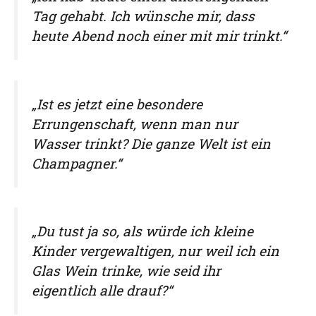
Tag gehabt. Ich wünsche mir, dass
heute Abend noch einer mit mir trinkt.“
„Ist es jetzt eine besondere
Errungenschaft, wenn man nur
Wasser trinkt? Die ganze Welt ist ein
Champagner.“
„Du tust ja so, als würde ich kleine
Kinder vergewaltigen, nur weil ich ein
Glas Wein trinke, wie seid ihr
eigentlich alle drauf?“