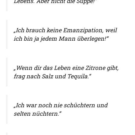
Lebens. Aber nicht die Suppe!“
„Ich brauch keine Emanzipation, weil
ich bin ja jedem Mann überlegen!“
„Wenn dir das Leben eine Zitrone gibt,
frag nach Salz und Tequila.“
„Ich war noch nie schüchtern und
selten nüchtern.“