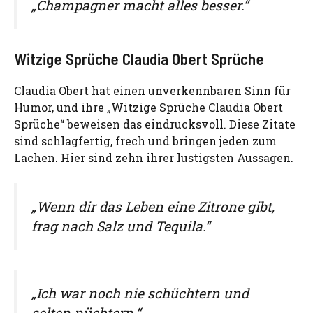
„Champagner macht alles besser.“
Witzige Sprüche Claudia Obert Sprüche
Claudia Obert hat einen unverkennbaren Sinn für
Humor, und ihre „Witzige Sprüche Claudia Obert
Sprüche“ beweisen das eindrucksvoll. Diese Zitate
sind schlagfertig, frech und bringen jeden zum
Lachen. Hier sind zehn ihrer lustigsten Aussagen.
„Wenn dir das Leben eine Zitrone gibt,
frag nach Salz und Tequila.“
„Ich war noch nie schüchtern und
selten nüchtern.“