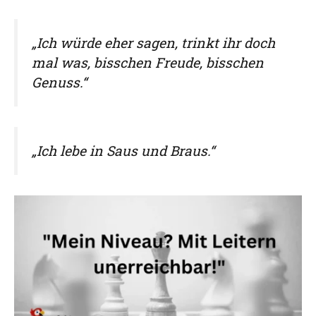
„Ich würde eher sagen, trinkt ihr doch
mal was, bisschen Freude, bisschen
Genuss.“
„Ich lebe in Saus und Braus.“