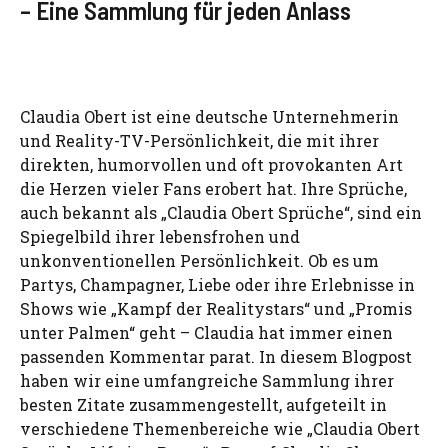
– Eine Sammlung für jeden Anlass
Claudia Obert ist eine deutsche Unternehmerin
und Reality-TV-Persönlichkeit, die mit ihrer
direkten, humorvollen und oft provokanten Art
die Herzen vieler Fans erobert hat. Ihre Sprüche,
auch bekannt als „Claudia Obert Sprüche“, sind ein
Spiegelbild ihrer lebensfrohen und
unkonventionellen Persönlichkeit. Ob es um
Partys, Champagner, Liebe oder ihre Erlebnisse in
Shows wie „Kampf der Realitystars“ und „Promis
unter Palmen“ geht – Claudia hat immer einen
passenden Kommentar parat. In diesem Blogpost
haben wir eine umfangreiche Sammlung ihrer
besten Zitate zusammengestellt, aufgeteilt in
verschiedene Themenbereiche wie „Claudia Obert