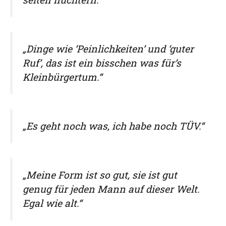
„Dinge wie ‘Peinlichkeiten’ und ‘guter
Ruf’, das ist ein bisschen was für’s
Kleinbürgertum.“
„Es geht noch was, ich habe noch TÜV.“
„Meine Form ist so gut, sie ist gut
genug für jeden Mann auf dieser Welt.
Egal wie alt.“