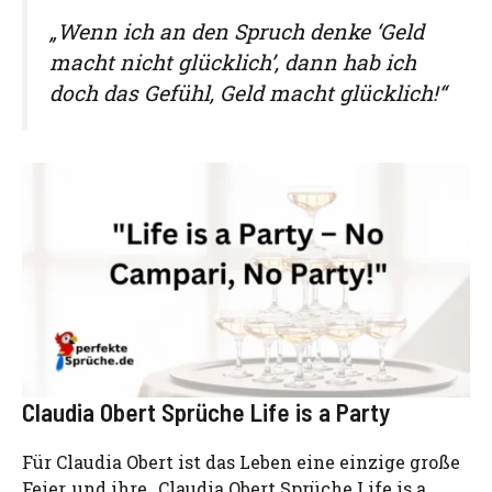
„Wenn ich an den Spruch denke ‘Geld
macht nicht glücklich’, dann hab ich
doch das Gefühl, Geld macht glücklich!“
Claudia Obert Sprüche Life is a Party
Für Claudia Obert ist das Leben eine einzige große
Feier, und ihre „Claudia Obert Sprüche Life is a