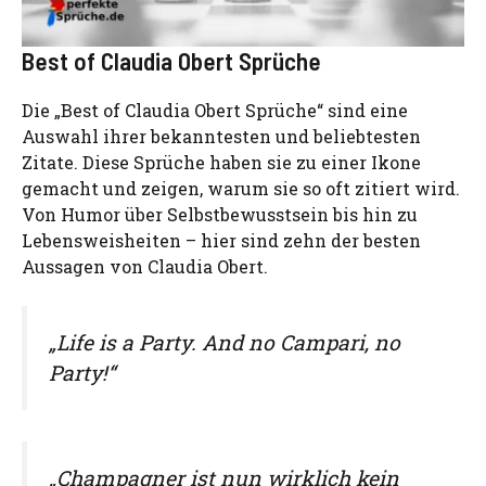
Best of Claudia Obert Sprüche
Die „Best of Claudia Obert Sprüche“ sind eine
Auswahl ihrer bekanntesten und beliebtesten
Zitate. Diese Sprüche haben sie zu einer Ikone
gemacht und zeigen, warum sie so oft zitiert wird.
Von Humor über Selbstbewusstsein bis hin zu
Lebensweisheiten – hier sind zehn der besten
Aussagen von Claudia Obert.
„Life is a Party. And no Campari, no
Party!“
„Champagner ist nun wirklich kein