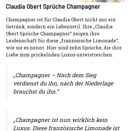
Claudia Obert Sprüche Champagner
Champagner ist für Claudia Obert nicht nur ein
Getränk, sondern ein Lebensstil. Ihre „Claudia
Obert Sprüche Champagner“ zeigen ihre
Leidenschaft für diese „französische Limonade“,
wie sie es nennt. Hier sind zehn Sprüche, die ihre
Liebe zum prickelnden Luxus unterstreichen.
„Champagner – Nach dem Sieg
verdienst du ihn, nach der Niederlage
brauchst du ihn.“
„Champagner ist nun wirklich kein
Luxus. Diese französische Limonade ist