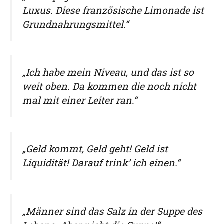
Luxus. Diese französische Limonade ist
Grundnahrungsmittel.“
„Ich habe mein Niveau, und das ist so
weit oben. Da kommen die noch nicht
mal mit einer Leiter ran.“
„Geld kommt, Geld geht! Geld ist
Liquidität! Darauf trink’ ich einen.“
„Männer sind das Salz in der Suppe des