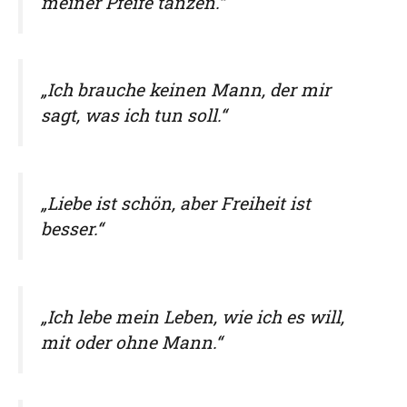
meiner Pfeife tanzen.“
„Ich brauche keinen Mann, der mir
sagt, was ich tun soll.“
„Liebe ist schön, aber Freiheit ist
besser.“
„Ich lebe mein Leben, wie ich es will,
mit oder ohne Mann.“