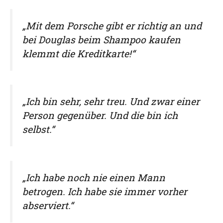
„Mit dem Porsche gibt er richtig an und
bei Douglas beim Shampoo kaufen
klemmt die Kreditkarte!“
„Ich bin sehr, sehr treu. Und zwar einer
Person gegenüber. Und die bin ich
selbst.“
„Ich habe noch nie einen Mann
betrogen. Ich habe sie immer vorher
abserviert.“