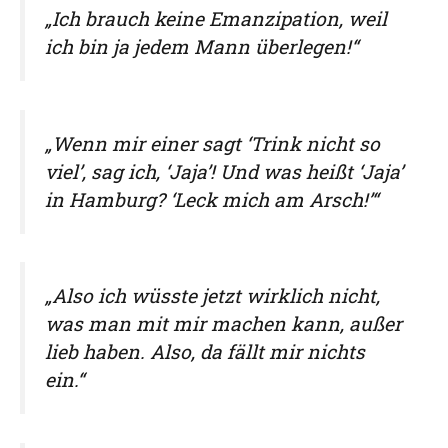
„Ich brauch keine Emanzipation, weil
ich bin ja jedem Mann überlegen!“
„Wenn mir einer sagt ‘Trink nicht so
viel’, sag ich, ‘Jaja’! Und was heißt ‘Jaja’
in Hamburg? ‘Leck mich am Arsch!’“
„Also ich wüsste jetzt wirklich nicht,
was man mit mir machen kann, außer
lieb haben. Also, da fällt mir nichts
ein.“