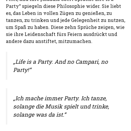
Party“ spiegeln diese Philosophie wider. Sie liebt
es, das Leben in vollen Zügen zu genießen, zu
tanzen, zu trinken und jede Gelegenheit zu nutzen,
um Spaß zu haben. Diese zehn Sprüche zeigen, wie
sie ihre Leidenschaft fürs Feiern ausdrückt und
andere dazu anstiftet, mitzumachen.
„Life is a Party. And no Campari, no
Party!“
„Ich mache immer Party. Ich tanze,
solange die Musik spielt und trinke,
solange was da ist.“