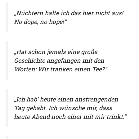
„Nüchtern halte ich das hier nicht aus!
No dope, no hope!“
„Hat schon jemals eine große
Geschichte angefangen mit den
Worten: Wir tranken einen Tee?“
„Ich hab’ heute einen anstrengenden
Tag gehabt. Ich wünsche mir, dass
heute Abend noch einer mit mir trinkt.“