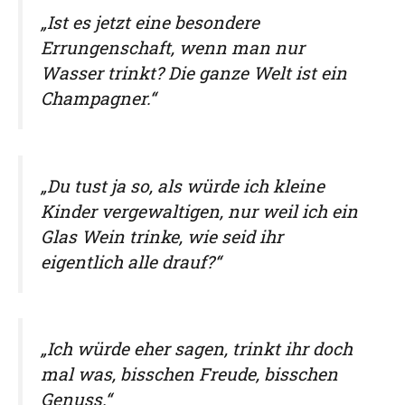
„Ist es jetzt eine besondere
Errungenschaft, wenn man nur
Wasser trinkt? Die ganze Welt ist ein
Champagner.“
„Du tust ja so, als würde ich kleine
Kinder vergewaltigen, nur weil ich ein
Glas Wein trinke, wie seid ihr
eigentlich alle drauf?“
„Ich würde eher sagen, trinkt ihr doch
mal was, bisschen Freude, bisschen
Genuss.“