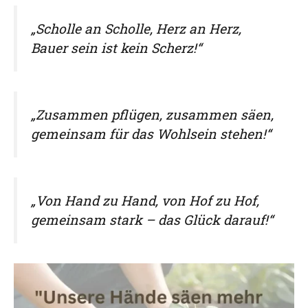
„Scholle an Scholle, Herz an Herz,
Bauer sein ist kein Scherz!“
„Zusammen pflügen, zusammen säen,
gemeinsam für das Wohlsein stehen!“
„Von Hand zu Hand, von Hof zu Hof,
gemeinsam stark – das Glück darauf!“