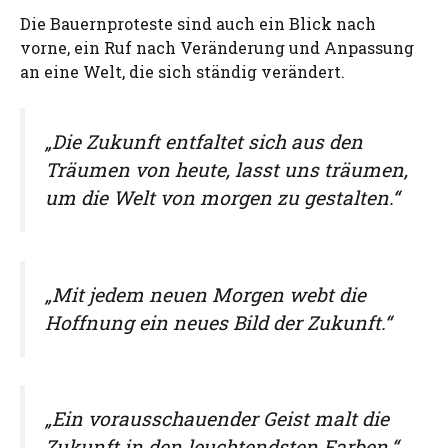
Die Bauernproteste sind auch ein Blick nach
vorne, ein Ruf nach Veränderung und Anpassung
an eine Welt, die sich ständig verändert.
„Die Zukunft entfaltet sich aus den
Träumen von heute, lasst uns träumen,
um die Welt von morgen zu gestalten.“
„Mit jedem neuen Morgen webt die
Hoffnung ein neues Bild der Zukunft.“
„Ein vorausschauender Geist malt die
Zukunft in den leuchtendsten Farben.“