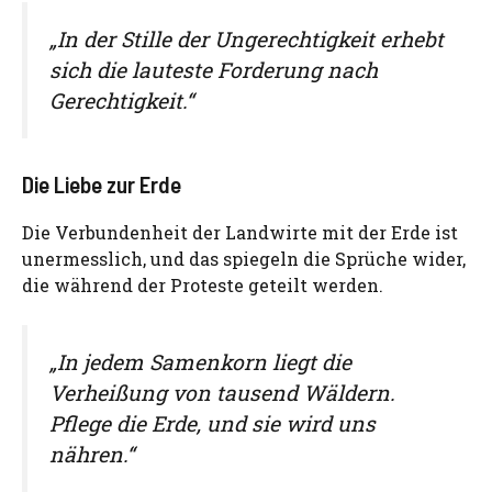
„In der Stille der Ungerechtigkeit erhebt
sich die lauteste Forderung nach
Gerechtigkeit.“
Die Liebe zur Erde
Die Verbundenheit der Landwirte mit der Erde ist
unermesslich, und das spiegeln die Sprüche wider,
die während der Proteste geteilt werden.
„In jedem Samenkorn liegt die
Verheißung von tausend Wäldern.
Pflege die Erde, und sie wird uns
nähren.“