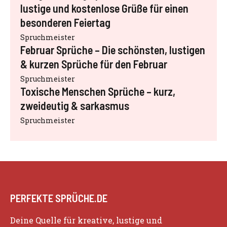
lustige und kostenlose Grüße für einen
besonderen Feiertag
Spruchmeister
Februar Sprüche – Die schönsten, lustigen
& kurzen Sprüche für den Februar
Spruchmeister
Toxische Menschen Sprüche – kurz,
zweideutig & sarkasmus
Spruchmeister
PERFEKTE SPRÜCHE.DE
Deine Quelle für kreative, lustige und