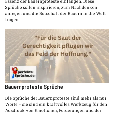
Essenz der Bauernproteste einfangen. Diese
Sprüche sollen inspirieren, zum Nachdenken
anregen und die Botschaft der Bauern in die Welt
tragen.
Bauernproteste Sprüche
Die Sprüche der Bauernproteste sind mehr als nur
Worte – sie sind ein kraftvolles Werkzeug für den
Ausdruck von Emotionen, Forderungen und der