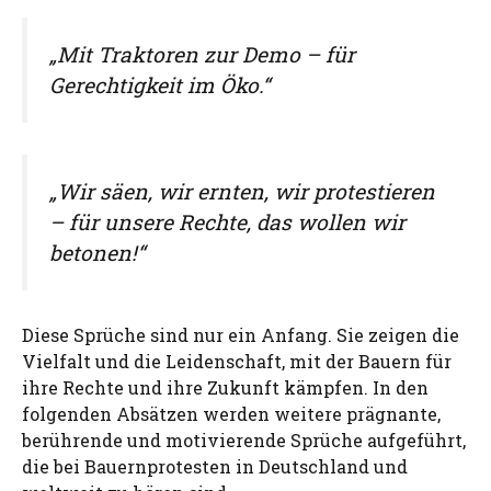
„Mit Traktoren zur Demo – für
Gerechtigkeit im Öko.“
„Wir säen, wir ernten, wir protestieren
– für unsere Rechte, das wollen wir
betonen!“
Diese Sprüche sind nur ein Anfang. Sie zeigen die
Vielfalt und die Leidenschaft, mit der Bauern für
ihre Rechte und ihre Zukunft kämpfen. In den
folgenden Absätzen werden weitere prägnante,
berührende und motivierende Sprüche aufgeführt,
die bei Bauernprotesten in Deutschland und