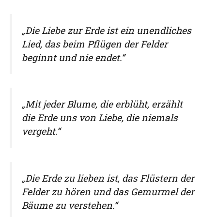
„Die Liebe zur Erde ist ein unendliches
Lied, das beim Pflügen der Felder
beginnt und nie endet.“
„Mit jeder Blume, die erblüht, erzählt
die Erde uns von Liebe, die niemals
vergeht.“
„Die Erde zu lieben ist, das Flüstern der
Felder zu hören und das Gemurmel der
Bäume zu verstehen.“