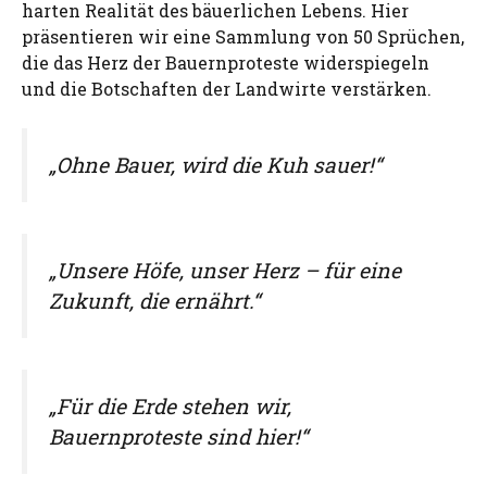
harten Realität des bäuerlichen Lebens. Hier
präsentieren wir eine Sammlung von 50 Sprüchen,
die das Herz der Bauernproteste widerspiegeln
und die Botschaften der Landwirte verstärken.
„Ohne Bauer, wird die Kuh sauer!“
„Unsere Höfe, unser Herz – für eine
Zukunft, die ernährt.“
„Für die Erde stehen wir,
Bauernproteste sind hier!“