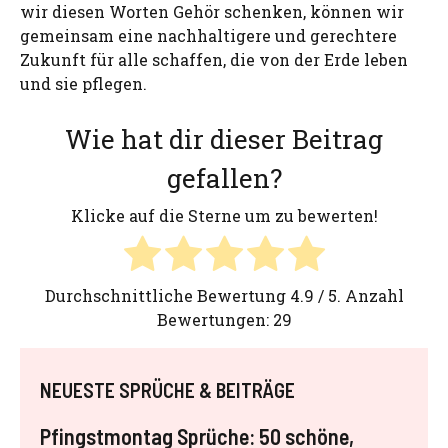
wir diesen Worten Gehör schenken, können wir
gemeinsam eine nachhaltigere und gerechtere
Zukunft für alle schaffen, die von der Erde leben
und sie pflegen.
Wie hat dir dieser Beitrag
gefallen?
Klicke auf die Sterne um zu bewerten!
Durchschnittliche Bewertung
4.9
/ 5. Anzahl
Bewertungen:
29
NEUESTE SPRÜCHE & BEITRÄGE
Pfingstmontag Sprüche: 50 schöne,