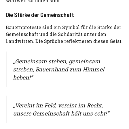
weltweit zu hören sind.
Die Stärke der Gemeinschaft
Bauernproteste sind ein Symbol für die Stärke der
Gemeinschaft und die Solidarität unter den
Landwirten. Die Sprüche reflektieren diesen Geist.
„Gemeinsam stehen, gemeinsam
streben, Bauernhand zum Himmel
heben!“
„Vereint im Feld, vereint im Recht,
unsere Gemeinschaft hält uns echt!“