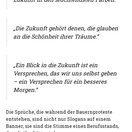
„Die Zukunft gehört denen, die glauben
an die Schönheit ihrer Träume.“
„Ein Blick in die Zukunft ist ein
Versprechen, das wir uns selbst geben
– ein Versprechen für ein besseres
Morgen.“
Die Sprüche, die während der Bauernproteste
entstehen, sind nicht nur Slogans auf einem
Banner; sie sind die Stimme eines Berufsstands,