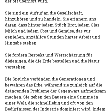
der oft überhört wird.
Sie sind ein Aufruf an die Gesellschaft,
hinzuhören und zu handeln. Sie erinnern uns
daran, dass hinter jedem Stück Brot, jedem Glas
Milch und jedem Obst und Gemüse, das wir
genießen, unzählige Stunden harter Arbeit und
Hingabe stehen.
Sie fordern Respekt und Wertschätzung für
diejenigen, die die Erde bestellen und die Natur
verstehen.
Die Sprüche verbinden die Generationen und
bewahren das Erbe, während sie zugleich auf die
drängenden Probleme der Gegenwart aufmerksam
machen. Sie geben den Bauern eine Stimme in
einer Welt, die schnelllebig und oft von den
Bedürfnissen der Industrie dominiert wird. Indem