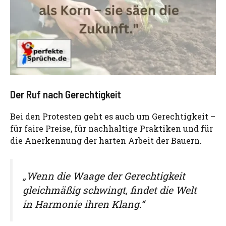
Der Ruf nach Gerechtigkeit
Bei den Protesten geht es auch um Gerechtigkeit –
für faire Preise, für nachhaltige Praktiken und für
die Anerkennung der harten Arbeit der Bauern.
„Wenn die Waage der Gerechtigkeit
gleichmäßig schwingt, findet die Welt
in Harmonie ihren Klang.“