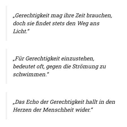
„Gerechtigkeit mag ihre Zeit brauchen,
doch sie findet stets den Weg ans
Licht.“
„Für Gerechtigkeit einzustehen,
bedeutet oft, gegen die Strömung zu
schwimmen.“
„Das Echo der Gerechtigkeit hallt in den
Herzen der Menschheit wider.“