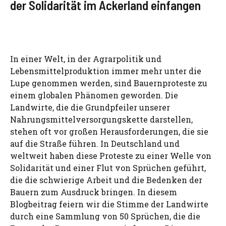
der Solidarität im Ackerland einfangen
In einer Welt, in der Agrarpolitik und
Lebensmittelproduktion immer mehr unter die
Lupe genommen werden, sind Bauernproteste zu
einem globalen Phänomen geworden. Die
Landwirte, die die Grundpfeiler unserer
Nahrungsmittelversorgungskette darstellen,
stehen oft vor großen Herausforderungen, die sie
auf die Straße führen. In Deutschland und
weltweit haben diese Proteste zu einer Welle von
Solidarität und einer Flut von Sprüchen geführt,
die die schwierige Arbeit und die Bedenken der
Bauern zum Ausdruck bringen. In diesem
Blogbeitrag feiern wir die Stimme der Landwirte
durch eine Sammlung von 50 Sprüchen, die die