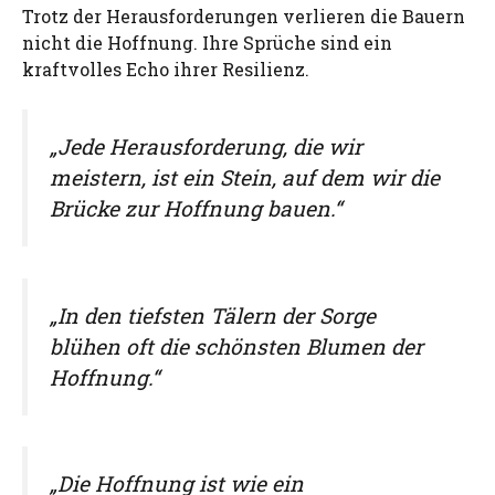
Trotz der Herausforderungen verlieren die Bauern
nicht die Hoffnung. Ihre Sprüche sind ein
kraftvolles Echo ihrer Resilienz.
„Jede Herausforderung, die wir
meistern, ist ein Stein, auf dem wir die
Brücke zur Hoffnung bauen.“
„In den tiefsten Tälern der Sorge
blühen oft die schönsten Blumen der
Hoffnung.“
„Die Hoffnung ist wie ein