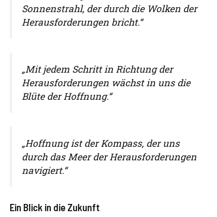
Sonnenstrahl, der durch die Wolken der
Herausforderungen bricht.“
„Mit jedem Schritt in Richtung der
Herausforderungen wächst in uns die
Blüte der Hoffnung.“
„Hoffnung ist der Kompass, der uns
durch das Meer der Herausforderungen
navigiert.“
Ein Blick in die Zukunft