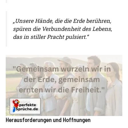
„Unsere Hände, die die Erde berühren,
spüren die Verbundenheit des Lebens,
das in stiller Pracht pulsiert.“
Herausforderungen und Hoffnungen