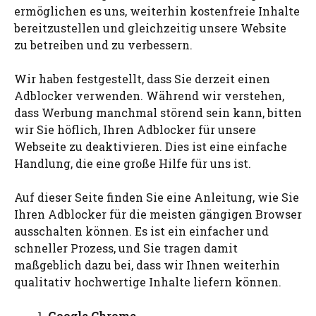
ermöglichen es uns, weiterhin kostenfreie Inhalte
bereitzustellen und gleichzeitig unsere Website
zu betreiben und zu verbessern.
Wir haben festgestellt, dass Sie derzeit einen
Adblocker verwenden. Während wir verstehen,
dass Werbung manchmal störend sein kann, bitten
wir Sie höflich, Ihren Adblocker für unsere
Webseite zu deaktivieren. Dies ist eine einfache
Handlung, die eine große Hilfe für uns ist.
Auf dieser Seite finden Sie eine Anleitung, wie Sie
Ihren Adblocker für die meisten gängigen Browser
ausschalten können. Es ist ein einfacher und
schneller Prozess, und Sie tragen damit
maßgeblich dazu bei, dass wir Ihnen weiterhin
qualitativ hochwertige Inhalte liefern können.
Google Chrome