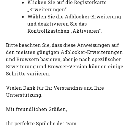
Klicken Sie auf die Registerkarte
„Erweiterungen“.
Wählen Sie die Adblocker-Erweiterung
und deaktivieren Sie das
Kontrollkästchen „Aktivieren“.
Bitte beachten Sie, dass diese Anweisungen auf
den meisten gängigen Adblocker-Erweiterungen
und Browsern basieren, aber je nach spezifischer
Erweiterung und Browser-Version können einige
Schritte variieren.
Vielen Dank für Ihr Verständnis und Ihre
Unterstützung.
Mit freundlichen Grüßen,
Ihr perfekte Sprüche.de Team