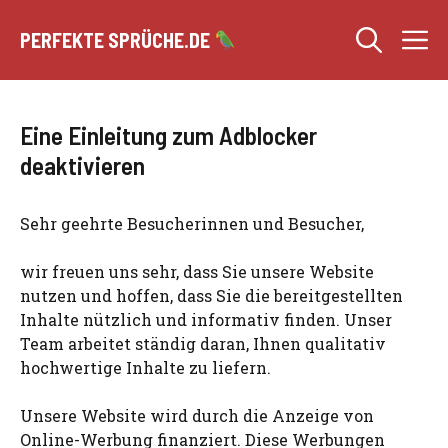
Zum
M
Inhalt
PERFEKTE SPRÜCHE.DE
springen
Eine Einleitung zum Adblocker
deaktivieren
Sehr geehrte Besucherinnen und Besucher,
wir freuen uns sehr, dass Sie unsere Website
nutzen und hoffen, dass Sie die bereitgestellten
Inhalte nützlich und informativ finden. Unser
Team arbeitet ständig daran, Ihnen qualitativ
hochwertige Inhalte zu liefern.
Unsere Website wird durch die Anzeige von
Online-Werbung finanziert. Diese Werbungen