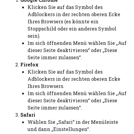
Klicken Sie auf das Symbol des
Adblockers in der rechten oberen Ecke
Ihres Browsers (es könnte ein
Stoppschild oder ein anderes Symbol
sein).
Im sich öffnenden Menü wählen Sie „Auf
dieser Seite deaktivieren“ oder „Diese
Seite immer zulassen“.
Firefox
Klicken Sie auf das Symbol des
Adblockers in der rechten oberen Ecke
Ihres Browsers.
Im sich öffnenden Menü wählen Sie „Auf
dieser Seite deaktivieren“ oder „Diese
Seite immer zulassen“.
Safari
Wählen Sie „Safari“ in der Menüleiste
und dann „Einstellungen“.