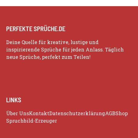
PERFEKTE SPRÜCHE.DE
Deine Quelle für kreative, lustige und
inspirierende Sprüche für jeden Anlass. Täglich
neue Sprüche, perfekt zum Teilen!
LINKS
Über Uns
Kontakt
Datenschutzerklärung
AGB
Shop
Spruchbild-Erzeuger