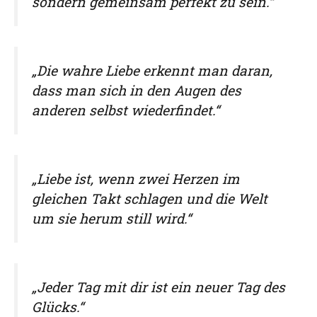
sondern gemeinsam perfekt zu sein.“
„Die wahre Liebe erkennt man daran,
dass man sich in den Augen des
anderen selbst wiederfindet.“
„Liebe ist, wenn zwei Herzen im
gleichen Takt schlagen und die Welt
um sie herum still wird.“
„Jeder Tag mit dir ist ein neuer Tag des
Glücks.“