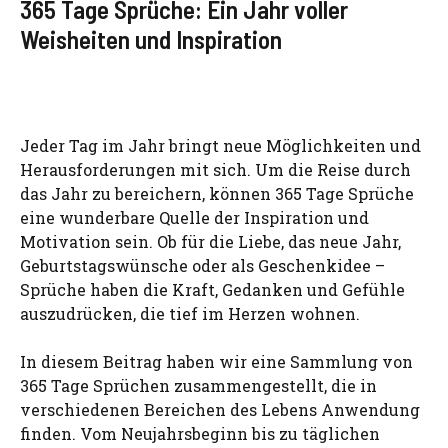
365 Tage Sprüche: Ein Jahr voller
Weisheiten und Inspiration
Jeder Tag im Jahr bringt neue Möglichkeiten und
Herausforderungen mit sich. Um die Reise durch
das Jahr zu bereichern, können 365 Tage Sprüche
eine wunderbare Quelle der Inspiration und
Motivation sein. Ob für die Liebe, das neue Jahr,
Geburtstagswünsche oder als Geschenkidee –
Sprüche haben die Kraft, Gedanken und Gefühle
auszudrücken, die tief im Herzen wohnen.
In diesem Beitrag haben wir eine Sammlung von
365 Tage Sprüchen zusammengestellt, die in
verschiedenen Bereichen des Lebens Anwendung
finden. Vom Neujahrsbeginn bis zu täglichen