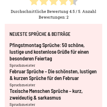
Durchschnittliche Bewertung
4.5
/ 5. Anzahl
Bewertungen:
2
NEUESTE SPRÜCHE & BEITRÄGE
Pfingstmontag Sprüche: 50 schöne,
lustige und kostenlose Grüße für einen
besonderen Feiertag
Spruchmeister
Februar Sprüche – Die schönsten, lustigen
& kurzen Sprüche für den Februar
Spruchmeister
Toxische Menschen Sprüche – kurz,
zweideutig & sarkasmus
Spruchmeister