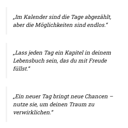
„Im Kalender sind die Tage abgezählt,
aber die Möglichkeiten sind endlos.“
„Lass jeden Tag ein Kapitel in deinem
Lebensbuch sein, das du mit Freude
füllst.“
„Ein neuer Tag bringt neue Chancen –
nutze sie, um deinen Traum zu
verwirklichen.“