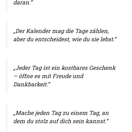
daran.“
„Der Kalender mag die Tage zählen,
aber du entscheidest, wie du sie lebst.“
„Jeder Tag ist ein kostbares Geschenk
– öffne es mit Freude und
Dankbarkeit.“
„Mache jeden Tag zu einem Tag, an
dem du stolz auf dich sein kannst.“