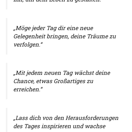
„Möge jeder Tag dir eine neue
Gelegenheit bringen, deine Träume zu
verfolgen.“
„Mit jedem neuen Tag wächst deine
Chance, etwas Großartiges zu
erreichen.“
„Lass dich von den Herausforderungen
des Tages inspirieren und wachse