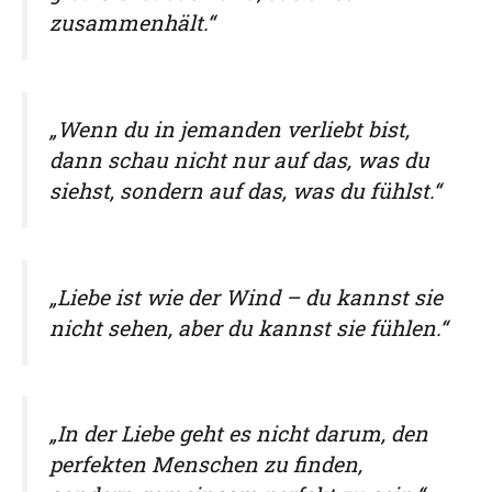
zusammenhält.“
„Wenn du in jemanden verliebt bist,
dann schau nicht nur auf das, was du
siehst, sondern auf das, was du fühlst.“
„Liebe ist wie der Wind – du kannst sie
nicht sehen, aber du kannst sie fühlen.“
„In der Liebe geht es nicht darum, den
perfekten Menschen zu finden,