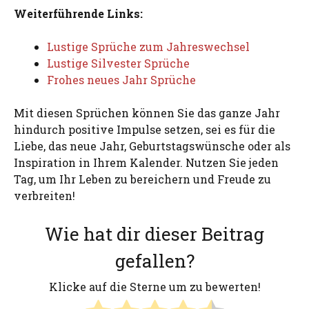
Weiterführende Links:
Lustige Sprüche zum Jahreswechsel
Lustige Silvester Sprüche
Frohes neues Jahr Sprüche
Mit diesen Sprüchen können Sie das ganze Jahr
hindurch positive Impulse setzen, sei es für die
Liebe, das neue Jahr, Geburtstagswünsche oder als
Inspiration in Ihrem Kalender. Nutzen Sie jeden
Tag, um Ihr Leben zu bereichern und Freude zu
verbreiten!
Wie hat dir dieser Beitrag
gefallen?
Klicke auf die Sterne um zu bewerten!