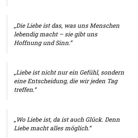
„Die Liebe ist das, was uns Menschen
lebendig macht – sie gibt uns
Hoffnung und Sinn.“
„Liebe ist nicht nur ein Gefühl, sondern
eine Entscheidung, die wir jeden Tag
treffen.“
„Wo Liebe ist, da ist auch Glück. Denn
Liebe macht alles möglich.“