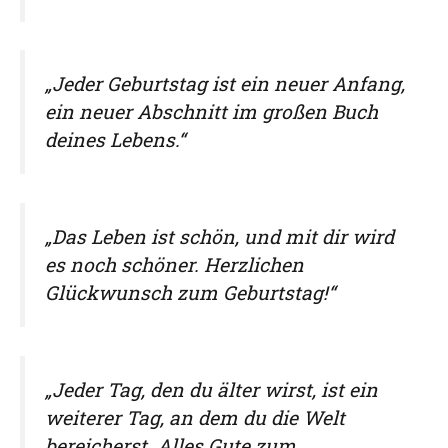
„Jeder Geburtstag ist ein neuer Anfang,
ein neuer Abschnitt im großen Buch
deines Lebens.“
„Das Leben ist schön, und mit dir wird
es noch schöner. Herzlichen
Glückwunsch zum Geburtstag!“
„Jeder Tag, den du älter wirst, ist ein
weiterer Tag, an dem du die Welt
bereicherst. Alles Gute zum