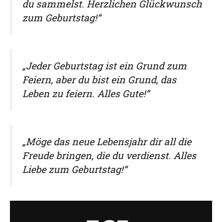
du sammelst. Herzlichen Glückwunsch
zum Geburtstag!“
„Jeder Geburtstag ist ein Grund zum
Feiern, aber du bist ein Grund, das
Leben zu feiern. Alles Gute!“
„Möge das neue Lebensjahr dir all die
Freude bringen, die du verdienst. Alles
Liebe zum Geburtstag!“