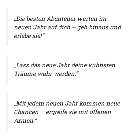
„Die besten Abenteuer warten im
neuen Jahr auf dich – geh hinaus und
erlebe sie!“
„Lass das neue Jahr deine kühnsten
Träume wahr werden.“
„Mit jedem neuen Jahr kommen neue
Chancen – ergreife sie mit offenen
Armen.“