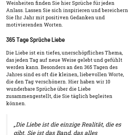
Weisheiten finden Sie hier Sprüche für jeden
Anlass. Lassen Sie sich inspirieren und bereichern
Sie Ihr Jahr mit positiven Gedanken und
motivierenden Worten.
365 Tage Sprüche Liebe
Die Liebe ist ein tiefes, unerschöpfliches Thema,
das jeden Tag auf neue Weise gelebt und gefühlt
werden kann. Besonders an den 365 Tagen des
Jahres sind es oft die kleinen, liebevollen Worte,
die den Tag verschönern. Hier haben wir 10
wunderbare Sprüche über die Liebe
zusammengestellt, die Sie täglich begleiten
können.
„Die Liebe ist die einzige Realität, die es
gibt. Sie ist das Band, das alles