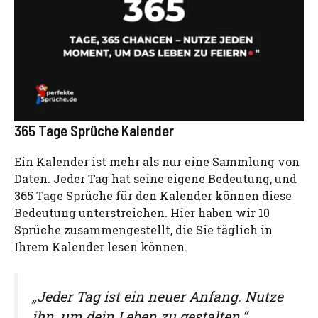
365 Tage Sprüche Kalender
Ein Kalender ist mehr als nur eine Sammlung von
Daten. Jeder Tag hat seine eigene Bedeutung, und
365 Tage Sprüche für den Kalender können diese
Bedeutung unterstreichen. Hier haben wir 10
Sprüche zusammengestellt, die Sie täglich in
Ihrem Kalender lesen können.
„Jeder Tag ist ein neuer Anfang. Nutze
ihn, um dein Leben zu gestalten.“