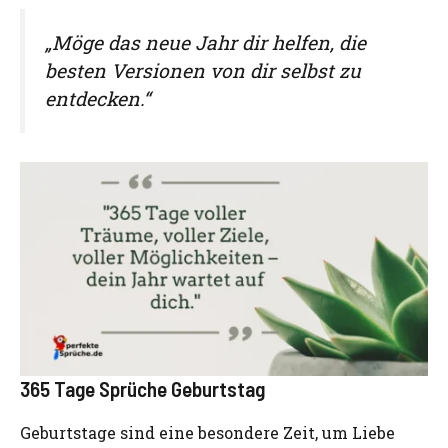
„Möge das neue Jahr dir helfen, die
besten Versionen von dir selbst zu
entdecken.“
365 Tage Sprüche Geburtstag
Geburtstage sind eine besondere Zeit, um Liebe