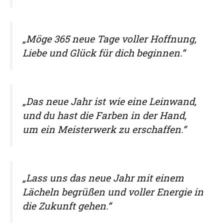
„Möge 365 neue Tage voller Hoffnung,
Liebe und Glück für dich beginnen.“
„Das neue Jahr ist wie eine Leinwand,
und du hast die Farben in der Hand,
um ein Meisterwerk zu erschaffen.“
„Lass uns das neue Jahr mit einem
Lächeln begrüßen und voller Energie in
die Zukunft gehen.“