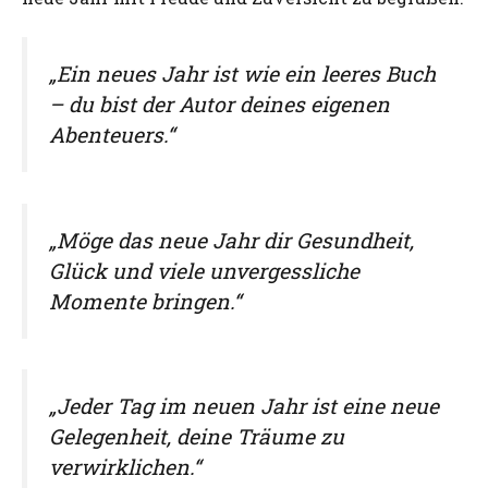
„Ein neues Jahr ist wie ein leeres Buch
– du bist der Autor deines eigenen
Abenteuers.“
„Möge das neue Jahr dir Gesundheit,
Glück und viele unvergessliche
Momente bringen.“
„Jeder Tag im neuen Jahr ist eine neue
Gelegenheit, deine Träume zu
verwirklichen.“