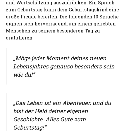
und Wertschätzung auszudrücken. Ein Spruch
zum Geburtstag kann dem Geburtstagskind eine
große Freude bereiten. Die folgenden 10 Sprüche
eignen sich hervorragend, um einem geliebten
Menschen zu seinem besonderen Tag zu
gratulieren.
„Möge jeder Moment deines neuen
Lebensjahres genauso besonders sein
wie du!“
„Das Leben ist ein Abenteuer, und du
bist der Held deiner eigenen
Geschichte. Alles Gute zum
Geburtstag!“