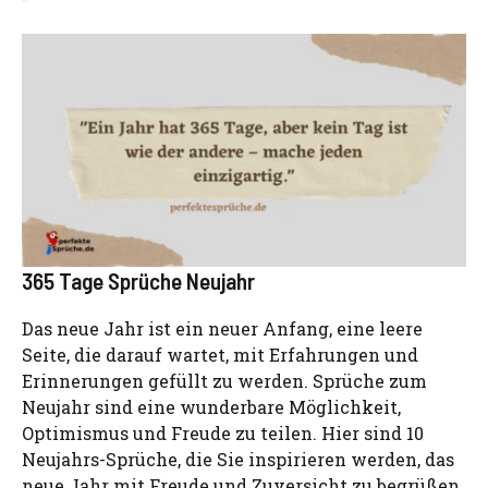
365 Tage Sprüche Neujahr
Das neue Jahr ist ein neuer Anfang, eine leere
Seite, die darauf wartet, mit Erfahrungen und
Erinnerungen gefüllt zu werden. Sprüche zum
Neujahr sind eine wunderbare Möglichkeit,
Optimismus und Freude zu teilen. Hier sind 10
Neujahrs-Sprüche, die Sie inspirieren werden, das
neue Jahr mit Freude und Zuversicht zu begrüßen.