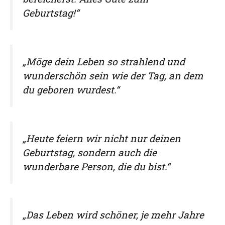
Geburtstag!“
„Möge dein Leben so strahlend und
wunderschön sein wie der Tag, an dem
du geboren wurdest.“
„Heute feiern wir nicht nur deinen
Geburtstag, sondern auch die
wunderbare Person, die du bist.“
„Das Leben wird schöner, je mehr Jahre