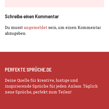
Schreibe einen Kommentar
Du musst
angemeldet
sein, um einen Kommentar
abzugeben.
PERFEKTE SPRÜCHE.DE
Deine Quelle für kreative, lustige und
inspirierende Sprüche für jeden Anlass. Täglich
neue Sprüche, perfekt zum Teilen!