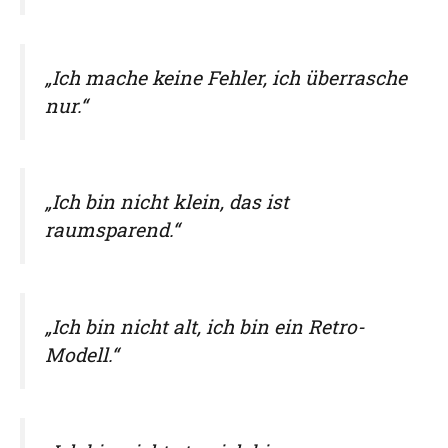
„Ich mache keine Fehler, ich überrasche
nur.“
„Ich bin nicht klein, das ist
raumsparend.“
„Ich bin nicht alt, ich bin ein Retro-
Modell.“