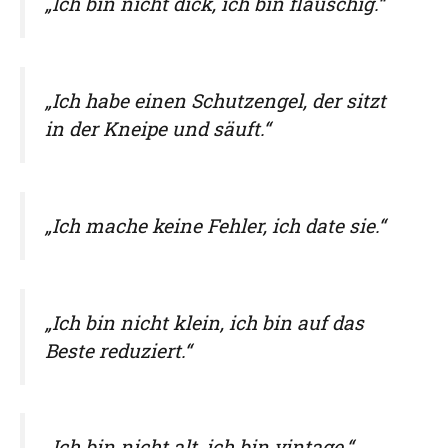
„Ich bin nicht dick, ich bin flauschig.“
„Ich habe einen Schutzengel, der sitzt
in der Kneipe und säuft.“
„Ich mache keine Fehler, ich date sie.“
„Ich bin nicht klein, ich bin auf das
Beste reduziert.“
„Ich bin nicht alt, ich bin vintage.“