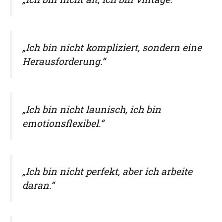
„Ich bin nicht kompliziert, sondern eine
Herausforderung.“
„Ich bin nicht launisch, ich bin
emotionsflexibel.“
„Ich bin nicht perfekt, aber ich arbeite
daran.“