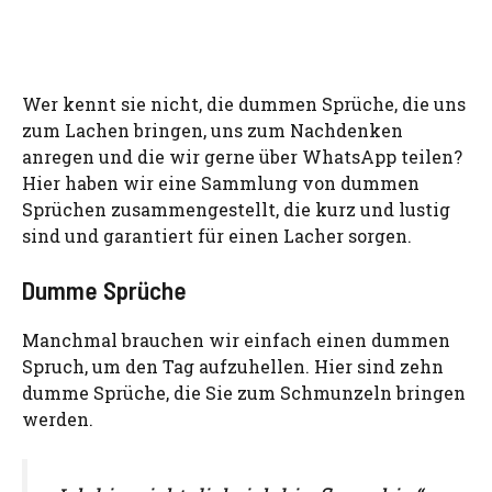
Wer kennt sie nicht, die dummen Sprüche, die uns
zum Lachen bringen, uns zum Nachdenken
anregen und die wir gerne über WhatsApp teilen?
Hier haben wir eine Sammlung von dummen
Sprüchen zusammengestellt, die kurz und lustig
sind und garantiert für einen Lacher sorgen.
Dumme Sprüche
Manchmal brauchen wir einfach einen dummen
Spruch, um den Tag aufzuhellen. Hier sind zehn
dumme Sprüche, die Sie zum Schmunzeln bringen
werden.