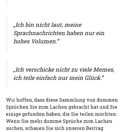
„Ich bin nicht laut, meine
Sprachnachrichten haben nur ein
hohes Volumen.“
„Ich verschicke nicht zu viele Memes,
ich teile einfach nur mein Glück.“
Wir hoffen, dass diese Sammlung von dummen
Sprüchen Sie zum Lachen gebracht hat und Sie
einige gefunden haben, die Sie teilen möchten.
Wenn Sie mehr dumme Sprüche zum Lachen
suchen, schauen Sie sich unseren Beitrag