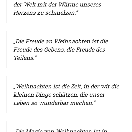
der Welt mit der Wärme unseres
Herzens zu schmelzen.“
„Die Freude an Weihnachten ist die
Freude des Gebens, die Freude des
Teilens.“
„Weihnachten ist die Zeit, in der wir die
kleinen Dinge schätzen, die unser
Leben so wunderbar machen.“
„Die Magie von Weihnachten ist in