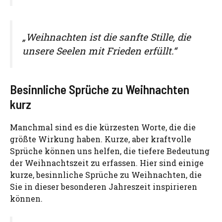
„Weihnachten ist die sanfte Stille, die
unsere Seelen mit Frieden erfüllt.“
Besinnliche Sprüche zu Weihnachten
kurz
Manchmal sind es die kürzesten Worte, die die
größte Wirkung haben. Kurze, aber kraftvolle
Sprüche können uns helfen, die tiefere Bedeutung
der Weihnachtszeit zu erfassen. Hier sind einige
kurze, besinnliche Sprüche zu Weihnachten, die
Sie in dieser besonderen Jahreszeit inspirieren
können.