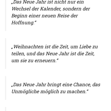
„Das Neue Jahr ist nicht nur ein
Wechsel der Kalender, sondern der
Beginn einer neuen Reise der
Hoffnung.“
„Weihnachten ist die Zeit, um Liebe zu
teilen, und das Neue Jahr ist die Zeit,
um sie zu erneuern.“
„Das Neue Jahr bringt eine Chance, das
Unmögliche möglich zu machen.“