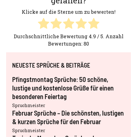
gefallen?
Klicke auf die Sterne um zu bewerten!
Durchschnittliche Bewertung
4.9
/ 5. Anzahl
Bewertungen:
80
NEUESTE SPRÜCHE & BEITRÄGE
Pfingstmontag Sprüche: 50 schöne,
lustige und kostenlose Grüße für einen
besonderen Feiertag
Spruchmeister
Februar Sprüche – Die schönsten, lustigen
& kurzen Sprüche für den Februar
Spruchmeister