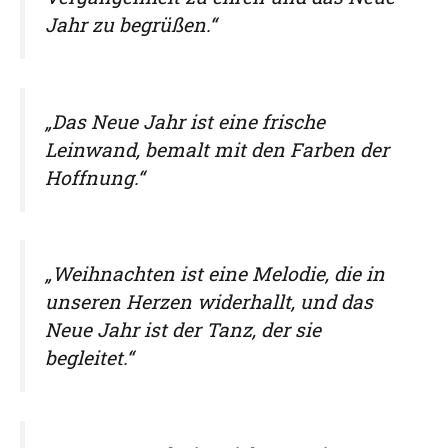
Jahr zu begrüßen.“
„Das Neue Jahr ist eine frische
Leinwand, bemalt mit den Farben der
Hoffnung.“
„Weihnachten ist eine Melodie, die in
unseren Herzen widerhallt, und das
Neue Jahr ist der Tanz, der sie
begleitet.“