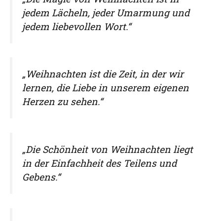
jedem Lächeln, jeder Umarmung und
jedem liebevollen Wort.“
„Weihnachten ist die Zeit, in der wir
lernen, die Liebe in unserem eigenen
Herzen zu sehen.“
„Die Schönheit von Weihnachten liegt
in der Einfachheit des Teilens und
Gebens.“