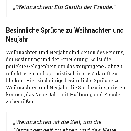
„Weihnachten: Ein Gefühl der Freude.“
Besinnliche Sprüche zu Weihnachten und
Neujahr
Weihnachten und Neujahr sind Zeiten des Feierns,
der Besinnung und der Erneuerung. Es ist die
perfekte Gelegenheit, um das vergangene Jahr zu
reflektieren und optimistisch in die Zukunft zu
blicken. Hier sind einige besinnliche Sprüche zu
Weihnachten und Neujahr, die Sie dazu inspirieren
können, das Neue Jahr mit Hoffnung und Freude
zu begrüßen.
„Weihnachten ist die Zeit, um die
Vergangenheit zu ehren und das Neue