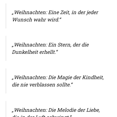
„Weihnachten: Eine Zeit, in der jeder
Wunsch wahr wird.“
„Weihnachten: Ein Stern, der die
Dunkelheit erhellt.“
„Weihnachten: Die Magie der Kindheit,
die nie verblassen sollte.“
„Weihnachten: Die Melodie der Liebe,