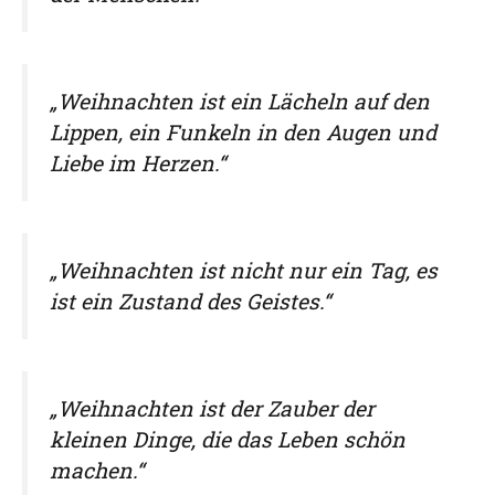
„Weihnachten ist ein Lächeln auf den
Lippen, ein Funkeln in den Augen und
Liebe im Herzen.“
„Weihnachten ist nicht nur ein Tag, es
ist ein Zustand des Geistes.“
„Weihnachten ist der Zauber der
kleinen Dinge, die das Leben schön
machen.“