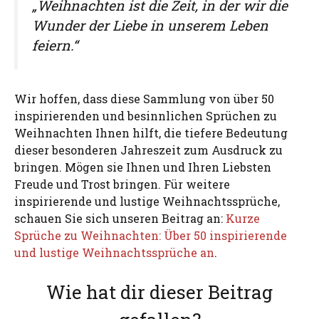
„Weihnachten ist die Zeit, in der wir die
Wunder der Liebe in unserem Leben
feiern.“
Wir hoffen, dass diese Sammlung von über 50
inspirierenden und besinnlichen Sprüchen zu
Weihnachten Ihnen hilft, die tiefere Bedeutung
dieser besonderen Jahreszeit zum Ausdruck zu
bringen. Mögen sie Ihnen und Ihren Liebsten
Freude und Trost bringen. Für weitere
inspirierende und lustige Weihnachtssprüche,
schauen Sie sich unseren Beitrag an:
Kurze
Sprüche zu Weihnachten: Über 50 inspirierende
und lustige Weihnachtssprüche an
.
Wie hat dir dieser Beitrag