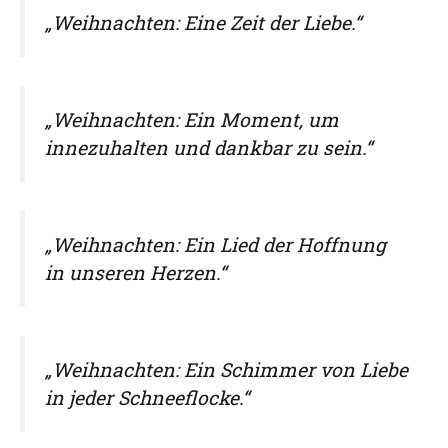
„Weihnachten: Eine Zeit der Liebe.“
„Weihnachten: Ein Moment, um
innezuhalten und dankbar zu sein.“
„Weihnachten: Ein Lied der Hoffnung
in unseren Herzen.“
„Weihnachten: Ein Schimmer von Liebe
in jeder Schneeflocke.“