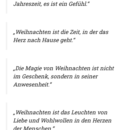
Jahreszeit, es ist ein Gefühl.“
„Weihnachten ist die Zeit, in der das
Herz nach Hause geht.“
„Die Magie von Weihnachten ist nicht
im Geschenk, sondern in seiner
Anwesenheit.“
„Weihnachten ist das Leuchten von
Liebe und Wohlwollen in den Herzen
der Menschen.“