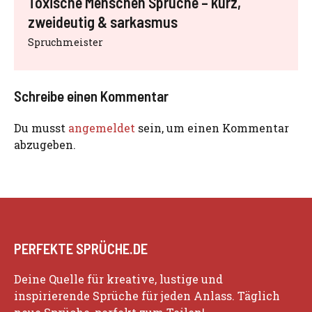
Toxische Menschen Sprüche – kurz,
zweideutig & sarkasmus
Spruchmeister
Schreibe einen Kommentar
Du musst
angemeldet
sein, um einen Kommentar
abzugeben.
PERFEKTE SPRÜCHE.DE
Deine Quelle für kreative, lustige und
inspirierende Sprüche für jeden Anlass. Täglich