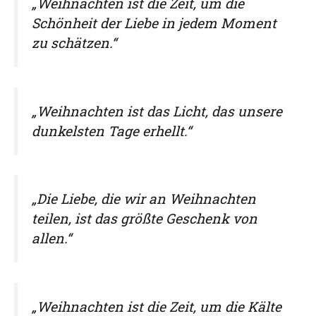
„Weihnachten ist die Zeit, um die
Schönheit der Liebe in jedem Moment
zu schätzen.“
„Weihnachten ist das Licht, das unsere
dunkelsten Tage erhellt.“
„Die Liebe, die wir an Weihnachten
teilen, ist das größte Geschenk von
allen.“
„Weihnachten ist die Zeit, um die Kälte