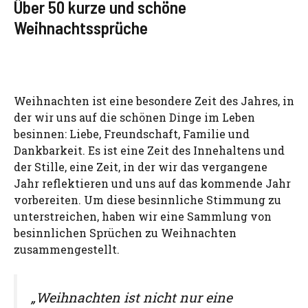
Über 50 kurze und schöne
Weihnachtssprüche
Weihnachten ist eine besondere Zeit des Jahres, in
der wir uns auf die schönen Dinge im Leben
besinnen: Liebe, Freundschaft, Familie und
Dankbarkeit. Es ist eine Zeit des Innehaltens und
der Stille, eine Zeit, in der wir das vergangene
Jahr reflektieren und uns auf das kommende Jahr
vorbereiten. Um diese besinnliche Stimmung zu
unterstreichen, haben wir eine Sammlung von
besinnlichen Sprüchen zu Weihnachten
zusammengestellt.
„Weihnachten ist nicht nur eine