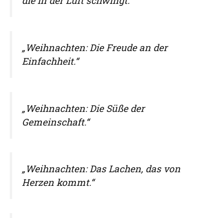
die in der Luft schwingt.“
„Weihnachten: Die Freude an der
Einfachheit.“
„Weihnachten: Die Süße der
Gemeinschaft.“
„Weihnachten: Das Lachen, das von
Herzen kommt.“