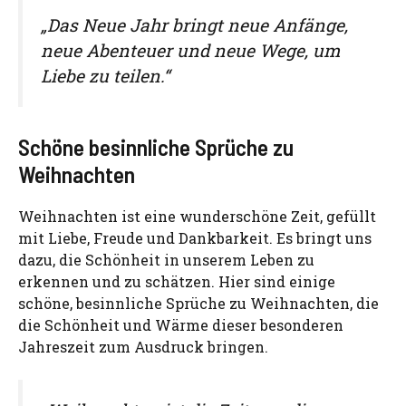
„Das Neue Jahr bringt neue Anfänge,
neue Abenteuer und neue Wege, um
Liebe zu teilen.“
Schöne besinnliche Sprüche zu
Weihnachten
Weihnachten ist eine wunderschöne Zeit, gefüllt
mit Liebe, Freude und Dankbarkeit. Es bringt uns
dazu, die Schönheit in unserem Leben zu
erkennen und zu schätzen. Hier sind einige
schöne, besinnliche Sprüche zu Weihnachten, die
die Schönheit und Wärme dieser besonderen
Jahreszeit zum Ausdruck bringen.