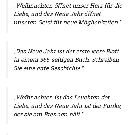
„Weihnachten öffnet unser Herz für die
Liebe, und das Neue Jahr öffnet
unseren Geist für neue Möglichkeiten.“
„Das Neue Jahr ist der erste leere Blatt
in einem 365-seitigen Buch. Schreiben
Sie eine gute Geschichte.“
„Weihnachten ist das Leuchten der
Liebe, und das Neue Jahr ist der Funke,
der sie am Brennen hält.“