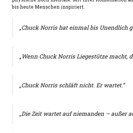
bis heute Menschen inspiriert.
„Chuck Norris hat einmal bis Unendlich g
„Wenn Chuck Norris Liegestütze macht, dr
„Chuck Norris schläft nicht. Er wartet.“
„Die Zeit wartet auf niemanden – außer a