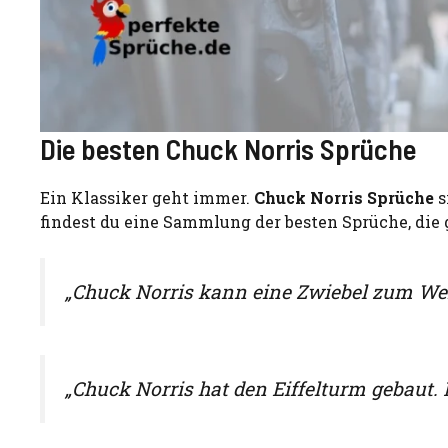
Die besten Chuck Norris Sprüche
Ein Klassiker geht immer.
Chuck Norris Sprüche
s
findest du eine Sammlung der besten Sprüche, die g
„Chuck Norris kann eine Zwiebel zum We
„Chuck Norris hat den Eiffelturm gebaut. 