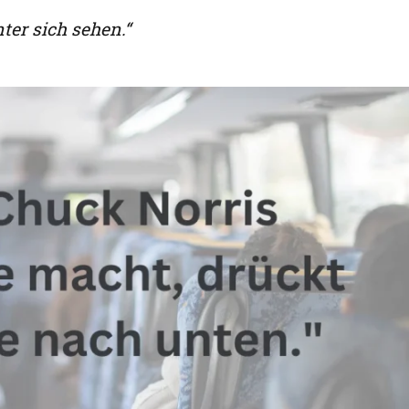
ter sich sehen.“