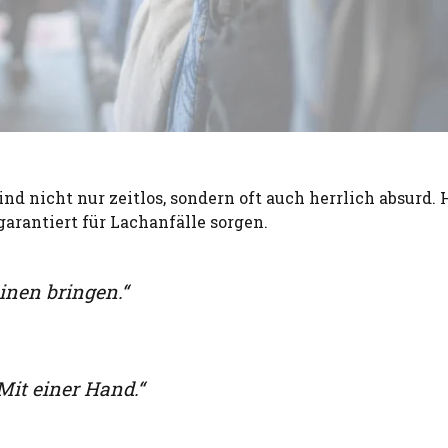
ind nicht nur zeitlos, sondern oft auch herrlich absurd. 
arantiert für Lachanfälle sorgen.
inen bringen.“
Mit einer Hand.“