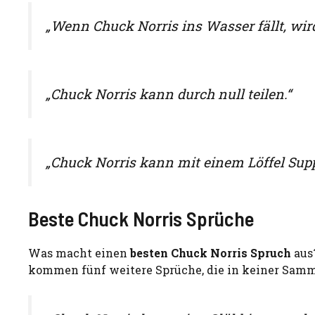
„Wenn Chuck Norris ins Wasser fällt, wir
„Chuck Norris kann durch null teilen.“
„Chuck Norris kann mit einem Löffel Sup
Beste Chuck Norris Sprüche
Was macht einen
besten Chuck Norris Spruch
aus?
kommen fünf weitere Sprüche, die in keiner Samm