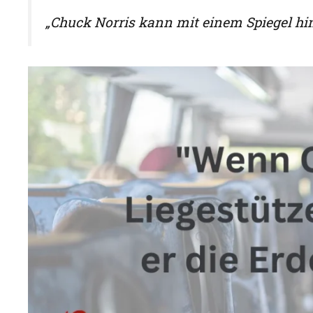
„Chuck Norris kann mit einem Spiegel hin