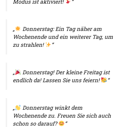
Modus ist aktiviert!
“
„
Donnerstag: Ein Tag näher am
Wochenende und ein weiterer Tag, um
zu strahlen!
“
„
Donnerstag! Der kleine Freitag ist
endlich da! Lassen Sie uns feiern!
“
„
Donnerstag winkt dem
Wochenende zu. Freuen Sie sich auch
schon so darauf?
“