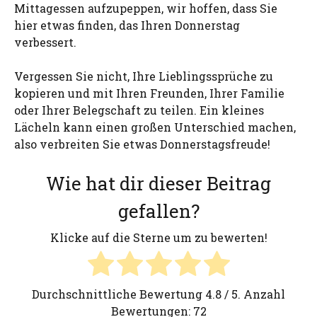
Mittagessen aufzupeppen, wir hoffen, dass Sie
hier etwas finden, das Ihren Donnerstag
verbessert.
Vergessen Sie nicht, Ihre Lieblingssprüche zu
kopieren und mit Ihren Freunden, Ihrer Familie
oder Ihrer Belegschaft zu teilen. Ein kleines
Lächeln kann einen großen Unterschied machen,
also verbreiten Sie etwas Donnerstagsfreude!
Wie hat dir dieser Beitrag
gefallen?
Klicke auf die Sterne um zu bewerten!
Durchschnittliche Bewertung
4.8
/ 5. Anzahl
Bewertungen:
72