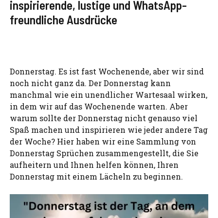
inspirierende, lustige und WhatsApp-
freundliche Ausdrücke
Donnerstag. Es ist fast Wochenende, aber wir sind
noch nicht ganz da. Der Donnerstag kann
manchmal wie ein unendlicher Wartesaal wirken,
in dem wir auf das Wochenende warten. Aber
warum sollte der Donnerstag nicht genauso viel
Spaß machen und inspirieren wie jeder andere Tag
der Woche? Hier haben wir eine Sammlung von
Donnerstag Sprüchen zusammengestellt, die Sie
aufheitern und Ihnen helfen können, Ihren
Donnerstag mit einem Lächeln zu beginnen.