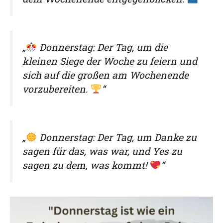
„
Donnerstag: Der Tag, um die
kleinen Siege der Woche zu feiern und
sich auf die großen am Wochenende
vorzubereiten.
“
„
Donnerstag: Der Tag, um Danke zu
sagen für das, was war, und Yes zu
sagen zu dem, was kommt!
“