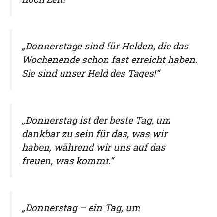
„Donnerstage sind für Helden, die das
Wochenende schon fast erreicht haben.
Sie sind unser Held des Tages!“
„Donnerstag ist der beste Tag, um
dankbar zu sein für das, was wir
haben, während wir uns auf das
freuen, was kommt.“
„Donnerstag – ein Tag, um