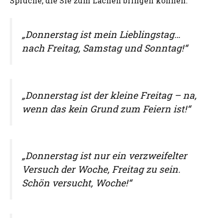
Sprüche, die Sie zum Lachen bringen können.
„Donnerstag ist mein Lieblingstag…
nach Freitag, Samstag und Sonntag!“
„Donnerstag ist der kleine Freitag – na,
wenn das kein Grund zum Feiern ist!“
„Donnerstag ist nur ein verzweifelter
Versuch der Woche, Freitag zu sein.
Schön versucht, Woche!“