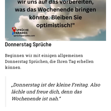
Donnerstag Sprüche
Beginnen wir mit einigen allgemeinen
Donnerstag Sprüchen, die Ihren Tag erhellen
können.
„Donnerstag ist der kleine Freitag. Also
lächle und freue dich, denn das
Wochenende ist nah.“