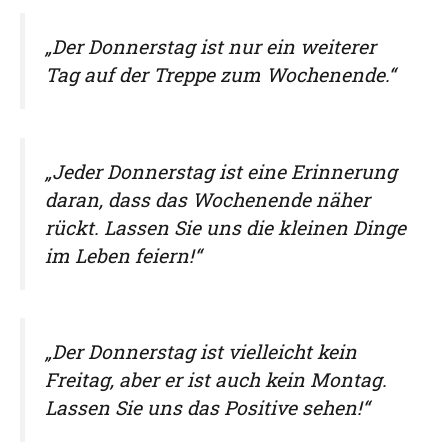
„Der Donnerstag ist nur ein weiterer
Tag auf der Treppe zum Wochenende.“
„Jeder Donnerstag ist eine Erinnerung
daran, dass das Wochenende näher
rückt. Lassen Sie uns die kleinen Dinge
im Leben feiern!“
„Der Donnerstag ist vielleicht kein
Freitag, aber er ist auch kein Montag.
Lassen Sie uns das Positive sehen!“