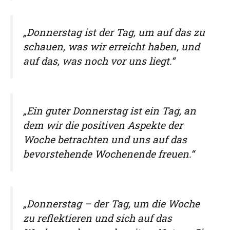
„Donnerstag ist der Tag, um auf das zu
schauen, was wir erreicht haben, und
auf das, was noch vor uns liegt.“
„Ein guter Donnerstag ist ein Tag, an
dem wir die positiven Aspekte der
Woche betrachten und uns auf das
bevorstehende Wochenende freuen.“
„Donnerstag – der Tag, um die Woche
zu reflektieren und sich auf das