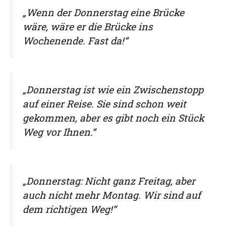
„Wenn der Donnerstag eine Brücke
wäre, wäre er die Brücke ins
Wochenende. Fast da!“
„Donnerstag ist wie ein Zwischenstopp
auf einer Reise. Sie sind schon weit
gekommen, aber es gibt noch ein Stück
Weg vor Ihnen.“
„Donnerstag: Nicht ganz Freitag, aber
auch nicht mehr Montag. Wir sind auf
dem richtigen Weg!“