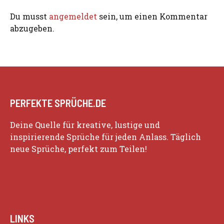
Du musst
angemeldet
sein, um einen Kommentar
abzugeben.
PERFEKTE SPRÜCHE.DE
Deine Quelle für kreative, lustige und
inspirierende Sprüche für jeden Anlass. Täglich
neue Sprüche, perfekt zum Teilen!
LINKS