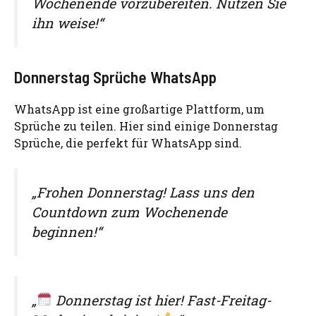
Wochenende vorzubereiten. Nutzen Sie
ihn weise!“
Donnerstag Sprüche WhatsApp
WhatsApp ist eine großartige Plattform, um
Sprüche zu teilen. Hier sind einige Donnerstag
Sprüche, die perfekt für WhatsApp sind.
„Frohen Donnerstag! Lass uns den
Countdown zum Wochenende
beginnen!“
„
Donnerstag ist hier! Fast-Freitag-