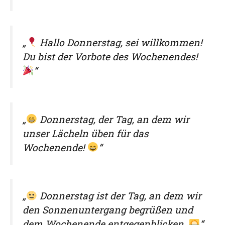
„
Hallo Donnerstag, sei willkommen!
Du bist der Vorbote des Wochenendes!
“
„
Donnerstag, der Tag, an dem wir
unser Lächeln üben für das
Wochenende!
“
„
Donnerstag ist der Tag, an dem wir
den Sonnenuntergang begrüßen und
dem Wochenende entgegenblicken.
“