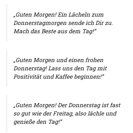
„Guten Morgen! Ein Lächeln zum
Donnerstagmorgen sende ich Dir zu.
Mach das Beste aus dem Tag!“
„Guten Morgen und einen frohen
Donnerstag! Lass uns den Tag mit
Positivität und Kaffee beginnen!“
„Guten Morgen! Der Donnerstag ist fast
so gut wie der Freitag, also lächle und
genieße den Tag!“