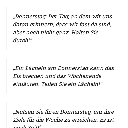
„Donnerstag: Der Tag, an dem wir uns
daran erinnern, dass wir fast da sind,
aber noch nicht ganz. Halten Sie
durch!“
„Ein Lächeln am Donnerstag kann das
Eis brechen und das Wochenende
einläuten. Teilen Sie ein Lächeln!“
„Nutzen Sie Ihren Donnerstag, um Ihre
Ziele für die Woche zu erreichen. Es ist
noch Zeit!“