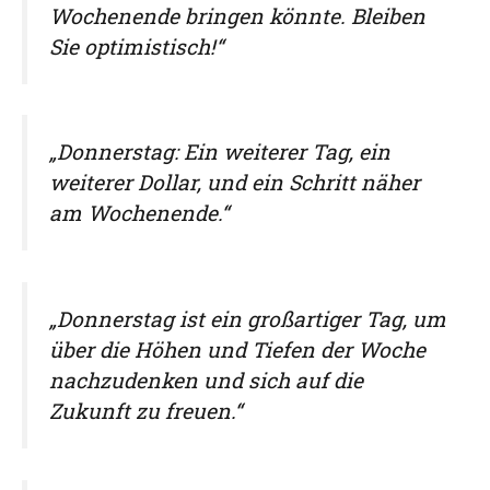
Wochenende bringen könnte. Bleiben
Sie optimistisch!“
„Donnerstag: Ein weiterer Tag, ein
weiterer Dollar, und ein Schritt näher
am Wochenende.“
„Donnerstag ist ein großartiger Tag, um
über die Höhen und Tiefen der Woche
nachzudenken und sich auf die
Zukunft zu freuen.“