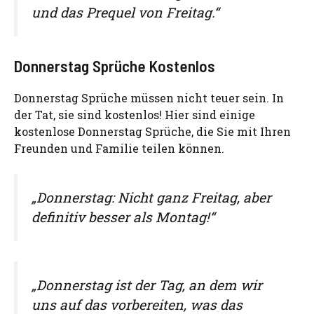
und das Prequel von Freitag.“
Donnerstag Sprüche Kostenlos
Donnerstag Sprüche müssen nicht teuer sein. In
der Tat, sie sind kostenlos! Hier sind einige
kostenlose Donnerstag Sprüche, die Sie mit Ihren
Freunden und Familie teilen können.
„Donnerstag: Nicht ganz Freitag, aber
definitiv besser als Montag!“
„Donnerstag ist der Tag, an dem wir
uns auf das vorbereiten, was das