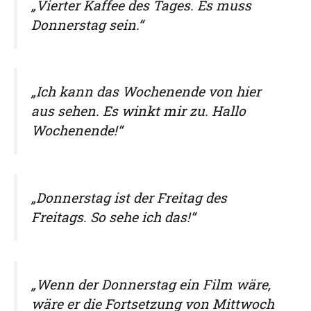
„Vierter Kaffee des Tages. Es muss
Donnerstag sein.“
„Ich kann das Wochenende von hier
aus sehen. Es winkt mir zu. Hallo
Wochenende!“
„Donnerstag ist der Freitag des
Freitags. So sehe ich das!“
„Wenn der Donnerstag ein Film wäre,
wäre er die Fortsetzung von Mittwoch