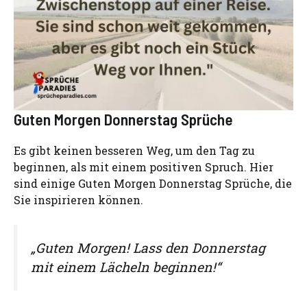
Guten Morgen Donnerstag Sprüche
Es gibt keinen besseren Weg, um den Tag zu
beginnen, als mit einem positiven Spruch. Hier
sind einige Guten Morgen Donnerstag Sprüche, die
Sie inspirieren können.
„Guten Morgen! Lass den Donnerstag
mit einem Lächeln beginnen!“