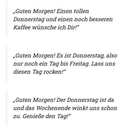
„Guten Morgen! Einen tollen
Donnerstag und einen noch besseren
Kaffee wünsche ich Dir!“
„Guten Morgen! Es ist Donnerstag, also
nur noch ein Tag bis Freitag. Lass uns
diesen Tag rocken!“
„Guten Morgen! Der Donnerstag ist da
und das Wochenende winkt uns schon
zu. Genieße den Tag!“