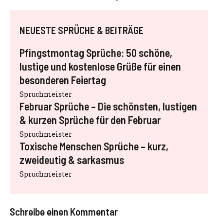
NEUESTE SPRÜCHE & BEITRÄGE
Pfingstmontag Sprüche: 50 schöne,
lustige und kostenlose Grüße für einen
besonderen Feiertag
Spruchmeister
Februar Sprüche – Die schönsten, lustigen
& kurzen Sprüche für den Februar
Spruchmeister
Toxische Menschen Sprüche – kurz,
zweideutig & sarkasmus
Spruchmeister
Schreibe einen Kommentar