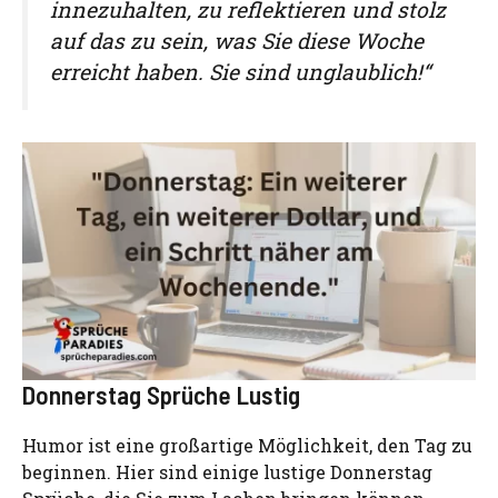
innezuhalten, zu reflektieren und stolz
auf das zu sein, was Sie diese Woche
erreicht haben. Sie sind unglaublich!“
Donnerstag Sprüche Lustig
Humor ist eine großartige Möglichkeit, den Tag zu
beginnen. Hier sind einige lustige Donnerstag