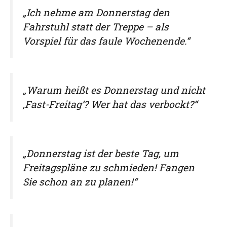
„Ich nehme am Donnerstag den
Fahrstuhl statt der Treppe – als
Vorspiel für das faule Wochenende.“
„Warum heißt es Donnerstag und nicht
‚Fast-Freitag‘? Wer hat das verbockt?“
„Donnerstag ist der beste Tag, um
Freitagspläne zu schmieden! Fangen
Sie schon an zu planen!“