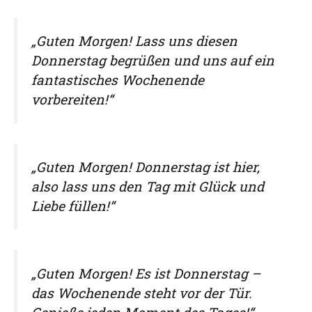
„Guten Morgen! Lass uns diesen
Donnerstag begrüßen und uns auf ein
fantastisches Wochenende
vorbereiten!“
„Guten Morgen! Donnerstag ist hier,
also lass uns den Tag mit Glück und
Liebe füllen!“
„Guten Morgen! Es ist Donnerstag –
das Wochenende steht vor der Tür.