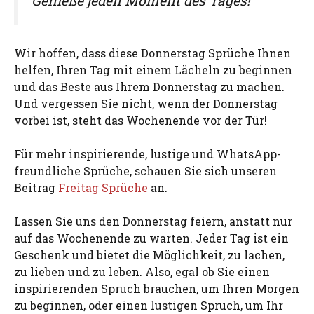
Genieße jeden Moment des Tages!“
Wir hoffen, dass diese Donnerstag Sprüche Ihnen
helfen, Ihren Tag mit einem Lächeln zu beginnen
und das Beste aus Ihrem Donnerstag zu machen.
Und vergessen Sie nicht, wenn der Donnerstag
vorbei ist, steht das Wochenende vor der Tür!
Für mehr inspirierende, lustige und WhatsApp-
freundliche Sprüche, schauen Sie sich unseren
Beitrag
Freitag Sprüche
an.
Lassen Sie uns den Donnerstag feiern, anstatt nur
auf das Wochenende zu warten. Jeder Tag ist ein
Geschenk und bietet die Möglichkeit, zu lachen,
zu lieben und zu leben. Also, egal ob Sie einen
inspirierenden Spruch brauchen, um Ihren Morgen
zu beginnen, oder einen lustigen Spruch, um Ihr