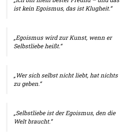
ist kein Egoismus, das ist Klugheit.“
„Egoismus wird zur Kunst, wenn er
Selbstliebe heißt.“
„Wer sich selbst nicht liebt, hat nichts
zu geben.“
„Selbstliebe ist der Egoismus, den die
Welt braucht.“