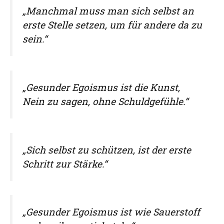
„Manchmal muss man sich selbst an
erste Stelle setzen, um für andere da zu
sein.“
„Gesunder Egoismus ist die Kunst,
Nein zu sagen, ohne Schuldgefühle.“
„Sich selbst zu schützen, ist der erste
Schritt zur Stärke.“
„Gesunder Egoismus ist wie Sauerstoff