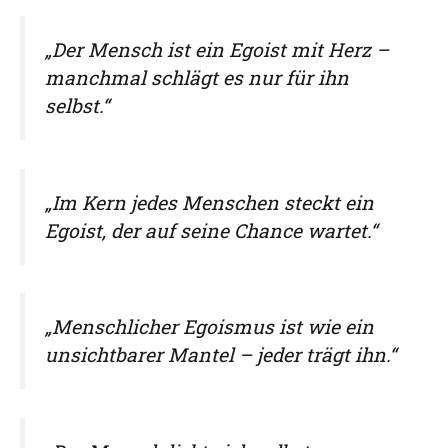
„Der Mensch ist ein Egoist mit Herz –
manchmal schlägt es nur für ihn
selbst.“
„Im Kern jedes Menschen steckt ein
Egoist, der auf seine Chance wartet.“
„Menschlicher Egoismus ist wie ein
unsichtbarer Mantel – jeder trägt ihn.“