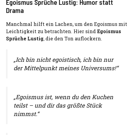
Egoismus Sprüche Lustig: Humor statt
Drama
Manchmal hilft ein Lachen, um den Egoismus mit
Leichtigkeit zu betrachten. Hier sind
Egoismus
Sprüche Lustig
, die den Ton auflockern.
„Ich bin nicht egoistisch, ich bin nur
der Mittelpunkt meines Universums!“
„Egoismus ist, wenn du den Kuchen
teilst – und dir das größte Stück
nimmst.“