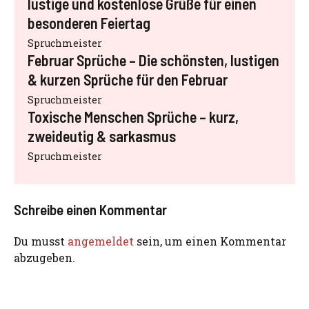
lustige und kostenlose Grüße für einen
besonderen Feiertag
Spruchmeister
Februar Sprüche – Die schönsten, lustigen
& kurzen Sprüche für den Februar
Spruchmeister
Toxische Menschen Sprüche – kurz,
zweideutig & sarkasmus
Spruchmeister
Schreibe einen Kommentar
Du musst
angemeldet
sein, um einen Kommentar
abzugeben.