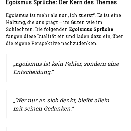
Egoismus Sprüche: Der Kern des Themas
Egoismus ist mehr als nur „Ich zuerst“. Es ist eine
Haltung, die uns prägt – im Guten wie im
Schlechten. Die folgenden
Egoismus Sprüche
fangen diese Dualität ein und laden dazu ein, über
die eigene Perspektive nachzudenken.
„Egoismus ist kein Fehler, sondern eine
Entscheidung.“
„Wer nur an sich denkt, bleibt allein
mit seinen Gedanken.“