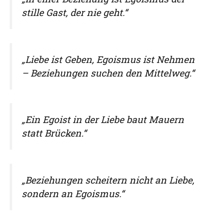
stille Gast, der nie geht.“
„Liebe ist Geben, Egoismus ist Nehmen
– Beziehungen suchen den Mittelweg.“
„Ein Egoist in der Liebe baut Mauern
statt Brücken.“
„Beziehungen scheitern nicht an Liebe,
sondern an Egoismus.“