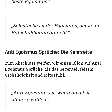
beste Egoismus.“
„Selbstliebe ist der Egoismus, der keine
Entschuldigung braucht.“
Anti Egoismus Sprüche: Die Kehrseite
Zum Abschluss werfen wir einen Blick auf
Anti
Egoismus Sprüche
, die das Gegenteil feiern:
Großzügigkeit und Mitgefühl.
„Anti-Egoismus ist, wenn du gibst,
ohne zu zählen.“