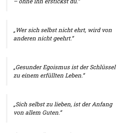
– ohne ihn erstickst du.“
„Wer sich selbst nicht ehrt, wird von
anderen nicht geehrt.“
„Gesunder Egoismus ist der Schlüssel
zu einem erfüllten Leben.“
„Sich selbst zu lieben, ist der Anfang
von allem Guten.“