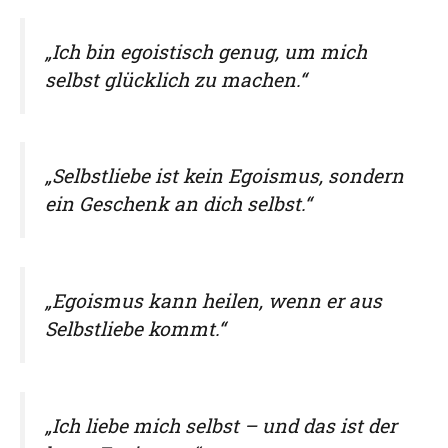
„Ich bin egoistisch genug, um mich
selbst glücklich zu machen.“
„Selbstliebe ist kein Egoismus, sondern
ein Geschenk an dich selbst.“
„Egoismus kann heilen, wenn er aus
Selbstliebe kommt.“
„Ich liebe mich selbst – und das ist der