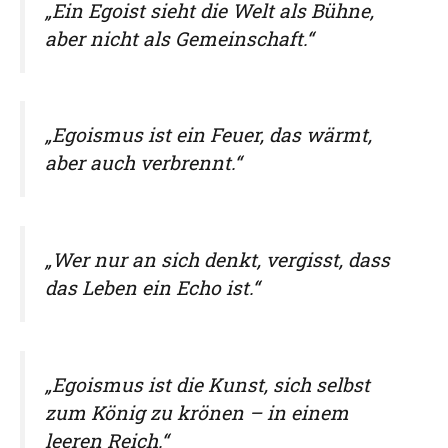
„Ein Egoist sieht die Welt als Bühne,
aber nicht als Gemeinschaft.“
„Egoismus ist ein Feuer, das wärmt,
aber auch verbrennt.“
„Wer nur an sich denkt, vergisst, dass
das Leben ein Echo ist.“
„Egoismus ist die Kunst, sich selbst
zum König zu krönen – in einem
leeren Reich.“