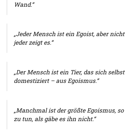
Wand.“
„Jeder Mensch ist ein Egoist, aber nicht
jeder zeigt es.“
„Der Mensch ist ein Tier, das sich selbst
domestiziert – aus Egoismus.“
„Manchmal ist der größte Egoismus, so
zu tun, als gäbe es ihn nicht.“