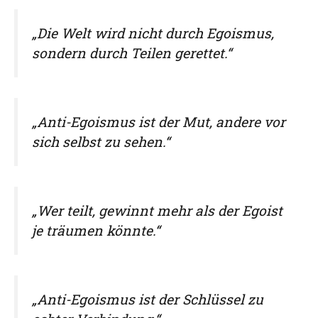
„Die Welt wird nicht durch Egoismus,
sondern durch Teilen gerettet.“
„Anti-Egoismus ist der Mut, andere vor
sich selbst zu sehen.“
„Wer teilt, gewinnt mehr als der Egoist
je träumen könnte.“
„Anti-Egoismus ist der Schlüssel zu