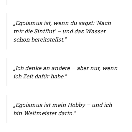
„Egoismus ist, wenn du sagst: ‘Nach
mir die Sintflut’ – und das Wasser
schon bereitstellst.“
„Ich denke an andere – aber nur, wenn
ich Zeit dafür habe.“
„Egoismus ist mein Hobby – und ich
bin Weltmeister darin.“