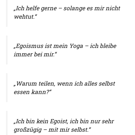
„Ich helfe gerne – solange es mir nicht
wehtut.“
„Egoismus ist mein Yoga – ich bleibe
immer bei mir.“
„Warum teilen, wenn ich alles selbst
essen kann?“
„Ich bin kein Egoist, ich bin nur sehr
großzügig – mit mir selbst.“