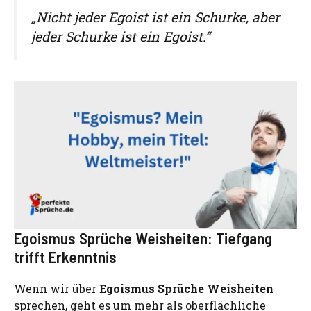
„Nicht jeder Egoist ist ein Schurke, aber
jeder Schurke ist ein Egoist.“
Egoismus Sprüche Weisheiten: Tiefgang
trifft Erkenntnis
Wenn wir über
Egoismus Sprüche Weisheiten
sprechen, geht es um mehr als oberflächliche