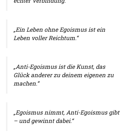
echter Verbindung.“
„Ein Leben ohne Egoismus ist ein
Leben voller Reichtum.“
„Anti-Egoismus ist die Kunst, das
Glück anderer zu deinem eigenen zu
machen.“
„Egoismus nimmt, Anti-Egoismus gibt
– und gewinnt dabei.“