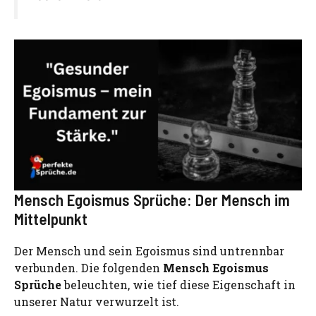
Mensch Egoismus Sprüche: Der Mensch im
Mittelpunkt
Der Mensch und sein Egoismus sind untrennbar
verbunden. Die folgenden
Mensch Egoismus
Sprüche
beleuchten, wie tief diese Eigenschaft in
unserer Natur verwurzelt ist.