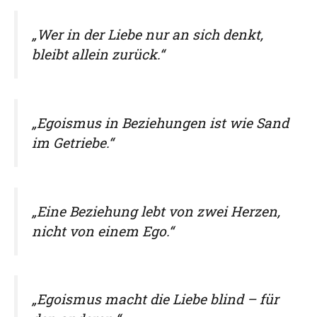
„Wer in der Liebe nur an sich denkt,
bleibt allein zurück.“
„Egoismus in Beziehungen ist wie Sand
im Getriebe.“
„Eine Beziehung lebt von zwei Herzen,
nicht von einem Ego.“
„Egoismus macht die Liebe blind – für