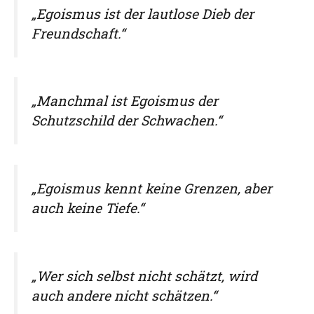
„Egoismus ist der lautlose Dieb der
Freundschaft.“
„Manchmal ist Egoismus der
Schutzschild der Schwachen.“
„Egoismus kennt keine Grenzen, aber
auch keine Tiefe.“
„Wer sich selbst nicht schätzt, wird
auch andere nicht schätzen.“