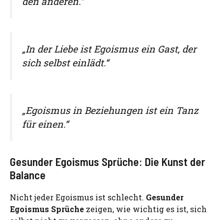
den anderen.“
„In der Liebe ist Egoismus ein Gast, der
sich selbst einlädt.“
„Egoismus in Beziehungen ist ein Tanz
für einen.“
Gesunder Egoismus Sprüche: Die Kunst der
Balance
Nicht jeder Egoismus ist schlecht.
Gesunder
Egoismus Sprüche
zeigen, wie wichtig es ist, sich