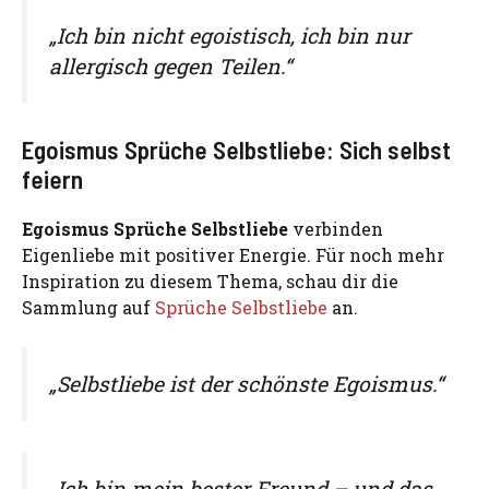
„Ich bin nicht egoistisch, ich bin nur
allergisch gegen Teilen.“
Egoismus Sprüche Selbstliebe: Sich selbst
feiern
Egoismus Sprüche Selbstliebe
verbinden
Eigenliebe mit positiver Energie. Für noch mehr
Inspiration zu diesem Thema, schau dir die
Sammlung auf
Sprüche Selbstliebe
an.
„Selbstliebe ist der schönste Egoismus.“
„Ich bin mein bester Freund – und das