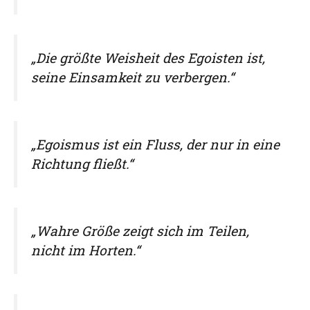
„Die größte Weisheit des Egoisten ist,
seine Einsamkeit zu verbergen.“
„Egoismus ist ein Fluss, der nur in eine
Richtung fließt.“
„Wahre Größe zeigt sich im Teilen,
nicht im Horten.“