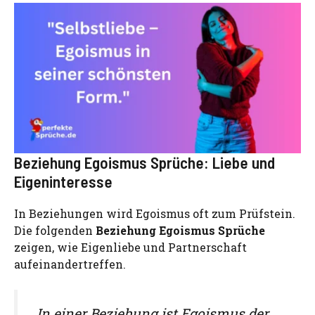
Beziehung Egoismus Sprüche: Liebe und
Eigeninteresse
In Beziehungen wird Egoismus oft zum Prüfstein.
Die folgenden
Beziehung Egoismus Sprüche
zeigen, wie Eigenliebe und Partnerschaft
aufeinandertreffen.
„In einer Beziehung ist Egoismus der