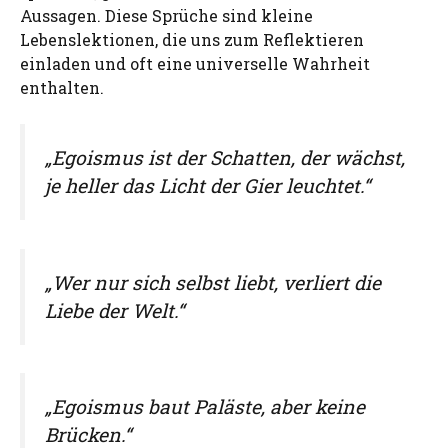
Aussagen. Diese Sprüche sind kleine
Lebenslektionen, die uns zum Reflektieren
einladen und oft eine universelle Wahrheit
enthalten.
„Egoismus ist der Schatten, der wächst,
je heller das Licht der Gier leuchtet.“
„Wer nur sich selbst liebt, verliert die
Liebe der Welt.“
„Egoismus baut Paläste, aber keine
Brücken.“