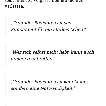
selbst nicht zu vergessen, ohne andere zu
verletzen.
„Gesunder Egoismus ist das
Fundament für ein starkes Leben.“
„Wer sich selbst nicht liebt, kann auch
andere nicht retten.“
„Gesunder Egoismus ist kein Luxus,
sondern eine Notwendigkeit.“