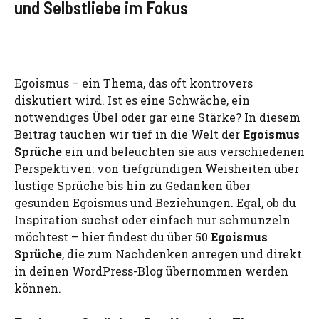
und Selbstliebe im Fokus
Egoismus – ein Thema, das oft kontrovers
diskutiert wird. Ist es eine Schwäche, ein
notwendiges Übel oder gar eine Stärke? In diesem
Beitrag tauchen wir tief in die Welt der
Egoismus
Sprüche
ein und beleuchten sie aus verschiedenen
Perspektiven: von tiefgründigen Weisheiten über
lustige Sprüche bis hin zu Gedanken über
gesunden Egoismus und Beziehungen. Egal, ob du
Inspiration suchst oder einfach nur schmunzeln
möchtest – hier findest du über 50
Egoismus
Sprüche
, die zum Nachdenken anregen und direkt
in deinen WordPress-Blog übernommen werden
können.