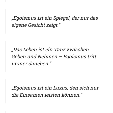
„Egoismus ist ein Spiegel, der nur das
eigene Gesicht zeigt.“
„Das Leben ist ein Tanz zwischen
Geben und Nehmen – Egoismus tritt
immer daneben.“
„Egoismus ist ein Luxus, den sich nur
die Einsamen leisten können.“