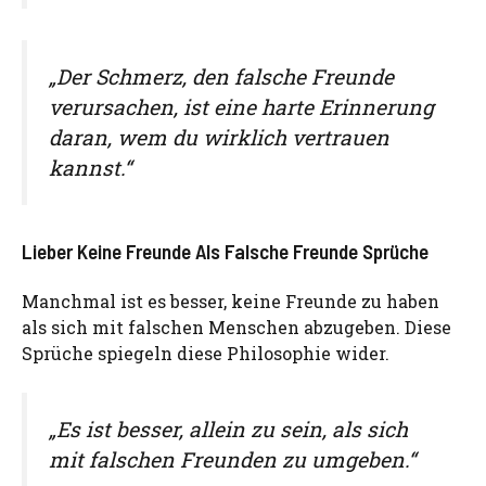
„Der Schmerz, den falsche Freunde
verursachen, ist eine harte Erinnerung
daran, wem du wirklich vertrauen
kannst.“
Lieber Keine Freunde Als Falsche Freunde Sprüche
Manchmal ist es besser, keine Freunde zu haben
als sich mit falschen Menschen abzugeben. Diese
Sprüche spiegeln diese Philosophie wider.
„Es ist besser, allein zu sein, als sich
mit falschen Freunden zu umgeben.“