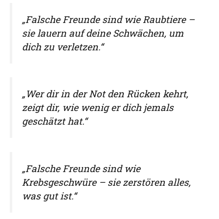
„Falsche Freunde sind wie Raubtiere –
sie lauern auf deine Schwächen, um
dich zu verletzen.“
„Wer dir in der Not den Rücken kehrt,
zeigt dir, wie wenig er dich jemals
geschätzt hat.“
„Falsche Freunde sind wie
Krebsgeschwüre – sie zerstören alles,
was gut ist.“