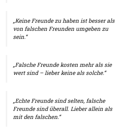
„Keine Freunde zu haben ist besser als
von falschen Freunden umgeben zu
sein.“
„Falsche Freunde kosten mehr als sie
wert sind – lieber keine als solche.“
„Echte Freunde sind selten, falsche
Freunde sind überall. Lieber allein als
mit den falschen.“