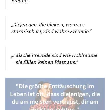
Freund.“
„Diejenigen, die bleiben, wenn es
stürmisch ist, sind wahre Freunde.“
„Falsche Freunde sind wie Hohlräume
– sie füllen keinen Platz aus.“