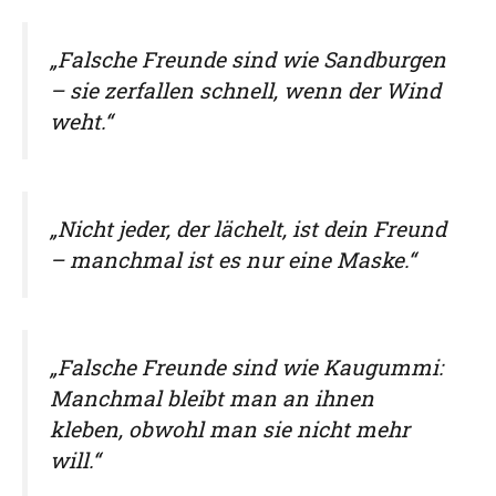
„Falsche Freunde sind wie Sandburgen
– sie zerfallen schnell, wenn der Wind
weht.“
„Nicht jeder, der lächelt, ist dein Freund
– manchmal ist es nur eine Maske.“
„Falsche Freunde sind wie Kaugummi:
Manchmal bleibt man an ihnen
kleben, obwohl man sie nicht mehr
will.“