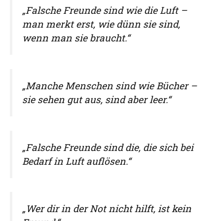
„Falsche Freunde sind wie die Luft –
man merkt erst, wie dünn sie sind,
wenn man sie braucht.“
„Manche Menschen sind wie Bücher –
sie sehen gut aus, sind aber leer.“
„Falsche Freunde sind die, die sich bei
Bedarf in Luft auflösen.“
„Wer dir in der Not nicht hilft, ist kein