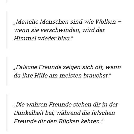
„Manche Menschen sind wie Wolken –
wenn sie verschwinden, wird der
Himmel wieder blau.“
„Falsche Freunde zeigen sich oft, wenn
du ihre Hilfe am meisten brauchst.“
„Die wahren Freunde stehen dir in der
Dunkelheit bei, während die falschen
Freunde dir den Rücken kehren.“