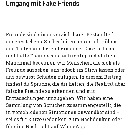
Umgang mit Fake Friends
Freunde sind ein unverzichtbarer Bestandteil
unseres Lebens. Sie begleiten uns durch Höhen
und Tiefen und bereichern unser Dasein. Doch
nicht alle Freunde sind aufrichtig und ehrlich.
Manchmal begegnen wir Menschen, die sich als
Freunde ausgeben, uns jedoch im Stich lassen oder
uns bewusst Schaden zufügen. In diesem Beitrag
findest du Sprüche, die dir helfen, die Realität über
falsche Freunde zu erkennen und mit
Enttäuschungen umzugehen. Wir haben eine
Sammlung von Sprüchen zusammengestellt, die
in verschiedenen Situationen anwendbar sind –
sei es für kurze Gedanken, zum Nachdenken oder
für eine Nachricht auf WhatsApp.