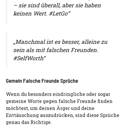
– sie sind überall, aber sie haben
keinen Wert. #LetGo“
„Manchmal ist es besser, alleine zu
sein als mit falschen Freunden.
#SelfWorth“
Gemein Falsche Freunde Sprüche
Wenn du besonders eindringliche oder sogar
gemeine Worte gegen falsche Freunde finden
möchtest, um deinen Ärger und deine
Enttäuschung auszudrücken, sind diese Sprüche
genau das Richtige.