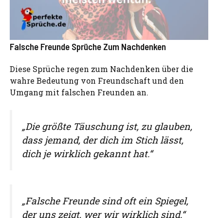
Falsche Freunde Sprüche Zum Nachdenken
Diese Sprüche regen zum Nachdenken über die
wahre Bedeutung von Freundschaft und den
Umgang mit falschen Freunden an.
„Die größte Täuschung ist, zu glauben,
dass jemand, der dich im Stich lässt,
dich je wirklich gekannt hat.“
„Falsche Freunde sind oft ein Spiegel,
der uns zeigt, wer wir wirklich sind.“