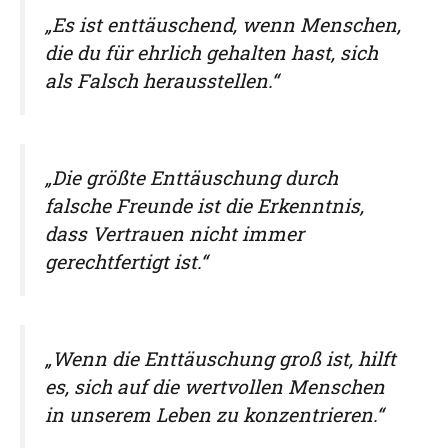
„Es ist enttäuschend, wenn Menschen,
die du für ehrlich gehalten hast, sich
als Falsch herausstellen.“
„Die größte Enttäuschung durch
falsche Freunde ist die Erkenntnis,
dass Vertrauen nicht immer
gerechtfertigt ist.“
„Wenn die Enttäuschung groß ist, hilft
es, sich auf die wertvollen Menschen
in unserem Leben zu konzentrieren.“