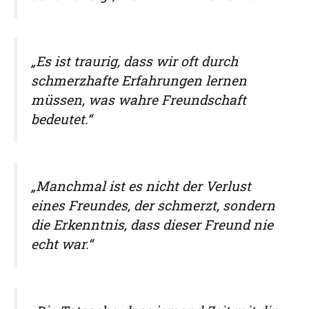
„Es ist traurig, dass wir oft durch
schmerzhafte Erfahrungen lernen
müssen, was wahre Freundschaft
bedeutet.“
„Manchmal ist es nicht der Verlust
eines Freundes, der schmerzt, sondern
die Erkenntnis, dass dieser Freund nie
echt war.“