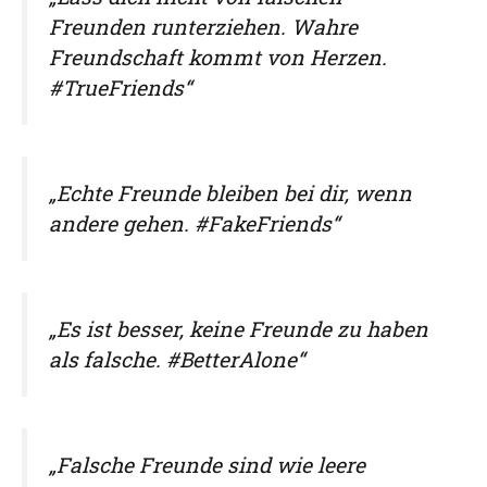
Freunden runterziehen. Wahre
Freundschaft kommt von Herzen.
#TrueFriends“
„Echte Freunde bleiben bei dir, wenn
andere gehen. #FakeFriends“
„Es ist besser, keine Freunde zu haben
als falsche. #BetterAlone“
„Falsche Freunde sind wie leere