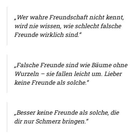
„Wer wahre Freundschaft nicht kennt,
wird nie wissen, wie schlecht falsche
Freunde wirklich sind.“
„Falsche Freunde sind wie Bäume ohne
Wurzeln – sie fallen leicht um. Lieber
keine Freunde als solche.“
„Besser keine Freunde als solche, die
dir nur Schmerz bringen.“