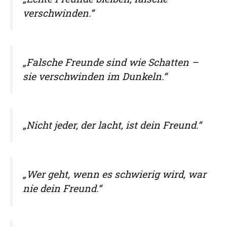
verschwinden.“
„Falsche Freunde sind wie Schatten –
sie verschwinden im Dunkeln.“
„Nicht jeder, der lacht, ist dein Freund.“
„Wer geht, wenn es schwierig wird, war
nie dein Freund.“