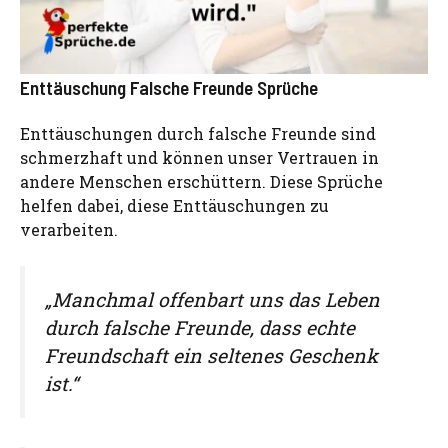
Enttäuschung Falsche Freunde Sprüche
Enttäuschungen durch falsche Freunde sind
schmerzhaft und können unser Vertrauen in
andere Menschen erschüttern. Diese Sprüche
helfen dabei, diese Enttäuschungen zu
verarbeiten.
„Manchmal offenbart uns das Leben
durch falsche Freunde, dass echte
Freundschaft ein seltenes Geschenk
ist.“