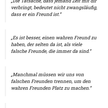
„Die Tatsache, dass jemand Zeit mit dir
verbringt, bedeutet nicht zwangsläufig,
dass er ein Freund ist.“
„Es ist besser, einen wahren Freund zu
haben, der selten da ist, als viele
falsche Freunde, die immer da sind.“
„Manchmal müssen wir uns von
falschen Freunden trennen, um den
wahren Freunden Platz zu machen.“