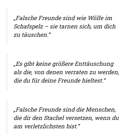
„Falsche Freunde sind wie Wölfe im
Schafspelz – sie tarnen sich, um dich
zu täuschen.“
„Es gibt keine größere Enttäuschung
als die, von denen verraten zu werden,
die du für deine Freunde hieltest.“
„Falsche Freunde sind die Menschen,
die dir den Stachel versetzen, wenn du
am verletzlichsten bist.“