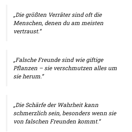
„Die größten Verräter sind oft die
Menschen, denen du am meisten
vertraust.“
„Falsche Freunde sind wie giftige
Pflanzen – sie verschmutzen alles um
sie herum.“
„Die Schärfe der Wahrheit kann
schmerzlich sein, besonders wenn sie
von falschen Freunden kommt.“