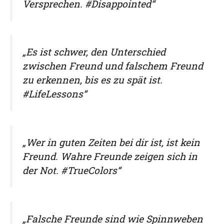
Versprechen. #Disappointed“
„Es ist schwer, den Unterschied
zwischen Freund und falschem Freund
zu erkennen, bis es zu spät ist.
#LifeLessons“
„Wer in guten Zeiten bei dir ist, ist kein
Freund. Wahre Freunde zeigen sich in
der Not. #TrueColors“
„Falsche Freunde sind wie Spinnweben