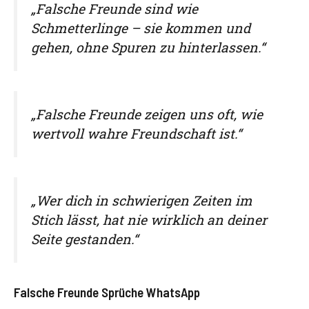
„Falsche Freunde sind wie
Schmetterlinge – sie kommen und
gehen, ohne Spuren zu hinterlassen.“
„Falsche Freunde zeigen uns oft, wie
wertvoll wahre Freundschaft ist.“
„Wer dich in schwierigen Zeiten im
Stich lässt, hat nie wirklich an deiner
Seite gestanden.“
Falsche Freunde Sprüche WhatsApp