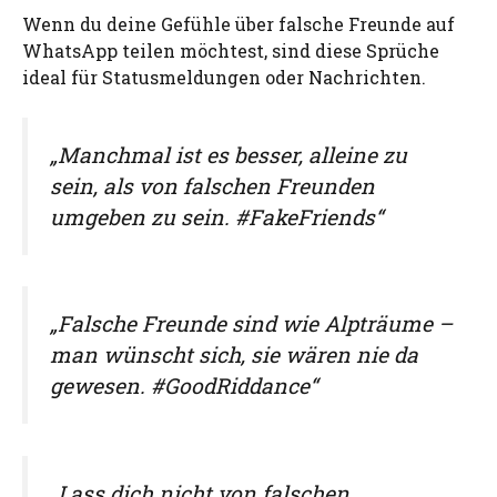
Wenn du deine Gefühle über falsche Freunde auf
WhatsApp teilen möchtest, sind diese Sprüche
ideal für Statusmeldungen oder Nachrichten.
„Manchmal ist es besser, alleine zu
sein, als von falschen Freunden
umgeben zu sein. #FakeFriends“
„Falsche Freunde sind wie Alpträume –
man wünscht sich, sie wären nie da
gewesen. #GoodRiddance“
„Lass dich nicht von falschen