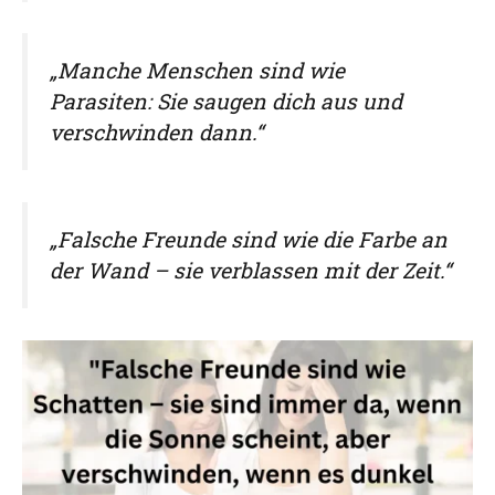
„Manche Menschen sind wie
Parasiten: Sie saugen dich aus und
verschwinden dann.“
„Falsche Freunde sind wie die Farbe an
der Wand – sie verblassen mit der Zeit.“