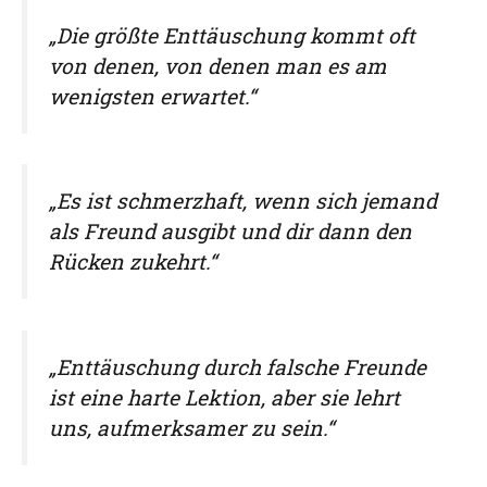
„Die größte Enttäuschung kommt oft
von denen, von denen man es am
wenigsten erwartet.“
„Es ist schmerzhaft, wenn sich jemand
als Freund ausgibt und dir dann den
Rücken zukehrt.“
„Enttäuschung durch falsche Freunde
ist eine harte Lektion, aber sie lehrt
uns, aufmerksamer zu sein.“