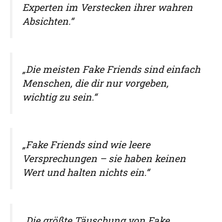
Experten im Verstecken ihrer wahren
Absichten.“
„Die meisten Fake Friends sind einfach
Menschen, die dir nur vorgeben,
wichtig zu sein.“
„Fake Friends sind wie leere
Versprechungen – sie haben keinen
Wert und halten nichts ein.“
„Die größte Täuschung von Fake