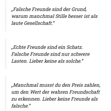
„Falsche Freunde sind der Grund,
warum manchmal Stille besser ist als
laute Gesellschaft.“
„Echte Freunde sind ein Schatz.
Falsche Freunde sind nur schwere
Lasten. Lieber keine als solche.“
„Manchmal musst du den Preis zahlen,
um den Wert der wahren Freundschaft
zu erkennen. Lieber keine Freunde als
falsche.“