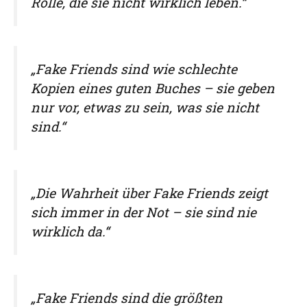
Rolle, die sie nicht wirklich leben.“
„Fake Friends sind wie schlechte
Kopien eines guten Buches – sie geben
nur vor, etwas zu sein, was sie nicht
sind.“
„Die Wahrheit über Fake Friends zeigt
sich immer in der Not – sie sind nie
wirklich da.“
„Fake Friends sind die größten