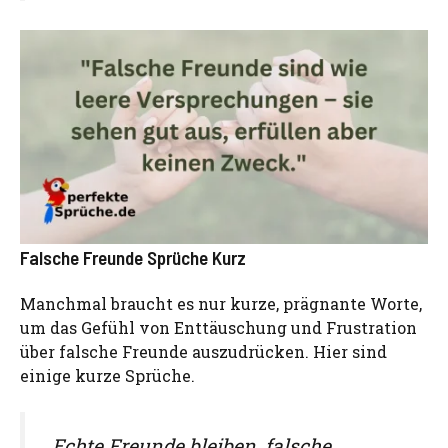
Falsche Freunde Sprüche Kurz
Manchmal braucht es nur kurze, prägnante Worte,
um das Gefühl von Enttäuschung und Frustration
über falsche Freunde auszudrücken. Hier sind
einige kurze Sprüche.
„Echte Freunde bleiben, falsche