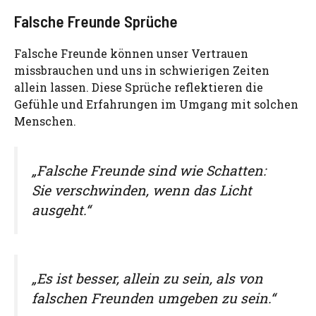
Falsche Freunde Sprüche
Falsche Freunde können unser Vertrauen
missbrauchen und uns in schwierigen Zeiten
allein lassen. Diese Sprüche reflektieren die
Gefühle und Erfahrungen im Umgang mit solchen
Menschen.
„Falsche Freunde sind wie Schatten:
Sie verschwinden, wenn das Licht
ausgeht.“
„Es ist besser, allein zu sein, als von
falschen Freunden umgeben zu sein.“