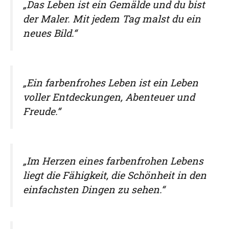
„Das Leben ist ein Gemälde und du bist
der Maler. Mit jedem Tag malst du ein
neues Bild.“
„Ein farbenfrohes Leben ist ein Leben
voller Entdeckungen, Abenteuer und
Freude.“
„Im Herzen eines farbenfrohen Lebens
liegt die Fähigkeit, die Schönheit in den
einfachsten Dingen zu sehen.“