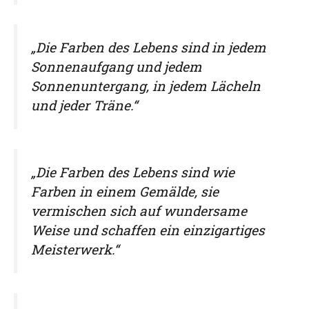
„Die Farben des Lebens sind in jedem
Sonnenaufgang und jedem
Sonnenuntergang, in jedem Lächeln
und jeder Träne.“
„Die Farben des Lebens sind wie
Farben in einem Gemälde, sie
vermischen sich auf wundersame
Weise und schaffen ein einzigartiges
Meisterwerk.“