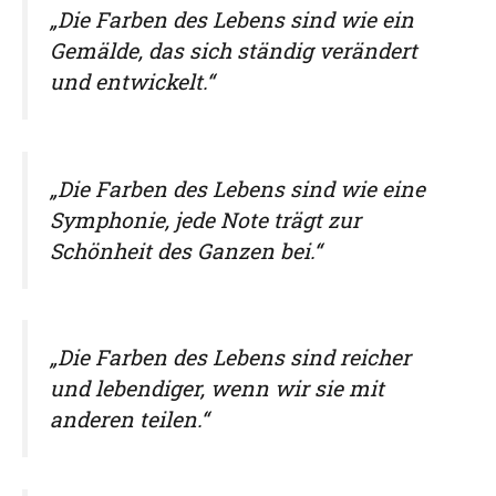
„Die Farben des Lebens sind wie ein
Gemälde, das sich ständig verändert
und entwickelt.“
„Die Farben des Lebens sind wie eine
Symphonie, jede Note trägt zur
Schönheit des Ganzen bei.“
„Die Farben des Lebens sind reicher
und lebendiger, wenn wir sie mit
anderen teilen.“