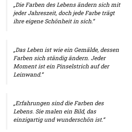
„Die Farben des Lebens ändern sich mit
jeder Jahreszeit, doch jede Farbe trägt
ihre eigene Schönheit in sich.“
„Das Leben ist wie ein Gemälde, dessen
Farben sich ständig ändern. Jeder
Moment ist ein Pinselstrich auf der
Leinwand.“
„Erfahrungen sind die Farben des
Lebens. Sie malen ein Bild, das
einzigartig und wunderschön ist.“