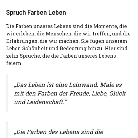
Spruch Farben Leben
Die Farben unseres Lebens sind die Momente, die
wir erleben, die Menschen, die wir treffen, und die
Erfahrungen, die wir machen. Sie fügen unserem
Leben Schönheit und Bedeutung hinzu. Hier sind
zehn Sprüche, die die Farben unseres Lebens
feiern.
„Das Leben ist eine Leinwand. Male es
mit den Farben der Freude, Liebe, Glück
und Leidenschaft.“
„Die Farben des Lebens sind die