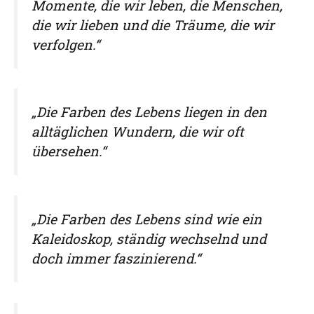
Momente, die wir leben, die Menschen,
die wir lieben und die Träume, die wir
verfolgen.“
„Die Farben des Lebens liegen in den
alltäglichen Wundern, die wir oft
übersehen.“
„Die Farben des Lebens sind wie ein
Kaleidoskop, ständig wechselnd und
doch immer faszinierend.“