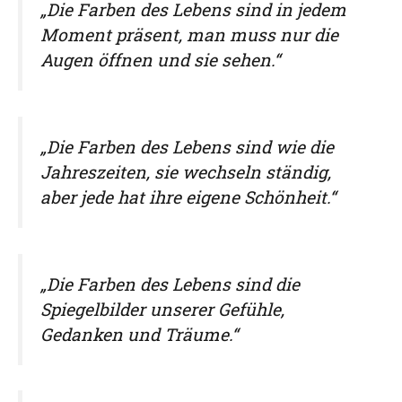
„Die Farben des Lebens sind in jedem
Moment präsent, man muss nur die
Augen öffnen und sie sehen.“
„Die Farben des Lebens sind wie die
Jahreszeiten, sie wechseln ständig,
aber jede hat ihre eigene Schönheit.“
„Die Farben des Lebens sind die
Spiegelbilder unserer Gefühle,
Gedanken und Träume.“