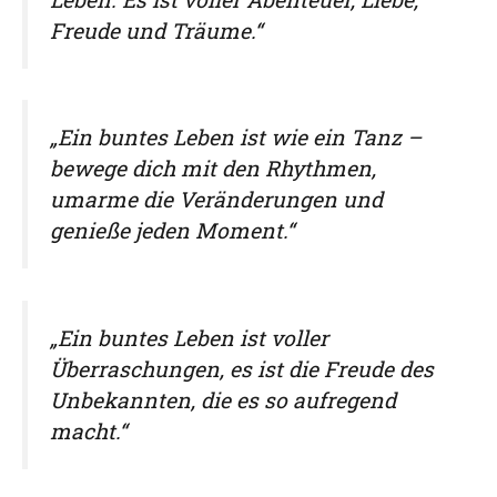
Freude und Träume.“
„Ein buntes Leben ist wie ein Tanz –
bewege dich mit den Rhythmen,
umarme die Veränderungen und
genieße jeden Moment.“
„Ein buntes Leben ist voller
Überraschungen, es ist die Freude des
Unbekannten, die es so aufregend
macht.“