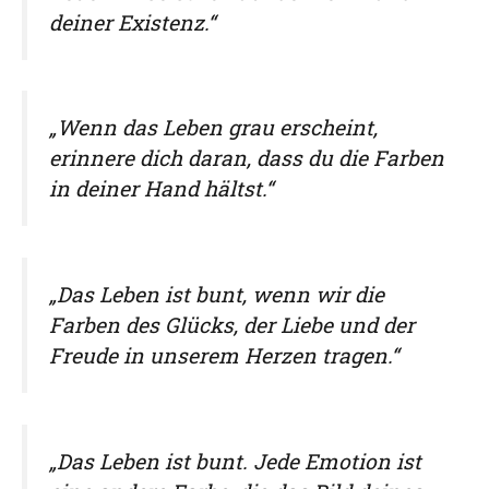
deiner Existenz.“
„Wenn das Leben grau erscheint,
erinnere dich daran, dass du die Farben
in deiner Hand hältst.“
„Das Leben ist bunt, wenn wir die
Farben des Glücks, der Liebe und der
Freude in unserem Herzen tragen.“
„Das Leben ist bunt. Jede Emotion ist