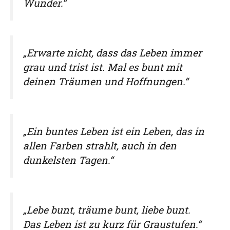
Wunder.“
„Erwarte nicht, dass das Leben immer
grau und trist ist. Mal es bunt mit
deinen Träumen und Hoffnungen.“
„Ein buntes Leben ist ein Leben, das in
allen Farben strahlt, auch in den
dunkelsten Tagen.“
„Lebe bunt, träume bunt, liebe bunt.
Das Leben ist zu kurz für Graustufen.“