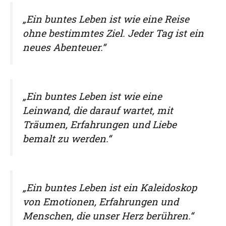
„Ein buntes Leben ist wie eine Reise
ohne bestimmtes Ziel. Jeder Tag ist ein
neues Abenteuer.“
„Ein buntes Leben ist wie eine
Leinwand, die darauf wartet, mit
Träumen, Erfahrungen und Liebe
bemalt zu werden.“
„Ein buntes Leben ist ein Kaleidoskop
von Emotionen, Erfahrungen und
Menschen, die unser Herz berühren.“