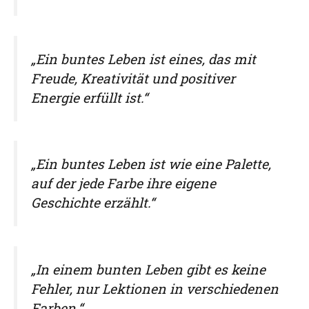
„Ein buntes Leben ist eines, das mit
Freude, Kreativität und positiver
Energie erfüllt ist.“
„Ein buntes Leben ist wie eine Palette,
auf der jede Farbe ihre eigene
Geschichte erzählt.“
„In einem bunten Leben gibt es keine
Fehler, nur Lektionen in verschiedenen
Farben.“