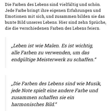
Die Farben des Lebens sind vielfältig und schön.
Jede Farbe bringt ihre eigenen Erfahrungen und
Emotionen mit sich, und zusammen bilden sie das
bunte Bild unseres Lebens. Hier sind zehn Sprüche,
die die verschiedenen Farben des Lebens feiern.
„Leben ist wie Malen. Es ist wichtig,
alle Farben zu verwenden, um das
endgültige Meisterwerk zu schaffen.“
„Die Farben des Lebens sind wie Musik,
jede Note spielt eine andere Farbe und
zusammen schaffen sie ein
harmonisches Bild.“