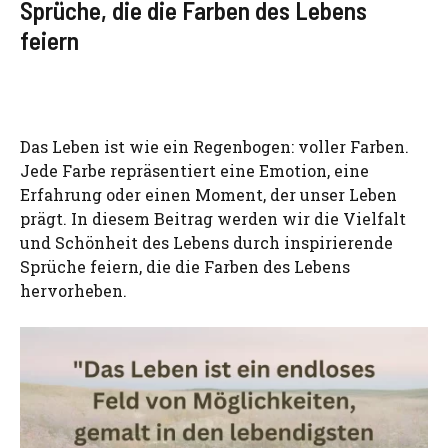
Sprüche, die die Farben des Lebens
feiern
Das Leben ist wie ein Regenbogen: voller Farben.
Jede Farbe repräsentiert eine Emotion, eine
Erfahrung oder einen Moment, der unser Leben
prägt. In diesem Beitrag werden wir die Vielfalt
und Schönheit des Lebens durch inspirierende
Sprüche feiern, die die Farben des Lebens
hervorheben.