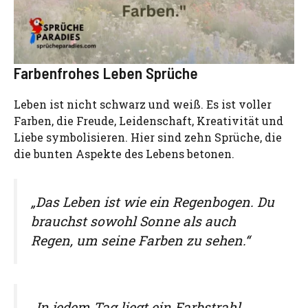
Farbenfrohes Leben Sprüche
Leben ist nicht schwarz und weiß. Es ist voller
Farben, die Freude, Leidenschaft, Kreativität und
Liebe symbolisieren. Hier sind zehn Sprüche, die
die bunten Aspekte des Lebens betonen.
„Das Leben ist wie ein Regenbogen. Du
brauchst sowohl Sonne als auch
Regen, um seine Farben zu sehen.“
„In jedem Tag liegt ein Farbstrahl