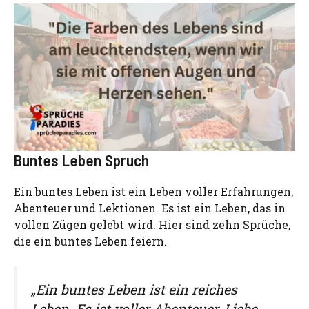
Buntes Leben Spruch
Ein buntes Leben ist ein Leben voller Erfahrungen,
Abenteuer und Lektionen. Es ist ein Leben, das in
vollen Zügen gelebt wird. Hier sind zehn Sprüche,
die ein buntes Leben feiern.
„Ein buntes Leben ist ein reiches
Leben. Es ist voller Abenteuer, Liebe,