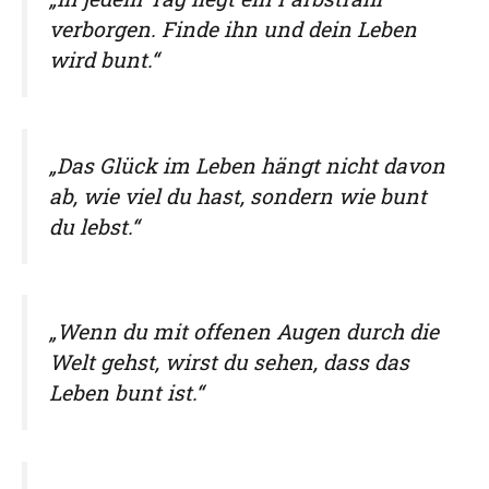
verborgen. Finde ihn und dein Leben
wird bunt.“
„Das Glück im Leben hängt nicht davon
ab, wie viel du hast, sondern wie bunt
du lebst.“
„Wenn du mit offenen Augen durch die
Welt gehst, wirst du sehen, dass das
Leben bunt ist.“