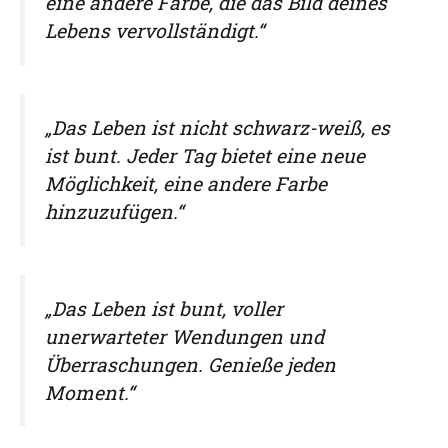
eine andere Farbe, die das Bild deines
Lebens vervollständigt.“
„Das Leben ist nicht schwarz-weiß, es
ist bunt. Jeder Tag bietet eine neue
Möglichkeit, eine andere Farbe
hinzuzufügen.“
„Das Leben ist bunt, voller
unerwarteter Wendungen und
Überraschungen. Genieße jeden
Moment.“