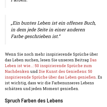
„Ein buntes Leben ist ein offenes Buch,
in dem jede Seite in einer anderen
Farbe geschrieben ist.“
Wenn Sie noch mehr inspirierende Sprüche über
das Leben suchen, lesen Sie unseren Beitrag
Das
Leben ist wie…: 50 inspirierende Sprüche zum
Nachdenken
und
Die Kunst des Genießens: 50
inspirierende Sprüche über das Leben genießen
. Es
ist wichtig, dass wir die Farbenunseres Lebens
schätzen und jeden Moment genießen.
Spruch Farben des Lebens