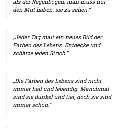
als der Regenbogen, man muss nur
den Mut haben, sie zu sehen.“
„Jeder Tag malt ein neues Bild der
Farben des Lebens. Entdecke und
schätze jeden Strich.“
„Die Farben des Lebens sind nicht
immer hell und lebendig. Manchmal
sind sie dunkel und tief, doch sie sind
immer schön.“