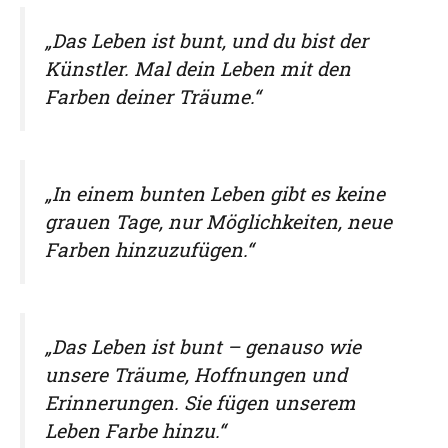
„Das Leben ist bunt, und du bist der
Künstler. Mal dein Leben mit den
Farben deiner Träume.“
„In einem bunten Leben gibt es keine
grauen Tage, nur Möglichkeiten, neue
Farben hinzuzufügen.“
„Das Leben ist bunt – genauso wie
unsere Träume, Hoffnungen und
Erinnerungen. Sie fügen unserem
Leben Farbe hinzu.“