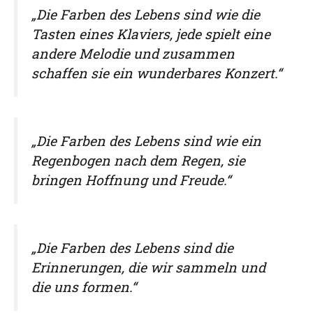
„Die Farben des Lebens sind wie die
Tasten eines Klaviers, jede spielt eine
andere Melodie und zusammen
schaffen sie ein wunderbares Konzert.“
„Die Farben des Lebens sind wie ein
Regenbogen nach dem Regen, sie
bringen Hoffnung und Freude.“
„Die Farben des Lebens sind die
Erinnerungen, die wir sammeln und
die uns formen.“