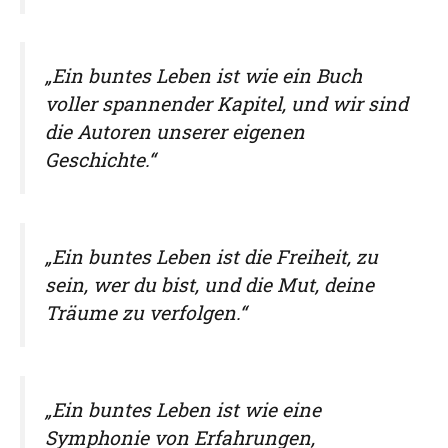
„Ein buntes Leben ist wie ein Buch
voller spannender Kapitel, und wir sind
die Autoren unserer eigenen
Geschichte.“
„Ein buntes Leben ist die Freiheit, zu
sein, wer du bist, und die Mut, deine
Träume zu verfolgen.“
„Ein buntes Leben ist wie eine
Symphonie von Erfahrungen,