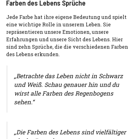
Farben des Lebens Sprüche
Jede Farbe hat ihre eigene Bedeutung und spielt
eine wichtige Rolle in unserem Leben. Sie
repräsentieren unsere Emotionen, unsere
Erfahrungen und unsere Sicht des Lebens. Hier
sind zehn Sprüche, die die verschiedenen Farben
des Lebens erkunden.
„Betrachte das Leben nicht in Schwarz
und Weiß. Schau genauer hin und du
wirst alle Farben des Regenbogens
sehen.“
„Die Farben des Lebens sind vielfältiger