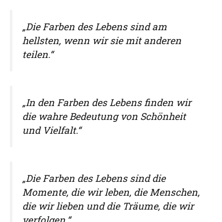
„Die Farben des Lebens sind am
hellsten, wenn wir sie mit anderen
teilen.“
„In den Farben des Lebens finden wir
die wahre Bedeutung von Schönheit
und Vielfalt.“
„Die Farben des Lebens sind die
Momente, die wir leben, die Menschen,
die wir lieben und die Träume, die wir
verfolgen.“