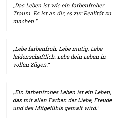
„Das Leben ist wie ein farbenfroher
Traum. Es ist an dir, es zur Realität zu
machen.“
„Lebe farbenfroh. Lebe mutig. Lebe
leidenschaftlich. Lebe dein Leben in
vollen Zügen.“
„Ein farbenfrohes Leben ist ein Leben,
das mit allen Farben der Liebe, Freude
und des Mitgefühls gemalt wird.“