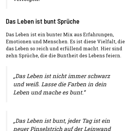
Das Leben ist bunt Sprüche
Das Leben ist ein bunter Mix aus Erfahrungen,
Emotionen und Menschen. Es ist diese Vielfalt, die
das Leben so reich und erfüllend macht. Hier sind
zehn Sprüche, die die Buntheit des Lebens feiern.
„Das Leben ist nicht immer schwarz
und weiß. Lasse die Farben in dein
Leben und mache es bunt.“
„Das Leben ist bunt, jeder Tag ist ein
neuer Pinselstrich auf der Leinwand