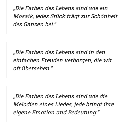
„Die Farben des Lebens sind wie ein
Mosaik, jedes Stück trägt zur Schönheit
des Ganzen bei.“
„Die Farben des Lebens sind in den
einfachen Freuden verborgen, die wir
oft übersehen.“
„Die Farben des Lebens sind wie die
Melodien eines Liedes, jede bringt ihre
eigene Emotion und Bedeutung.“