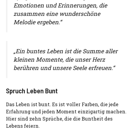
Emotionen und Erinnerungen, die
zusammen eine wunderschöne
Melodie ergeben.“
„Ein buntes Leben ist die Summe aller
kleinen Momente, die unser Herz
berühren und unsere Seele erfreuen.“
Spruch Leben Bunt
Das Leben ist bunt. Es ist voller Farben, die jede
Erfahrung und jeden Moment einzigartig machen.
Hier sind zehn Sprüche, die die Buntheit des
Lebens feiern.