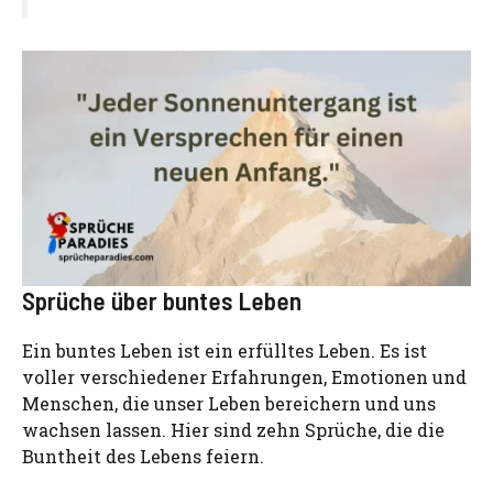
Sprüche über buntes Leben
Ein buntes Leben ist ein erfülltes Leben. Es ist
voller verschiedener Erfahrungen, Emotionen und
Menschen, die unser Leben bereichern und uns
wachsen lassen. Hier sind zehn Sprüche, die die
Buntheit des Lebens feiern.