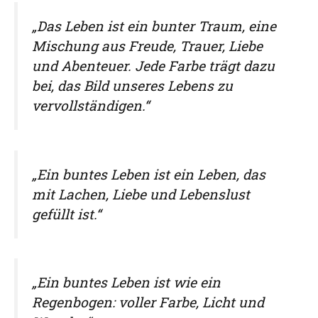
„Das Leben ist ein bunter Traum, eine
Mischung aus Freude, Trauer, Liebe
und Abenteuer. Jede Farbe trägt dazu
bei, das Bild unseres Lebens zu
vervollständigen.“
„Ein buntes Leben ist ein Leben, das
mit Lachen, Liebe und Lebenslust
gefüllt ist.“
„Ein buntes Leben ist wie ein
Regenbogen: voller Farbe, Licht und