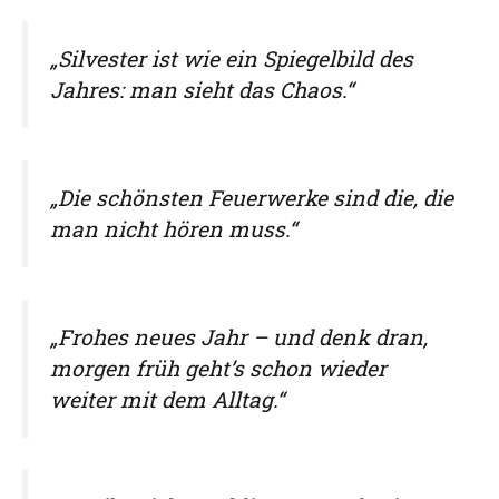
„Silvester ist wie ein Spiegelbild des
Jahres: man sieht das Chaos.“
„Die schönsten Feuerwerke sind die, die
man nicht hören muss.“
„Frohes neues Jahr – und denk dran,
morgen früh geht’s schon wieder
weiter mit dem Alltag.“