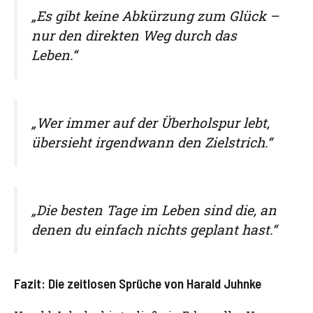
„Es gibt keine Abkürzung zum Glück –
nur den direkten Weg durch das
Leben.“
„Wer immer auf der Überholspur lebt,
übersieht irgendwann den Zielstrich.“
„Die besten Tage im Leben sind die, an
denen du einfach nichts geplant hast.“
Fazit: Die zeitlosen Sprüche von Harald Juhnke