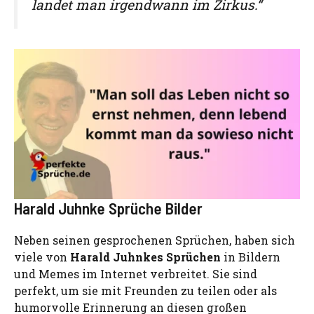
landet man irgendwann im Zirkus.“
Harald Juhnke Sprüche Bilder
Neben seinen gesprochenen Sprüchen, haben sich
viele von
Harald Juhnkes Sprüchen
in Bildern
und Memes im Internet verbreitet. Sie sind
perfekt, um sie mit Freunden zu teilen oder als
humorvolle Erinnerung an diesen großen