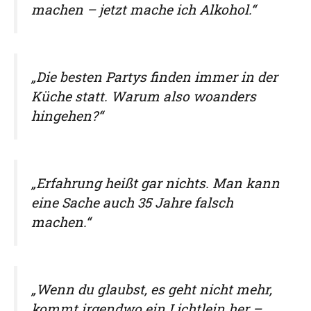
machen – jetzt mache ich Alkohol.“
„Die besten Partys finden immer in der
Küche statt. Warum also woanders
hingehen?“
„Erfahrung heißt gar nichts. Man kann
eine Sache auch 35 Jahre falsch
machen.“
„Wenn du glaubst, es geht nicht mehr,
kommt irgendwo ein Lichtlein her –