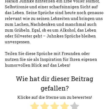
Harald Juhnke hinterließ ein Erbe voller Humor,
Selbstironie und einer scharfsinnigen Sicht auf
das Leben. Seine Sprüche sind heute noch genauso
relevant wie zu seinen Lebzeiten und bringen uns
zum Lachen, Nachdenken und manchmal auch
zum Grübeln. Egal, ob es um Alkohol, das Leben
oder Silvester geht – Juhnkes Sprüche bleiben
unvergessen.
Teilen Sie diese Sprüche mit Freunden oder
nutzen Sie sie als Inspiration für Ihren eigenen
humorvollen Blick auf das Leben!
Wie hat dir dieser Beitrag
gefallen?
Klicke auf die Sterne um zu bewerten!