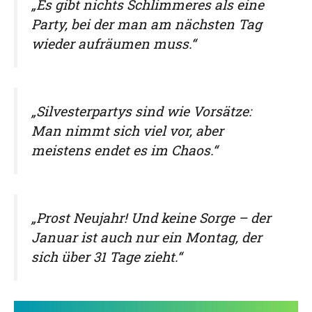
„Es gibt nichts Schlimmeres als eine
Party, bei der man am nächsten Tag
wieder aufräumen muss.“
„Silvesterpartys sind wie Vorsätze:
Man nimmt sich viel vor, aber
meistens endet es im Chaos.“
„Prost Neujahr! Und keine Sorge – der
Januar ist auch nur ein Montag, der
sich über 31 Tage zieht.“