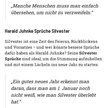
„Manche Menschen muss man einfach
übersehen, um nicht zu verzweifeln.“
Harald Juhnke Sprüche Silvester
Silvester ist eine Zeit des Feierns, Rückblickens
und Vorsatzes – und wer könnte bessere Sprüche
dafür haben als Harald Juhnke? Seine
Silvester
Sprüche
sind ideal, um die Stimmung aufzuhellen
und mit einem Lächeln ins neue Jahr zu starten:
„Ein gutes neues Jahr erkennt man
daran, dass man am 1. Januar noch
nicht weiß, wie man Silvester überlebt
hat.“