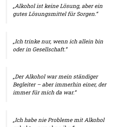
„Alkohol ist keine Lösung, aber ein
gutes Lösungsmittel für Sorgen.“
„Ich trinke nur, wenn ich allein bin
oder in Gesellschaft.“
„Der Alkohol war mein ständiger
Begleiter – aber immerhin einer, der
immer für mich da war.“
„Ich habe nie Probleme mit Alkohol