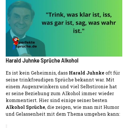
Harald Juhnke Sprüche Alkohol
Es ist kein Geheimnis, dass
Harald Juhnke
oft für
seine trinkfreudigen Sprüche bekannt war. Mit
einem Augenzwinkern und viel Selbstironie hat
er seine Beziehung zum Alkohol immer wieder
kommentiert. Hier sind einige seiner besten
Alkohol Sprüche
, die zeigen, wie man mit Humor
und Gelassenheit mit dem Thema umgehen kann: