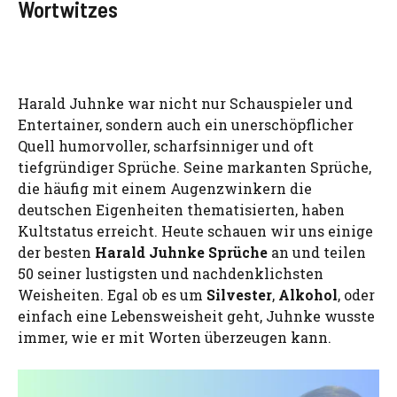
Wortwitzes
Harald Juhnke war nicht nur Schauspieler und
Entertainer, sondern auch ein unerschöpflicher
Quell humorvoller, scharfsinniger und oft
tiefgründiger Sprüche. Seine markanten Sprüche,
die häufig mit einem Augenzwinkern die
deutschen Eigenheiten thematisierten, haben
Kultstatus erreicht. Heute schauen wir uns einige
der besten
Harald Juhnke Sprüche
an und teilen
50 seiner lustigsten und nachdenklichsten
Weisheiten. Egal ob es um
Silvester
,
Alkohol
, oder
einfach eine Lebensweisheit geht, Juhnke wusste
immer, wie er mit Worten überzeugen kann.