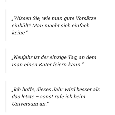
„Wissen Sie, wie man gute Vorsätze
einhält? Man macht sich einfach
keine.“
„Neujahr ist der einzige Tag, an dem
man einen Kater feiern kann.“
„Ich hoffe, dieses Jahr wird besser als
das letzte – sonst rufe ich beim
Universum an.“