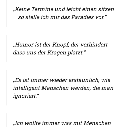
„Keine Termine und leicht einen sitzen
– so stelle ich mir das Paradies vor.“
„Humor ist der Knopf, der verhindert,
dass uns der Kragen platzt.“
„Es ist immer wieder erstaunlich, wie
intelligent Menschen werden, die man
ignoriert.“
„Ich wollte immer was mit Menschen