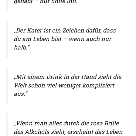
gehabt – nur ohne ihn.“
„Der Kater ist ein Zeichen dafür, dass
du am Leben bist – wenn auch nur
halb.“
„Mit einem Drink in der Hand sieht die
Welt schon viel weniger kompliziert
aus.“
„Wenn man alles durch die rosa Brille
des Alkohols sieht, erscheint das Leben