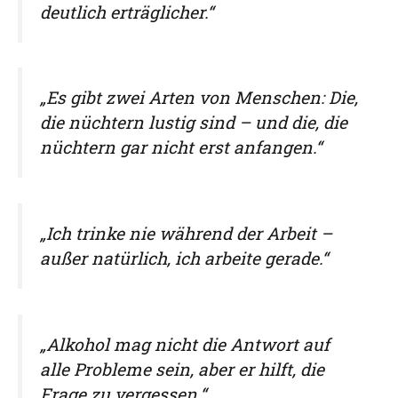
deutlich erträglicher.“
„Es gibt zwei Arten von Menschen: Die,
die nüchtern lustig sind – und die, die
nüchtern gar nicht erst anfangen.“
„Ich trinke nie während der Arbeit –
außer natürlich, ich arbeite gerade.“
„Alkohol mag nicht die Antwort auf
alle Probleme sein, aber er hilft, die
Frage zu vergessen.“