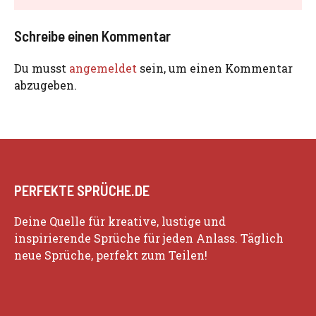
Schreibe einen Kommentar
Du musst
angemeldet
sein, um einen Kommentar
abzugeben.
PERFEKTE SPRÜCHE.DE
Deine Quelle für kreative, lustige und
inspirierende Sprüche für jeden Anlass. Täglich
neue Sprüche, perfekt zum Teilen!