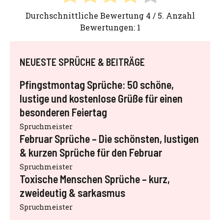
Durchschnittliche Bewertung
4
/ 5. Anzahl
Bewertungen:
1
NEUESTE SPRÜCHE & BEITRÄGE
Pfingstmontag Sprüche: 50 schöne,
lustige und kostenlose Grüße für einen
besonderen Feiertag
Spruchmeister
Februar Sprüche – Die schönsten, lustigen
& kurzen Sprüche für den Februar
Spruchmeister
Toxische Menschen Sprüche – kurz,
zweideutig & sarkasmus
Spruchmeister