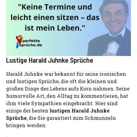
Lustige Harald Juhnke Sprüche
Harald Juhnke war bekannt für seine ironischen
und lustigen Sprüche, die oft die kleinen und
großen Dinge des Lebens aufs Korn nahmen. Seine
humorvolle Art, den Alltag zu kommentieren, hat
ihm viele Sympathien eingebracht. Hier sind
einige der besten
lustigen Harald Juhnke
Sprüche
, die Sie garantiert zum Schmunzeln
bringen werden: