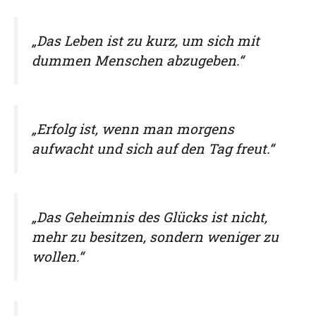
„Das Leben ist zu kurz, um sich mit
dummen Menschen abzugeben.“
„Erfolg ist, wenn man morgens
aufwacht und sich auf den Tag freut.“
„Das Geheimnis des Glücks ist nicht,
mehr zu besitzen, sondern weniger zu
wollen.“