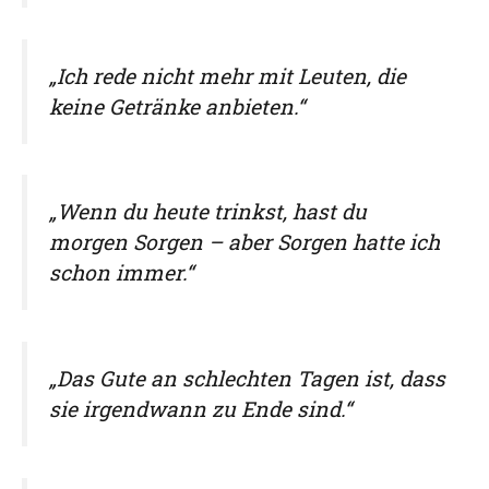
„Ich rede nicht mehr mit Leuten, die
keine Getränke anbieten.“
„Wenn du heute trinkst, hast du
morgen Sorgen – aber Sorgen hatte ich
schon immer.“
„Das Gute an schlechten Tagen ist, dass
sie irgendwann zu Ende sind.“