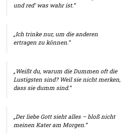
und red’ was wahr ist.“
„Ich trinke nur, um die anderen
ertragen zu können.“
„Weißt du, warum die Dummen oft die
Lustigsten sind? Weil sie nicht merken,
dass sie dumm sind.“
„Der liebe Gott sieht alles – bloß nicht
meinen Kater am Morgen.“