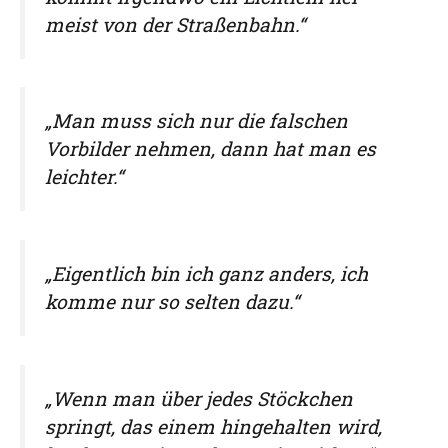
meist von der Straßenbahn.“
„Man muss sich nur die falschen
Vorbilder nehmen, dann hat man es
leichter.“
„Eigentlich bin ich ganz anders, ich
komme nur so selten dazu.“
„Wenn man über jedes Stöckchen
springt, das einem hingehalten wird,