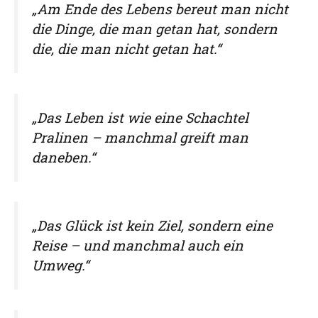
„Am Ende des Lebens bereut man nicht
die Dinge, die man getan hat, sondern
die, die man nicht getan hat.“
„Das Leben ist wie eine Schachtel
Pralinen – manchmal greift man
daneben.“
„Das Glück ist kein Ziel, sondern eine
Reise – und manchmal auch ein
Umweg.“