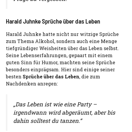
Harald Juhnke Sprüche über das Leben
Harald Juhnke hatte nicht nur witzige Sprüche
zum Thema Alkohol, sondern auch eine Menge
tiefgründiger Weisheiten über das Leben selbst.
Seine Lebenserfahrungen, gepaart mit einem
guten Sinn für Humor, machten seine Sprüche
besonders einprägsam. Hier sind einige seiner
besten
Sprüche über das Leben
, die zum
Nachdenken anregen:
„Das Leben ist wie eine Party –
irgendwann wird abgeräumt, aber bis
dahin solltest du tanzen.“