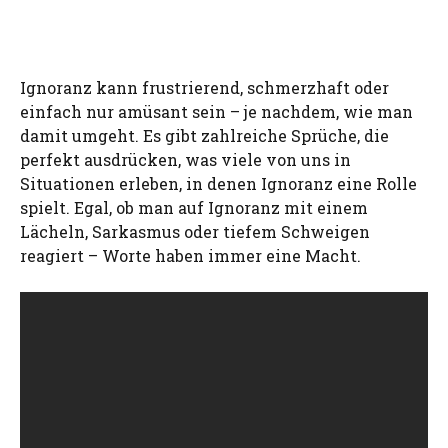
Ignoranz kann frustrierend, schmerzhaft oder
einfach nur amüsant sein – je nachdem, wie man
damit umgeht. Es gibt zahlreiche Sprüche, die
perfekt ausdrücken, was viele von uns in
Situationen erleben, in denen Ignoranz eine Rolle
spielt. Egal, ob man auf Ignoranz mit einem
Lächeln, Sarkasmus oder tiefem Schweigen
reagiert – Worte haben immer eine Macht.