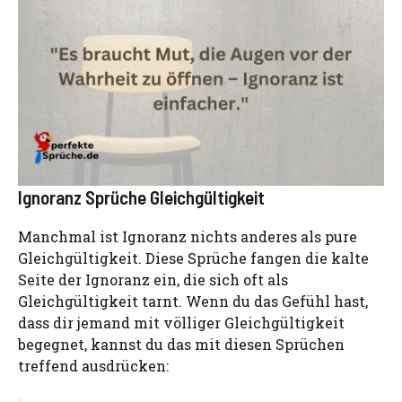
Ignoranz Sprüche Gleichgültigkeit
Manchmal ist Ignoranz nichts anderes als pure
Gleichgültigkeit. Diese Sprüche fangen die kalte
Seite der Ignoranz ein, die sich oft als
Gleichgültigkeit tarnt. Wenn du das Gefühl hast,
dass dir jemand mit völliger Gleichgültigkeit
begegnet, kannst du das mit diesen Sprüchen
treffend ausdrücken: