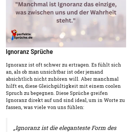
Ignoranz Sprüche
Ignoranz ist oft schwer zu ertragen. Es fühlt sich
an, als ob man unsichtbar ist oder jemand
absichtlich nicht zuhören will. Aber manchmal
hilft es, diese Gleichgültigkeit mit einem coolen
Spruch zu begegnen. Diese Sprüche greifen
Ignoranz direkt auf und sind ideal, um in Worte zu
fassen, was viele von uns fühlen:
„Ignoranz ist die eleganteste Form des