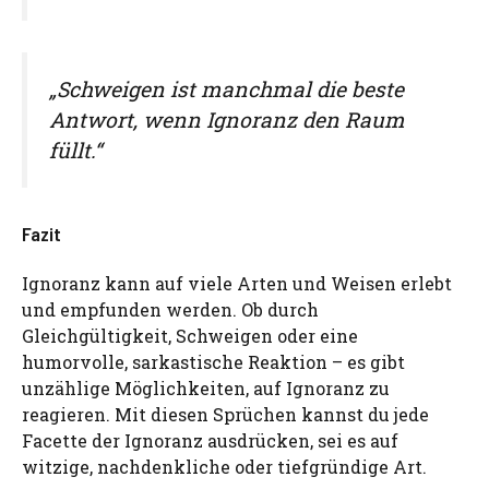
„Schweigen ist manchmal die beste
Antwort, wenn Ignoranz den Raum
füllt.“
Fazit
Ignoranz kann auf viele Arten und Weisen erlebt
und empfunden werden. Ob durch
Gleichgültigkeit, Schweigen oder eine
humorvolle, sarkastische Reaktion – es gibt
unzählige Möglichkeiten, auf Ignoranz zu
reagieren. Mit diesen Sprüchen kannst du jede
Facette der Ignoranz ausdrücken, sei es auf
witzige, nachdenkliche oder tiefgründige Art.