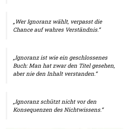
„Wer Ignoranz wählt, verpasst die
Chance auf wahres Verständnis.“
„Ignoranz ist wie ein geschlossenes
Buch: Man hat zwar den Titel gesehen,
aber nie den Inhalt verstanden.“
„Ignoranz schützt nicht vor den
Konsequenzen des Nichtwissens.“