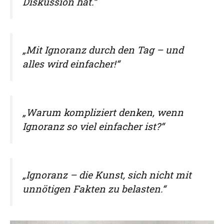
Diskussion hat.“
„Mit Ignoranz durch den Tag – und
alles wird einfacher!“
„Warum kompliziert denken, wenn
Ignoranz so viel einfacher ist?“
„Ignoranz – die Kunst, sich nicht mit
unnötigen Fakten zu belasten.“