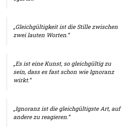
„Gleichgültigkeit ist die Stille zwischen
zwei lauten Worten.“
„Es ist eine Kunst, so gleichgültig zu
sein, dass es fast schon wie Ignoranz
wirkt.“
„Ignoranz ist die gleichgültigste Art, auf
andere zu reagieren.“