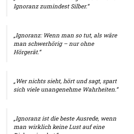
Ignoranz zumindest Silber.“
„Ignoranz: Wenn man so tut, als wäre
man schwerhörig – nur ohne
Hörgerät.“
„Wer nichts sieht, hört und sagt, spart
sich viele unangenehme Wahrheiten.“
„Ignoranz ist die beste Ausrede, wenn
man wirklich keine Lust auf eine