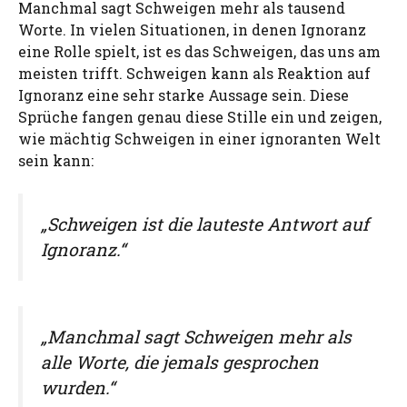
Manchmal sagt Schweigen mehr als tausend
Worte. In vielen Situationen, in denen Ignoranz
eine Rolle spielt, ist es das Schweigen, das uns am
meisten trifft. Schweigen kann als Reaktion auf
Ignoranz eine sehr starke Aussage sein. Diese
Sprüche fangen genau diese Stille ein und zeigen,
wie mächtig Schweigen in einer ignoranten Welt
sein kann:
„Schweigen ist die lauteste Antwort auf
Ignoranz.“
„Manchmal sagt Schweigen mehr als
alle Worte, die jemals gesprochen
wurden.“