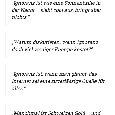
„Ignoranz ist wie eine Sonnenbrille in
der Nacht – sieht cool aus, bringt aber
nichts.“
„Warum diskutieren, wenn Ignoranz
doch viel weniger Energie kostet?“
„Ignoranz ist, wenn man glaubt, das
Internet sei eine zuverlässige Quelle für
alles.“
„Manchmal ist Schweigen Gold – und