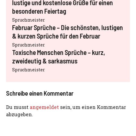
lustige und kostenlose Grüße für einen
besonderen Feiertag
Spruchmeister
Februar Sprüche – Die schönsten, lustigen
& kurzen Sprüche für den Februar
Spruchmeister
Toxische Menschen Sprüche – kurz,
zweideutig & sarkasmus
Spruchmeister
Schreibe einen Kommentar
Du musst
angemeldet
sein, um einen Kommentar
abzugeben.