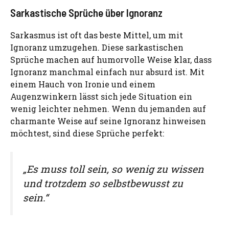
Sarkastische Sprüche über Ignoranz
Sarkasmus ist oft das beste Mittel, um mit
Ignoranz umzugehen. Diese sarkastischen
Sprüche machen auf humorvolle Weise klar, dass
Ignoranz manchmal einfach nur absurd ist. Mit
einem Hauch von Ironie und einem
Augenzwinkern lässt sich jede Situation ein
wenig leichter nehmen. Wenn du jemanden auf
charmante Weise auf seine Ignoranz hinweisen
möchtest, sind diese Sprüche perfekt:
„Es muss toll sein, so wenig zu wissen
und trotzdem so selbstbewusst zu
sein.“