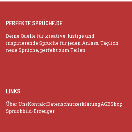
PERFEKTE SPRÜCHE.DE
Deine Quelle für kreative, lustige und
inspirierende Sprüche für jeden Anlass. Täglich
neue Sprüche, perfekt zum Teilen!
LINKS
Über Uns
Kontakt
Datenschutzerklärung
AGB
Shop
Spruchbild-Erzeuger