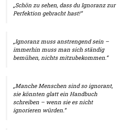
„Schön zu sehen, dass du Ignoranz zur
Perfektion gebracht hast!“
„Ignoranz muss anstrengend sein –
immerhin muss man sich ständig
bemühen, nichts mitzubekommen.“
„Manche Menschen sind so ignorant,
sie könnten glatt ein Handbuch
schreiben – wenn sie es nicht
ignorieren würden.“