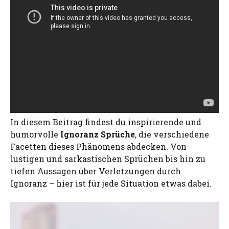
In diesem Beitrag findest du inspirierende und
humorvolle
Ignoranz Sprüche
, die verschiedene
Facetten dieses Phänomens abdecken. Von
lustigen und sarkastischen Sprüchen bis hin zu
tiefen Aussagen über Verletzungen durch
Ignoranz – hier ist für jede Situation etwas dabei.