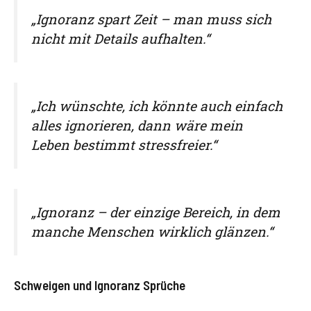
„Ignoranz spart Zeit – man muss sich
nicht mit Details aufhalten.“
„Ich wünschte, ich könnte auch einfach
alles ignorieren, dann wäre mein
Leben bestimmt stressfreier.“
„Ignoranz – der einzige Bereich, in dem
manche Menschen wirklich glänzen.“
Schweigen und Ignoranz Sprüche