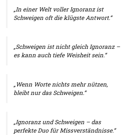
„In einer Welt voller Ignoranz ist
Schweigen oft die klügste Antwort.“
„Schweigen ist nicht gleich Ignoranz –
es kann auch tiefe Weisheit sein.“
„Wenn Worte nichts mehr nützen,
bleibt nur das Schweigen.“
„Ignoranz und Schweigen – das
perfekte Duo für Missverständnisse.“