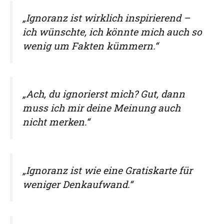
„Ignoranz ist wirklich inspirierend –
ich wünschte, ich könnte mich auch so
wenig um Fakten kümmern.“
„Ach, du ignorierst mich? Gut, dann
muss ich mir deine Meinung auch
nicht merken.“
„Ignoranz ist wie eine Gratiskarte für
weniger Denkaufwand.“