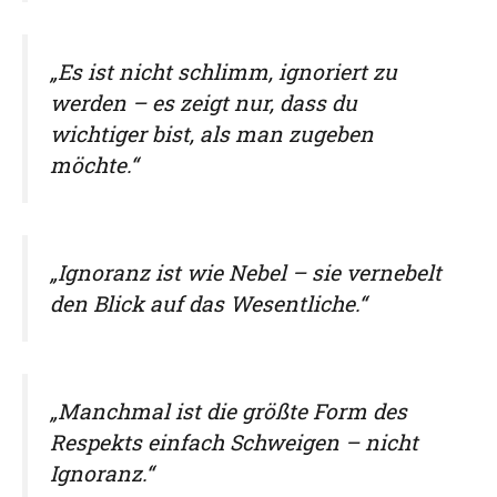
„Es ist nicht schlimm, ignoriert zu
werden – es zeigt nur, dass du
wichtiger bist, als man zugeben
möchte.“
„Ignoranz ist wie Nebel – sie vernebelt
den Blick auf das Wesentliche.“
„Manchmal ist die größte Form des
Respekts einfach Schweigen – nicht
Ignoranz.“