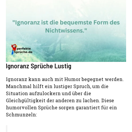
Ignoranz Sprüche Lustig
Ignoranz kann auch mit Humor begegnet werden.
Manchmal hilft ein lustiger Spruch, um die
Situation aufzulockern und über die
Gleichgültigkeit der anderen zu lachen. Diese
humorvollen Sprüche sorgen garantiert für ein
Schmunzeln: