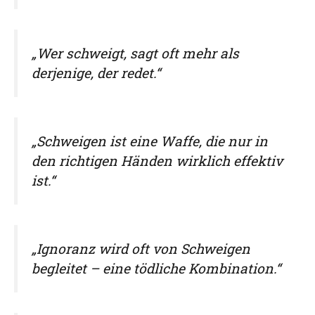
„Wer schweigt, sagt oft mehr als
derjenige, der redet.“
„Schweigen ist eine Waffe, die nur in
den richtigen Händen wirklich effektiv
ist.“
„Ignoranz wird oft von Schweigen
begleitet – eine tödliche Kombination.“