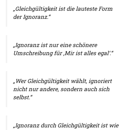
„Gleichgültigkeit ist die lauteste Form
der Ignoranz.“
„Ignoranz ist nur eine schönere
Umschreibung für ‚Mir ist alles egal‘.“
„Wer Gleichgültigkeit wählt, ignoriert
nicht nur andere, sondern auch sich
selbst.“
„Ignoranz durch Gleichgültigkeit ist wie