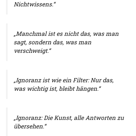
Nichtwissens.“
„Manchmal ist es nicht das, was man
sagt, sondern das, was man
verschweigt.“
„Ignoranz ist wie ein Filter: Nur das,
was wichtig ist, bleibt hängen.“
„Ignoranz: Die Kunst, alle Antworten zu
übersehen.“