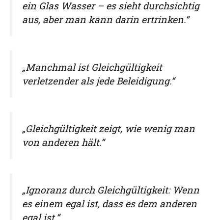
ein Glas Wasser – es sieht durchsichtig
aus, aber man kann darin ertrinken.“
„Manchmal ist Gleichgültigkeit
verletzender als jede Beleidigung.“
„Gleichgültigkeit zeigt, wie wenig man
von anderen hält.“
„Ignoranz durch Gleichgültigkeit: Wenn
es einem egal ist, dass es dem anderen
egal ist.“