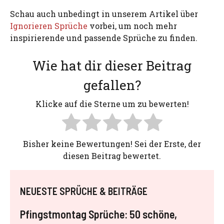
Schau auch unbedingt in unserem Artikel über
Ignorieren Sprüche
vorbei, um noch mehr
inspirierende und passende Sprüche zu finden.
Wie hat dir dieser Beitrag
gefallen?
Klicke auf die Sterne um zu bewerten!
Bisher keine Bewertungen! Sei der Erste, der
diesen Beitrag bewertet.
NEUESTE SPRÜCHE & BEITRÄGE
Pfingstmontag Sprüche: 50 schöne,