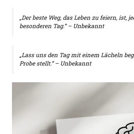
„Der beste Weg, das Leben zu feiern, ist,
besonderen Tag.“ – Unbekannt
„Lass uns den Tag mit einem Lächeln be
Probe stellt.“ – Unbekannt