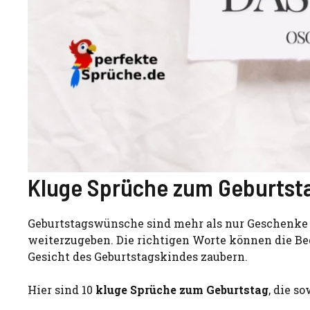
Kluge Sprüche zum Geburtst
Geburtstagswünsche sind mehr als nur Geschenke –
weiterzugeben. Die richtigen Worte können die Be
Gesicht des Geburtstagskindes zaubern.
Hier sind 10
kluge Sprüche zum Geburtstag
, die s