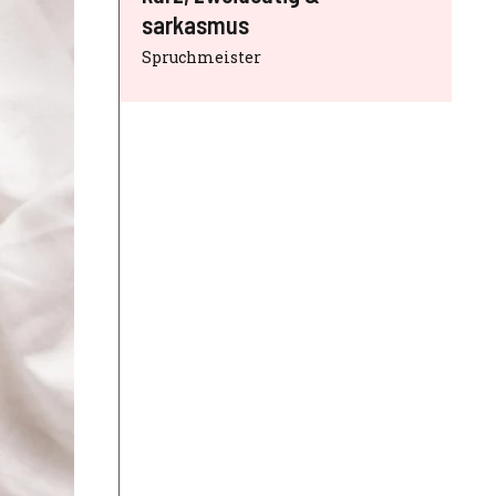
sarkasmus
Spruchmeister