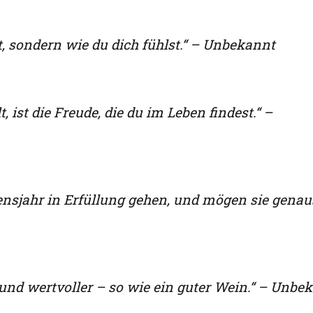
t, sondern wie du dich fühlst.“ – Unbekannt
, ist die Freude, die du im Leben findest.“ –
nsjahr in Erfüllung gehen, und mögen sie genau
 und wertvoller – so wie ein guter Wein.“ – Unbe