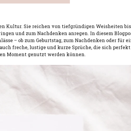
en Kultur. Sie reichen von tiefgründigen Weisheiten bis
ingen und zum Nachdenken anregen. In diesem Blogpo
lässe – ob zum Geburtstag, zum Nachdenken oder für e
 freche, lustige und kurze Sprüche, die sich perfekt
deren Moment genutzt werden können.