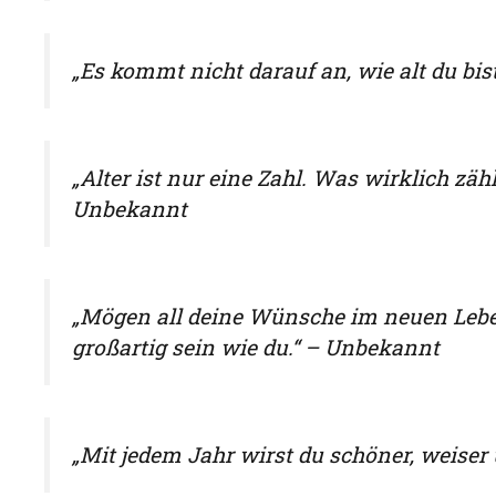
„Es kommt nicht darauf an, wie alt du bis
„Alter ist nur eine Zahl. Was wirklich zählt
Unbekannt
„Mögen all deine Wünsche im neuen Lebe
großartig sein wie du.“ – Unbekannt
„Mit jedem Jahr wirst du schöner, weiser