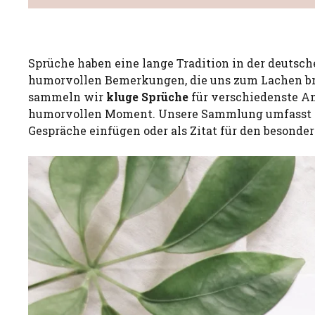
Sprüche haben eine lange Tradition in der deutsch
humorvollen Bemerkungen, die uns zum Lachen br
sammeln wir
kluge Sprüche
für verschiedenste An
humorvollen Moment. Unsere Sammlung umfasst auch
Gespräche einfügen oder als Zitat für den beson