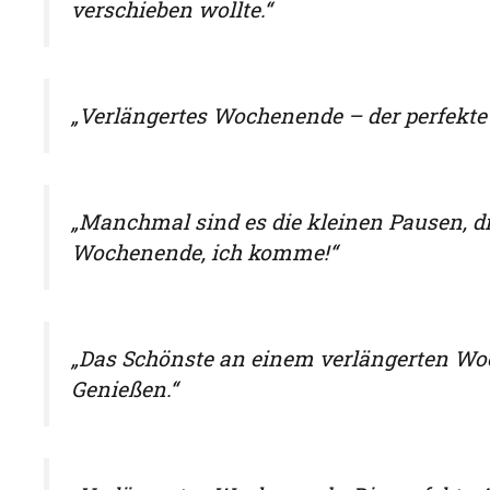
verschieben wollte.“
„Verlängertes Wochenende – der perfekte
„Manchmal sind es die kleinen Pausen, di
Wochenende, ich komme!“
„Das Schönste an einem verlängerten W
Genießen.“