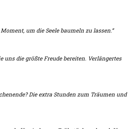
 Moment, um die Seele baumeln zu lassen.“
e uns die größte Freude bereiten. Verlängertes
ochenende? Die extra Stunden zum Träumen und