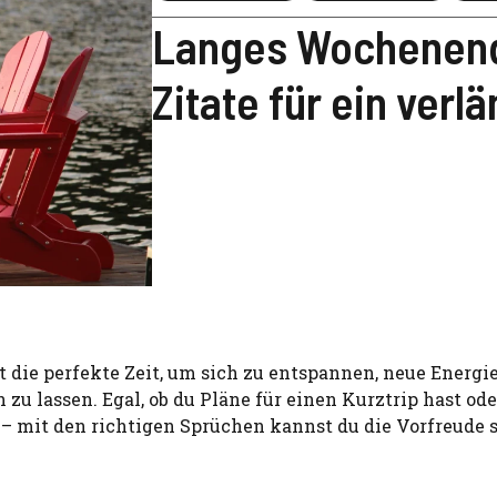
Langes Wochenend
Zitate für ein ver
t die perfekte Zeit, um sich zu entspannen, neue Energi
 zu lassen. Egal, ob du Pläne für einen Kurztrip hast ode
 – mit den richtigen Sprüchen kannst du die Vorfreude 