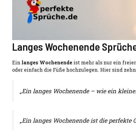
Langes Wochenende Sprüche –
Ein
langes Wochenende
ist mehr als nur ein freie
oder einfach die Füße hochzulegen. Hier sind zehn
„Ein langes Wochenende – wie ein kleiner
„Ein langes Wochenende ist die perfekte 