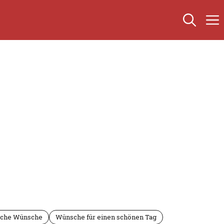
iche Wünsche
Wünsche für einen schönen Tag