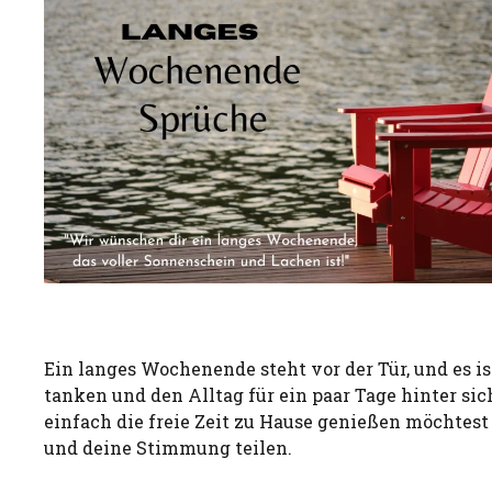
Ein langes Wochenende steht vor der Tür, und es is
tanken und den Alltag für ein paar Tage hinter sich
einfach die freie Zeit zu Hause genießen möchtest
und deine Stimmung teilen.