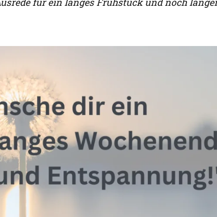
Ausrede für ein langes Frühstück und noch länge