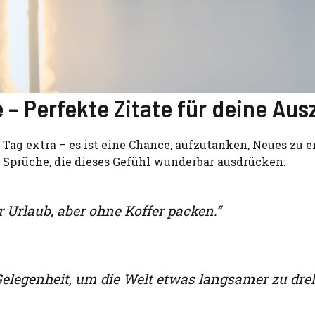
 Perfekte Zitate für deine Ausz
r Tag extra – es ist eine Chance, aufzutanken, Neues zu e
 Sprüche, die dieses Gefühl wunderbar ausdrücken:
 Urlaub, aber ohne Koffer packen.“
Gelegenheit, um die Welt etwas langsamer zu dre