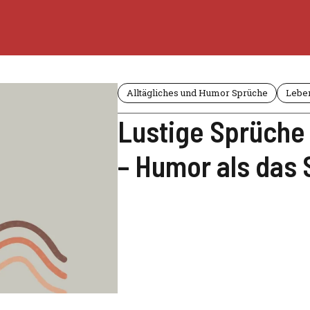
Alltägliches und Humor Sprüche
Lebe
Lustige Sprüche 
– Humor als das 