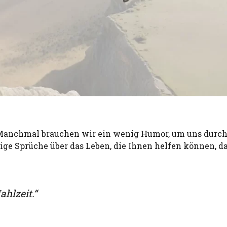
. Manchmal brauchen wir ein wenig Humor, um uns durch
tige Sprüche über das Leben, die Ihnen helfen können, d
ahlzeit.“