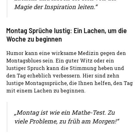
Magie der Inspiration leiten.“
Montag Sprüche lustig: Ein Lachen, um die
Woche zu beginnen
Humor kann eine wirksame Medizin gegen den
Montagsblues sein. Ein guter Witz oder ein
lustiger Spruch kann die Stimmung heben und
den Tag erheblich verbessern. Hier sind zehn
lustige Montagssprüche, die Ihnen helfen, den Tag
mit einem Lachen zu beginnen.
„Montag ist wie ein Mathe-Test. Zu
viele Probleme, zu früh am Morgen!“