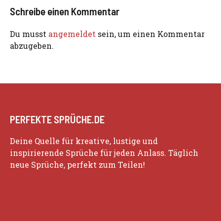
Schreibe einen Kommentar
Du musst
angemeldet
sein, um einen Kommentar
abzugeben.
PERFEKTE SPRÜCHE.DE
Deine Quelle für kreative, lustige und
inspirierende Sprüche für jeden Anlass. Täglich
neue Sprüche, perfekt zum Teilen!