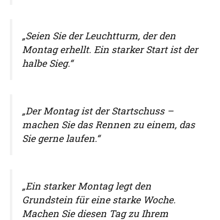
„Seien Sie der Leuchtturm, der den
Montag erhellt. Ein starker Start ist der
halbe Sieg.“
„Der Montag ist der Startschuss –
machen Sie das Rennen zu einem, das
Sie gerne laufen.“
„Ein starker Montag legt den
Grundstein für eine starke Woche.
Machen Sie diesen Tag zu Ihrem