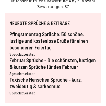
Durchschnittliche Bewertung
4.8
/ 5. Anzahl
Bewertungen:
87
NEUESTE SPRÜCHE & BEITRÄGE
Pfingstmontag Sprüche: 50 schöne,
lustige und kostenlose Grüße für einen
besonderen Feiertag
Spruchmeister
Februar Sprüche – Die schönsten, lustigen
& kurzen Sprüche für den Februar
Spruchmeister
Toxische Menschen Sprüche – kurz,
zweideutig & sarkasmus
Spruchmeister