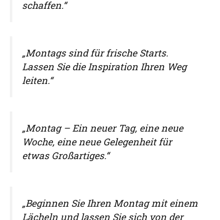
schaffen.“
„Montags sind für frische Starts.
Lassen Sie die Inspiration Ihren Weg
leiten.“
„Montag – Ein neuer Tag, eine neue
Woche, eine neue Gelegenheit für
etwas Großartiges.“
„Beginnen Sie Ihren Montag mit einem
Lächeln und lassen Sie sich von der