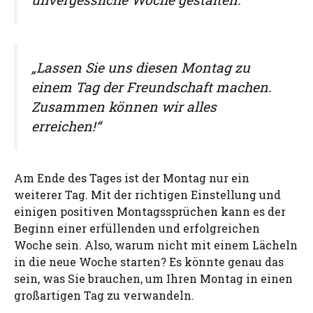
„Lassen Sie uns diesen Montag zu
einem Tag der Freundschaft machen.
Zusammen können wir alles
erreichen!“
Am Ende des Tages ist der Montag nur ein
weiterer Tag. Mit der richtigen Einstellung und
einigen positiven Montagssprüchen kann es der
Beginn einer erfüllenden und erfolgreichen
Woche sein. Also, warum nicht mit einem Lächeln
in die neue Woche starten? Es könnte genau das
sein, was Sie brauchen, um Ihren Montag in einen
großartigen Tag zu verwandeln.