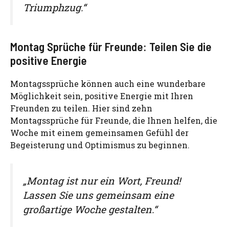
Triumphzug.“
Montag Sprüche für Freunde: Teilen Sie die
positive Energie
Montagssprüche können auch eine wunderbare
Möglichkeit sein, positive Energie mit Ihren
Freunden zu teilen. Hier sind zehn
Montagssprüche für Freunde, die Ihnen helfen, die
Woche mit einem gemeinsamen Gefühl der
Begeisterung und Optimismus zu beginnen.
„Montag ist nur ein Wort, Freund!
Lassen Sie uns gemeinsam eine
großartige Woche gestalten.“