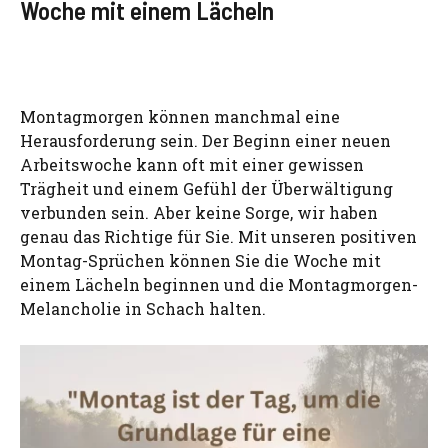
Woche mit einem Lächeln
Montagmorgen können manchmal eine
Herausforderung sein. Der Beginn einer neuen
Arbeitswoche kann oft mit einer gewissen
Trägheit und einem Gefühl der Überwältigung
verbunden sein. Aber keine Sorge, wir haben
genau das Richtige für Sie. Mit unseren positiven
Montag-Sprüchen können Sie die Woche mit
einem Lächeln beginnen und die Montagmorgen-
Melancholie in Schach halten.