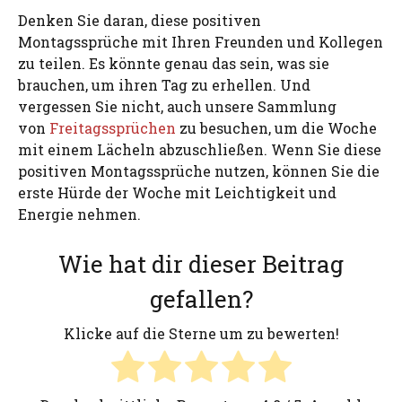
Denken Sie daran, diese positiven
Montagssprüche mit Ihren Freunden und Kollegen
zu teilen. Es könnte genau das sein, was sie
brauchen, um ihren Tag zu erhellen. Und
vergessen Sie nicht, auch unsere Sammlung
von
Freitagssprüchen
zu besuchen, um die Woche
mit einem Lächeln abzuschließen. Wenn Sie diese
positiven Montagssprüche nutzen, können Sie die
erste Hürde der Woche mit Leichtigkeit und
Energie nehmen.
Wie hat dir dieser Beitrag
gefallen?
Klicke auf die Sterne um zu bewerten!