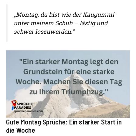
„Montag, du bist wie der Kaugummi
unter meinem Schuh – lästig und
schwer loszuwerden.“
Gute Montag Sprüche: Ein starker Start in
die Woche