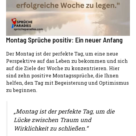
Montag Sprüche positiv: Ein neuer Anfang
Der Montag ist der perfekte Tag, um eine neue
Perspektive auf das Leben zu bekommen und sich
auf die Ziele der Woche zu konzentrieren. Hier
sind zehn positive Montagssprüche, die Ihnen
helfen, den Tag mit Begeisterung und Optimismus
zu beginnen.
„Montag ist der perfekte Tag, um die
Lücke zwischen Traum und
Wirklichkeit zu schließen.“