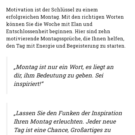
Motivation ist der Schlüssel zu einem
erfolgreichen Montag. Mit den richtigen Worten
können Sie die Woche mit Elan und
Entschlossenheit beginnen. Hier sind zehn
motivierende Montagssprüche, die Ihnen helfen,
den Tag mit Energie und Begeisterung zu starten.
„Montag ist nur ein Wort, es liegt an
dir, ihm Bedeutung zu geben. Sei
inspiriert!“
„Lassen Sie den Funken der Inspiration
Ihren Montag erleuchten. Jeder neue
Tag ist eine Chance, Großartiges zu