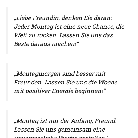
„Liebe Freundin, denken Sie daran:
Jeder Montag ist eine neue Chance, die
Welt zu rocken. Lassen Sie uns das
Beste daraus machen!“
„Montagmorgen sind besser mit
Freunden. Lassen Sie uns die Woche
mit positiver Energie beginnen!“
„Montag ist nur der Anfang, Freund.
Lassen Sie uns gemeinsam eine
unvergessliche Woche gestalten.“