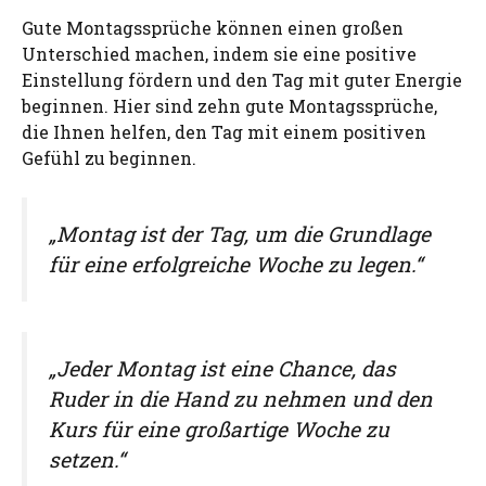
Gute Montagssprüche können einen großen
Unterschied machen, indem sie eine positive
Einstellung fördern und den Tag mit guter Energie
beginnen. Hier sind zehn gute Montagssprüche,
die Ihnen helfen, den Tag mit einem positiven
Gefühl zu beginnen.
„Montag ist der Tag, um die Grundlage
für eine erfolgreiche Woche zu legen.“
„Jeder Montag ist eine Chance, das
Ruder in die Hand zu nehmen und den
Kurs für eine großartige Woche zu
setzen.“