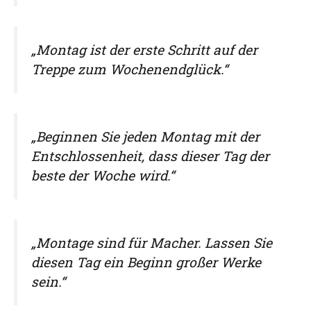
„Montag ist der erste Schritt auf der
Treppe zum Wochenendglück.“
„Beginnen Sie jeden Montag mit der
Entschlossenheit, dass dieser Tag der
beste der Woche wird.“
„Montage sind für Macher. Lassen Sie
diesen Tag ein Beginn großer Werke
sein.“