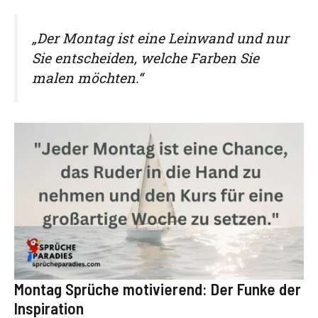
„Der Montag ist eine Leinwand und nur
Sie entscheiden, welche Farben Sie
malen möchten.“
Montag Sprüche motivierend: Der Funke der
Inspiration