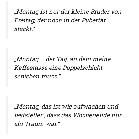
„Montag ist nur der kleine Bruder von
Freitag, der noch in der Pubertät
steckt.“
„Montag – der Tag, an dem meine
Kaffeetasse eine Doppelschicht
schieben muss.“
„Montag, das ist wie aufwachen und
feststellen, dass das Wochenende nur
ein Traum war.“