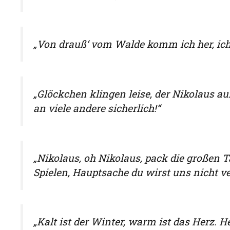
„Von drauß‘ vom Walde komm ich her, ich
„Glöckchen klingen leise, der Nikolaus auf
an viele andere sicherlich!“
„Nikolaus, oh Nikolaus, pack die großen 
Spielen, Hauptsache du wirst uns nicht ve
„Kalt ist der Winter, warm ist das Herz. 