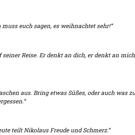
 muss euch sagen, es weihnachtet sehr!“
 seiner Reise. Er denkt an dich, er denkt an mich
Taschen aus. Bring etwas Süßes, oder auch was 
rgessen.“
Heute teilt Nikolaus Freude und Schmerz.“