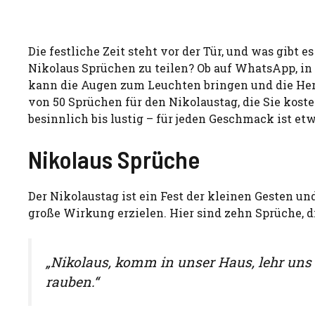
Die festliche Zeit steht vor der Tür, und was gibt
Nikolaus Sprüchen zu teilen? Ob auf WhatsApp, in
kann die Augen zum Leuchten bringen und die He
von 50 Sprüchen für den Nikolaustag, die Sie kos
besinnlich bis lustig – für jeden Geschmack ist etw
Nikolaus Sprüche
Der Nikolaustag ist ein Fest der kleinen Gesten u
große Wirkung erzielen. Hier sind zehn Sprüche, di
„Nikolaus, komm in unser Haus, lehr uns
rauben.“