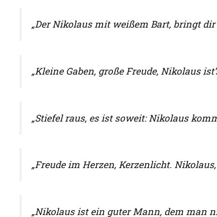
„Der Nikolaus mit weißem Bart, bringt dir
„Kleine Gaben, große Freude, Nikolaus ist’s,
„Stiefel raus, es ist soweit: Nikolaus ko
„Freude im Herzen, Kerzenlicht. Nikolaus,
„Nikolaus ist ein guter Mann, dem man n