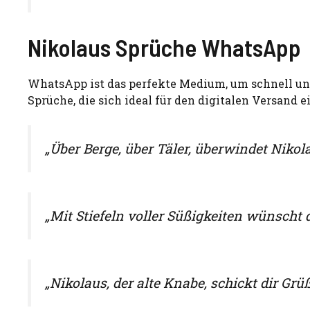
Nikolaus Sprüche WhatsApp
WhatsApp ist das perfekte Medium, um schnell un
Sprüche, die sich ideal für den digitalen Versand e
„Über Berge, über Täler, überwindet Nikol
„Mit Stiefeln voller Süßigkeiten wünscht d
„Nikolaus, der alte Knabe, schickt dir Grü