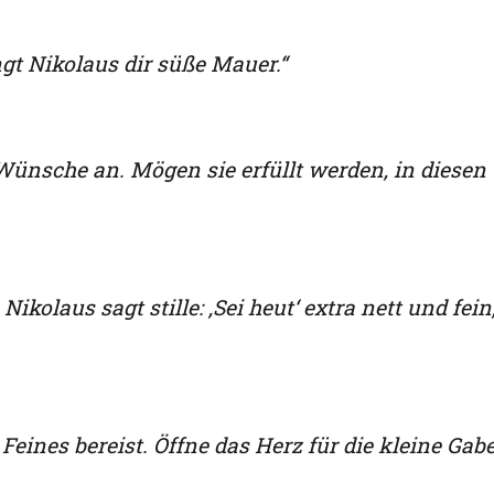
gt Nikolaus dir süße Mauer.“
e Wünsche an. Mögen sie erfüllt werden, in diesen
Nikolaus sagt stille: ‚Sei heut‘ extra nett und fein
 Feines bereist. Öffne das Herz für die kleine Gab