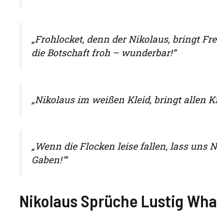
„Frohlocket, denn der Nikolaus, bringt Fre
die Botschaft froh – wunderbar!“
„Nikolaus im weißen Kleid, bringt allen K
„Wenn die Flocken leise fallen, lass uns 
Gaben!'“
Nikolaus Sprüche Lustig Wh