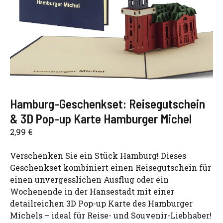
Hamburg-Geschenkset: Reisegutschein
& 3D Pop-up Karte Hamburger Michel
2,99
€
Verschenken Sie ein Stück Hamburg! Dieses
Geschenkset kombiniert einen Reisegutschein für
einen unvergesslichen Ausflug oder ein
Wochenende in der Hansestadt mit einer
detailreichen 3D Pop-up Karte des Hamburger
Michels – ideal für Reise- und Souvenir-Liebhaber!