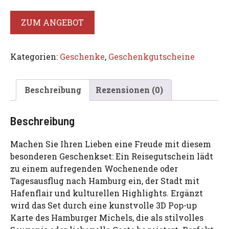
ZUM ANGEBOT
Kategorien:
Geschenke
,
Geschenkgutscheine
Beschreibung
Rezensionen (0)
Beschreibung
Machen Sie Ihren Lieben eine Freude mit diesem
besonderen Geschenkset: Ein Reisegutschein lädt
zu einem aufregenden Wochenende oder
Tagesausflug nach Hamburg ein, der Stadt mit
Hafenflair und kulturellen Highlights. Ergänzt
wird das Set durch eine kunstvolle 3D Pop-up
Karte des Hamburger Michels, die als stilvolles