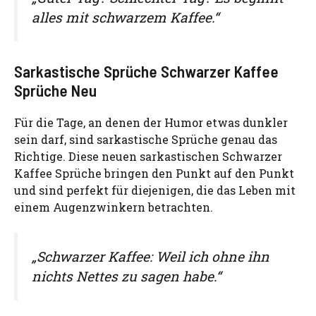
alles mit schwarzem Kaffee.“
Sarkastische Sprüche Schwarzer Kaffee
Sprüche Neu
Für die Tage, an denen der Humor etwas dunkler
sein darf, sind sarkastische Sprüche genau das
Richtige. Diese neuen sarkastischen Schwarzer
Kaffee Sprüche bringen den Punkt auf den Punkt
und sind perfekt für diejenigen, die das Leben mit
einem Augenzwinkern betrachten.
„Schwarzer Kaffee: Weil ich ohne ihn
nichts Nettes zu sagen habe.“