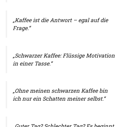
„Kaffee ist die Antwort – egal auf die
Frage.“
„Schwarzer Kaffee: Flüssige Motivation
in einer Tasse.“
„Ohne meinen schwarzen Kaffee bin
ich nur ein Schatten meiner selbst.“
„Guter Tag? Schlechter Tag? Es beginnt