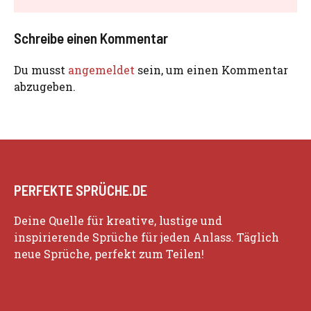
Schreibe einen Kommentar
Du musst
angemeldet
sein, um einen Kommentar
abzugeben.
PERFEKTE SPRÜCHE.DE
Deine Quelle für kreative, lustige und
inspirierende Sprüche für jeden Anlass. Täglich
neue Sprüche, perfekt zum Teilen!