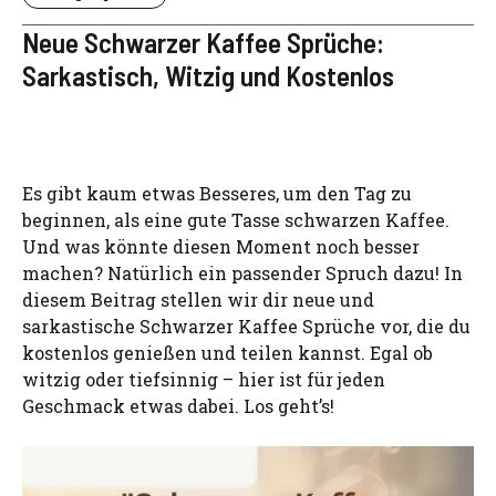
Neue Schwarzer Kaffee Sprüche:
Sarkastisch, Witzig und Kostenlos
Es gibt kaum etwas Besseres, um den Tag zu
beginnen, als eine gute Tasse schwarzen Kaffee.
Und was könnte diesen Moment noch besser
machen? Natürlich ein passender Spruch dazu! In
diesem Beitrag stellen wir dir neue und
sarkastische Schwarzer Kaffee Sprüche vor, die du
kostenlos genießen und teilen kannst. Egal ob
witzig oder tiefsinnig – hier ist für jeden
Geschmack etwas dabei. Los geht’s!