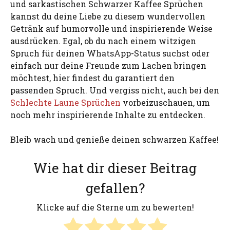
und sarkastischen Schwarzer Kaffee Sprüchen
kannst du deine Liebe zu diesem wundervollen
Getränk auf humorvolle und inspirierende Weise
ausdrücken. Egal, ob du nach einem witzigen
Spruch für deinen WhatsApp-Status suchst oder
einfach nur deine Freunde zum Lachen bringen
möchtest, hier findest du garantiert den
passenden Spruch. Und vergiss nicht, auch bei den
Schlechte Laune Sprüchen
vorbeizuschauen, um
noch mehr inspirierende Inhalte zu entdecken.
Bleib wach und genieße deinen schwarzen Kaffee!
Wie hat dir dieser Beitrag
gefallen?
Klicke auf die Sterne um zu bewerten!