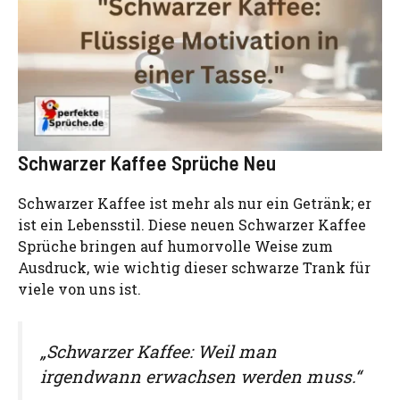
Schwarzer Kaffee Sprüche Neu
Schwarzer Kaffee ist mehr als nur ein Getränk; er
ist ein Lebensstil. Diese neuen Schwarzer Kaffee
Sprüche bringen auf humorvolle Weise zum
Ausdruck, wie wichtig dieser schwarze Trank für
viele von uns ist.
„Schwarzer Kaffee: Weil man
irgendwann erwachsen werden muss.“