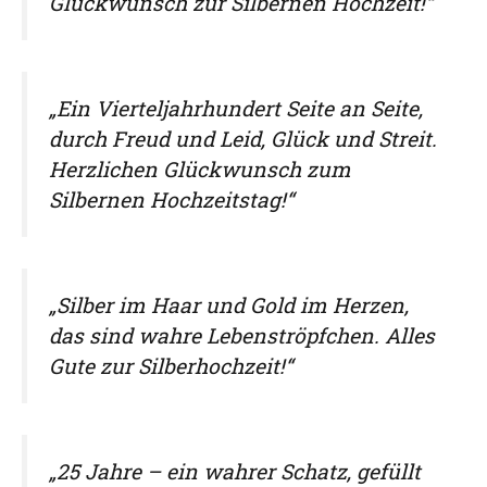
Glückwunsch zur Silbernen Hochzeit!“
„Ein Vierteljahrhundert Seite an Seite,
durch Freud und Leid, Glück und Streit.
Herzlichen Glückwunsch zum
Silbernen Hochzeitstag!“
„Silber im Haar und Gold im Herzen,
das sind wahre Lebenströpfchen. Alles
Gute zur Silberhochzeit!“
„25 Jahre – ein wahrer Schatz, gefüllt