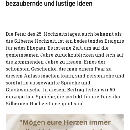
bezaubernde und lustige Ideen
Die Feier des 25. Hochzeitstages, auch bekannt als
die Silberne Hochzeit, ist ein bedeutendes Ereignis
für jedes Ehepaar. Es ist eine Zeit, um auf die
gemeinsamen Jahre zurückzublicken und sich auf
die kommenden Jahre zu freuen. Eines der
schönsten Geschenke, die man einem Paar zu
diesem Anlass machen kann, sind persönliche und
sorgfältig ausgewählte Sprüche und
Glückwünsche. In diesem Beitrag teilen wir 50
einzigartige Sprüche, die perfekt für die Feier der
Silbernen Hochzeit geeignet sind.