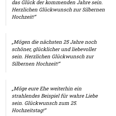
das Glück der kommenden Jahre sein.
Herzlichen Glückwunsch zur Silbernen
Hochzeit!“
„Mögen die nächsten 25 Jahre noch
schöner, glücklicher und liebevoller
sein. Herzlichen Glückwunsch zur
Silbernen Hochzeit!“
„Möge eure Ehe weiterhin ein
strahlendes Beispiel für wahre Liebe
sein. Glückwunsch zum 25.
Hochzeitstag!“