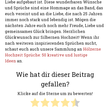
Liebe aufgebaut ist. Diese wunderbaren Wünsche
und Sprüche sind eine Hommage an das Band, das
euch vereint und an die Liebe, die nach 25 Jahren
immer noch stark und lebendig ist. Mögen die
nächsten Jahre euch noch mehr Freude, Liebe und
gemeinsames Glück bringen. Herzlichen
Glückwunsch zur Silbernen Hochzeit! Wenn ihr
nach weiteren inspirierenden Sprüchen sucht,
schaut euch auch unsere Sammlung an
Hölzerne
Hochzeit Sprüche: 50 kreative und lustige
Ideen
an.
Wie hat dir dieser Beitrag
gefallen?
Klicke auf die Sterne um zu bewerten!