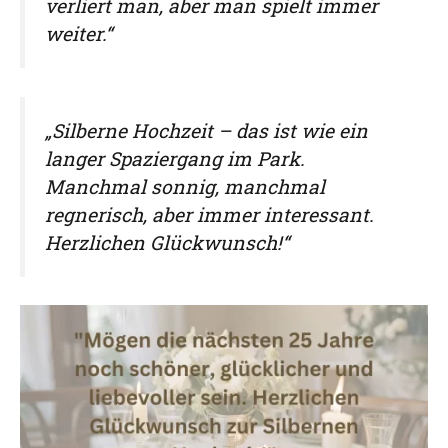
verliert man, aber man spielt immer
weiter.“
„Silberne Hochzeit – das ist wie ein
langer Spaziergang im Park.
Manchmal sonnig, manchmal
regnerisch, aber immer interessant.
Herzlichen Glückwunsch!“