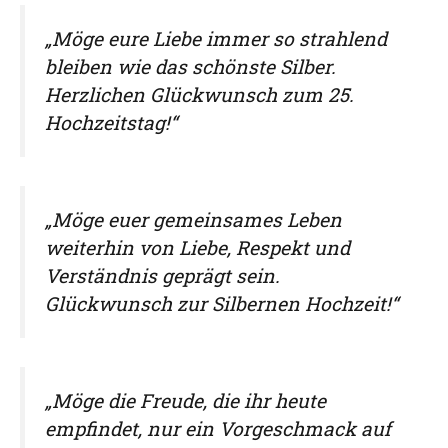
„Möge eure Liebe immer so strahlend
bleiben wie das schönste Silber.
Herzlichen Glückwunsch zum 25.
Hochzeitstag!“
„Möge euer gemeinsames Leben
weiterhin von Liebe, Respekt und
Verständnis geprägt sein.
Glückwunsch zur Silbernen Hochzeit!“
„Möge die Freude, die ihr heute
empfindet, nur ein Vorgeschmack auf