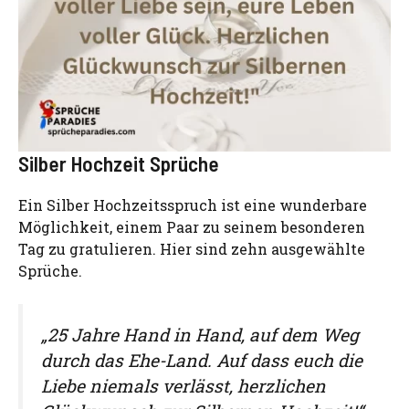
Silber Hochzeit Sprüche
Ein Silber Hochzeitsspruch ist eine wunderbare
Möglichkeit, einem Paar zu seinem besonderen
Tag zu gratulieren. Hier sind zehn ausgewählte
Sprüche.
„25 Jahre Hand in Hand, auf dem Weg
durch das Ehe-Land. Auf dass euch die
Liebe niemals verlässt, herzlichen