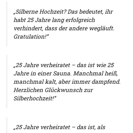
„Silberne Hochzeit? Das bedeutet, ihr
habt 25 Jahre lang erfolgreich
verhindert, dass der andere wegläuft.
Gratulation!“
„25 Jahre verheiratet – das ist wie 25
Jahre in einer Sauna. Manchmal heiß,
manchmal kalt, aber immer dampfend.
Herzlichen Glückwunsch zur
Silberhochzeit!“
„25 Jahre verheiratet – das ist, als