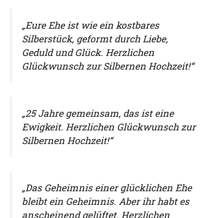
„Eure Ehe ist wie ein kostbares
Silberstück, geformt durch Liebe,
Geduld und Glück. Herzlichen
Glückwunsch zur Silbernen Hochzeit!“
„25 Jahre gemeinsam, das ist eine
Ewigkeit. Herzlichen Glückwunsch zur
Silbernen Hochzeit!“
„Das Geheimnis einer glücklichen Ehe
bleibt ein Geheimnis. Aber ihr habt es
anscheinend gelüftet. Herzlichen