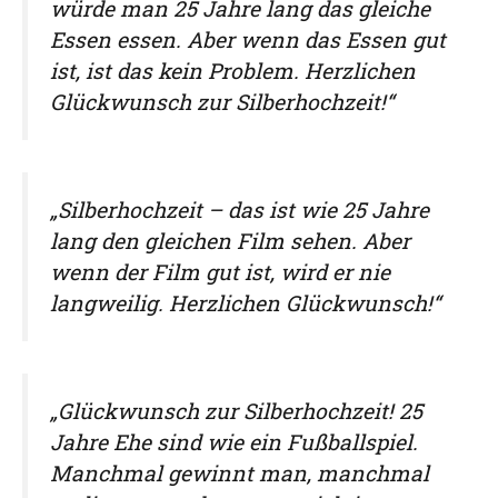
würde man 25 Jahre lang das gleiche
Essen essen. Aber wenn das Essen gut
ist, ist das kein Problem. Herzlichen
Glückwunsch zur Silberhochzeit!“
„Silberhochzeit – das ist wie 25 Jahre
lang den gleichen Film sehen. Aber
wenn der Film gut ist, wird er nie
langweilig. Herzlichen Glückwunsch!“
„Glückwunsch zur Silberhochzeit! 25
Jahre Ehe sind wie ein Fußballspiel.
Manchmal gewinnt man, manchmal