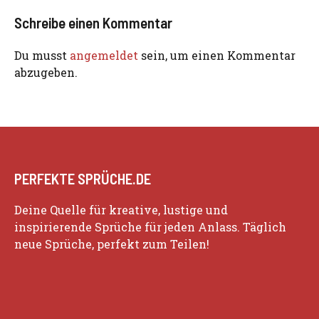
Schreibe einen Kommentar
Du musst
angemeldet
sein, um einen Kommentar
abzugeben.
PERFEKTE SPRÜCHE.DE
Deine Quelle für kreative, lustige und
inspirierende Sprüche für jeden Anlass. Täglich
neue Sprüche, perfekt zum Teilen!