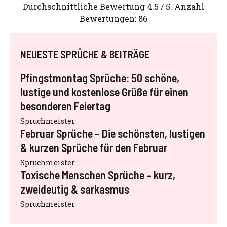
Durchschnittliche Bewertung
4.5
/ 5. Anzahl
Bewertungen:
86
NEUESTE SPRÜCHE & BEITRÄGE
Pfingstmontag Sprüche: 50 schöne,
lustige und kostenlose Grüße für einen
besonderen Feiertag
Spruchmeister
Februar Sprüche – Die schönsten, lustigen
& kurzen Sprüche für den Februar
Spruchmeister
Toxische Menschen Sprüche – kurz,
zweideutig & sarkasmus
Spruchmeister