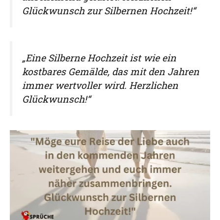
Glückwunsch zur Silbernen Hochzeit!“
„Eine Silberne Hochzeit ist wie ein
kostbares Gemälde, das mit den Jahren
immer wertvoller wird. Herzlichen
Glückwunsch!“