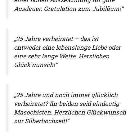
Ausdauer. Gratulation zum Jubiläum!“
„25 Jahre verheiratet – das ist
entweder eine lebenslange Liebe oder
eine sehr lange Wette. Herzlichen
Glückwunsch!“
„25 Jahre und noch immer glücklich
verheiratet? Ihr beiden seid eindeutig
Masochisten. Herzlichen Glückwunsch
zur Silberhochzeit!“