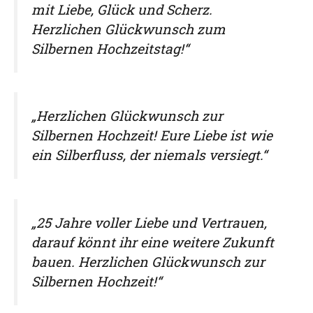
mit Liebe, Glück und Scherz.
Herzlichen Glückwunsch zum
Silbernen Hochzeitstag!“
„Herzlichen Glückwunsch zur
Silbernen Hochzeit! Eure Liebe ist wie
ein Silberfluss, der niemals versiegt.“
„25 Jahre voller Liebe und Vertrauen,
darauf könnt ihr eine weitere Zukunft
bauen. Herzlichen Glückwunsch zur
Silbernen Hochzeit!“