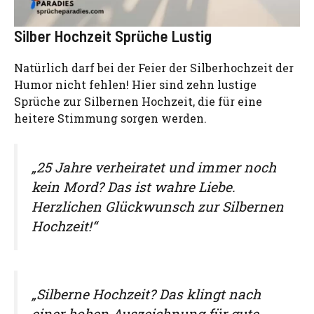
Silber Hochzeit Sprüche Lustig
Natürlich darf bei der Feier der Silberhochzeit der
Humor nicht fehlen! Hier sind zehn lustige
Sprüche zur Silbernen Hochzeit, die für eine
heitere Stimmung sorgen werden.
„25 Jahre verheiratet und immer noch
kein Mord? Das ist wahre Liebe.
Herzlichen Glückwunsch zur Silbernen
Hochzeit!“
„Silberne Hochzeit? Das klingt nach
einer hohen Auszeichnung für gute