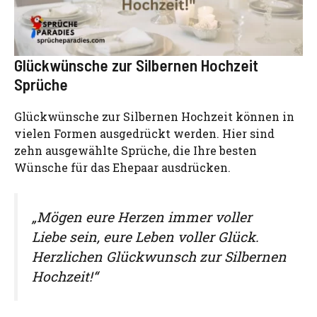
Glückwünsche zur Silbernen Hochzeit
Sprüche
Glückwünsche zur Silbernen Hochzeit können in
vielen Formen ausgedrückt werden. Hier sind
zehn ausgewählte Sprüche, die Ihre besten
Wünsche für das Ehepaar ausdrücken.
„Mögen eure Herzen immer voller
Liebe sein, eure Leben voller Glück.
Herzlichen Glückwunsch zur Silbernen
Hochzeit!“