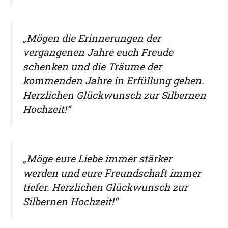
„Mögen die Erinnerungen der
vergangenen Jahre euch Freude
schenken und die Träume der
kommenden Jahre in Erfüllung gehen.
Herzlichen Glückwunsch zur Silbernen
Hochzeit!“
„Möge eure Liebe immer stärker
werden und eure Freundschaft immer
tiefer. Herzlichen Glückwunsch zur
Silbernen Hochzeit!“