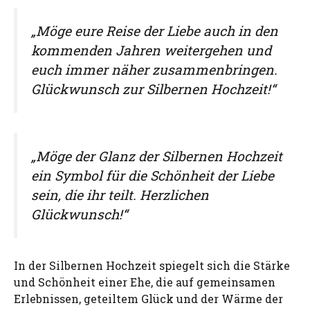
„Möge eure Reise der Liebe auch in den
kommenden Jahren weitergehen und
euch immer näher zusammenbringen.
Glückwunsch zur Silbernen Hochzeit!“
„Möge der Glanz der Silbernen Hochzeit
ein Symbol für die Schönheit der Liebe
sein, die ihr teilt. Herzlichen
Glückwunsch!“
In der Silbernen Hochzeit spiegelt sich die Stärke
und Schönheit einer Ehe, die auf gemeinsamen
Erlebnissen, geteiltem Glück und der Wärme der