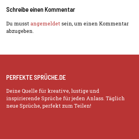
Schreibe einen Kommentar
Du musst
angemeldet
sein, um einen Kommentar
abzugeben.
PERFEKTE SPRÜCHE.DE
Deine Quelle für kreative, lustige und
inspirierende Sprüche für jeden Anlass. Täglich
neue Sprüche, perfekt zum Teilen!