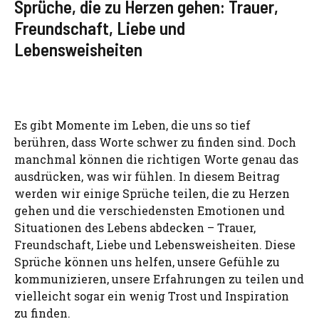
Sprüche, die zu Herzen gehen: Trauer,
Freundschaft, Liebe und
Lebensweisheiten
Es gibt Momente im Leben, die uns so tief
berühren, dass Worte schwer zu finden sind. Doch
manchmal können die richtigen Worte genau das
ausdrücken, was wir fühlen. In diesem Beitrag
werden wir einige Sprüche teilen, die zu Herzen
gehen und die verschiedensten Emotionen und
Situationen des Lebens abdecken – Trauer,
Freundschaft, Liebe und Lebensweisheiten. Diese
Sprüche können uns helfen, unsere Gefühle zu
kommunizieren, unsere Erfahrungen zu teilen und
vielleicht sogar ein wenig Trost und Inspiration
zu finden.