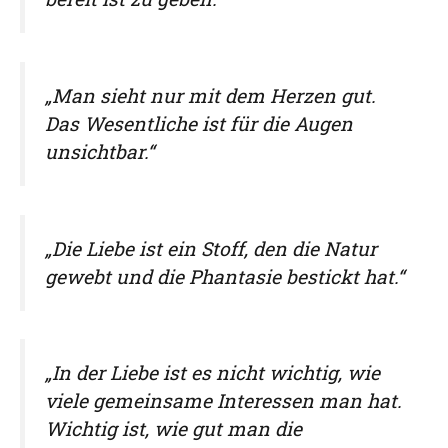
„Man sieht nur mit dem Herzen gut.
Das Wesentliche ist für die Augen
unsichtbar.“
„Die Liebe ist ein Stoff, den die Natur
gewebt und die Phantasie bestickt hat.“
„In der Liebe ist es nicht wichtig, wie
viele gemeinsame Interessen man hat.
Wichtig ist, wie gut man die