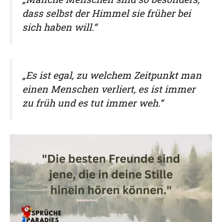
dass selbst der Himmel sie früher bei
sich haben will.“
„Es ist egal, zu welchem Zeitpunkt man
einen Menschen verliert, es ist immer
zu früh und es tut immer weh.“