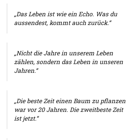
„Das Leben ist wie ein Echo. Was du
aussendest, kommt auch zurück.“
„Nicht die Jahre in unserem Leben
zählen, sondern das Leben in unseren
Jahren.“
„Die beste Zeit einen Baum zu pflanzen
war vor 20 Jahren. Die zweitbeste Zeit
ist jetzt.“