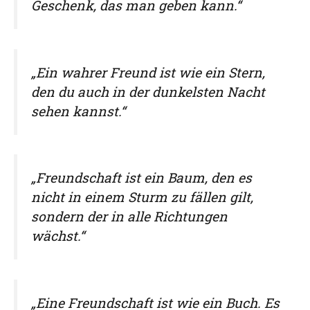
Geschenk, das man geben kann.“
„Ein wahrer Freund ist wie ein Stern,
den du auch in der dunkelsten Nacht
sehen kannst.“
„Freundschaft ist ein Baum, den es
nicht in einem Sturm zu fällen gilt,
sondern der in alle Richtungen
wächst.“
„Eine Freundschaft ist wie ein Buch. Es