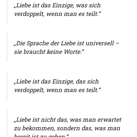
„Liebe ist das Einzige, was sich
verdoppelt, wenn man es teilt.“
„Die Sprache der Liebe ist universell –
sie braucht keine Worte.“
„Liebe ist das Einzige, das sich
verdoppelt, wenn man es teilt.“
„Liebe ist nicht das, was man erwartet
zu bekommen, sondern das, was man
bereit ist zu geben.“