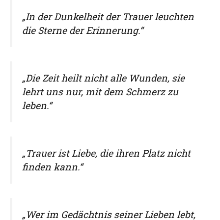
„In der Dunkelheit der Trauer leuchten
die Sterne der Erinnerung.“
„Die Zeit heilt nicht alle Wunden, sie
lehrt uns nur, mit dem Schmerz zu
leben.“
„Trauer ist Liebe, die ihren Platz nicht
finden kann.“
„Wer im Gedächtnis seiner Lieben lebt,