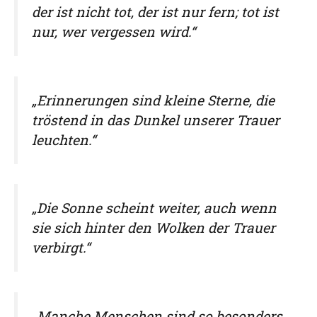
der ist nicht tot, der ist nur fern; tot ist
nur, wer vergessen wird.“
„Erinnerungen sind kleine Sterne, die
tröstend in das Dunkel unserer Trauer
leuchten.“
„Die Sonne scheint weiter, auch wenn
sie sich hinter den Wolken der Trauer
verbirgt.“
„Manche Menschen sind so besonders,