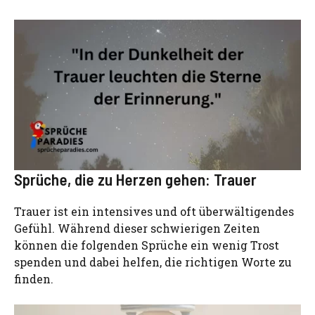
Sprüche, die zu Herzen gehen: Trauer
Trauer ist ein intensives und oft überwältigendes
Gefühl. Während dieser schwierigen Zeiten
können die folgenden Sprüche ein wenig Trost
spenden und dabei helfen, die richtigen Worte zu
finden.