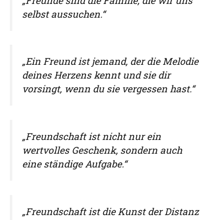
„Freunde sind die Familie, die wir uns
selbst aussuchen.“
„Ein Freund ist jemand, der die Melodie
deines Herzens kennt und sie dir
vorsingt, wenn du sie vergessen hast.“
„Freundschaft ist nicht nur ein
wertvolles Geschenk, sondern auch
eine ständige Aufgabe.“
„Freundschaft ist die Kunst der Distanz