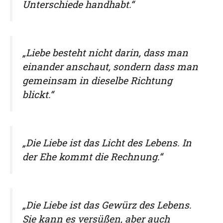
Unterschiede handhabt.“
„Liebe besteht nicht darin, dass man
einander anschaut, sondern dass man
gemeinsam in dieselbe Richtung
blickt.“
„Die Liebe ist das Licht des Lebens. In
der Ehe kommt die Rechnung.“
„Die Liebe ist das Gewürz des Lebens.
Sie kann es versüßen, aber auch