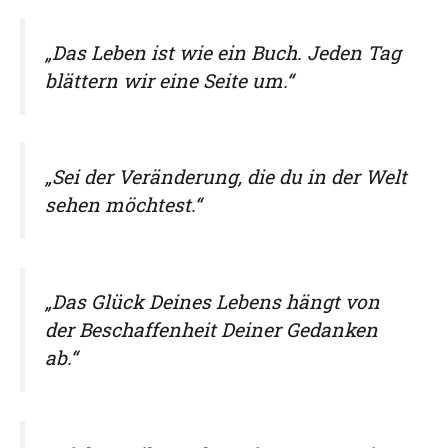
„Das Leben ist wie ein Buch. Jeden Tag
blättern wir eine Seite um.“
„Sei der Veränderung, die du in der Welt
sehen möchtest.“
„Das Glück Deines Lebens hängt von
der Beschaffenheit Deiner Gedanken
ab.“