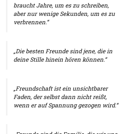
braucht Jahre, um es zu schreiben,
aber nur wenige Sekunden, um es zu
verbrennen.“
„Die besten Freunde sind jene, die in
deine Stille hinein hören können.“
„Freundschaft ist ein unsichtbarer
Faden, der selbst dann nicht reißt,
wenn er auf Spannung gezogen wird.“