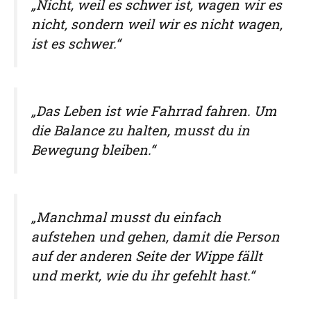
„Nicht, weil es schwer ist, wagen wir es
nicht, sondern weil wir es nicht wagen,
ist es schwer.“
„Das Leben ist wie Fahrrad fahren. Um
die Balance zu halten, musst du in
Bewegung bleiben.“
„Manchmal musst du einfach
aufstehen und gehen, damit die Person
auf der anderen Seite der Wippe fällt
und merkt, wie du ihr gefehlt hast.“