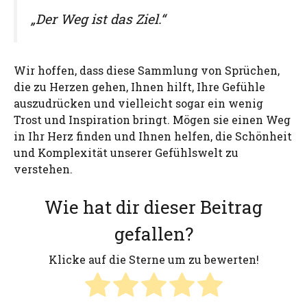
„Der Weg ist das Ziel.“
Wir hoffen, dass diese Sammlung von Sprüchen,
die zu Herzen gehen, Ihnen hilft, Ihre Gefühle
auszudrücken und vielleicht sogar ein wenig
Trost und Inspiration bringt. Mögen sie einen Weg
in Ihr Herz finden und Ihnen helfen, die Schönheit
und Komplexität unserer Gefühlswelt zu
verstehen.
Wie hat dir dieser Beitrag
gefallen?
Klicke auf die Sterne um zu bewerten!