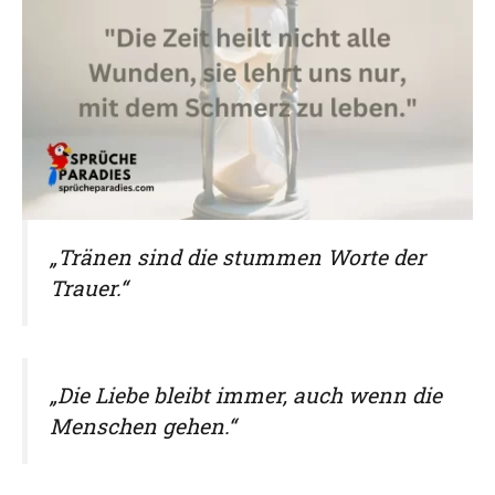
„Tränen sind die stummen Worte der
Trauer.“
„Die Liebe bleibt immer, auch wenn die
Menschen gehen.“