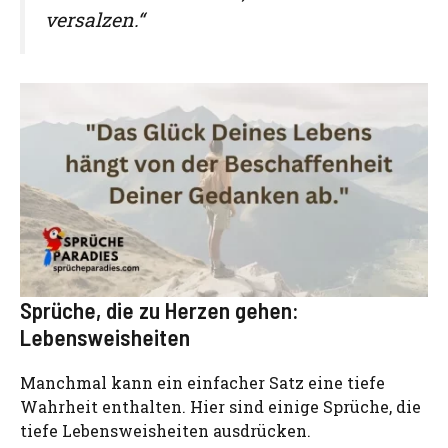
versalzen.“
Sprüche, die zu Herzen gehen:
Lebensweisheiten
Manchmal kann ein einfacher Satz eine tiefe
Wahrheit enthalten. Hier sind einige Sprüche, die
tiefe Lebensweisheiten ausdrücken.