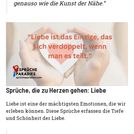
genauso wie die Kunst der Nähe.“
Sprüche, die zu Herzen gehen: Liebe
Liebe ist eine der mächtigsten Emotionen, die wir
erleben können. Diese Sprüche erfassen die Tiefe
und Schönheit der Liebe.