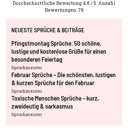
Durchschnittliche Bewertung
4.8
/ 5. Anzahl
Bewertungen:
78
NEUESTE SPRÜCHE & BEITRÄGE
Pfingstmontag Sprüche: 50 schöne,
lustige und kostenlose Grüße für einen
besonderen Feiertag
Spruchmeister
Februar Sprüche – Die schönsten, lustigen
& kurzen Sprüche für den Februar
Spruchmeister
Toxische Menschen Sprüche – kurz,
zweideutig & sarkasmus
Spruchmeister