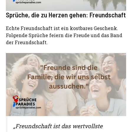
Sprüche, die zu Herzen gehen: Freundschaft
Echte Freundschaft ist ein kostbares Geschenk.
Folgende Sprüche feiern die Freude und das Band
der Freundschaft.
„Freundschaft ist das wertvollste