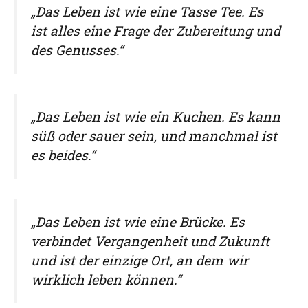
„Das Leben ist wie eine Tasse Tee. Es
ist alles eine Frage der Zubereitung und
des Genusses.“
„Das Leben ist wie ein Kuchen. Es kann
süß oder sauer sein, und manchmal ist
es beides.“
„Das Leben ist wie eine Brücke. Es
verbindet Vergangenheit und Zukunft
und ist der einzige Ort, an dem wir
wirklich leben können.“