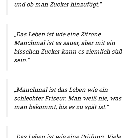
und ob man Zucker hinzufügt.“
„Das Leben ist wie eine Zitrone.
Manchmal ist es sauer, aber mit ein
bisschen Zucker kann es ziemlich süß
sein.“
„Manchmal ist das Leben wie ein
schlechter Friseur. Man weiß nie, was
man bekommt, bis es zu spät ist.“
„Das Leben ist wie eine Prüfung. Viele