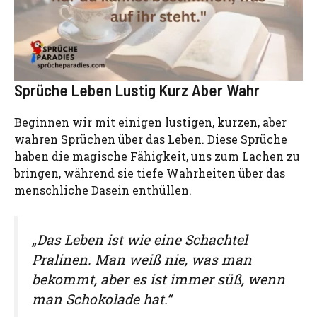
Sprüche Leben Lustig Kurz Aber Wahr
Beginnen wir mit einigen lustigen, kurzen, aber
wahren Sprüchen über das Leben. Diese Sprüche
haben die magische Fähigkeit, uns zum Lachen zu
bringen, während sie tiefe Wahrheiten über das
menschliche Dasein enthüllen.
„Das Leben ist wie eine Schachtel
Pralinen. Man weiß nie, was man
bekommt, aber es ist immer süß, wenn
man Schokolade hat.“