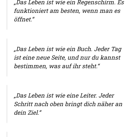
„Das Leben ist wie ein Regenschirm. Es
funktioniert am besten, wenn man es
öffnet.“
„Das Leben ist wie ein Buch. Jeder Tag
ist eine neue Seite, und nur du kannst
bestimmen, was auf ihr steht.“
„Das Leben ist wie eine Leiter. Jeder
Schritt nach oben bringt dich näher an
dein Ziel.“