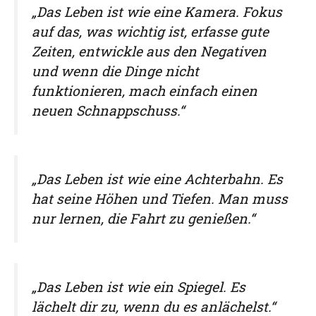
„Das Leben ist wie eine Kamera. Fokus
auf das, was wichtig ist, erfasse gute
Zeiten, entwickle aus den Negativen
und wenn die Dinge nicht
funktionieren, mach einfach einen
neuen Schnappschuss.“
„Das Leben ist wie eine Achterbahn. Es
hat seine Höhen und Tiefen. Man muss
nur lernen, die Fahrt zu genießen.“
„Das Leben ist wie ein Spiegel. Es
lächelt dir zu, wenn du es anlächelst.“