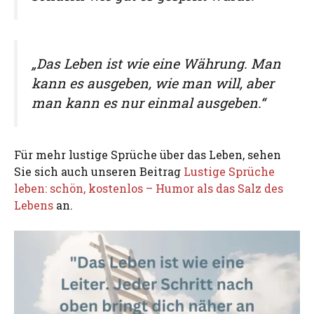
„Das Leben ist wie eine Währung. Man
kann es ausgeben, wie man will, aber
man kann es nur einmal ausgeben.“
Für mehr lustige Sprüche über das Leben, sehen
Sie sich auch unseren Beitrag
Lustige Sprüche
leben: schön, kostenlos – Humor als das Salz des
Lebens
an.