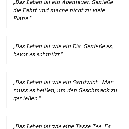
„Das Leben ist ein Abenteuer. Genieße
die Fahrt und mache nicht zu viele
Pläne.“
„Das Leben ist wie ein Eis. Genieße es,
bevor es schmilzt.“
„Das Leben ist wie ein Sandwich. Man
muss es beißen, um den Geschmack zu
genießen.“
„Das Leben ist wie eine Tasse Tee. Es