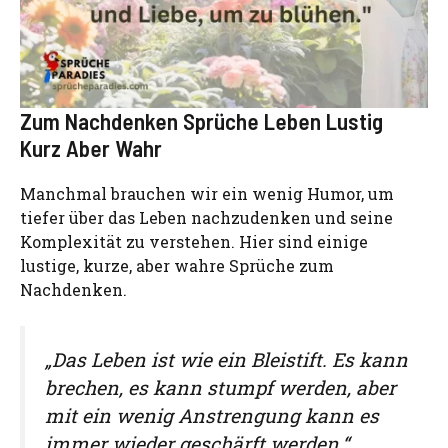
Zum Nachdenken Sprüche Leben Lustig
Kurz Aber Wahr
Manchmal brauchen wir ein wenig Humor, um
tiefer über das Leben nachzudenken und seine
Komplexität zu verstehen. Hier sind einige
lustige, kurze, aber wahre Sprüche zum
Nachdenken.
„Das Leben ist wie ein Bleistift. Es kann
brechen, es kann stumpf werden, aber
mit ein wenig Anstrengung kann es
immer wieder geschärft werden.“