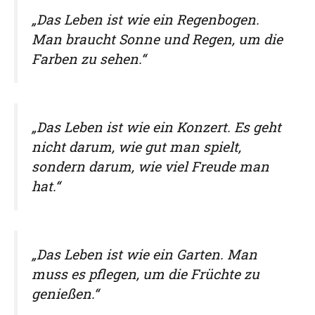
„Das Leben ist wie ein Regenbogen.
Man braucht Sonne und Regen, um die
Farben zu sehen.“
„Das Leben ist wie ein Konzert. Es geht
nicht darum, wie gut man spielt,
sondern darum, wie viel Freude man
hat.“
„Das Leben ist wie ein Garten. Man
muss es pflegen, um die Früchte zu
genießen.“