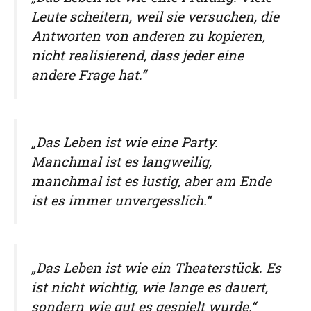
Leute scheitern, weil sie versuchen, die
Antworten von anderen zu kopieren,
nicht realisierend, dass jeder eine
andere Frage hat.“
„Das Leben ist wie eine Party.
Manchmal ist es langweilig,
manchmal ist es lustig, aber am Ende
ist es immer unvergesslich.“
„Das Leben ist wie ein Theaterstück. Es
ist nicht wichtig, wie lange es dauert,
sondern wie gut es gespielt wurde.“