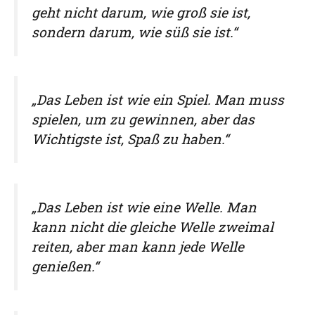
geht nicht darum, wie groß sie ist,
sondern darum, wie süß sie ist.“
„Das Leben ist wie ein Spiel. Man muss
spielen, um zu gewinnen, aber das
Wichtigste ist, Spaß zu haben.“
„Das Leben ist wie eine Welle. Man
kann nicht die gleiche Welle zweimal
reiten, aber man kann jede Welle
genießen.“