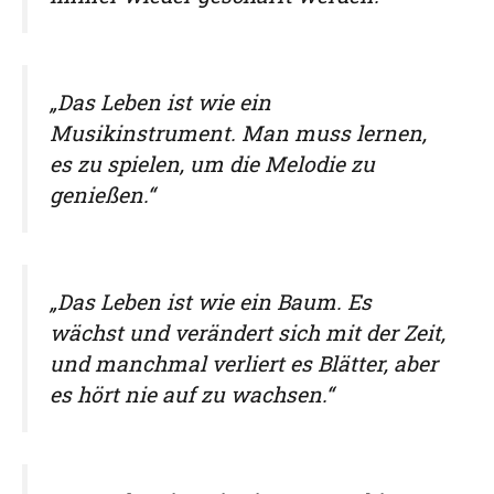
„Das Leben ist wie ein
Musikinstrument. Man muss lernen,
es zu spielen, um die Melodie zu
genießen.“
„Das Leben ist wie ein Baum. Es
wächst und verändert sich mit der Zeit,
und manchmal verliert es Blätter, aber
es hört nie auf zu wachsen.“