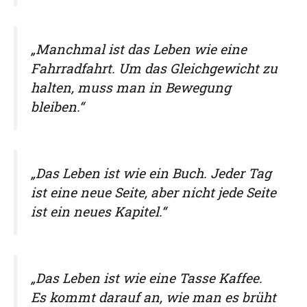
„Manchmal ist das Leben wie eine
Fahrradfahrt. Um das Gleichgewicht zu
halten, muss man in Bewegung
bleiben.“
„Das Leben ist wie ein Buch. Jeder Tag
ist eine neue Seite, aber nicht jede Seite
ist ein neues Kapitel.“
„Das Leben ist wie eine Tasse Kaffee.
Es kommt darauf an, wie man es brüht