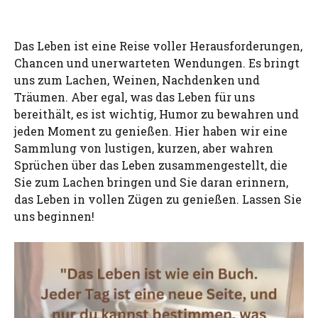
Das Leben ist eine Reise voller Herausforderungen,
Chancen und unerwarteten Wendungen. Es bringt
uns zum Lachen, Weinen, Nachdenken und
Träumen. Aber egal, was das Leben für uns
bereithält, es ist wichtig, Humor zu bewahren und
jeden Moment zu genießen. Hier haben wir eine
Sammlung von lustigen, kurzen, aber wahren
Sprüchen über das Leben zusammengestellt, die
Sie zum Lachen bringen und Sie daran erinnern,
das Leben in vollen Zügen zu genießen. Lassen Sie
uns beginnen!