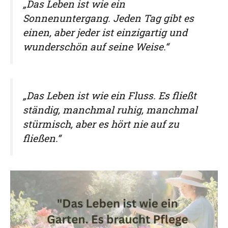
„Das Leben ist wie ein
Sonnenuntergang. Jeden Tag gibt es
einen, aber jeder ist einzigartig und
wunderschön auf seine Weise.“
„Das Leben ist wie ein Fluss. Es fließt
ständig, manchmal ruhig, manchmal
stürmisch, aber es hört nie auf zu
fließen.“