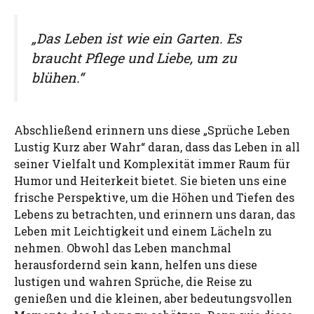
„Das Leben ist wie ein Garten. Es
braucht Pflege und Liebe, um zu
blühen.“
Abschließend erinnern uns diese „Sprüche Leben
Lustig Kurz aber Wahr“ daran, dass das Leben in all
seiner Vielfalt und Komplexität immer Raum für
Humor und Heiterkeit bietet. Sie bieten uns eine
frische Perspektive, um die Höhen und Tiefen des
Lebens zu betrachten, und erinnern uns daran, das
Leben mit Leichtigkeit und einem Lächeln zu
nehmen. Obwohl das Leben manchmal
herausfordernd sein kann, helfen uns diese
lustigen und wahren Sprüche, die Reise zu
genießen und die kleinen, aber bedeutungsvollen