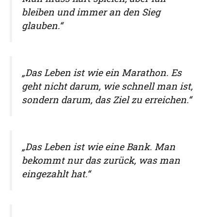
bleiben und immer an den Sieg
glauben.“
„Das Leben ist wie ein Marathon. Es
geht nicht darum, wie schnell man ist,
sondern darum, das Ziel zu erreichen.“
„Das Leben ist wie eine Bank. Man
bekommt nur das zurück, was man
eingezahlt hat.“