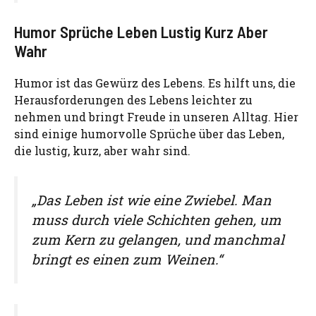
Humor Sprüche Leben Lustig Kurz Aber
Wahr
Humor ist das Gewürz des Lebens. Es hilft uns, die
Herausforderungen des Lebens leichter zu
nehmen und bringt Freude in unseren Alltag. Hier
sind einige humorvolle Sprüche über das Leben,
die lustig, kurz, aber wahr sind.
„Das Leben ist wie eine Zwiebel. Man
muss durch viele Schichten gehen, um
zum Kern zu gelangen, und manchmal
bringt es einen zum Weinen.“