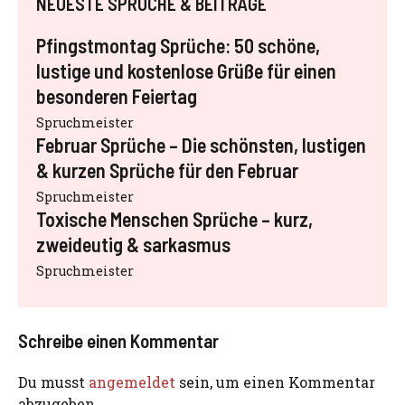
NEUESTE SPRÜCHE & BEITRÄGE
Pfingstmontag Sprüche: 50 schöne,
lustige und kostenlose Grüße für einen
besonderen Feiertag
Spruchmeister
Februar Sprüche – Die schönsten, lustigen
& kurzen Sprüche für den Februar
Spruchmeister
Toxische Menschen Sprüche – kurz,
zweideutig & sarkasmus
Spruchmeister
Schreibe einen Kommentar
Du musst
angemeldet
sein, um einen Kommentar
abzugeben.