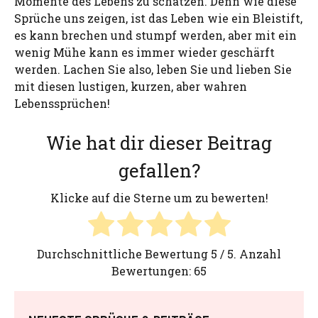
Momente des Lebens zu schätzen. Denn wie diese
Sprüche uns zeigen, ist das Leben wie ein Bleistift,
es kann brechen und stumpf werden, aber mit ein
wenig Mühe kann es immer wieder geschärft
werden. Lachen Sie also, leben Sie und lieben Sie
mit diesen lustigen, kurzen, aber wahren
Lebenssprüchen!
Wie hat dir dieser Beitrag
gefallen?
Klicke auf die Sterne um zu bewerten!
Durchschnittliche Bewertung
5
/ 5. Anzahl
Bewertungen:
65