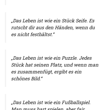
„Das Leben ist wie ein Stück Seife. Es
rutscht dir aus den Händen, wenn du
es nicht festhältst.“
„Das Leben ist wie ein Puzzle. Jedes
Stück hat seinen Platz, und wenn man
es zusammenfügt, ergibt es ein
schönes Bild.“
„Das Leben ist wie ein Fußballspiel.
Man muss hart spielen, aber fair