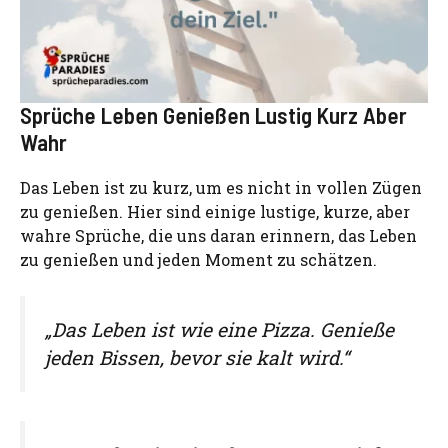
Sprüche Leben Genießen Lustig Kurz Aber
Wahr
Das Leben ist zu kurz, um es nicht in vollen Zügen
zu genießen. Hier sind einige lustige, kurze, aber
wahre Sprüche, die uns daran erinnern, das Leben
zu genießen und jeden Moment zu schätzen.
„Das Leben ist wie eine Pizza. Genieße
jeden Bissen, bevor sie kalt wird.“